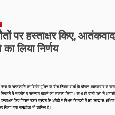
न
तों पर हस्ताक्षर किए, आतंकवाद
े का लिया निर्णय
 रूस के राष्ट्रपति व्लादिमीर पुतिन के बीच शिखर वार्ता के दौरान आतंकवाद से खत
े निपटने में सहयोग व समन्वय बढ़ाने का संकल्प लिया। साथ ही दोनों पक्षों ने आपस
्ताक्षर किए जिसमें उत्तर प्रदेश के अमेठी में स्थित फैक्टरी में छह लाख से अधिक
 लिए किया गया समझौता भी शामिल है।