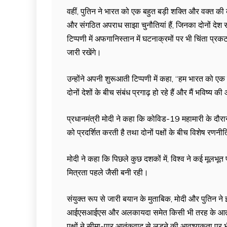
वहीं, पुतिन ने भारत को एक बहुत बड़ी शक्ति और वक्त क
और संगठित अपराध साझा चुनौतियां हैं, जिनका दोनों देश सा
टिप्पणी में अफगानिस्तान में घटनाक्रमों पर भी चिंता प्र
जारी रखेंगे।
उन्होंने अपनी शुरूआती टिप्पणी में कहा, ‘‘हम भारत को एक
दोनों देशों के बीच संबंध प्रगाढ़ हो रहे हैं और मैं भविष्य की
प्रधानमंत्री मोदी ने कहा कि कोविड-19 महामारी के दौरान 
को प्रदर्शित करती है तथा दोनों पक्षों के बीच विशेष रणनी
मोदी ने कहा कि पिछले कुछ दशकों में, विश्व ने कई मूलभू
मित्रता पहले जैसी बनी रही।
संयुक्त रूप से जारी बयान के मुताबिक, मोदी और पुतिन
आईएसआईएस और अलकायदा समेत किसी भी तरह के आतंकी सम
पक्षों ने सीमा-पार आतंकवाद से लड़ने की आवश्यकता पर भी