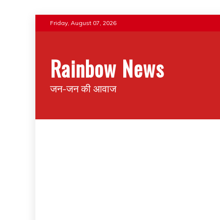
Friday, August 07, 2026
Rainbow News
जन-जन की आवाज