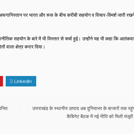
न ने अफगानिस्तान पर भारत और रूस के बीच करीबी सहयोग व विचार-विमर्श जारी रखन
ं रणनीतिक सहयोग के बारे में भी विस्तार से चर्चा हुई। उन्होंने यह भी कहा कि आतंकवा
तों वाला क्षेत्र करार दिया।
Linkedin
यनित
उत्तराखंड के स्थानीय उत्पाद अब दुनियाभर के बाजारों तक पहुंचे
कैबिनेट बैठक में नई नीति को मिली मंजूरी