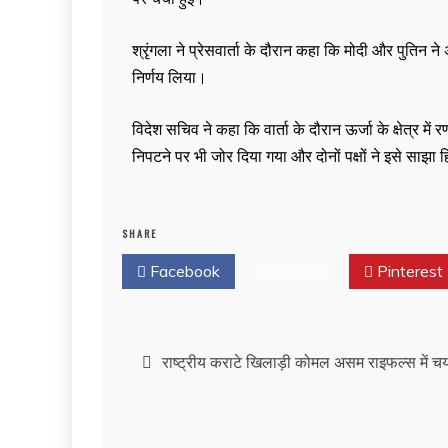
श्रृंगला ने प्रेसवार्ता के दौरान कहा कि मोदी और पुति
निर्णय लिया।
विदेश सचिव ने कहा कि वार्ता के दौरान ऊर्जा के क्षेत्र मे
निपटने पर भी जोर दिया गया और दोनों पक्षों ने इसे साझा हि
SHARE
Facebook
Twitter
Pinterest
राष्ट्रीय कराटे खिलाड़ी कोमल असम राइफल्स में च