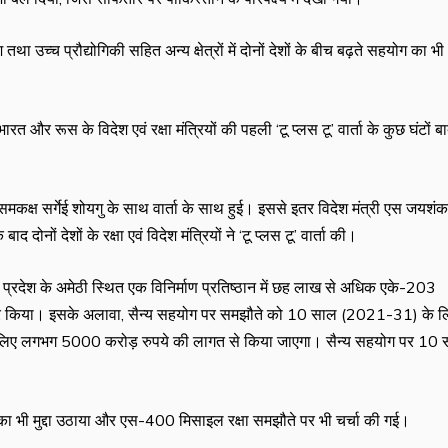
 तथा उच्च प्रौद्योगिकी सहित अन्य क्षेत्रों में दोनों देशों के बीच बढ़ते सहयोग का भी
भारत और रूस के विदेश एवं रक्षा मंत्रियों की पहली ‘टू प्लस टू’ वार्ता के कुछ घंटों ब
मकक्ष सर्गेई शोयगु के साथ वार्ता के साथ हुई। इससे इतर विदेश मंत्री एस जयशंक
दोनों देशों के रक्षा एवं विदेश मंत्रियों ने ‘टू प्लस टू’ वार्ता की।
 उत्तर प्रदेश के अमेठी स्थित एक विनिर्माण प्रतिष्ठान में छह लाख से अधिक एके-203
ाक्षर किया। इसके अलावा, सैन्य सहयोग पर समझौते को 10 साल (2021-31) के ल
 के लिए लगभग 5000 करोड़ रुपये की लागत से किया जाएगा। सैन्य सहयोग पर 10
रोध का भी मुद्दा उठाया और एस-400 मिसाइल रक्षा समझौते पर भी चर्चा की गई।