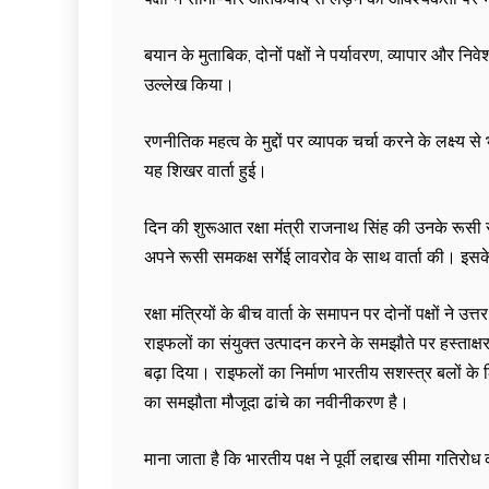
बयान के मुताबिक, दोनों पक्षों ने पर्यावरण, व्यापार और निवेश
उल्लेख किया।
रणनीतिक महत्व के मुद्दों पर व्यापक चर्चा करने के लक्ष्य से 
यह शिखर वार्ता हुई।
दिन की शुरूआत रक्षा मंत्री राजनाथ सिंह की उनके रूसी स
अपने रूसी समकक्ष सर्गेई लावरोव के साथ वार्ता की। इसके बाद 
रक्षा मंत्रियों के बीच वार्ता के समापन पर दोनों पक्षों ने
राइफलों का संयुक्त उत्पादन करने के समझौते पर हस्त
बढ़ा दिया। राइफलों का निर्माण भारतीय सशस्त्र बलों
का समझौता मौजूदा ढांचे का नवीनीकरण है।
माना जाता है कि भारतीय पक्ष ने पूर्वी लद्दाख सीमा गति