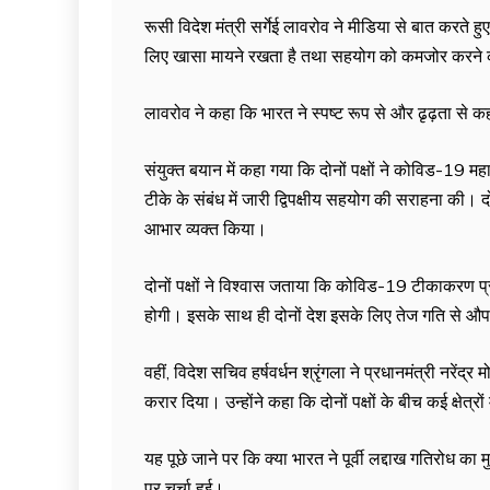
रूसी विदेश मंत्री सर्गेई लावरोव ने मीडिया से बात करते
लिए खासा मायने रखता है तथा सहयोग को कमजोर करने की
लावरोव ने कहा कि भारत ने स्पष्ट रूप से और ढृढ़ता से क
संयुक्त बयान में कहा गया कि दोनों पक्षों ने कोविड-19 
टीके के संबंध में जारी द्विपक्षीय सहयोग की सराहना की। 
आभार व्यक्त किया।
दोनों पक्षों ने विश्वास जताया कि कोविड-19 टीकाकरण प्रमा
होगी। इसके साथ ही दोनों देश इसके लिए तेज गति से औप
वहीं, विदेश सचिव हर्षवर्धन श्रृंगला ने प्रधानमंत्री नरें
करार दिया। उन्होंने कहा कि दोनों पक्षों के बीच कई क्षेत्
यह पूछे जाने पर कि क्या भारत ने पूर्वी लद्दाख गतिरोध का
पर चर्चा हुई।