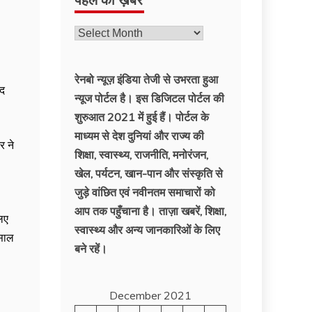
रेनबो न्यूज़ इंडिया तेजी से उभरता हुआ
ाद
न्‍यूज पोर्टल है। इस डिजिटल पोर्टल की
शुरुआत 2021 में हुई हैं। पोर्टल के
माध्यम से देश दुनियां और राज्य की
र ने
शिक्षा, स्वास्थ्य, राजनीति, मनोरंजन,
खेल, पर्यटन, खान-पान और संस्कृति से
जुड़े वांछित एवं नवीनतम समाचारों को
आप तक पहुँचाना है। ताज़ा खबरें, शिक्षा,
िए
स्वास्थ्य और अन्य जानकारिओं के लिए
 साल
बने रहें।
December 2021