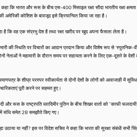
 हुए कहा कि भारत और रूस के बीच एस-400 मिसाइल रक्षा सौदा भारतीय रक्षा क्षमता
 अमेरिकी कोशिश के बावजूद इसे क्रियान्वित किया जा रहा है।
हा है कि वह एक संप्रभु देश है तथा रक्षा खरीद पर खुद अपना फैसला लेता है।
महामारी की स्थिति पर विचारों का आदान प्रदान किया और विशेष रूप से ‘स्पुतनिक-वी
दोनों नेताओं ने महामारी के दौरान समय पर सहायता करने के लिए एक-दूसरे के देशों
णपत्र के शीघ्र परस्पर स्वीकार्यता से दोनों देशों के लोगों को आवाजाही में सुविध
चारिकताएं पूरी करने पर सहमत हुए।
द्र मोदी और रूस के राष्ट्रपति व्लादिमीर पुतिन के बीच शिखर वार्ता को ”काफी फलदायी
रों में संधि समेत 28 समझौते किए गए।
 मुद्दा उठाया या नहीं? इस पर विदेश सचिव ने कहा कि भारत की सुरक्षा संबंधी सभी चि