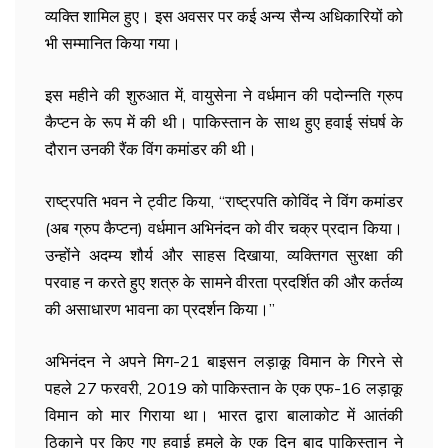
व्यक्ति शामिल हुए। इस अवसर पर कई अन्य सैन्य अधिकारियों को
भी सम्मानित किया गया।
इस महीने की शुरुआत में, वायुसेना ने वर्धमान की पदोन्नति ग्रुप
कैप्टन के रूप में की थी। पाकिस्तान के साथ हुए हवाई संघर्ष के
दौरान उनकी रैंक विंग कमांडर की थी।
राष्ट्रपति भवन ने ट्वीट किया, “राष्ट्रपति कोविंद ने विंग कमांडर
(अब ग्रुप कैप्टन) वर्धमान अभिनंदन को वीर चक्र प्रदान किया।
उन्होंने अदम्य शौर्य और साहस दिखाया, व्यक्तिगत सुरक्षा की
परवाह न करते हुए शत्रु के सामने वीरता प्रदर्शित की और कर्तव्य
की असाधारण भावना का प्रदर्शन किया।”
अभिनंदन ने अपने मिग-21 बाइसन लड़ाकू विमान के गिरने से
पहले 27 फरवरी, 2019 को पाकिस्तान के एक एफ-16 लड़ाकू
विमान को मार गिराया था। भारत द्वारा बालाकोट में आतंकी
ठिकाने पर किए गए हवाई हमले के एक दिन बाद पाकिस्तान ने