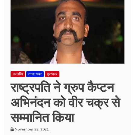
उपलब्धि
ताजा खबर
पुरस्कार
राष्ट्रपति ने ग्रुप कैप्टन
अभिनंदन को वीर चक्र से
सम्मानित किया
November 22, 2021