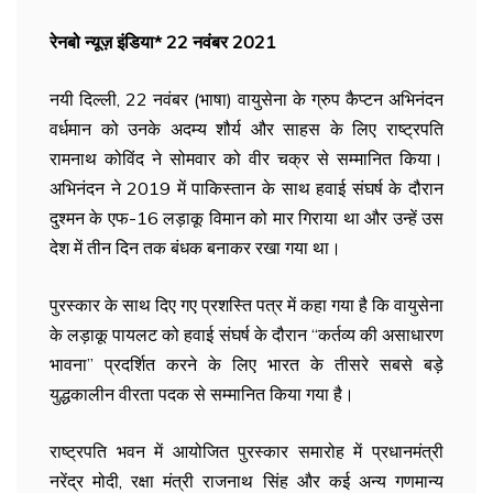
रेनबो न्यूज़ इंडिया* 22 नवंबर 2021
नयी दिल्ली, 22 नवंबर (भाषा) वायुसेना के ग्रुप कैप्टन अभिनंदन
वर्धमान को उनके अदम्य शौर्य और साहस के लिए राष्ट्रपति
रामनाथ कोविंद ने सोमवार को वीर चक्र से सम्मानित किया।
अभिनंदन ने 2019 में पाकिस्तान के साथ हवाई संघर्ष के दौरान
दुश्मन के एफ-16 लड़ाकू विमान को मार गिराया था और उन्हें उस
देश में तीन दिन तक बंधक बनाकर रखा गया था।
पुरस्कार के साथ दिए गए प्रशस्ति पत्र में कहा गया है कि वायुसेना
के लड़ाकू पायलट को हवाई संघर्ष के दौरान “कर्तव्य की असाधारण
भावना” प्रदर्शित करने के लिए भारत के तीसरे सबसे बड़े
युद्धकालीन वीरता पदक से सम्मानित किया गया है।
राष्ट्रपति भवन में आयोजित पुरस्कार समारोह में प्रधानमंत्री
नरेंद्र मोदी, रक्षा मंत्री राजनाथ सिंह और कई अन्य गणमान्य