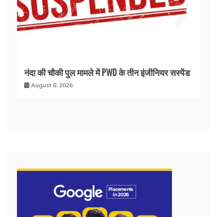
नंदा की चौकी पुल मामले में PWD के तीन इंजीनियर सस्पेंड
August 8, 2026