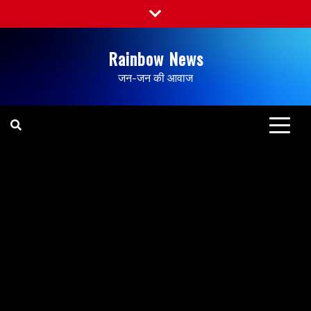
Rainbow News
जन-जन की आवाज