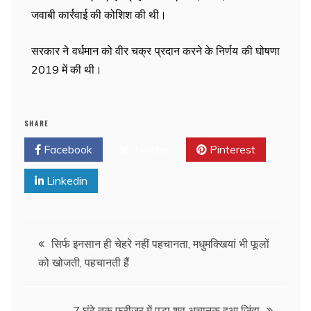
जवाबी कार्रवाई की कोशिश की थी।
सरकार ने वर्धमान को वीर चक्र प्रदान करने के निर्णय की घोषणा
2019 में की थी।
SHARE
Facebook
Twitter
Pinterest
Linkedin
सिर्फ इनसान ही चेहरे नहीं पहचानता, मधुमक्खियां भी फूलों
को खोजती, पहचानती हैं
7 घंटे तक फ्रीजर में पड़ा शव अचानक हुआ जिंदा