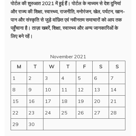
पोर्टल की शुरुआत 2021 में हुई हैं। पोर्टल के माध्यम से देश दुनियां
और राज्य की शिक्षा, स्वास्थ्य, राजनीति, मनोरंजन, खेल, पर्यटन, खान-
पान और संस्कृति से जुड़े वांछित एवं नवीनतम समाचारों को आप तक
पहुँचाना है। ताज़ा खबरें, शिक्षा, स्वास्थ्य और अन्य जानकारिओं के
लिए बने रहें।
November 2021
M
T
W
T
F
S
S
1
2
3
4
5
6
7
8
9
10
11
12
13
14
15
16
17
18
19
20
21
22
23
24
25
26
27
28
29
30