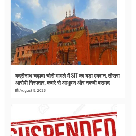
बद्रीनाथ चढ़ावा चोरी मामले में SIT का बड़ा एक्शन, तीसरा
आरोपी गिरफ्तार, कमरे से आभूषण और नकदी बरामद
August 8, 2026