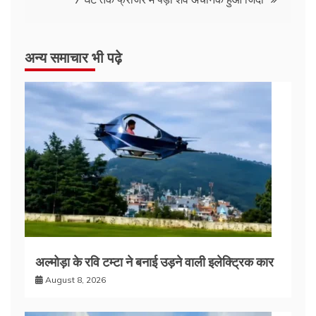
अन्य समाचार भी पढ़े
अल्मोड़ा के रवि टम्टा ने बनाई उड़ने वाली इलेक्ट्रिक कार
August 8, 2026