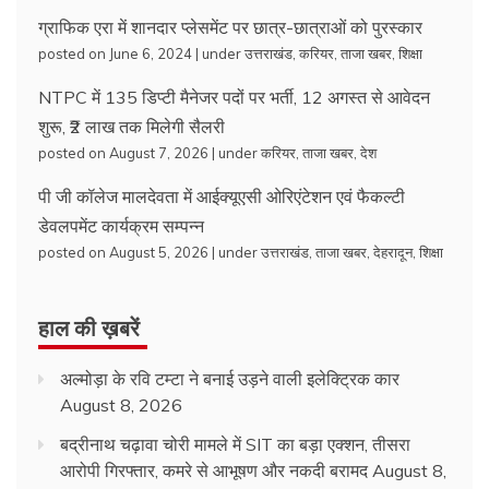
ग्राफिक एरा में शानदार प्लेसमेंट पर छात्र-छात्राओं को पुरस्कार
posted on June 6, 2024
|
under
उत्तराखंड
,
करियर
,
ताजा खबर
,
शिक्षा
NTPC में 135 डिप्टी मैनेजर पदों पर भर्ती, 12 अगस्त से आवेदन
शुरू, ₹2 लाख तक मिलेगी सैलरी
posted on August 7, 2026
|
under
करियर
,
ताजा खबर
,
देश
पी जी कॉलेज मालदेवता में आईक्यूएसी ओरिएंटेशन एवं फैकल्टी
डेवलपमेंट कार्यक्रम सम्पन्न
posted on August 5, 2026
|
under
उत्तराखंड
,
ताजा खबर
,
देहरादून
,
शिक्षा
हाल की ख़बरें
अल्मोड़ा के रवि टम्टा ने बनाई उड़ने वाली इलेक्ट्रिक कार
August 8, 2026
बद्रीनाथ चढ़ावा चोरी मामले में SIT का बड़ा एक्शन, तीसरा
आरोपी गिरफ्तार, कमरे से आभूषण और नकदी बरामद
August 8,