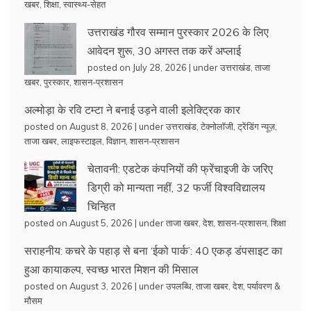
खबर
,
शिक्षा
,
स्वास्थ्य-सेहत
उत्तराखंड गौरव सम्मान पुरस्कार 2026 के लिए
आवेदन शुरू, 30 अगस्त तक करें अप्लाई
posted on July 28, 2026
|
under
उत्तराखंड
,
ताजा
खबर
,
पुरस्कार
,
शासन-प्रशासन
अल्मोड़ा के रवि टम्टा ने बनाई उड़ने वाली इलेक्ट्रिक कार
posted on August 8, 2026
|
under
उत्तराखंड
,
टेक्नोलॉजी
,
ट्रेंडिंग न्यूज़
,
ताजा खबर
,
लाइफस्टाइल
,
विज्ञान
,
शासन-प्रशासन
चेतावनी: एडटेक कंपनियों की फ्रेंचाइजी के जरिए
डिग्री को मान्यता नहीं, 32 फर्जी विश्वविद्यालय
चिन्हित
posted on August 5, 2026
|
under
ताजा खबर
,
देश
,
शासन-प्रशासन
,
शिक्षा
सराहनीय: कचरे के पहाड़ से बना ‘ईको पार्क’: 40 एकड़ डंपसाइट का
हुआ कायाकल्प, स्वच्छ भारत मिशन की मिसाल
posted on August 3, 2026
|
under
उपलब्धि
,
ताजा खबर
,
देश
,
पर्यावरण &
मौसम