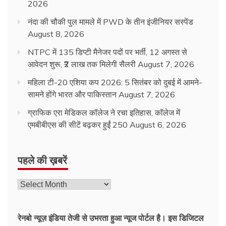
2026
नंदा की चौकी पुल मामले में PWD के तीन इंजीनियर सस्पेंड
August 8, 2026
NTPC में 135 डिप्टी मैनेजर पदों पर भर्ती, 12 अगस्त से
आवेदन शुरू, ₹2 लाख तक मिलेगी सैलरी
August 7, 2026
महिला टी-20 एशिया कप 2026: 5 सितंबर को दुबई में आमने-
सामने होंगे भारत और पाकिस्तान
August 7, 2026
ग्राफिक एरा मेडिकल कॉलेज ने रचा इतिहास, कॉलेज में
एमबीबीएस की सीटें बढ़कर हुईं 250
August 6, 2026
पहले की ख़बरें
रेनबो न्यूज़ इंडिया तेजी से उभरता हुआ न्‍यूज पोर्टल है। इस डिजिटल