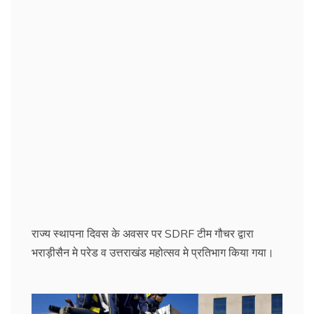
राज्य स्थापना दिवस के अवसर पर SDRF टीम गौचर द्वारा
भराड़ीसैन मे परेड व उत्तराखंड महोत्सव मे प्रतिभाग किया गया।