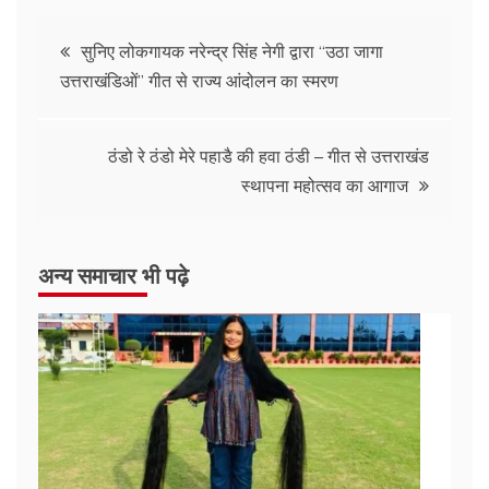
सुनिए लोकगायक नरेन्द्र सिंह नेगी द्वारा “उठा जागा
उत्तराखंडिओं” गीत से राज्य आंदोलन का स्मरण
ठंडो रे ठंडो मेरे पहाडै की हवा ठंडी – गीत से उत्तराखंड
स्थापना महोत्सव का आगाज
अन्य समाचार भी पढ़े