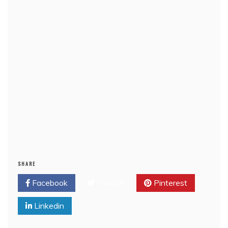
SHARE
Facebook
Twitter
Pinterest
Linkedin