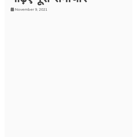
November 9, 2021