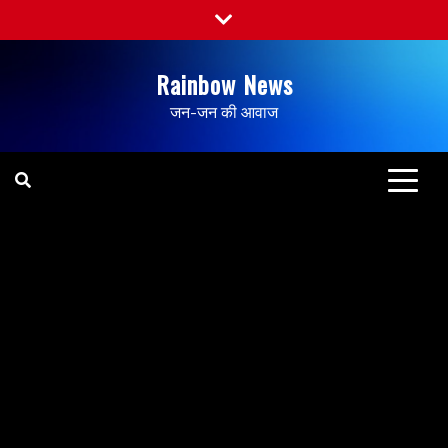
Rainbow News
जन-जन की आवाज