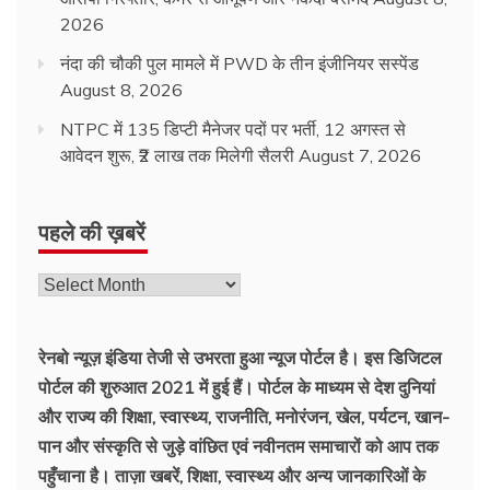
2026
नंदा की चौकी पुल मामले में PWD के तीन इंजीनियर सस्पेंड
August 8, 2026
NTPC में 135 डिप्टी मैनेजर पदों पर भर्ती, 12 अगस्त से
आवेदन शुरू, ₹2 लाख तक मिलेगी सैलरी
August 7, 2026
पहले की ख़बरें
रेनबो न्यूज़ इंडिया तेजी से उभरता हुआ न्‍यूज पोर्टल है। इस डिजिटल
पोर्टल की शुरुआत 2021 में हुई हैं। पोर्टल के माध्यम से देश दुनियां
और राज्य की शिक्षा, स्वास्थ्य, राजनीति, मनोरंजन, खेल, पर्यटन, खान-
पान और संस्कृति से जुड़े वांछित एवं नवीनतम समाचारों को आप तक
पहुँचाना है। ताज़ा खबरें, शिक्षा, स्वास्थ्य और अन्य जानकारिओं के