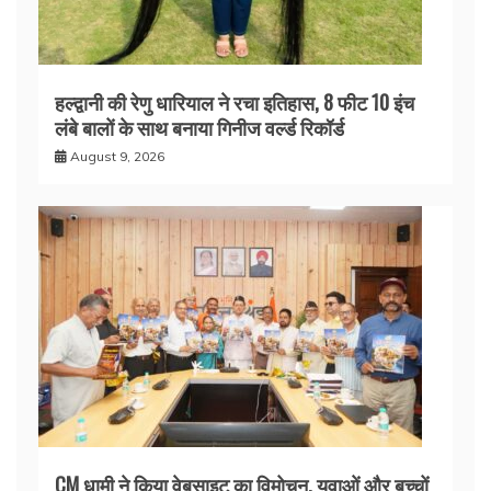
हल्द्वानी की रेणु धारियाल ने रचा इतिहास, 8 फीट 10 इंच
लंबे बालों के साथ बनाया गिनीज वर्ल्ड रिकॉर्ड
August 9, 2026
CM धामी ने किया वेबसाइट का विमोचन, युवाओं और बच्चों