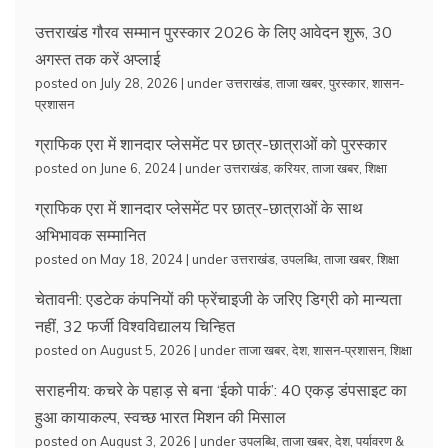
उत्तराखंड गौरव सम्मान पुरस्कार 2026 के लिए आवेदन शुरू, 30
अगस्त तक करें अप्लाई
posted on July 28, 2026
|
under
उत्तराखंड
,
ताजा खबर
,
पुरस्कार
,
शासन-
प्रशासन
ग्राफिक एरा में शानदार प्लेसमेंट पर छात्र-छात्राओं को पुरस्कार
posted on June 6, 2024
|
under
उत्तराखंड
,
करियर
,
ताजा खबर
,
शिक्षा
ग्राफिक एरा में शानदार प्लेसमेंट पर छात्र-छात्राओं के साथ
अभिभावक सम्मानित
posted on May 18, 2024
|
under
उत्तराखंड
,
उपलब्धि
,
ताजा खबर
,
शिक्षा
चेतावनी: एडटेक कंपनियों की फ्रेंचाइजी के जरिए डिग्री को मान्यता
नहीं, 32 फर्जी विश्वविद्यालय चिन्हित
posted on August 5, 2026
|
under
ताजा खबर
,
देश
,
शासन-प्रशासन
,
शिक्षा
सराहनीय: कचरे के पहाड़ से बना ‘ईको पार्क’: 40 एकड़ डंपसाइट का
हुआ कायाकल्प, स्वच्छ भारत मिशन की मिसाल
posted on August 3, 2026
|
under
उपलब्धि
,
ताजा खबर
,
देश
,
पर्यावरण &