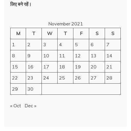
लिए बने रहें।
November 2021
M
T
W
T
F
S
S
1
2
3
4
5
6
7
8
9
10
11
12
13
14
15
16
17
18
19
20
21
22
23
24
25
26
27
28
29
30
« Oct
Dec »