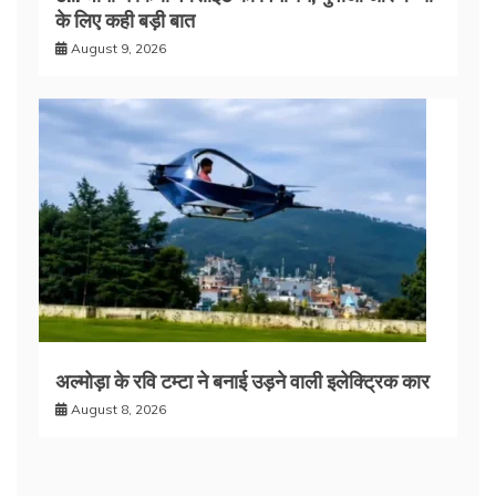
के लिए कही बड़ी बात
August 9, 2026
अल्मोड़ा के रवि टम्टा ने बनाई उड़ने वाली इलेक्ट्रिक कार
August 8, 2026