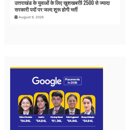
उत्तराखंड के युवाओं के लिए खुशखबरी! 2500 से ज्यादा
सरकारी पदों पर जल्द शुरू होगी भर्ती
August 6, 2026