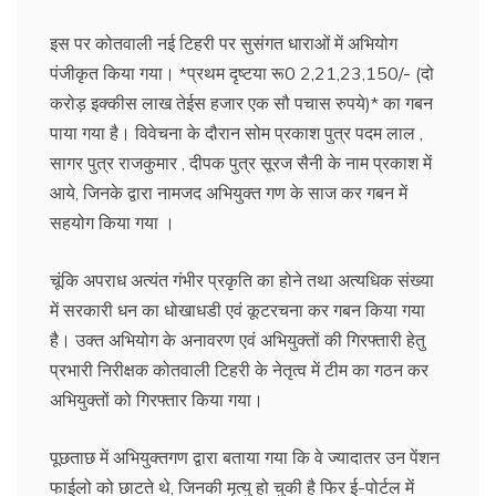
इस पर कोतवाली नई टिहरी पर सुसंगत धाराओं में अभियोग
पंजीकृत किया गया। *प्रथम दृष्टया रू0 2,21,23,150/- (दो
करोड़ इक्कीस लाख तेईस हजार एक सौ पचास रुपये)* का गबन
पाया गया है। विवेचना के दौरान सोम प्रकाश पुत्र पदम लाल ,
सागर पुत्र राजकुमार , दीपक पुत्र सूरज सैनी के नाम प्रकाश में
आये, जिनके द्वारा नामजद अभियुक्त गण के साज कर गबन में
सहयोग किया गया ।
चूंकि अपराध अत्यंत गंभीर प्रकृति का होने तथा अत्यधिक संख्या
में सरकारी धन का धोखाधडी एवं कूटरचना कर गबन किया गया
है। उक्त अभियोग के अनावरण एवं अभियुक्तों की गिरफ्तारी हेतु
प्रभारी निरीक्षक कोतवाली टिहरी के नेतृत्व में टीम का गठन कर
अभियुक्तों को गिरफ्तार किया गया।
पूछताछ में अभियुक्तगण द्वारा बताया गया कि वे ज्यादातर उन पेंशन
फाईलो को छाटते थे, जिनकी मृत्यु हो चुकी है फिर ई-पोर्टल में