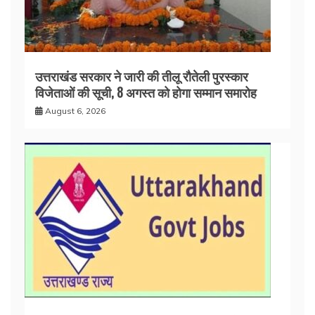
उत्तराखंड सरकार ने जारी की तीलू रौतेली पुरस्कार
विजेताओं की सूची, 8 अगस्त को होगा सम्मान समारोह
August 6, 2026