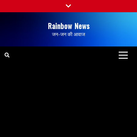
Rainbow News
जन-जन की आवाज