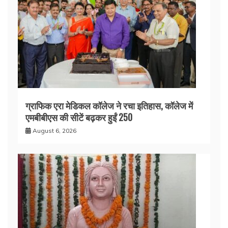
ग्राफिक एरा मेडिकल कॉलेज ने रचा इतिहास, कॉलेज में
एमबीबीएस की सीटें बढ़कर हुईं 250
August 6, 2026