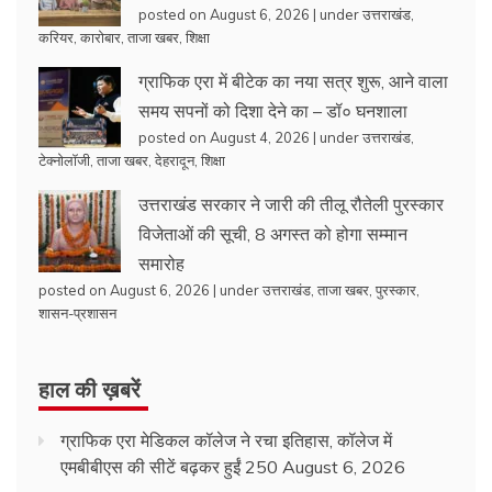
posted on August 6, 2026
|
under
उत्तराखंड
,
करियर
,
कारोबार
,
ताजा खबर
,
शिक्षा
ग्राफिक एरा में बीटेक का नया सत्र शुरू, आने वाला
समय सपनों को दिशा देने का – डॉ० घनशाला
posted on August 4, 2026
|
under
उत्तराखंड
,
टेक्नोलॉजी
,
ताजा खबर
,
देहरादून
,
शिक्षा
उत्तराखंड सरकार ने जारी की तीलू रौतेली पुरस्कार
विजेताओं की सूची, 8 अगस्त को होगा सम्मान
समारोह
posted on August 6, 2026
|
under
उत्तराखंड
,
ताजा खबर
,
पुरस्कार
,
शासन-प्रशासन
हाल की ख़बरें
ग्राफिक एरा मेडिकल कॉलेज ने रचा इतिहास, कॉलेज में
एमबीबीएस की सीटें बढ़कर हुईं 250
August 6, 2026