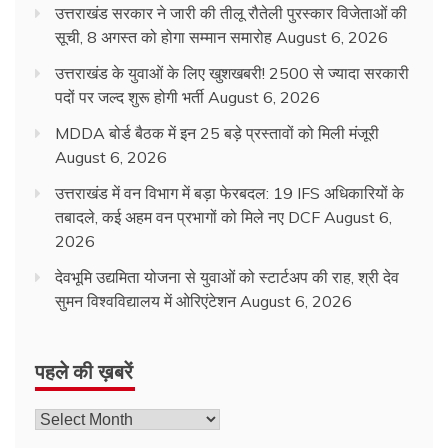
उत्तराखंड सरकार ने जारी की तीलू रौतेली पुरस्कार विजेताओं की
सूची, 8 अगस्त को होगा सम्मान समारोह
August 6, 2026
उत्तराखंड के युवाओं के लिए खुशखबरी! 2500 से ज्यादा सरकारी
पदों पर जल्द शुरू होगी भर्ती
August 6, 2026
MDDA बोर्ड बैठक में इन 25 बड़े प्रस्तावों को मिली मंजूरी
August 6, 2026
उत्तराखंड में वन विभाग में बड़ा फेरबदल: 19 IFS अधिकारियों के
तबादले, कई अहम वन प्रभागों को मिले नए DCF
August 6,
2026
देवभूमि उद्यमिता योजना से युवाओं को स्टार्टअप की राह, श्री देव
सुमन विश्वविद्यालय में ओरिएंटेशन
August 6, 2026
पहले की ख़बरें