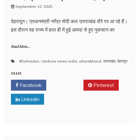
September 10, 2025
देहरादून। प्रधानमंत्री नरेंद्र मोदी कल उत्तराखंड दौरे पर आ रहे हैं।
इस दौरान वह राज्य में हाल ही में हुई आपदा से हुए नुकसान का
Read More...
#Dehradun
,
rainbow news india
,
uttarakhand
,
उत्तराखंड
,
देहरादून
SHARE
Facebook
Twitter
Pinterest
Linkedin