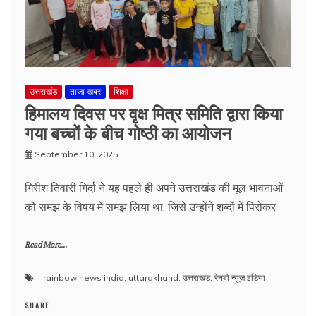
उत्तराखंड
ताजा खबर
शिक्षा
हिमालय दिवस पर वृक्ष मित्र समिति द्वारा किया
गया बच्चों के बीच गोष्ठी का आयोजन
September 10, 2025
गिरीश तिवारी गिर्दा ने यह पहले ही अपने उत्तराखंड की मूल भावनाओं
को समझ के विषय में समझ लिया था, जिसे उन्होंने शब्दों में पिरोकर
Read More...
rainbow news india
,
uttarakhand
,
उत्तराखंड
,
रेनबो न्यूज़ इंडिया
SHARE