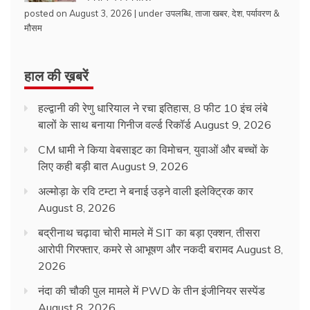
posted on August 3, 2026
|
under
उपलब्धि
,
ताजा खबर
,
देश
,
पर्यावरण &
मौसम
हाल की ख़बरें
हल्द्वानी की रेणु धारियाल ने रचा इतिहास, 8 फीट 10 इंच लंबे
बालों के साथ बनाया गिनीज वर्ल्ड रिकॉर्ड
August 9, 2026
CM धामी ने किया वेबसाइट का विमोचन, युवाओं और बच्चों के
लिए कही बड़ी बात
August 9, 2026
अल्मोड़ा के रवि टम्टा ने बनाई उड़ने वाली इलेक्ट्रिक कार
August 8, 2026
बद्रीनाथ चढ़ावा चोरी मामले में SIT का बड़ा एक्शन, तीसरा
आरोपी गिरफ्तार, कमरे से आभूषण और नकदी बरामद
August 8,
2026
नंदा की चौकी पुल मामले में PWD के तीन इंजीनियर सस्पेंड
August 8, 2026