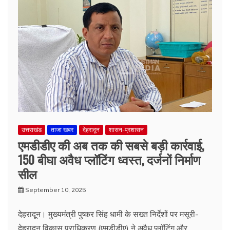
उत्तराखंड
ताजा खबर
देहरादून
शासन-प्रशासन
एमडीडीए की अब तक की सबसे बड़ी कार्रवाई,
150 बीघा अवैध प्लॉटिंग ध्वस्त, दर्जनों निर्माण
सील
September 10, 2025
देहरादून। मुख्यमंत्री पुष्कर सिंह धामी के सख्त निर्देशों पर मसूरी-
देहरादून विकास प्राधिकरण (एमडीडीए) ने अवैध प्लॉटिंग और