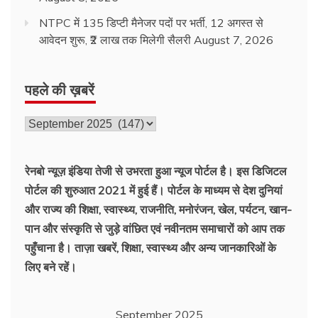
NTPC में 135 डिप्टी मैनेजर पदों पर भर्ती, 12 अगस्त से
आवेदन शुरू, ₹2 लाख तक मिलेगी सैलरी
August 7, 2026
पहले की ख़बरें
पहले
की
ख़बरें
रेनबो न्यूज़ इंडिया तेजी से उभरता हुआ न्‍यूज पोर्टल है। इस डिजिटल
पोर्टल की शुरुआत 2021 में हुई हैं। पोर्टल के माध्यम से देश दुनियां
और राज्य की शिक्षा, स्वास्थ्य, राजनीति, मनोरंजन, खेल, पर्यटन, खान-
पान और संस्कृति से जुड़े वांछित एवं नवीनतम समाचारों को आप तक
पहुँचाना है। ताज़ा खबरें, शिक्षा, स्वास्थ्य और अन्य जानकारिओं के
लिए बने रहें।
September 2025