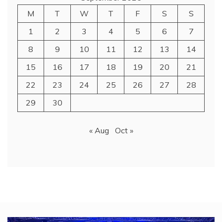
M
T
W
T
F
S
S
1
2
3
4
5
6
7
8
9
10
11
12
13
14
15
16
17
18
19
20
21
22
23
24
25
26
27
28
29
30
« Aug
Oct »