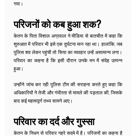
गया।
परिजनों को कब हुआ शक?
केतन के पिता विशाल अग्रवाल ने मीडिया से बातचीत में कहा कि
शुरुआत में परिवार भी इसे एक दुर्घटना मान रहा था। हालांकि, जब
पुलिस शव लेकर पहुंची तो सिया का व्यवहार उन्हें असामान्य लगा।
परिवार का कहना है कि इसी दौरान उनके मन में संदेह उत्पन्न
हुआ।
उन्होंने जांच कर रही पुलिस टीम की सराहना करते हुए कहा कि
अधिकारियों ने तेजी और गंभीरता से मामले की पड़ताल की, जिसके
बाद कई महत्वपूर्ण तथ्य सामने आए।
परिवार का दर्द और गुस्सा
केतन के निधन से परिवार गहरे सदमे में है। परिजनों का कहना है