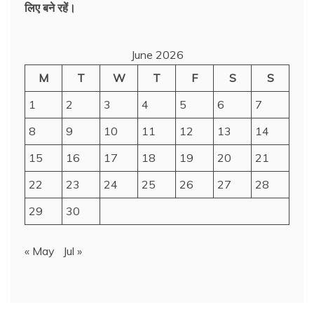
लिए बने रहें।
June 2026
M
T
W
T
F
S
S
1
2
3
4
5
6
7
8
9
10
11
12
13
14
15
16
17
18
19
20
21
22
23
24
25
26
27
28
29
30
« May
Jul »