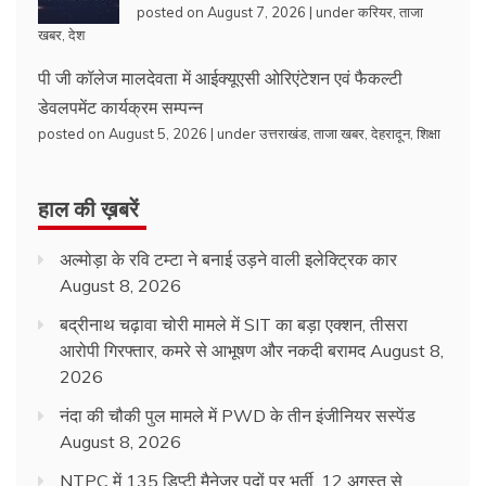
posted on August 7, 2026
|
under
करियर
,
ताजा
खबर
,
देश
पी जी कॉलेज मालदेवता में आईक्यूएसी ओरिएंटेशन एवं फैकल्टी
डेवलपमेंट कार्यक्रम सम्पन्न
posted on August 5, 2026
|
under
उत्तराखंड
,
ताजा खबर
,
देहरादून
,
शिक्षा
हाल की ख़बरें
अल्मोड़ा के रवि टम्टा ने बनाई उड़ने वाली इलेक्ट्रिक कार
August 8, 2026
बद्रीनाथ चढ़ावा चोरी मामले में SIT का बड़ा एक्शन, तीसरा
आरोपी गिरफ्तार, कमरे से आभूषण और नकदी बरामद
August 8,
2026
नंदा की चौकी पुल मामले में PWD के तीन इंजीनियर सस्पेंड
August 8, 2026
NTPC में 135 डिप्टी मैनेजर पदों पर भर्ती, 12 अगस्त से