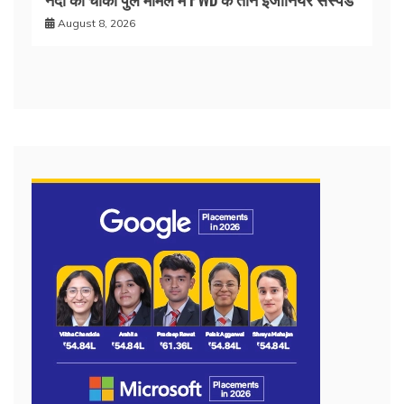
August 8, 2026