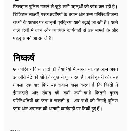
फिलहाल पुलिस मामले से जुड़े सभी पहलुओं की जांच कर रही है।
डिजिटल साक्ष्यों, प्रत्यक्षदर्शियों के बयान और अन्य परिस्थितिजन्य
तथ्यों के आधार पर कानूनी प्रक्रिया आगे बढ़ाई जा रही है। आने
वाले दिनों में जांच और न्यायिक कार्यवाही से इस मामले के और
पहलू सामने आ सकते हैं।
निष्कर्ष
एक परिवार जिस शादी की तैयारियों में व्यस्त था, वह आज अपने
इकलौते बेटे को खोने के दुख से गुजर रहा है। वहीं दूसरी ओर यह
मामला एक बार फिर यह सवाल खड़ा करता है कि रिश्तों में
ईमानदारी और संवाद की कमी कभी-कभी कितनी दुखद
परिस्थितियों को जन्म दे सकती है। अब सभी की निगाहें पुलिस
जांच और अदालत की आगामी कार्यवाही पर टिकी हुई हैं।