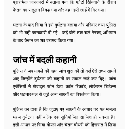
प्रारंभिक जानकारी में बताया गया कि फोटो खिंचवाने के दौरान
केतन का संतुलन बिगड़ गया और वह गहरी खाई में गिर गया।
घटना के बाद सिया ने इसे दुर्घटना बताया और परिवार तथा पुलिस
को भी यही जानकारी दी गई। कई घंटों तक चले रेस्क्यू अभियान
के बाद केतन का शव बरामद किया गया।
जांच में बदली कहानी
पुलिस ने जब मामले की गहन जांच शुरू की तो कई ऐसे तथ्य सामने
आए जिन्होंने दुर्घटना की कहानी पर सवाल खड़े कर दिए। जांच
एजेंसियों ने मोबाइल फोन डेटा, कॉल रिकॉर्ड, लोकेशन डिटेल्स
और घटनास्थल से जुड़े अन्य साक्ष्यों का विश्लेषण किया।
पुलिस का दावा है कि जुटाए गए साक्ष्यों के आधार पर यह मामला
महज दुर्घटना नहीं बल्कि एक सुनियोजित साजिश हो सकता है।
इसी आधार पर सिया गोयल और चेतन चौधरी को हिरासत में लिया