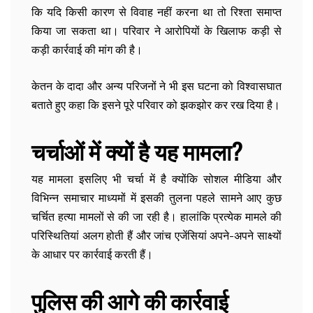
कि यदि किसी कारण से विवाह नहीं करना था तो रिश्ता समाप्त
किया जा सकता था। परिवार ने आरोपियों के खिलाफ कड़ी से
कड़ी कार्रवाई की मांग की है।
केतन के दादा और अन्य परिजनों ने भी इस घटना को विश्वासघात
बताते हुए कहा कि इसने पूरे परिवार को झकझोर कर रख दिया है।
चर्चाओं में क्यों है यह मामला?
यह मामला इसलिए भी चर्चा में है क्योंकि सोशल मीडिया और
विभिन्न समाचार माध्यमों में इसकी तुलना पहले सामने आए कुछ
चर्चित हत्या मामलों से की जा रही है। हालांकि प्रत्येक मामले की
परिस्थितियां अलग होती हैं और जांच एजेंसियां अपने-अपने साक्ष्यों
के आधार पर कार्रवाई करती हैं।
पुलिस की आगे की कार्रवाई