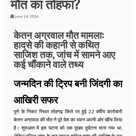
मौत का तोहफा?
June 24, 2026
केतन अग्रवाल मौत मामला:
हादसे की कहानी से कथित
साजिश तक, जांच में सामने आए
कई चौंकाने वाले तथ्य
जन्मदिन की ट्रिप बनी जिंदगी का
आखिरी सफर
पुणे के निकट स्थित लोहगढ़ किले पर हुई 22 वर्षीय कारोबारी
केतन अग्रवाल की मौत ने पूरे देश का ध्यान अपनी ओर खींच लिया
है। शुरुआत में इस घटना को एक दुखद दुर्घटना माना गया था,