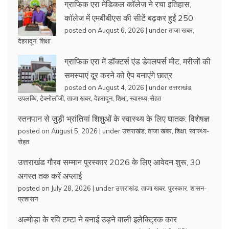
ग्राफिक एरा मेडिकल कॉलेज ने रचा इतिहास,
कॉलेज में एमबीबीएस की सीटें बढ़कर हुईं 250
posted on August 6, 2026
|
under
ताजा खबर
,
देहरादून
,
शिक्षा
ग्राफिक एरा में डॉक्टर्स एंड डेवलपर्स मीट, मरीजों की
समस्याएं दूर करने को ऐप बनाएंगे छात्र
posted on August 4, 2026
|
under
उत्तराखंड
,
उपलब्धि
,
टेक्नोलॉजी
,
ताजा खबर
,
देहरादून
,
शिक्षा
,
स्वास्थ्य-सेहत
स्तनपान से जुड़ी भ्रांतियां शिशुओं के स्वास्थ्य के लिए घातक: विशेषज्ञ
posted on August 5, 2026
|
under
उत्तराखंड
,
ताजा खबर
,
शिक्षा
,
स्वास्थ्य-
सेहत
उत्तराखंड गौरव सम्मान पुरस्कार 2026 के लिए आवेदन शुरू, 30
अगस्त तक करें अप्लाई
posted on July 28, 2026
|
under
उत्तराखंड
,
ताजा खबर
,
पुरस्कार
,
शासन-
प्रशासन
अल्मोड़ा के रवि टम्टा ने बनाई उड़ने वाली इलेक्ट्रिक कार