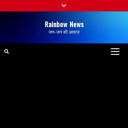
Rainbow News
जन-जन की आवाज