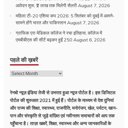
आवेदन शुरू, ₹2 लाख तक मिलेगी सैलरी
August 7, 2026
महिला टी-20 एशिया कप 2026: 5 सितंबर को दुबई में आमने-
सामने होंगे भारत और पाकिस्तान
August 7, 2026
ग्राफिक एरा मेडिकल कॉलेज ने रचा इतिहास, कॉलेज में
एमबीबीएस की सीटें बढ़कर हुईं 250
August 6, 2026
पहले की ख़बरें
रेनबो न्यूज़ इंडिया तेजी से उभरता हुआ न्‍यूज पोर्टल है। इस डिजिटल
पोर्टल की शुरुआत 2021 में हुई हैं। पोर्टल के माध्यम से देश दुनियां
और राज्य की शिक्षा, स्वास्थ्य, राजनीति, मनोरंजन, खेल, पर्यटन, खान-
पान और संस्कृति से जुड़े वांछित एवं नवीनतम समाचारों को आप तक
पहुँचाना है। ताज़ा खबरें, शिक्षा, स्वास्थ्य और अन्य जानकारिओं के