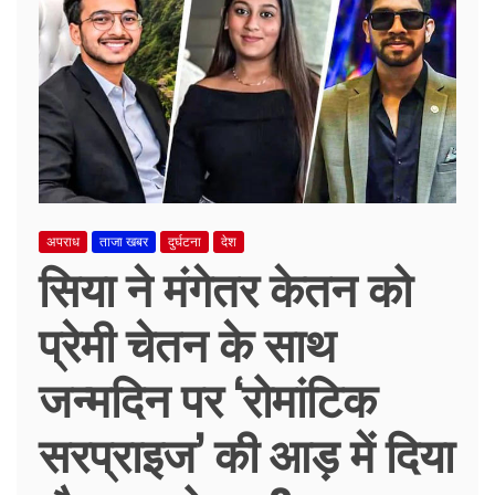
अपराध
ताजा खबर
दुर्घटना
देश
सिया ने मंगेतर केतन को
प्रेमी चेतन के साथ
जन्मदिन पर ‘रोमांटिक
सरप्राइज’ की आड़ में दिया