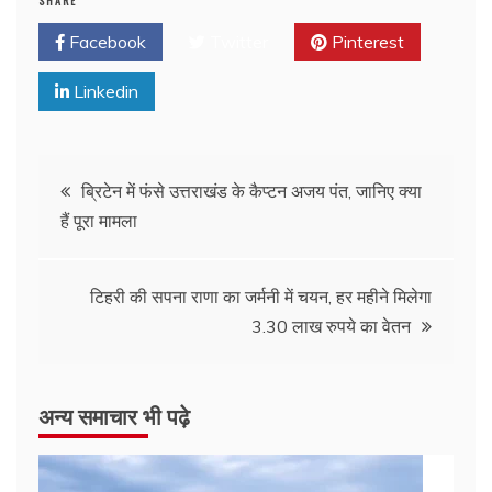
SHARE
Facebook
Twitter
Pinterest
Linkedin
ब्रिटेन में फंसे उत्तराखंड के कैप्टन अजय पंत, जानिए क्या
हैं पूरा मामला
टिहरी की सपना राणा का जर्मनी में चयन, हर महीने मिलेगा
3.30 लाख रुपये का वेतन
अन्य समाचार भी पढ़े