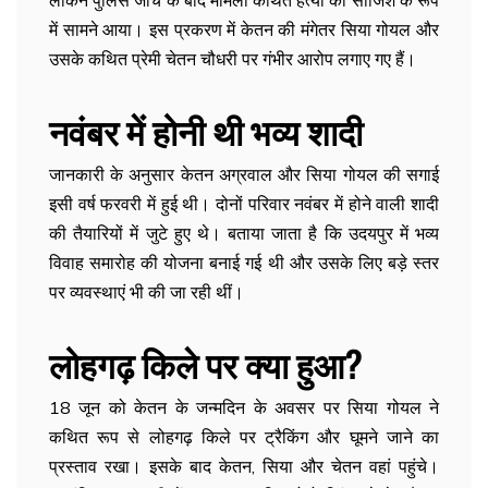
लेकिन पुलिस जांच के बाद मामला कथित हत्या की साजिश के रूप
में सामने आया। इस प्रकरण में केतन की मंगेतर सिया गोयल और
उसके कथित प्रेमी चेतन चौधरी पर गंभीर आरोप लगाए गए हैं।
नवंबर में होनी थी भव्य शादी
जानकारी के अनुसार केतन अग्रवाल और सिया गोयल की सगाई
इसी वर्ष फरवरी में हुई थी। दोनों परिवार नवंबर में होने वाली शादी
की तैयारियों में जुटे हुए थे। बताया जाता है कि उदयपुर में भव्य
विवाह समारोह की योजना बनाई गई थी और उसके लिए बड़े स्तर
पर व्यवस्थाएं भी की जा रही थीं।
लोहगढ़ किले पर क्या हुआ?
18 जून को केतन के जन्मदिन के अवसर पर सिया गोयल ने
कथित रूप से लोहगढ़ किले पर ट्रैकिंग और घूमने जाने का
प्रस्ताव रखा। इसके बाद केतन, सिया और चेतन वहां पहुंचे।