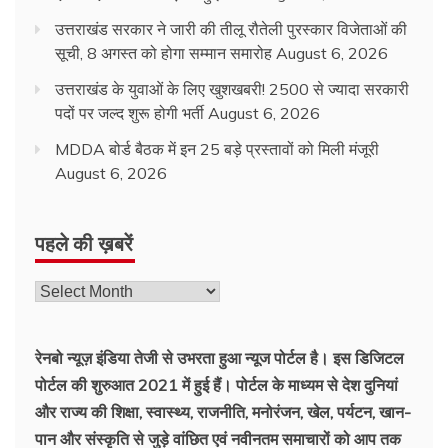
उत्तराखंड सरकार ने जारी की तीलू रौतेली पुरस्कार विजेताओं की
सूची, 8 अगस्त को होगा सम्मान समारोह
August 6, 2026
उत्तराखंड के युवाओं के लिए खुशखबरी! 2500 से ज्यादा सरकारी
पदों पर जल्द शुरू होगी भर्ती
August 6, 2026
MDDA बोर्ड बैठक में इन 25 बड़े प्रस्तावों को मिली मंजूरी
August 6, 2026
पहले की ख़बरें
पहले
की
ख़बरें
रेनबो न्यूज़ इंडिया तेजी से उभरता हुआ न्‍यूज पोर्टल है। इस डिजिटल
पोर्टल की शुरुआत 2021 में हुई हैं। पोर्टल के माध्यम से देश दुनियां
और राज्य की शिक्षा, स्वास्थ्य, राजनीति, मनोरंजन, खेल, पर्यटन, खान-
पान और संस्कृति से जुड़े वांछित एवं नवीनतम समाचारों को आप तक