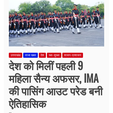
उत्तराखंड
ताजा खबर
देश
रक्षा-सुरक्षा
शासन-प्रशासन
देश को मिलीं पहली 9
महिला सैन्य अफसर, IMA
की पासिंग आउट परेड बनी
ऐतिहासिक