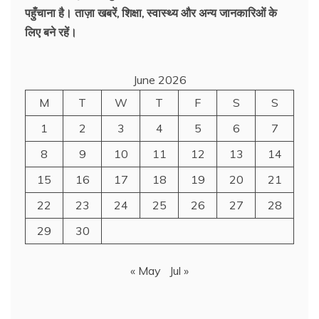
पहुँचाना है। ताज़ा खबरें, शिक्षा, स्वास्थ्य और अन्य जानकारिओं के
लिए बने रहें।
June 2026
M
T
W
T
F
S
S
1
2
3
4
5
6
7
8
9
10
11
12
13
14
15
16
17
18
19
20
21
22
23
24
25
26
27
28
29
30
« May
Jul »