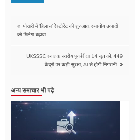
Post
पोखरी में ‘हिलांस’ रेस्टोरेंट की शुरुआत, स्थानीय उत्पादों
को मिलेगा बढ़ावा
navigation
UKSSSC स्नातक स्तरीय पुनर्परीक्षा 14 जून को, 449
केंद्रों पर कड़ी सुरक्षा; AI से होगी निगरानी
अन्य समाचार भी पढ़े