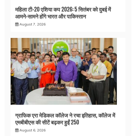
महिला टी-20 एशिया कप 2026: 5 सितंबर को दुबई में
आमने-सामने होंगे भारत और पाकिस्तान
August 7, 2026
ग्राफिक एरा मेडिकल कॉलेज ने रचा इतिहास, कॉलेज में
एमबीबीएस की सीटें बढ़कर हुईं 250
August 6, 2026