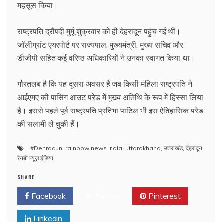
महसूस किया।
राष्ट्रपति द्रौपदी मुर्मू शुक्रवार को ही देहरादून पहुंच गई थीं।
जॉलीग्रांट एयरपोर्ट पर राज्यपाल, मुख्यमंत्री, मुख्य सचिव और
डीजीपी सहित कई वरिष्ठ अधिकारियों ने उनका स्वागत किया था।
गौरतलब है कि यह दूसरा अवसर है जब किसी महिला राष्ट्रपति ने
आईएमए की पासिंग आउट परेड में मुख्य अतिथि के रूप में हिस्सा लिया
है। इससे पहले पूर्व राष्ट्रपति प्रतिभा पाटिल भी इस ऐतिहासिक परेड
की सलामी ले चुकी हैं।
#Dehradun
,
rainbow news india
,
uttarakhand
,
उत्तराखंड
,
देहरादून
,
रेनबो न्यूज़ इंडिया
SHARE
Facebook
Twitter
Pinterest
Linkedin