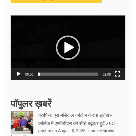
Video
Player
00:00
02:00
पॉपुलर ख़बरें
ग्राफिक एरा मेडिकल कॉलेज ने रचा इतिहास,
कॉलेज में एमबीबीएस की सीटें बढ़कर हुईं 250
posted on August 6, 2026
|
under
ताजा खबर
,