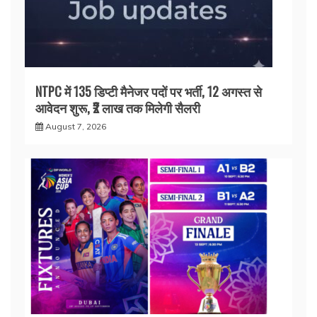
NTPC में 135 डिप्टी मैनेजर पदों पर भर्ती, 12 अगस्त से
आवेदन शुरू, ₹2 लाख तक मिलेगी सैलरी
August 7, 2026