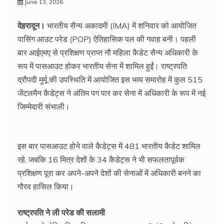
June 13, 2026
देहरादून।
भारतीय सैन्य अकादमी (IMA) में शनिवार को आयोजित
पासिंग आउट परेड (POP) ऐतिहासिक पल की गवाह बनी। पहली
बार आईएमए से प्रशिक्षण प्राप्त नौ महिला कैडेट सैन्य अधिकारी के
रूप में पासआउट होकर भारतीय सेना में शामिल हुईं। राष्ट्रपति
द्रौपदी मुर्मू की उपस्थिति में आयोजित इस भव्य समारोह में कुल 515
जेंटलमैन कैडेट्स ने अंतिम पग पार कर सेना में अधिकारी के रूप में नई
जिम्मेदारी संभाली।
इस बार पासआउट होने वाले कैडेट्स में 481 भारतीय कैडेट शामिल
रहे, जबकि 16 मित्र देशों के 34 कैडेट्स ने भी सफलतापूर्वक
प्रशिक्षण पूरा कर अपने-अपने देशों की सेनाओं में अधिकारी बनने का
गौरव हासिल किया।
राष्ट्रपति ने ली परेड की सलामी