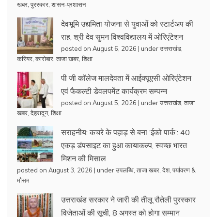
खबर
,
पुरस्कार
,
शासन-प्रशासन
देवभूमि उद्यमिता योजना से युवाओं को स्टार्टअप की
राह, श्री देव सुमन विश्वविद्यालय में ओरिएंटेशन
posted on August 6, 2026
|
under
उत्तराखंड
,
करियर
,
कारोबार
,
ताजा खबर
,
शिक्षा
पी जी कॉलेज मालदेवता में आईक्यूएसी ओरिएंटेशन
एवं फैकल्टी डेवलपमेंट कार्यक्रम सम्पन्न
posted on August 5, 2026
|
under
उत्तराखंड
,
ताजा
खबर
,
देहरादून
,
शिक्षा
सराहनीय: कचरे के पहाड़ से बना ‘ईको पार्क’: 40
एकड़ डंपसाइट का हुआ कायाकल्प, स्वच्छ भारत
मिशन की मिसाल
posted on August 3, 2026
|
under
उपलब्धि
,
ताजा खबर
,
देश
,
पर्यावरण &
मौसम
उत्तराखंड सरकार ने जारी की तीलू रौतेली पुरस्कार
विजेताओं की सूची, 8 अगस्त को होगा सम्मान