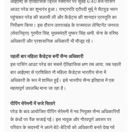
आईएमए के ऐतिहासिक ड्रिल स्क्वायर पर सुबह 6:40 बजे पासिंग
आउट परेड का शुभारंभ हुआ। राष्ट्रपति द्रौपदी मुर्मू ने चैटवुड भवन
पहुंचकर परेड की सलामी ली और कैडेट्स की शानदार प्रस्तुति का
निरीक्षण किया। इस दौरान उत्तराखंड के राज्यपाल लेफ्टिनेंट जनरल
(सेवानिवृत्त) गुरमीत सिंह, मुख्यमंत्री पुष्कर सिंह धामी, सेना के वरिष्ठ
अधिकारी और प्रशासनिक अधिकारी भी मौजूद रहे।
पहली बार महिला कैडेट्स बनीं सैन्य अधिकारी
इस पासिंग आउट परेड का सबसे ऐतिहासिक क्षण तब आया, जब पहली
बार आईएमए से प्रशिक्षित नौ महिला कैडेट्स भारतीय सेना में
अधिकारी के रूप में शामिल हुईं। इसे भारतीय सैन्य इतिहास में एक
महत्वपूर्ण उपलब्धि माना जा रहा है।
पीपिंग सेरेमनी में सजे सितारे
परेड के बाद आयोजित पीपिंग सेरेमनी में नव नियुक्त सैन्य अधिकारियों
के कंधों पर रैंक सजाई गई। इस भावुक और गौरवपूर्ण अवसर पर
परिवार के सदस्यों ने अपने बेटे-बेटियों को अधिकारी बनते देख गर्व