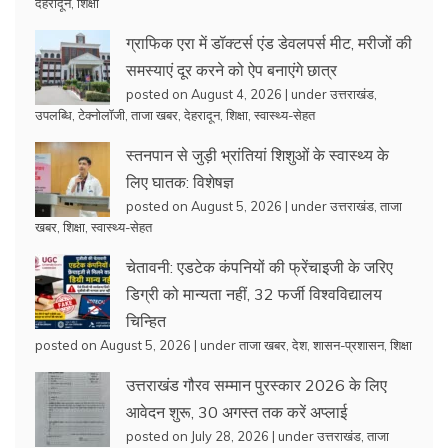
देहरादून
,
शिक्षा
ग्राफिक एरा में डॉक्टर्स एंड डेवलपर्स मीट, मरीजों की
समस्याएं दूर करने को ऐप बनाएंगे छात्र
posted on August 4, 2026
|
under
उत्तराखंड
,
उपलब्धि
,
टेक्नोलॉजी
,
ताजा खबर
,
देहरादून
,
शिक्षा
,
स्वास्थ्य-सेहत
स्तनपान से जुड़ी भ्रांतियां शिशुओं के स्वास्थ्य के
लिए घातक: विशेषज्ञ
posted on August 5, 2026
|
under
उत्तराखंड
,
ताजा
खबर
,
शिक्षा
,
स्वास्थ्य-सेहत
चेतावनी: एडटेक कंपनियों की फ्रेंचाइजी के जरिए
डिग्री को मान्यता नहीं, 32 फर्जी विश्वविद्यालय
चिन्हित
posted on August 5, 2026
|
under
ताजा खबर
,
देश
,
शासन-प्रशासन
,
शिक्षा
उत्तराखंड गौरव सम्मान पुरस्कार 2026 के लिए
आवेदन शुरू, 30 अगस्त तक करें अप्लाई
posted on July 28, 2026
|
under
उत्तराखंड
,
ताजा