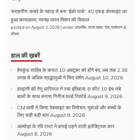
सराहनीय: कचरे के पहाड़ से बना ‘ईको पार्क’: 40 एकड़ डंपसाइट का
हुआ कायाकल्प, स्वच्छ भारत मिशन की मिसाल
posted on August 3, 2026
|
under
उपलब्धि
,
ताजा खबर
,
देश
,
पर्यावरण &
मौसम
हाल की ख़बरें
हेमकुंड साहिब के कपाट 10 अक्टूबर को होंगे बंद, अब तक 2.38
लाख से अधिक श्रद्धालुओं ने किए दर्शन
August 10, 2026
हल्द्वानी की रेणु धारियाल ने रचा इतिहास, 8 फीट 10 इंच लंबे
बालों के साथ बनाया गिनीज वर्ल्ड रिकॉर्ड
August 9, 2026
CM धामी ने किया वेबसाइट का विमोचन, युवाओं और बच्चों के
लिए कही बड़ी बात
August 9, 2026
अल्मोड़ा के रवि टम्टा ने बनाई उड़ने वाली इलेक्ट्रिक कार
August 8, 2026