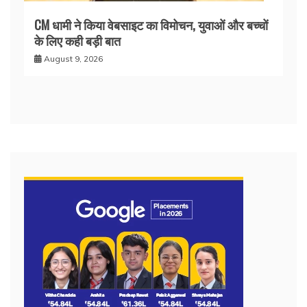
CM धामी ने किया वेबसाइट का विमोचन, युवाओं और बच्चों
के लिए कही बड़ी बात
August 9, 2026