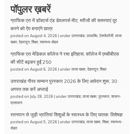
पॉपुलर ख़बरें
ग्राफिक एरा में डॉक्टर्स एंड डेवलपर्स मीट, मरीजों की समस्याएं दूर
करने को ऐप बनाएंगे छात्र
posted on August 4, 2026
|
under
उत्तराखंड
,
उपलब्धि
,
टेक्नोलॉजी
,
ताजा
खबर
,
देहरादून
,
शिक्षा
,
स्वास्थ्य-सेहत
ग्राफिक एरा मेडिकल कॉलेज ने रचा इतिहास, कॉलेज में एमबीबीएस
की सीटें बढ़कर हुईं 250
posted on August 6, 2026
|
under
ताजा खबर
,
देहरादून
,
शिक्षा
उत्तराखंड गौरव सम्मान पुरस्कार 2026 के लिए आवेदन शुरू, 30
अगस्त तक करें अप्लाई
posted on July 28, 2026
|
under
उत्तराखंड
,
ताजा खबर
,
पुरस्कार
,
शासन-
प्रशासन
स्तनपान से जुड़ी भ्रांतियां शिशुओं के स्वास्थ्य के लिए घातक: विशेषज्ञ
posted on August 5, 2026
|
under
उत्तराखंड
,
ताजा खबर
,
शिक्षा
,
स्वास्थ्य-
सेहत