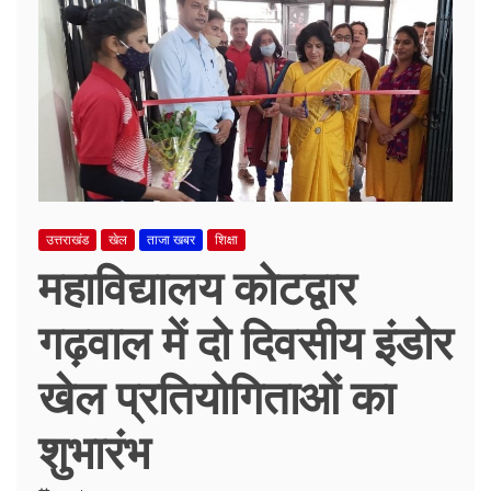
उत्तराखंड
खेल
ताजा खबर
शिक्षा
महाविद्यालय कोटद्वार
गढ़वाल में दो दिवसीय इंडोर
खेल प्रतियोगिताओं का
शुभारंभ