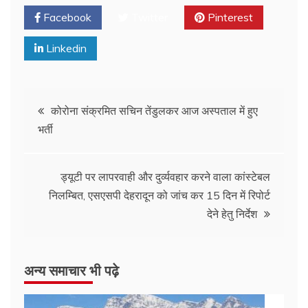
Facebook
Twitter
Pinterest
Linkedin
कोरोना संक्रमित सचिन तेंडुलकर आज अस्पताल में हुए
भर्ती
ड्यूटी पर लापरवाही और दुर्व्यवहार करने वाला कांस्टेबल
निलम्बित, एसएसपी देहरादून को जांच कर 15 दिन में रिपोर्ट
देने हेतु निर्देश
अन्य समाचार भी पढ़े