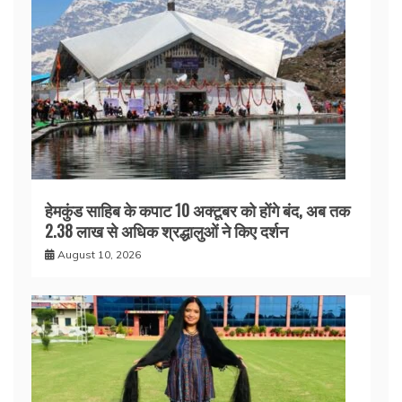
हेमकुंड साहिब के कपाट 10 अक्टूबर को होंगे बंद, अब तक
2.38 लाख से अधिक श्रद्धालुओं ने किए दर्शन
August 10, 2026