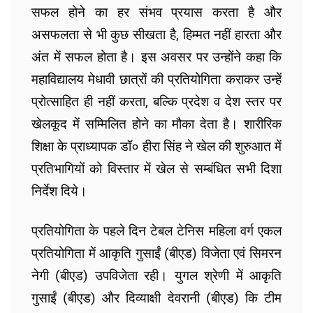
सफल होने का हर संभव प्रयास करता है और
असफलता से भी कुछ सीखता है, हिम्मत नहीं हारता और
अंत में सफल होता है। इस अवसर पर उन्होंने कहा कि
महाविद्यालय मेधावी छात्रों की प्रतियोगिता कराकर उन्हें
प्रोत्साहित ही नहीं करता, बल्कि प्रदेश व देश स्तर पर
खेलकूद में सम्मिलित होने का मौका देता है। शारीरिक
शिक्षा के प्राध्यापक डॉ० हीरा सिंह ने खेल की शुरुआत में
प्रतिभागियों को विस्तार में खेल से सम्बंधित सभी दिशा
निर्देश दिये।
प्रतियोगिता के पहले दिन टेबल टेनिस महिला वर्ग एकल
प्रतियोगिता में आकृति गुसाईं (बीएड) विजेता एवं सिमरन
नेगी (बीएड) उपविजेता रही। युगल श्रेणी में आकृति
गुसाईं (बीएड) और दिव्याक्षी देवरानी (बीएड) कि टीम