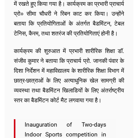
में रखते हुए किया गया है। कार्यक्रम का प्रभारी प्राचार्य
प्रो० सीमा चौधरी ने रिबन काट कर किया। उन्होंने
बताया कि प्रतियोगिताओं के अंतर्गत बैडमिंटन, टेबल
टेनिस, कैरम, तथा शतरंज की प्रतियोगिताएं होनी है।
कार्यक्रम की शुरुआत में प्रभारी शारीरिक शिक्षा डॉ.
संजीव कुमार ने बताया कि प्राचार्य प्रो. जानकी पंवार के
दिशा निर्देशन में महाविद्यालय के शारीरिक शिक्षा विभाग में
छात्र-छात्राओं के लिए अत्याधुनिक खेल सामग्री की
व्यवस्था तथा बैडमिंटन खिलाडियों के लिए अंतर्राष्ट्रीय
स्तर का बैडमिंटन कोर्ट मैट लगवाया गया है।
Inauguration of Two-days
Indoor Sports competition in