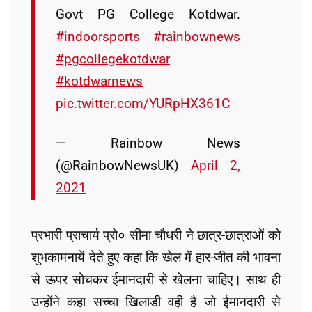
Govt PG College Kotdwar.
#indoorsports
#rainbownews
#pgcollegekotdwar
#kotdwarnews
pic.twitter.com/YURpHX361C
— Rainbow News
(@RainbowNewsUK)
April 2,
2021
प्रभारी प्राचार्य प्रो० सीमा चौधरी ने छात्र-छात्राओं को
शुभकामनायें देते हुए कहा कि खेल में हार-जीत की भावना
से ऊपर सोचकर ईमानदारी से खेलना चाहिए। साथ ही
उन्होंने कहा सच्चा खिलाडी वही है जो ईमानदारी से