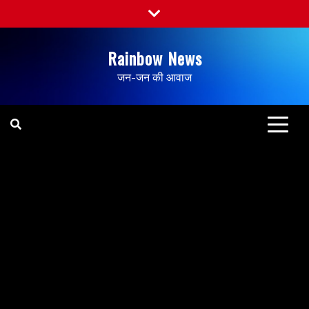
Rainbow News
जन-जन की आवाज