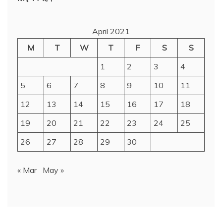
April 2021
M
T
W
T
F
S
S
1
2
3
4
5
6
7
8
9
10
11
12
13
14
15
16
17
18
19
20
21
22
23
24
25
26
27
28
29
30
« Mar
May »