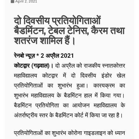
April 2, 2021
दो दिवसीय प्रतियोगिताओं
बैडमिंटन, टेबल टेनिस, कैरम तथा
शतरंज शामिल हैं।
रेनबो न्यूज़ * 2 अप्रैल 2021
कोटद्वार (गढ़वाल)।
दो अप्रैल को राजकीय स्नातकोत्तर
महाविद्यालय कोटद्वार में दो दिवसीय इंडोर खेल
प्रतियोगिताओं का शुभारंभ हुआ। कारयक्रम का
शुभारंभ महाविद्यालय के बैडमिंटन हाल में किया गया।
बैडमिंटन प्रतियोगिता का आयोजन महाविद्यालय के
अंतर्राष्ट्रीय स्तर के बैडमिंटन कोर्ट में किया जा रहा है।
प्रतियोगिताओं का शुभारंभ कोरोना गाइडलाइन को ध्यान