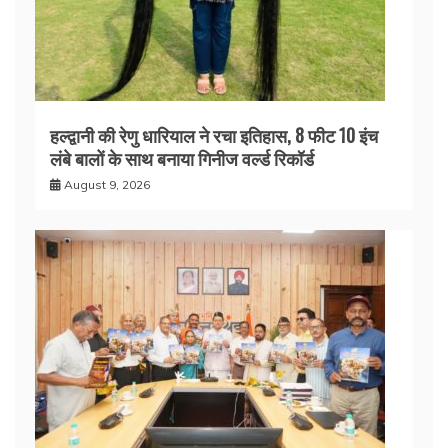
हल्द्वानी की रेणु धारियाल ने रचा इतिहास, 8 फीट 10 इंच
लंबे बालों के साथ बनाया गिनीज वर्ल्ड रिकॉर्ड
August 9, 2026