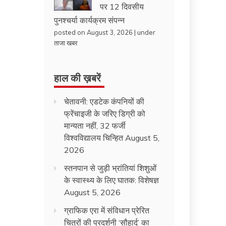
पर 12 दिवसीय
पुनश्चर्या कार्यक्रम संपन्न
posted on August 3, 2026
|
under
ताजा खबर
हाल की ख़बरें
चेतावनी: एडटेक कंपनियों की
फ्रेंचाइजी के जरिए डिग्री को
मान्यता नहीं, 32 फर्जी
विश्वविद्यालय चिन्हित
August 5,
2026
स्तनपान से जुड़ी भ्रांतियां शिशुओं
के स्वास्थ्य के लिए घातक: विशेषज्ञ
August 5, 2026
ग्राफिक एरा में संविधान प्रेरित
चित्रों की प्रदर्शनी ‘सौहार्द’ का