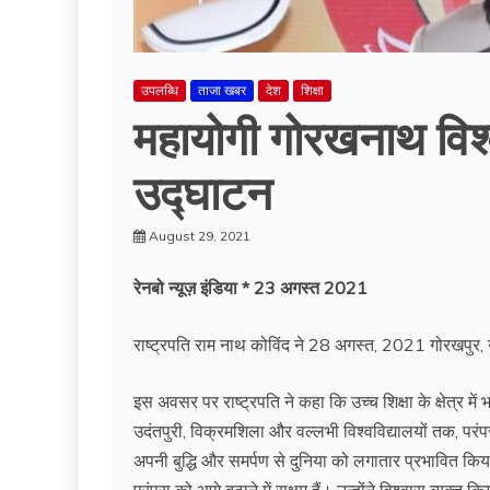
उपलब्धि
ताजा खबर
देश
शिक्षा
महायोगी गोरखनाथ विश्व
उद्घाटन
August 29, 2021
रेनबो न्यूज़ इंडिया * 23 अगस्त 2021
राष्ट्रपति राम नाथ कोविंद ने 28 अगस्त, 2021 गोरखपुर, 
इस अवसर पर राष्ट्रपति ने कहा कि उच्च शिक्षा के क्षेत्र मे
उदंतपुरी, विक्रमशिला और वल्लभी विश्वविद्यालयों तक, परंपर
अपनी बुद्धि और समर्पण से दुनिया को लगातार प्रभावित किया 