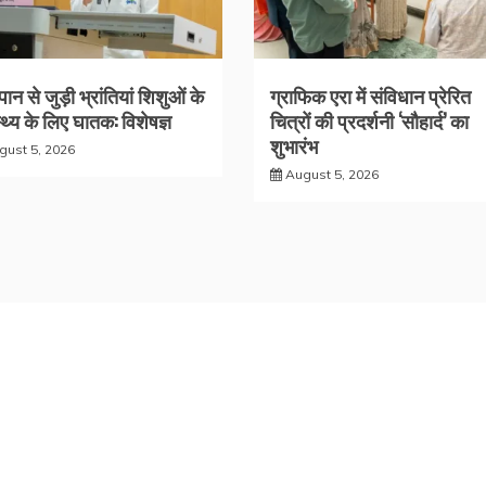
ान से जुड़ी भ्रांतियां शिशुओं के
ग्राफिक एरा में संविधान प्रेरित
्थ्य के लिए घातक: विशेषज्ञ
चित्रों की प्रदर्शनी ‘सौहार्द’ का
शुभारंभ
gust 5, 2026
August 5, 2026