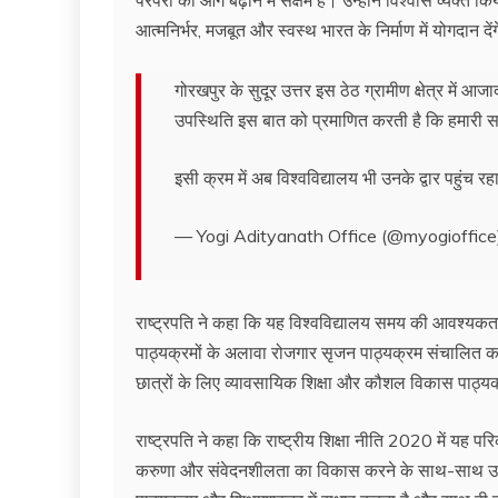
परंपरा को आगे बढ़ाने में सक्षम हैं। उन्होंने विश्वास व्यक्
आत्मनिर्भर, मजबूत और स्वस्थ भारत के निर्माण में योगदान दें
गोरखपुर के सुदूर उत्तर इस ठेठ ग्रामीण क्षेत्र में 
उपस्थिति इस बात को प्रमाणित करती है कि हमारी
इसी क्रम में अब विश्वविद्यालय भी उनके द्वार पहुंच रह
— Yogi Adityanath Office (@myogioffic
राष्ट्रपति ने कहा कि यह विश्वविद्यालय समय की आवश्यकता को
पाठ्यक्रमों के अलावा रोजगार सृजन पाठ्यक्रम संचालित क
छात्रों के लिए व्यावसायिक शिक्षा और कौशल विकास पाठ्य
राष्ट्रपति ने कहा कि राष्ट्रीय शिक्षा नीति 2020 में यह परिक
करुणा और संवेदनशीलता का विकास करने के साथ-साथ उन्हें रो