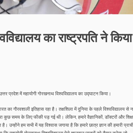
विद्यालय का राष्ट्रपति ने किया
उत्तर प्रदेश में महायोगी गोरखनाथ विश्वविद्यालय का उद्घाटन किया।
ं भारत का गौरवशाली इतिहास रहा है। तक्षशिला में दुनिया के पहले विश्वविद्यालय से न
ा कुछ समय के लिए फीकी पड़ गई थी। लेकिन, हमारे वैज्ञानिकों, डॉक्टरों और शिक्षक
है। उन्होंने हम सभी में यह विश्वास जगाया है कि हमारे छात्र ज्ञान की हमारी प्राच