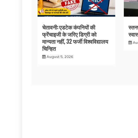
चेतावनी: एडटेक कंपनियों की
स्तनप
फ्रेंचाइजी के जरिए डिग्री को
स्वास
मान्यता नहीं, 32 फर्जी विश्वविद्यालय
Au
चिन्हित
August 5, 2026