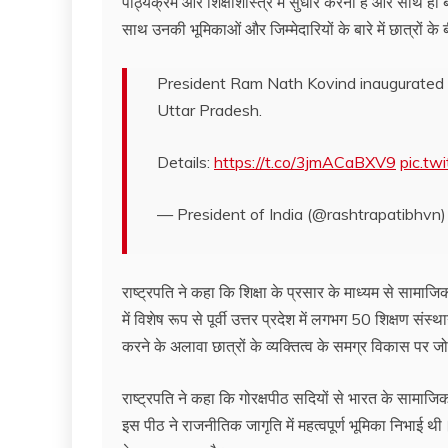
पाठ्यक्रम और शिक्षाशास्त्र में सुधार करना है और साथ ही बद
साथ उनकी भूमिकाओं और जिम्मेदारियों के बारे में छात्रों 
President Ram Nath Kovind inaugurated
Uttar Pradesh.
Details:
https://t.co/3jmACaBXV9
pic.t
— President of India (@rashtrapatibhvn
राष्ट्रपति ने कहा कि शिक्षा के प्रसार के माध्यम से सामाजि
में विशेष रूप से पूर्वी उत्तर प्रदेश में लगभग 50 शिक्षण संस
करने के अलावा छात्रों के व्यक्तित्व के समग्र विकास पर ज
राष्ट्रपति ने कहा कि गोरक्षपीठ सदियों से भारत के सामाजि
इस पीठ ने राजनीतिक जागृति में महत्वपूर्ण भूमिका निभाई थी