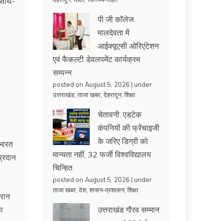
े साथ-
पी जी कॉलेज
मालदेवता में
आईक्यूएसी ओरिएंटेशन
एवं फैकल्टी डेवलपमेंट कार्यक्रम
सम्पन्न
posted on August 5, 2026
|
under
उत्तराखंड
,
ताजा खबर
,
देहरादून
,
शिक्षा
चेतावनी: एडटेक
कंपनियों की फ्रेंचाइजी
के जरिए डिग्री को
 भारत
मान्यता नहीं, 32 फर्जी विश्वविद्यालय
प्रदान
चिन्हित
posted on August 5, 2026
|
under
ताजा खबर
,
देश
,
शासन-प्रशासन
,
शिक्षा
ौरान
का
उत्तराखंड गौरव सम्मान