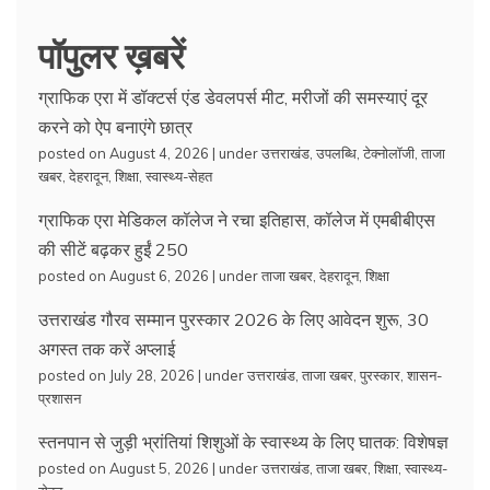
पॉपुलर ख़बरें
ग्राफिक एरा में डॉक्टर्स एंड डेवलपर्स मीट, मरीजों की समस्याएं दूर
करने को ऐप बनाएंगे छात्र
posted on August 4, 2026
|
under
उत्तराखंड
,
उपलब्धि
,
टेक्नोलॉजी
,
ताजा
खबर
,
देहरादून
,
शिक्षा
,
स्वास्थ्य-सेहत
ग्राफिक एरा मेडिकल कॉलेज ने रचा इतिहास, कॉलेज में एमबीबीएस
की सीटें बढ़कर हुईं 250
posted on August 6, 2026
|
under
ताजा खबर
,
देहरादून
,
शिक्षा
उत्तराखंड गौरव सम्मान पुरस्कार 2026 के लिए आवेदन शुरू, 30
अगस्त तक करें अप्लाई
posted on July 28, 2026
|
under
उत्तराखंड
,
ताजा खबर
,
पुरस्कार
,
शासन-
प्रशासन
स्तनपान से जुड़ी भ्रांतियां शिशुओं के स्वास्थ्य के लिए घातक: विशेषज्ञ
posted on August 5, 2026
|
under
उत्तराखंड
,
ताजा खबर
,
शिक्षा
,
स्वास्थ्य-