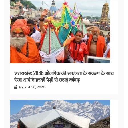
उत्तराखंड: 2036 ओलंपिक की सफलता के संकल्प के साथ
रेखा आर्य ने हरकी पैड़ी से उठाई कांवड़
August 10, 2026