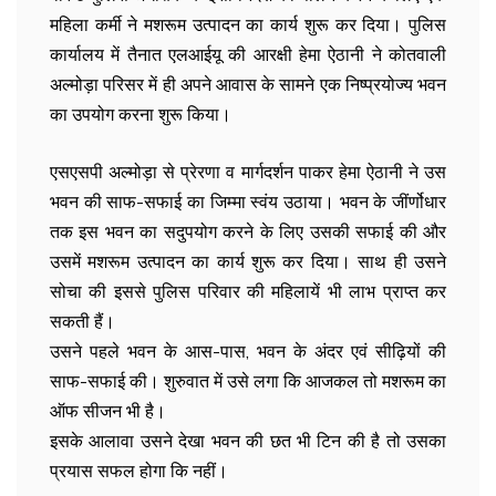
महिला कर्मी ने मशरूम उत्पादन का कार्य शुरू कर दिया। पुलिस
कार्यालय में तैनात एलआईयू की आरक्षी हेमा ऐठानी ने कोतवाली
अल्मोड़ा परिसर में ही अपने आवास के सामने एक निष्प्रयोज्य भवन
का उपयोग करना शुरू किया।
एसएसपी अल्मोड़ा से प्रेरणा व मार्गदर्शन पाकर हेमा ऐठानी ने उस
भवन की साफ-सफाई का जिम्मा स्वंय उठाया। भवन के जींर्णोधार
तक इस भवन का सदुपयोग करने के लिए उसकी सफाई की और
उसमें मशरूम उत्पादन का कार्य शुरू कर दिया। साथ ही उसने
सोचा की इससे पुलिस परिवार की महिलायें भी लाभ प्राप्त कर
सकती हैं।
उसने पहले भवन के आस-पास, भवन के अंदर एवं सीढ़ियों की
साफ-सफाई की। शुरुवात में उसे लगा कि आजकल तो मशरूम का
ऑफ सीजन भी है।
इसके आलावा उसने देखा भवन की छत भी टिन की है तो उसका
प्रयास सफल होगा कि नहीं।