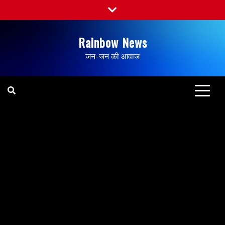
Rainbow News
जन-जन की आवाज