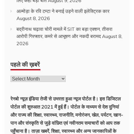
लिए कही बड़ी बात
August 9, 2026
अल्मोड़ा के रवि टम्टा ने बनाई उड़ने वाली इलेक्ट्रिक कार
August 8, 2026
बद्रीनाथ चढ़ावा चोरी मामले में SIT का बड़ा एक्शन, तीसरा
आरोपी गिरफ्तार, कमरे से आभूषण और नकदी बरामद
August 8,
2026
पहले की ख़बरें
रेनबो न्यूज़ इंडिया तेजी से उभरता हुआ न्‍यूज पोर्टल है। इस डिजिटल
पोर्टल की शुरुआत 2021 में हुई हैं। पोर्टल के माध्यम से देश दुनियां
और राज्य की शिक्षा, स्वास्थ्य, राजनीति, मनोरंजन, खेल, पर्यटन, खान-
पान और संस्कृति से जुड़े वांछित एवं नवीनतम समाचारों को आप तक
पहुँचाना है। ताज़ा खबरें, शिक्षा, स्वास्थ्य और अन्य जानकारिओं के