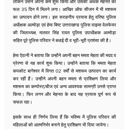
लेकिन उसने अपना कर्म शुरू किया और उसकी अथक मेहनत का
फल 35 दिन में मिलने लगा। आखिर ऑफ सीजन में भी मशरूम
का उत्पादन होने लगा। इस सराहनीय प्रयास हेतु वरिष्ठ पुलिस
अधीक्षक अल्मोड़ा एवं हेमा बिष्ट उत्तराखण्ड पुलिस वाइव्स वेलफेयर
की जिलाध्यक्ष, मातवर सिंह रावत पुलिस उपाधीक्षक अल्मोड़ा
सहित पूरे पुलिस परिवार ने बधाई दी व भूरी-भूरी प्रशंसा की है।
हेमा ऐठानी ने बताया कि उन्होंने अपनी बहन ममता मेहता की मदद व
प्रेरणा से यह कार्य शुरू किया। उन्होंने बताया कि ममता मेहता
कपकोट बागेश्वर में विगत 02 वर्षों से मशरूम उत्पादन का कार्य
कर रहीं हैं। उन्हीने अपनी बहन ममता से प्रशिक्षण लिया और
मशरूम का कम्पोस्ट/बीज एवं अन्य आवश्यक सामग्री उनसे प्राप्त
किया। फिर लगन और मेहनत के बाद यह प्रयास पूर्ण रूप से
सफल रहा।
इसके साथ ही निर्णय लिया हैं कि भविष्य में पुलिस परिवार की
महिलाओं को आत्मनिर्भर बनाने हेतु प्रशिक्षण भी दिया जायेगा।