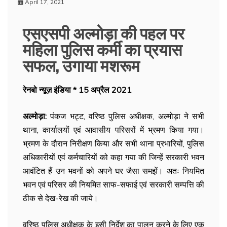
April 17, 2021
एसएसपी अल्मोड़ा की पहल पर
महिला पुलिस कर्मी का प्रयास
सफल, उगाया मशरूम
रेनबो न्यूज़ इंडिया * 15 अप्रैल 2021
अल्मोड़ा:
पंकज भट्ट, वरिष्ठ पुलिस अधीक्षक, अल्मोड़ा ने सभी
थाना, कार्यालयों एवं आवासीय परिसरों में भ्रमण किया गया।
भ्रमण के दौरान निरीक्षण किया और सभी थाना प्रभारियों, पुलिस
अधिकारीयों एवं कर्मचारियों को कहा गया की जिन्हें सरकारी भवन
आवंटित हैं उन भवनों को अपने घर जैसा समझें। अतः नियमित
भवन एवं परिसर की नियमित साफ-सफाई एवं सरकारी सम्पत्ति की
ठीक से देख-रेख की जाये।
वरिष्ठ पुलिस अधीक्षक के इसी निर्देश का पालन करने के लिए एक