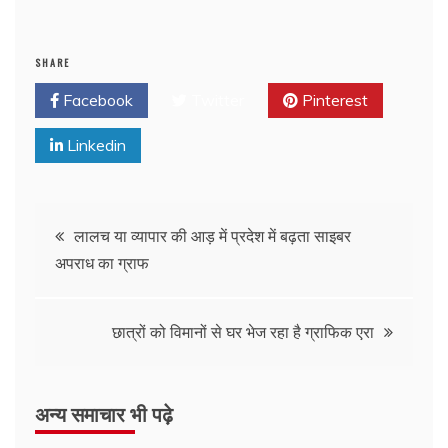
SHARE
Facebook
Twitter
Pinterest
Linkedin
लालच या व्यापार की आड़ में प्रदेश में बढ़ता साइबर
अपराध का ग्राफ
छात्रों को विमानों से घर भेज रहा है ग्राफिक एरा
अन्य समाचार भी पढ़े