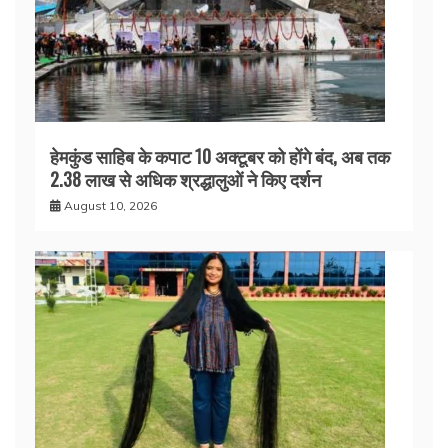
हेमकुंड साहिब के कपाट 10 अक्टूबर को होंगे बंद, अब तक
2.38 लाख से अधिक श्रद्धालुओं ने किए दर्शन
August 10, 2026