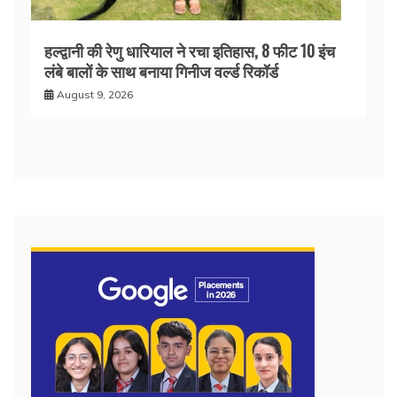
हल्द्वानी की रेणु धारियाल ने रचा इतिहास, 8 फीट 10 इंच
लंबे बालों के साथ बनाया गिनीज वर्ल्ड रिकॉर्ड
August 9, 2026