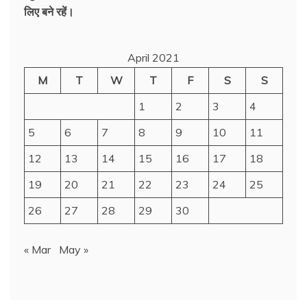
लिए बने रहें।
April 2021
M
T
W
T
F
S
S
1
2
3
4
5
6
7
8
9
10
11
12
13
14
15
16
17
18
19
20
21
22
23
24
25
26
27
28
29
30
« Mar
May »