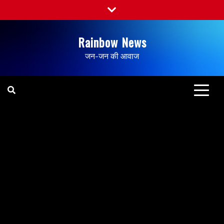
Rainbow News
जन-जन की आवाज