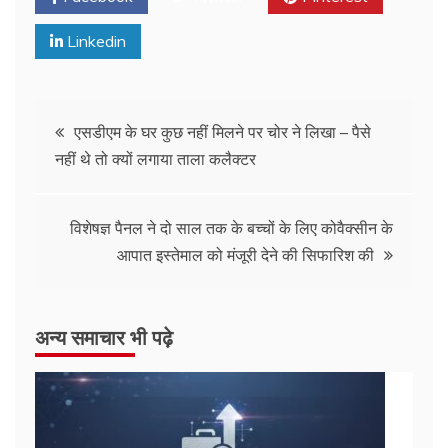
Linkedin
एसडीएम के घर कुछ नहीं मिलने पर चोर ने लिखा – पैसे
नहीं थे तो क्यों लगाया ताला कलैक्टर
विशेषज्ञ पैनल ने दो साल तक के बच्चों के लिए कोवैक्सीन के
आपात इस्तेमाल को मंजूरी देने की सिफारिश की
अन्य समाचार भी पढ़े