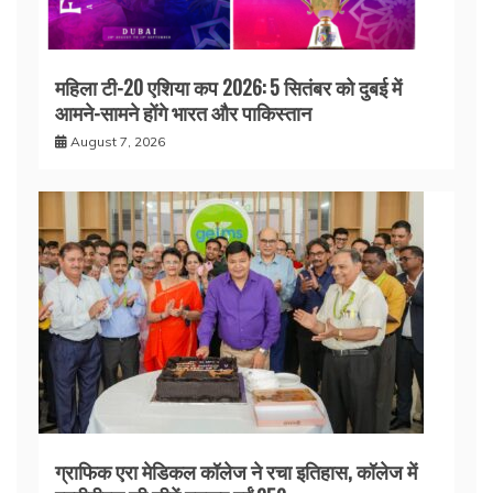
महिला टी-20 एशिया कप 2026: 5 सितंबर को दुबई में
आमने-सामने होंगे भारत और पाकिस्तान
August 7, 2026
ग्राफिक एरा मेडिकल कॉलेज ने रचा इतिहास, कॉलेज में