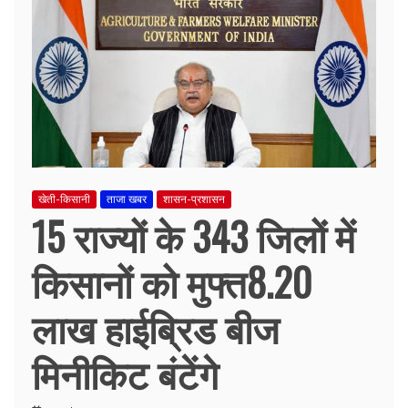
खेती-किसानी
ताजा खबर
शासन-प्रशासन
15 राज्यों के 343 जिलों में
किसानों को मुफ्त8.20
लाख हाईब्रिड बीज
मिनीकिट बंटेंगे