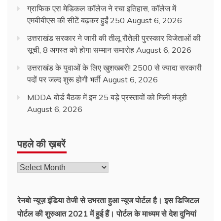
ग्राफिक एरा मेडिकल कॉलेज ने रचा इतिहास, कॉलेज में
एमबीबीएस की सीटें बढ़कर हुईं 250
August 6, 2026
उत्तराखंड सरकार ने जारी की तीलू रौतेली पुरस्कार विजेताओं की
सूची, 8 अगस्त को होगा सम्मान समारोह
August 6, 2026
उत्तराखंड के युवाओं के लिए खुशखबरी! 2500 से ज्यादा सरकारी
पदों पर जल्द शुरू होगी भर्ती
August 6, 2026
MDDA बोर्ड बैठक में इन 25 बड़े प्रस्तावों को मिली मंजूरी
August 6, 2026
पहले की ख़बरें
रेनबो न्यूज़ इंडिया तेजी से उभरता हुआ न्‍यूज पोर्टल है। इस डिजिटल
पोर्टल की शुरुआत 2021 में हुई हैं। पोर्टल के माध्यम से देश दुनियां