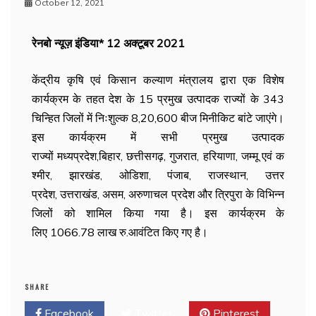
October 12, 2021
रेनबो न्यूज़ इंडिया* 12 अक्टूबर 2021
केंद्रीय कृषि एवं किसान कल्याण मंत्रालय द्वारा एक विशेष
कार्यक्रम के तहत देश के 15 प्रमुख उत्पादक राज्यों के 343
चिन्हित जिलों में निःशुल्क 8,20,600 बीज मिनीकिट बांटे जाएंगे।
इस कार्यक्रम में सभी प्रमुख उत्पादक
राज्यों मध्यप्रदेश,बिहार, छत्तीसगढ़, गुजरात, हरियाणा, जम्मू एवं क
श्मीर, झारखंड, ओडिशा, पंजाब, राजस्थान, उत्तर
प्रदेश, उत्तराखंड, असम, अरुणाचल प्रदेश और त्रिपुरा के विभिन्न
जिलों को शामिल किया गया है। इस कार्यक्रम के
लिए 1066.78 लाख रु.आवंटित किए गए है।
SHARE
Facebook
Twitter
Pinterest