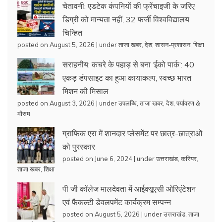
चेतावनी: एडटेक कंपनियों की फ्रेंचाइजी के जरिए
डिग्री को मान्यता नहीं, 32 फर्जी विश्वविद्यालय
चिन्हित
posted on August 5, 2026
|
under
ताजा खबर
,
देश
,
शासन-प्रशासन
,
शिक्षा
सराहनीय: कचरे के पहाड़ से बना ‘ईको पार्क’: 40
एकड़ डंपसाइट का हुआ कायाकल्प, स्वच्छ भारत
मिशन की मिसाल
posted on August 3, 2026
|
under
उपलब्धि
,
ताजा खबर
,
देश
,
पर्यावरण &
मौसम
ग्राफिक एरा में शानदार प्लेसमेंट पर छात्र-छात्राओं
को पुरस्कार
posted on June 6, 2024
|
under
उत्तराखंड
,
करियर
,
ताजा खबर
,
शिक्षा
पी जी कॉलेज मालदेवता में आईक्यूएसी ओरिएंटेशन
एवं फैकल्टी डेवलपमेंट कार्यक्रम सम्पन्न
posted on August 5, 2026
|
under
उत्तराखंड
,
ताजा