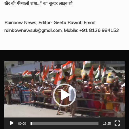
खैर की गँज्याली राधा…” का सुन्दर लाइव शो
Rainbow News, Editor- Geeta Rawat, Email:
rainbownewsuk@gmail.com, Mobile: +91 8126 984153
Video
Player
00:00
16:25