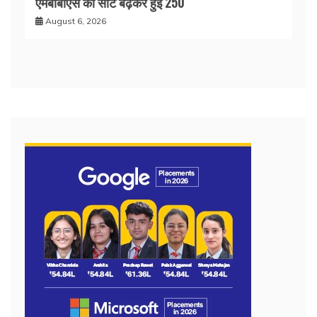
एमबीबीएस की सीटें बढ़कर हुईं 250
August 6, 2026