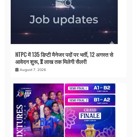
NTPC में 135 डिप्टी मैनेजर पदों पर भर्ती, 12 अगस्त से
आवेदन शुरू, ₹2 लाख तक मिलेगी सैलरी
August 7, 2026