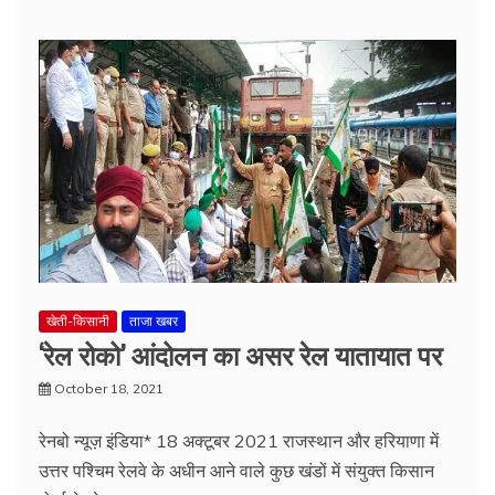
खेती-किसानी
ताजा खबर
‘रेल रोको’ आंदोलन का असर रेल यातायात पर
October 18, 2021
रेनबो न्यूज़ इंडिया* 18 अक्टूबर 2021 राजस्थान और हरियाणा में
उत्तर पश्चिम रेलवे के अधीन आने वाले कुछ खंडों में संयुक्त किसान