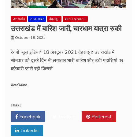
उत्तराखंड
ताजा खबर
देहरादून
शासन-प्रशासन
उत्तराखंड में बारिश जारी, चारधाम यात्रा रुकी
October 18, 2021
रेनबो न्यूज़ इंडिया* 18 अक्टूबर 2021 देहरादूनः उत्तराखंड में
सोमवार को दूसरे दिन भी लगातार भारी बारिश और उंची पहाड़ियों पर
बर्फबारी जारी रही जिससे
Read More...
SHARE
Facebook
Twitter
Pinterest
Linkedin