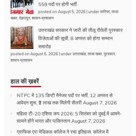
559 पदों पर होगी भर्ती
posted on August 5, 2026
|
under
करियर
,
ताजा
खबर
,
देहरादून
,
शासन-प्रशासन
उत्तराखंड सरकार ने जारी की तीलू रौतेली पुरस्कार
विजेताओं की सूची, 8 अगस्त को होगा सम्मान
समारोह
posted on August 6, 2026
|
under
उत्तराखंड
,
ताजा खबर
,
पुरस्कार
,
शासन-प्रशासन
हाल की ख़बरें
NTPC में 135 डिप्टी मैनेजर पदों पर भर्ती, 12 अगस्त से
आवेदन शुरू, ₹2 लाख तक मिलेगी सैलरी
August 7, 2026
महिला टी-20 एशिया कप 2026: 5 सितंबर को दुबई में आमने-
सामने होंगे भारत और पाकिस्तान
August 7, 2026
ग्राफिक एरा मेडिकल कॉलेज ने रचा इतिहास, कॉलेज में