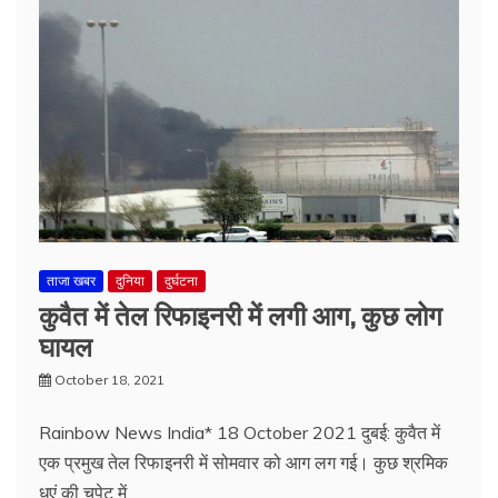
ताजा खबर
दुनिया
दुर्घटना
कुवैत में तेल रिफाइनरी में लगी आग, कुछ लोग
घायल
October 18, 2021
Rainbow News India* 18 October 2021 दुबई: कुवैत में
एक प्रमुख तेल रिफाइनरी में सोमवार को आग लग गई। कुछ श्रमिक
धुएं की चपेट में