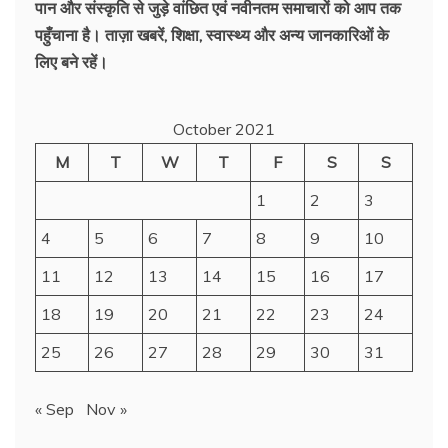
पान और संस्कृति से जुड़े वांछित एवं नवीनतम समाचारों को आप तक
पहुँचाना है। ताज़ा खबरें, शिक्षा, स्वास्थ्य और अन्य जानकारिओं के
लिए बने रहें।
October 2021
M
T
W
T
F
S
S
1
2
3
4
5
6
7
8
9
10
11
12
13
14
15
16
17
18
19
20
21
22
23
24
25
26
27
28
29
30
31
« Sep
Nov »