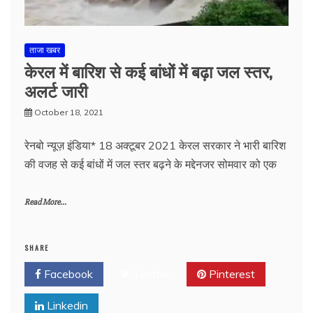
ताजा खबर
केरल में बारिश से कई बांधों में बढ़ा जल स्तर,
अलर्ट जारी
October 18, 2021
रेनबो न्यूज़ इंडिया* 18 अक्टूबर 2021 केरल सरकार ने भारी बारिश
की वजह से कई बांधों में जल स्तर बढ़ने के मद्देनजर सोमवार को एक
Read More...
SHARE
Facebook
Twitter
Pinterest
Linkedin