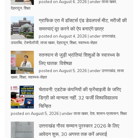
posted on August 6, 2026
|
under
ताजा खबर
,
देहरादून
,
शिक्षा
ग्राफिक एरा में डॉक्टर्स एंड डेवलपर्स मीट, मरीजों की
समस्याएं दूर करने को ऐप बनाएंगे छात्र
posted on August 4, 2026
|
under
उत्तराखंड
,
उपलब्धि
,
टेक्नोलॉजी
,
ताजा खबर
,
देहरादून
,
शिक्षा
,
स्वास्थ्य-सेहत
स्तनपान से जुड़ी भ्रांतियां शिशुओं के स्वास्थ्य के
लिए घातक: विशेषज्ञ
posted on August 5, 2026
|
under
उत्तराखंड
,
ताजा
खबर
,
शिक्षा
,
स्वास्थ्य-सेहत
चेतावनी: एडटेक कंपनियों की फ्रेंचाइजी के जरिए
डिग्री को मान्यता नहीं, 32 फर्जी विश्वविद्यालय
चिन्हित
posted on August 5, 2026
|
under
ताजा खबर
,
देश
,
शासन-प्रशासन
,
शिक्षा
उत्तराखंड गौरव सम्मान पुरस्कार 2026 के लिए
आवेदन शुरू, 30 अगस्त तक करें अप्लाई