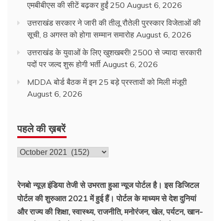
एमबीबीएस की सीटें बढ़कर हुईं 250
August 6, 2026
उत्तराखंड सरकार ने जारी की तीलू रौतेली पुरस्कार विजेताओं की
सूची, 8 अगस्त को होगा सम्मान समारोह
August 6, 2026
उत्तराखंड के युवाओं के लिए खुशखबरी! 2500 से ज्यादा सरकारी
पदों पर जल्द शुरू होगी भर्ती
August 6, 2026
MDDA बोर्ड बैठक में इन 25 बड़े प्रस्तावों को मिली मंजूरी
August 6, 2026
पहले की ख़बरें
पहले
की
ख़बरें
रेनबो न्यूज़ इंडिया तेजी से उभरता हुआ न्‍यूज पोर्टल है। इस डिजिटल
पोर्टल की शुरुआत 2021 में हुई हैं। पोर्टल के माध्यम से देश दुनियां
और राज्य की शिक्षा, स्वास्थ्य, राजनीति, मनोरंजन, खेल, पर्यटन, खान-