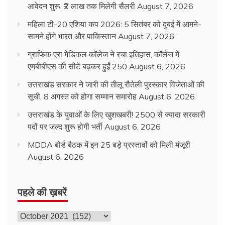
आवेदन शुरू, ₹2 लाख तक मिलेगी सैलरी
August 7, 2026
महिला टी-20 एशिया कप 2026: 5 सितंबर को दुबई में आमने-
सामने होंगे भारत और पाकिस्तान
August 7, 2026
ग्राफिक एरा मेडिकल कॉलेज ने रचा इतिहास, कॉलेज में
एमबीबीएस की सीटें बढ़कर हुईं 250
August 6, 2026
उत्तराखंड सरकार ने जारी की तीलू रौतेली पुरस्कार विजेताओं की
सूची, 8 अगस्त को होगा सम्मान समारोह
August 6, 2026
उत्तराखंड के युवाओं के लिए खुशखबरी! 2500 से ज्यादा सरकारी
पदों पर जल्द शुरू होगी भर्ती
August 6, 2026
MDDA बोर्ड बैठक में इन 25 बड़े प्रस्तावों को मिली मंजूरी
August 6, 2026
पहले की ख़बरें
पहले