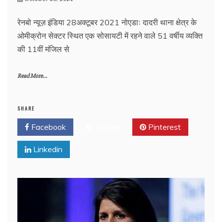
रेनबो न्यूज़ इंडिया 28अक्टूबर 2021 नोएडाः दादरी थाना क्षेत्र के
ओमीक्रोन सेक्टर स्थित एक सोसायटी में रहने वाले 51 वर्षीय व्यक्ति
की 11वीं मंजिल से
Read More...
SHARE
Facebook
Twitter
Pinterest
Linkedin