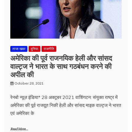
ताजा खबर
दुनिया
राजनीति
अमेरिका की पूर्व राजनयिक हेली और सांसद
वाल्ट्ज ने भारत के साथ गठबंधन करने की
अपील की
October 28, 2021
रेनबो न्यूज़ इंडिया* 28 अक्टूबर 2021 वाशिंगटन: संयुक्त राष्ट्र में
अमेरिका की पूर्व राजदूत निकी हेली और सांसद माइक वाल्ट्ज ने भारत
एवं अमेरिका के
Read More...