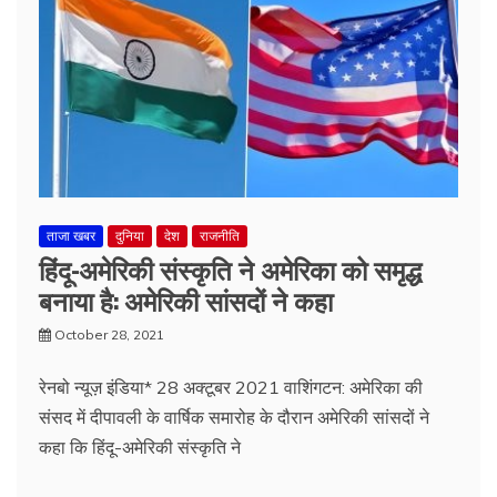
ताजा खबर
दुनिया
देश
राजनीति
हिंदू-अमेरिकी संस्कृति ने अमेरिका को समृद्ध
बनाया है: अमेरिकी सांसदों ने कहा
October 28, 2021
रेनबो न्यूज़ इंडिया* 28 अक्टूबर 2021 वाशिंगटन: अमेरिका की
संसद में दीपावली के वार्षिक समारोह के दौरान अमेरिकी सांसदों ने
कहा कि हिंदू-अमेरिकी संस्कृति ने