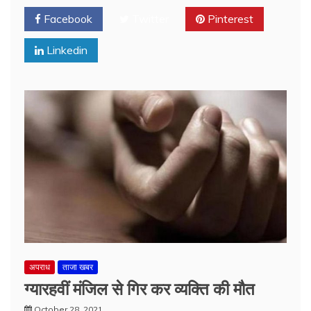
Facebook
Twitter
Pinterest
Linkedin
अपराध
ताजा खबर
ग्यारहवीं मंजिल से गिर कर व्यक्ति की मौत
October 28, 2021