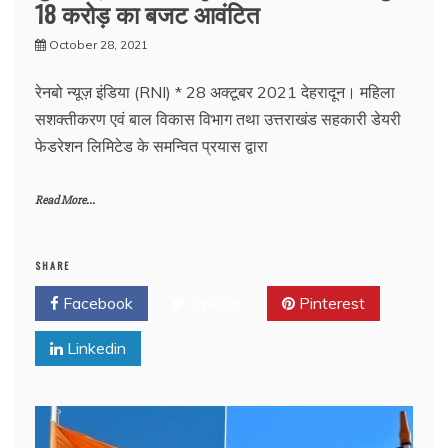
18 करोड़ का बजट आवंटित
October 28, 2021
रेनबो न्यूज़ इंडिया (RNI) * 28 अक्टूबर 2021 देहरादून। महिला
सशक्तीकरण एवं बाल विकास विभाग तथा उत्तराखंड सहकारी डेयरी
फेडरेशन लिमिटेड के समन्वित प्रयास द्वारा
Read More...
SHARE
Facebook
Twitter
Pinterest
Linkedin