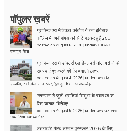
पॉपुलर ख़बरें
ग्राफिक एरा मेडिकल कॉलेज ने रचा इतिहास,
कॉलेज में एमबीबीएस की सीटें बढ़कर हुईं 250
posted on August 6, 2026
|
under
ताजा खबर
,
देहरादून
,
शिक्षा
ग्राफिक एरा में डॉक्टर्स एंड डेवलपर्स मीट, मरीजों की
समस्याएं दूर करने को ऐप बनाएंगे छात्र
posted on August 4, 2026
|
under
उत्तराखंड
,
उपलब्धि
,
टेक्नोलॉजी
,
ताजा खबर
,
देहरादून
,
शिक्षा
,
स्वास्थ्य-सेहत
स्तनपान से जुड़ी भ्रांतियां शिशुओं के स्वास्थ्य के
लिए घातक: विशेषज्ञ
posted on August 5, 2026
|
under
उत्तराखंड
,
ताजा
खबर
,
शिक्षा
,
स्वास्थ्य-सेहत
उत्तराखंड गौरव सम्मान पुरस्कार 2026 के लिए