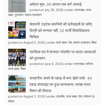
आवेदन शुरू, 30 अगस्त तक करें अप्लाई
posted on July 28, 2026
|
under
उत्तराखंड
,
ताजा
खबर
,
पुरस्कार
,
शासन-प्रशासन
चेतावनी: एडटेक कंपनियों की फ्रेंचाइजी के जरिए
डिग्री को मान्यता नहीं, 32 फर्जी विश्वविद्यालय
चिन्हित
posted on August 5, 2026
|
under
ताजा खबर
,
देश
,
शासन-प्रशासन
,
शिक्षा
ग्राफिक एरा में शानदार प्लेसमेंट पर छात्र-छात्राओं
को पुरस्कार
posted on June 6, 2024
|
under
उत्तराखंड
,
करियर
,
ताजा खबर
,
शिक्षा
सराहनीय: कचरे के पहाड़ से बना ‘ईको पार्क’: 40
एकड़ डंपसाइट का हुआ कायाकल्प, स्वच्छ भारत
मिशन की मिसाल
posted on August 3, 2026
|
under
उपलब्धि
,
ताजा खबर
,
देश
,
पर्यावरण &
मौसम