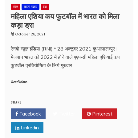
खेल
ताजा खबर
देश
महिला एशिया कप फुटबॉल में भारत को मिला
कड़ा ड्रा
October 28, 2021
रेनबो न्यूज़ इंडिया (RNI) * 28 अक्टूबर 2021 कुआलालम्पुर।
मेजबान भारत को 2022 में होने वाले एएफसी महिला एशियाई कप
फुटबॉल प्रतियोगिता के लिये गुरुवार
Read More...
SHARE
Facebook
Twitter
Pinterest
Linkedin