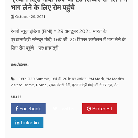
भाग लेने के लिए रोम पहुंचे
October 29, 2021
रेनबो न्यूज़ इंडिया (RNI) * 29 अक्टूबर 2021 भारत के
प्रधानमंत्री नरेन्द्र मोदी 16वें जी-20 शिखर सम्मेलन में भाग लेने के
लिए रोम पहुंचे। प्रधानमंत्री
Read More...
16th G20 Summit
,
16वें जी-20 शिखर सम्मेलन
,
PM Modi
,
PM Modi's
visit to Rome
,
Rome
,
प्रधानमंत्री मोदी
,
प्रधानमंत्री मोदी की रोम यात्रा
,
रोम
SHARE
Facebook
Twitter
Pinterest
Linkedin