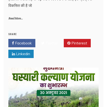
विकसित की है जो
Read More...
SHARE
Facebook
Twitter
Pinterest
Linkedin