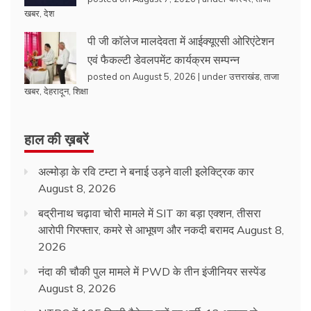
खबर
,
देश
पी जी कॉलेज मालदेवता में आईक्यूएसी ओरिएंटेशन
एवं फैकल्टी डेवलपमेंट कार्यक्रम सम्पन्न
posted on August 5, 2026
|
under
उत्तराखंड
,
ताजा
खबर
,
देहरादून
,
शिक्षा
हाल की ख़बरें
अल्मोड़ा के रवि टम्टा ने बनाई उड़ने वाली इलेक्ट्रिक कार
August 8, 2026
बद्रीनाथ चढ़ावा चोरी मामले में SIT का बड़ा एक्शन, तीसरा
आरोपी गिरफ्तार, कमरे से आभूषण और नकदी बरामद
August 8,
2026
नंदा की चौकी पुल मामले में PWD के तीन इंजीनियर सस्पेंड
August 8, 2026