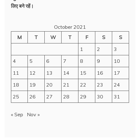
लिए बने रहें।
October 2021
M
T
W
T
F
S
S
1
2
3
4
5
6
7
8
9
10
11
12
13
14
15
16
17
18
19
20
21
22
23
24
25
26
27
28
29
30
31
« Sep
Nov »