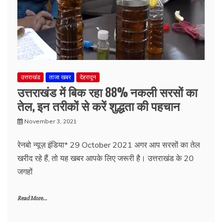
उत्तराखंड
ताजा खबर
देहरादून
उत्तराखंड में बिक रहा 88% नकली सरसों का
तेल, इन तरीकों से करें शुद्धता की पहचान
November 3, 2021
रेनबो न्यूज़ इंडिया* 29 October 2021 अगर आप सरसों का तेल
खरीद रहे हैं, तो यह खबर आपके लिए जरूरी है। उत्तराखंड के 20
जगहों
Read More...