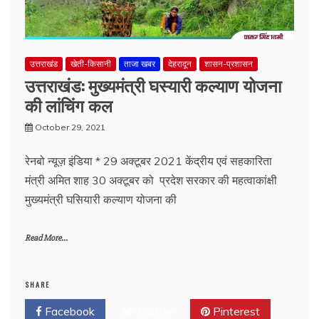
उत्तराखंड
खेती-किसानी
ताजा खबर
देहरादून
शासन-प्रशासन
उत्तराखंड: मुख्यमंत्री घस्यारी कल्याण योजना
की लांचिंग कल
October 29, 2021
रेनबो न्यूज़ इंडिया * 29 अक्टूबर 2021 केंद्रीय एवं सहकारिता
मंत्री अमित शाह 30 अक्टूबर को प्रदेश सरकार की महत्वाकांक्षी
मुख्यमंत्री घसियारी कल्याण योजना की
Read More...
SHARE
Facebook
Twitter
Pinterest