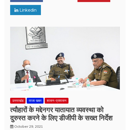
Linkedin
उत्तराखंड
ताजा खबर
शासन-प्रशासन
त्यौहारों के मद्देनगर यातायात व्यवस्था को
दुरुस्त करने के लिए डीजीपी के सख्त निर्देश
October 29, 2021