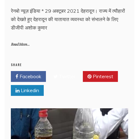
रेनबो न्यूज़ इंडिया * 29 अक्टूबर 2021 देहरादून। राज्य में त्यौहारों
को देखते हुए देहरादून की यातायात व्यवस्था को संभालने के लिए
डीजीपी अशोक कुमार
Read More...
SHARE
Facebook
Twitter
Pinterest
Linkedin