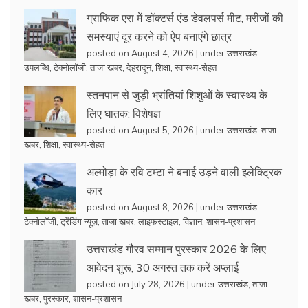
ग्राफिक एरा में डॉक्टर्स एंड डेवलपर्स मीट, मरीजों की
समस्याएं दूर करने को ऐप बनाएंगे छात्र
posted on August 4, 2026
|
under
उत्तराखंड
,
उपलब्धि
,
टेक्नोलॉजी
,
ताजा खबर
,
देहरादून
,
शिक्षा
,
स्वास्थ्य-सेहत
स्तनपान से जुड़ी भ्रांतियां शिशुओं के स्वास्थ्य के
लिए घातक: विशेषज्ञ
posted on August 5, 2026
|
under
उत्तराखंड
,
ताजा
खबर
,
शिक्षा
,
स्वास्थ्य-सेहत
अल्मोड़ा के रवि टम्टा ने बनाई उड़ने वाली इलेक्ट्रिक
कार
posted on August 8, 2026
|
under
उत्तराखंड
,
टेक्नोलॉजी
,
ट्रेंडिंग न्यूज़
,
ताजा खबर
,
लाइफस्टाइल
,
विज्ञान
,
शासन-प्रशासन
उत्तराखंड गौरव सम्मान पुरस्कार 2026 के लिए
आवेदन शुरू, 30 अगस्त तक करें अप्लाई
posted on July 28, 2026
|
under
उत्तराखंड
,
ताजा
खबर
,
पुरस्कार
,
शासन-प्रशासन