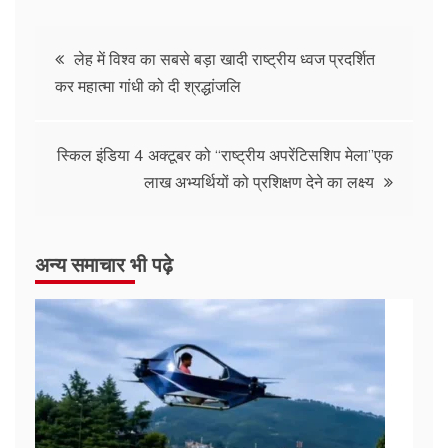
लेह में विश्व का सबसे बड़ा खादी राष्ट्रीय ध्वज प्रदर्शित
कर महात्मा गांधी को दी श्रद्धांजलि
स्किल इंडिया 4 अक्टूबर को “राष्ट्रीय अपरेंटिसशिप मेला”एक
लाख अभ्यर्थियों को प्रशिक्षण देने का लक्ष्य
अन्य समाचार भी पढ़े