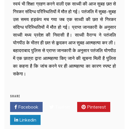
स्वयं भी शिक्षा ग्रहण करने वाली एक साध्वी की आज सुबह छत से
गिरकर संदिग्ध परिस्थितियों में मौत हो गई। पतंजलि में सुबह-सुबह
उस समय हड़कंप मच गया जब एक साध्वी की छत से गिरकर
संदिग्ध परिस्थितियों में मौत हो गई। प्राप्त जानकारी के अनुसार
साध्वी मध्य प्रदेश की निवासी है। साध्वी वैराग्य ने पतंजलि
योगपीठ के भीतर ही छत से कूदकर आज सुबह आत्महत्या कर ली।
बहादराबाद पुलिस से प्राप्त जानकारी के अनुसार पतंजलि योगपीठ
में एक छात्रा द्वारा आत्महत्या किए जाने की सूचना मिली है पुलिस
का कहना है कि जांच करने पर ही आत्महत्या का कारण स्पष्ट हो
सकेगा।
SHARE
Facebook
Twitter
Pinterest
Linkedin