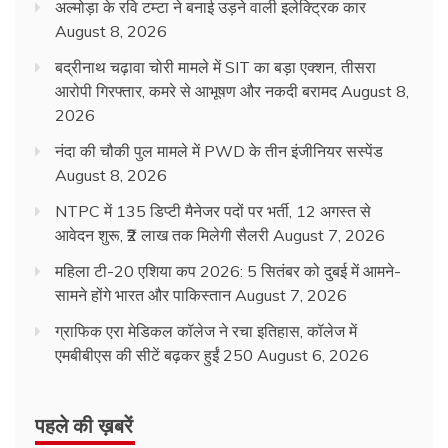
अल्मोड़ा के रवि टम्टा ने बनाई उड़ने वाली इलेक्ट्रिक कार
August 8, 2026
बद्रीनाथ चढ़ावा चोरी मामले में SIT का बड़ा एक्शन, तीसरा
आरोपी गिरफ्तार, कमरे से आभूषण और नकदी बरामद
August 8,
2026
नंदा की चौकी पुल मामले में PWD के तीन इंजीनियर सस्पेंड
August 8, 2026
NTPC में 135 डिप्टी मैनेजर पदों पर भर्ती, 12 अगस्त से
आवेदन शुरू, ₹2 लाख तक मिलेगी सैलरी
August 7, 2026
महिला टी-20 एशिया कप 2026: 5 सितंबर को दुबई में आमने-
सामने होंगे भारत और पाकिस्तान
August 7, 2026
ग्राफिक एरा मेडिकल कॉलेज ने रचा इतिहास, कॉलेज में
एमबीबीएस की सीटें बढ़कर हुईं 250
August 6, 2026
पहले की ख़बरें