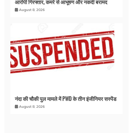
आरोपी गिरफ्तार, कमरे से आभूषण और नकदी बरामद
August 8, 2026
नंदा की चौकी पुल मामले में PWD के तीन इंजीनियर सस्पेंड
August 8, 2026