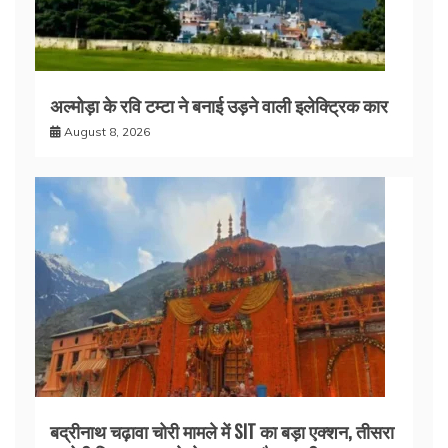
अल्मोड़ा के रवि टम्टा ने बनाई उड़ने वाली इलेक्ट्रिक कार
August 8, 2026
बद्रीनाथ चढ़ावा चोरी मामले में SIT का बड़ा एक्शन, तीसरा