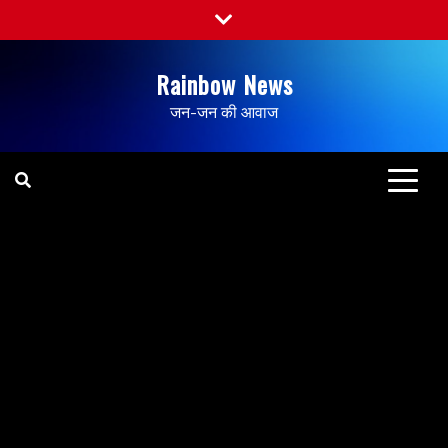
Rainbow News
जन-जन की आवाज