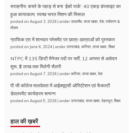
सराहनीय: कचरे के पहाड़ से बना ‘ईको पार्क’: 40 एकड़ डंपसाइट का
हुआ कायाकल्प, स्वच्छ भारत मिशन की मिसाल
posted on August 3, 2026
|
under
उपलब्धि
,
ताजा खबर
,
देश
,
पर्यावरण &
मौसम
ग्राफिक एरा में शानदार प्लेसमेंट पर छात्र-छात्राओं को पुरस्कार
posted on June 6, 2024
|
under
उत्तराखंड
,
करियर
,
ताजा खबर
,
शिक्षा
NTPC में 135 डिप्टी मैनेजर पदों पर भर्ती, 12 अगस्त से आवेदन
शुरू, ₹2 लाख तक मिलेगी सैलरी
posted on August 7, 2026
|
under
करियर
,
ताजा खबर
,
देश
पी जी कॉलेज मालदेवता में आईक्यूएसी ओरिएंटेशन एवं फैकल्टी
डेवलपमेंट कार्यक्रम सम्पन्न
posted on August 5, 2026
|
under
उत्तराखंड
,
ताजा खबर
,
देहरादून
,
शिक्षा
हाल की ख़बरें