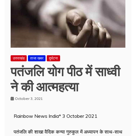
उत्तराखंड
ताजा खबर
दुर्घटना
पतंजलि योग पीठ में साध्वी
ने की आत्महत्या
October 3, 2021
Rainbow News India* 3 October 2021
पतंजलि की शाखा वैदिक कन्या गुरुकुल में अध्यापन के साथ-साथ