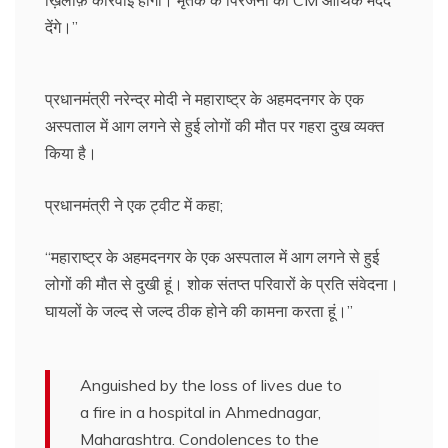
ख़िलाफ़ कार्रवाई होगी। मृतक के पिरजनों को CM आर्थिक मदद
देंगे।”
प्रधानमंत्री नरेन्द्र मोदी ने महाराष्ट्र के अहमदनगर के एक
अस्पताल में आग लगने से हुई लोगों की मौत पर गहरा दुख व्यक्त
किया है।
प्रधानमंत्री ने एक ट्वीट में कहा;
“महाराष्ट्र के अहमदनगर के एक अस्पताल में आग लगने से हुई
लोगों की मौत से दुखी हूं। शोक संतप्त परिवारों के प्रति संवेदना।
घायलों के जल्द से जल्द ठीक होने की कामना करता हूं।”
Anguished by the loss of lives due to
a fire in a hospital in Ahmednagar,
Maharashtra. Condolences to the