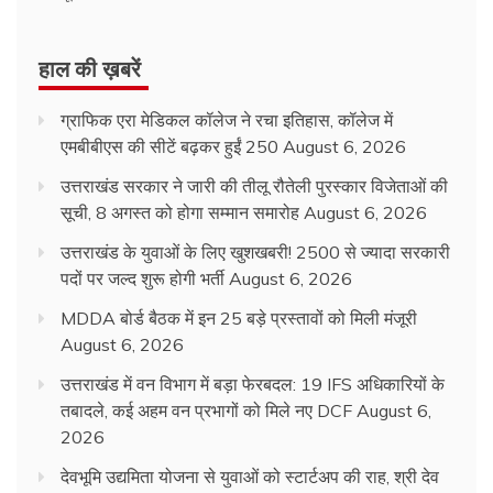
हाल की ख़बरें
ग्राफिक एरा मेडिकल कॉलेज ने रचा इतिहास, कॉलेज में
एमबीबीएस की सीटें बढ़कर हुईं 250
August 6, 2026
उत्तराखंड सरकार ने जारी की तीलू रौतेली पुरस्कार विजेताओं की
सूची, 8 अगस्त को होगा सम्मान समारोह
August 6, 2026
उत्तराखंड के युवाओं के लिए खुशखबरी! 2500 से ज्यादा सरकारी
पदों पर जल्द शुरू होगी भर्ती
August 6, 2026
MDDA बोर्ड बैठक में इन 25 बड़े प्रस्तावों को मिली मंजूरी
August 6, 2026
उत्तराखंड में वन विभाग में बड़ा फेरबदल: 19 IFS अधिकारियों के
तबादले, कई अहम वन प्रभागों को मिले नए DCF
August 6,
2026
देवभूमि उद्यमिता योजना से युवाओं को स्टार्टअप की राह, श्री देव