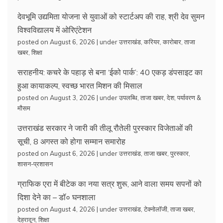
देवभूमि उद्यमिता योजना से युवाओं को स्टार्टअप की राह, श्री देव सुमन
विश्वविद्यालय में ओरिएंटेशन
posted on August 6, 2026
|
under
उत्तराखंड
,
करियर
,
कारोबार
,
ताजा
खबर
,
शिक्षा
सराहनीय: कचरे के पहाड़ से बना ‘ईको पार्क’: 40 एकड़ डंपसाइट का
हुआ कायाकल्प, स्वच्छ भारत मिशन की मिसाल
posted on August 3, 2026
|
under
उपलब्धि
,
ताजा खबर
,
देश
,
पर्यावरण &
मौसम
उत्तराखंड सरकार ने जारी की तीलू रौतेली पुरस्कार विजेताओं की
सूची, 8 अगस्त को होगा सम्मान समारोह
posted on August 6, 2026
|
under
उत्तराखंड
,
ताजा खबर
,
पुरस्कार
,
शासन-प्रशासन
ग्राफिक एरा में बीटेक का नया सत्र शुरू, आने वाला समय सपनों को
दिशा देने का – डॉ० घनशाला
posted on August 4, 2026
|
under
उत्तराखंड
,
टेक्नोलॉजी
,
ताजा खबर
,
देहरादून
,
शिक्षा