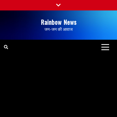
Rainbow News
जन-जन की आवाज