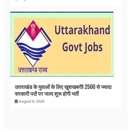
उत्तराखंड के युवाओं के लिए खुशखबरी! 2500 से ज्यादा
सरकारी पदों पर जल्द शुरू होगी भर्ती
August 6, 2026