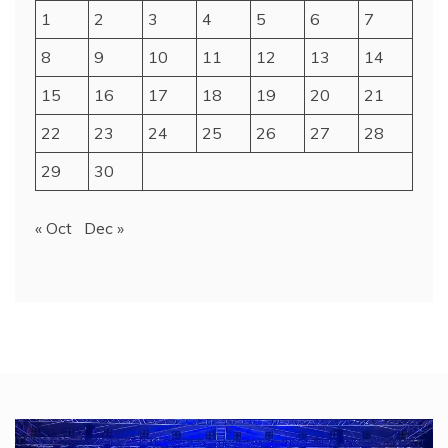
1
2
3
4
5
6
7
8
9
10
11
12
13
14
15
16
17
18
19
20
21
22
23
24
25
26
27
28
29
30
« Oct
Dec »
Video