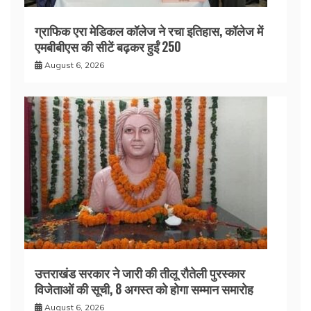
ग्राफिक एरा मेडिकल कॉलेज ने रचा इतिहास, कॉलेज में
एमबीबीएस की सीटें बढ़कर हुईं 250
August 6, 2026
उत्तराखंड सरकार ने जारी की तीलू रौतेली पुरस्कार
विजेताओं की सूची, 8 अगस्त को होगा सम्मान समारोह
August 6, 2026