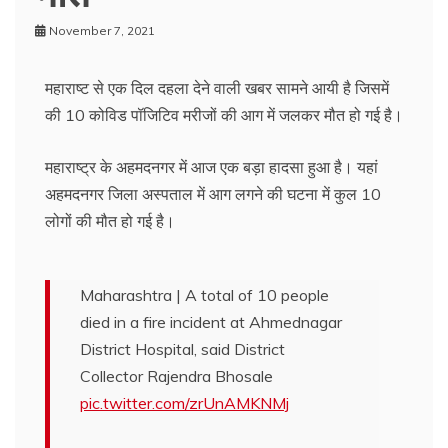
November 7, 2021
महाराष्ट से एक दिल दहला देने वाली खबर सामने आयी है जिसमें
की 10 कोविड पॉजिटिव मरीजों की आग में जलकर मौत हो गई है।
महाराष्ट्र के अहमदनगर में आज एक बड़ा हादसा हुआ है। यहां
अहमदनगर जिला अस्पताल में आग लगने की घटना में कुल 10
लोगों की मौत हो गई है।
Maharashtra | A total of 10 people
died in a fire incident at Ahmednagar
District Hospital, said District
Collector Rajendra Bhosale
pic.twitter.com/zrUnAMKNMj