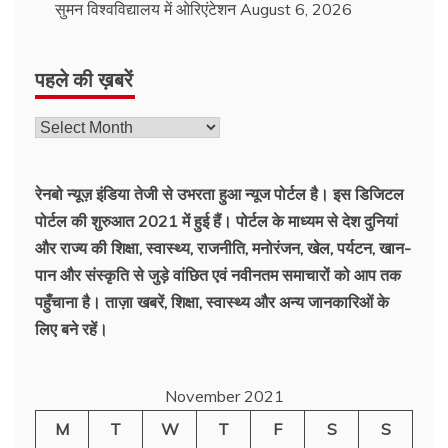
सुमन विश्वविद्यालय में ओरिएंटेशन
August 6, 2026
पहले की ख़बरें
रेनबो न्यूज़ इंडिया तेजी से उभरता हुआ न्‍यूज पोर्टल है। इस डिजिटल
पोर्टल की शुरुआत 2021 में हुई हैं। पोर्टल के माध्यम से देश दुनियां
और राज्य की शिक्षा, स्वास्थ्य, राजनीति, मनोरंजन, खेल, पर्यटन, खान-
पान और संस्कृति से जुड़े वांछित एवं नवीनतम समाचारों को आप तक
पहुँचाना है। ताज़ा खबरें, शिक्षा, स्वास्थ्य और अन्य जानकारिओं के
लिए बने रहें।
November 2021
M
T
W
T
F
S
S