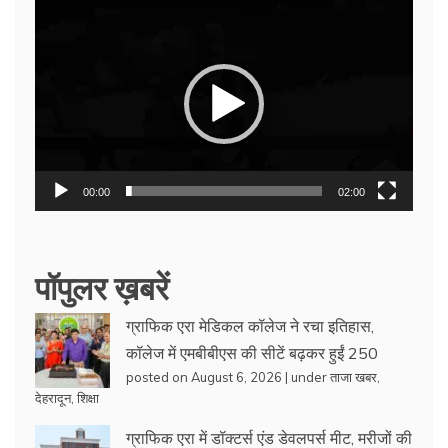
Video
Player
00:00
02:00
पॉपुलर ख़बरें
ग्राफिक एरा मेडिकल कॉलेज ने रचा इतिहास,
कॉलेज में एमबीबीएस की सीटें बढ़कर हुईं 250
posted on August 6, 2026
|
under
ताजा खबर
,
देहरादून
,
शिक्षा
ग्राफिक एरा में डॉक्टर्स एंड डेवलपर्स मीट, मरीजों की