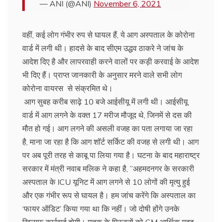
— ANI (@ANI)
November 6, 2021
वहीं, कई लोग गंभीर रुप से घायल हैं, ये आग अस्पताल के कोरोना
वार्ड में लगी थी। हादसे के बाद सीएम उद्धव ठाकरे ने जांच के
आदेश दिए है और लापरवाही करने वालों पर कड़ी करवाई के आदेश
भी दिए हैं। प्राप्त जानकारी के अनुसार मरने वाले सभी लोग
कोरोना वायरस से संक्रमित थे।
आग सुबह करीब साढ़े 10 बजे आईसीयू में लगी थी। आईसीयू
वार्ड में आग लगने के वक्त 17 मरीज मौजूद थे, जिनमें से दस की
मौत हो गई। आग लगने की असली वजह का पता लगाया जा रहा
है, माना जा रहा है कि आग शॉर्ट सर्किट की वजह से लगी थी। आग
पर अब पूरी तरह से काबू पा लिया गया है। घटना के बाद महाराष्ट्र
सरकार में मंत्री नवाब मलिक ने कहा है, ”अहमदनगर के सरकारी
अस्पताल के ICU यूनिट में आग लगने से 10 लोगों की मृत्यु हुई
और एक गंभीर रूप से घायल है। हम जांच करेंगे कि अस्पताल का
‘फायर ऑडिट’ किया गया था कि नहीं। जो दोषी होंगे उनके