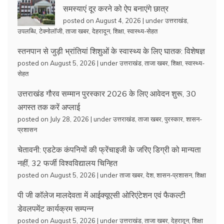
समस्याएं दूर करने को ऐप बनाएंगे छात्र
posted on August 4, 2026
|
under
उत्तराखंड
,
उपलब्धि
,
टेक्नोलॉजी
,
ताजा खबर
,
देहरादून
,
शिक्षा
,
स्वास्थ्य-सेहत
स्तनपान से जुड़ी भ्रांतियां शिशुओं के स्वास्थ्य के लिए घातक: विशेषज्ञ
posted on August 5, 2026
|
under
उत्तराखंड
,
ताजा खबर
,
शिक्षा
,
स्वास्थ्य-
सेहत
उत्तराखंड गौरव सम्मान पुरस्कार 2026 के लिए आवेदन शुरू, 30
अगस्त तक करें अप्लाई
posted on July 28, 2026
|
under
उत्तराखंड
,
ताजा खबर
,
पुरस्कार
,
शासन-
प्रशासन
चेतावनी: एडटेक कंपनियों की फ्रेंचाइजी के जरिए डिग्री को मान्यता
नहीं, 32 फर्जी विश्वविद्यालय चिन्हित
posted on August 5, 2026
|
under
ताजा खबर
,
देश
,
शासन-प्रशासन
,
शिक्षा
पी जी कॉलेज मालदेवता में आईक्यूएसी ओरिएंटेशन एवं फैकल्टी
डेवलपमेंट कार्यक्रम सम्पन्न
posted on August 5, 2026
|
under
उत्तराखंड
,
ताजा खबर
,
देहरादून
,
शिक्षा