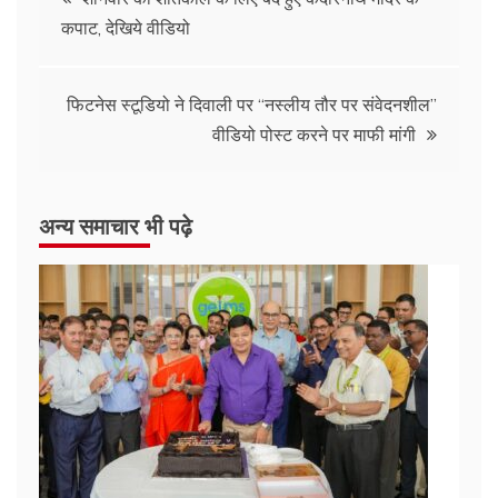
कपाट, देखिये वीडियो
फिटनेस स्टूडियो ने दिवाली पर ‘‘नस्लीय तौर पर संवेदनशील’’
वीडियो पोस्ट करने पर माफी मांगी
अन्य समाचार भी पढ़े