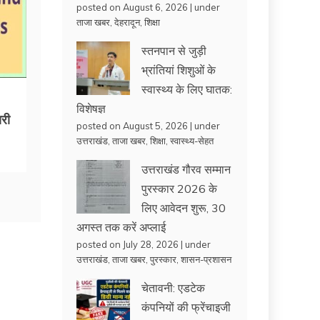
posted on August 6, 2026
|
under
ताजा खबर
,
देहरादून
,
शिक्षा
स्तनपान से जुड़ी
भ्रांतियां शिशुओं के
स्वास्थ्य के लिए घातक:
विशेषज्ञ
री
posted on August 5, 2026
|
under
उत्तराखंड
,
ताजा खबर
,
शिक्षा
,
स्वास्थ्य-सेहत
उत्तराखंड गौरव सम्मान
पुरस्कार 2026 के
लिए आवेदन शुरू, 30
अगस्त तक करें अप्लाई
posted on July 28, 2026
|
under
उत्तराखंड
,
ताजा खबर
,
पुरस्कार
,
शासन-प्रशासन
चेतावनी: एडटेक
कंपनियों की फ्रेंचाइजी