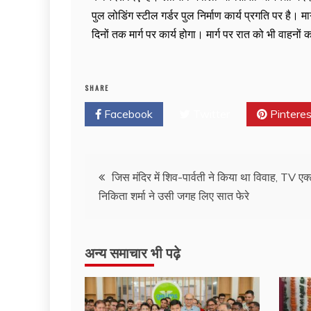
पुल लोडिंग स्टील गर्डर पुल निर्माण कार्य प्रगति पर है।
दिनों तक मार्ग पर कार्य होगा। मार्ग पर रात को भी वाहनो
SHARE
Facebook
Twitter
Pinteres
जिस मंदिर में शिव-पार्वती ने किया था विवाह, TV एक्
निकिता शर्मा ने उसी जगह लिए सात फेरे
अन्य समाचार भी पढ़े