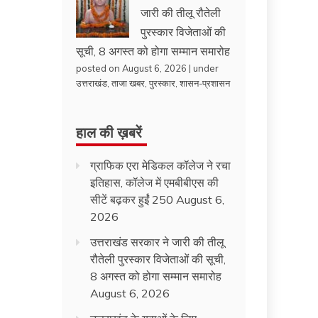
जारी की तीलू रौतेली
पुरस्कार विजेताओं की
सूची, 8 अगस्त को होगा सम्मान समारोह
posted on August 6, 2026
|
under
उत्तराखंड
,
ताजा खबर
,
पुरस्कार
,
शासन-प्रशासन
हाल की ख़बरें
ग्राफिक एरा मेडिकल कॉलेज ने रचा
इतिहास, कॉलेज में एमबीबीएस की
सीटें बढ़कर हुईं 250
August 6,
2026
उत्तराखंड सरकार ने जारी की तीलू
रौतेली पुरस्कार विजेताओं की सूची,
8 अगस्त को होगा सम्मान समारोह
August 6, 2026