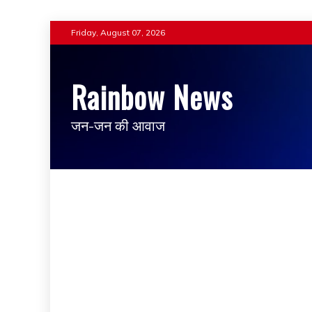
Friday, August 07, 2026
Rainbow News
जन-जन की आवाज