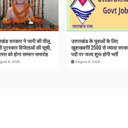
राखंड सरकार ने जारी की तीलू
उत्तराखंड के युवाओं के लिए
ली पुरस्कार विजेताओं की सूची,
खुशखबरी! 2500 से ज्यादा सरका
स्त को होगा सम्मान समारोह
पदों पर जल्द शुरू होगी भर्ती
gust 6, 2026
August 6, 2026