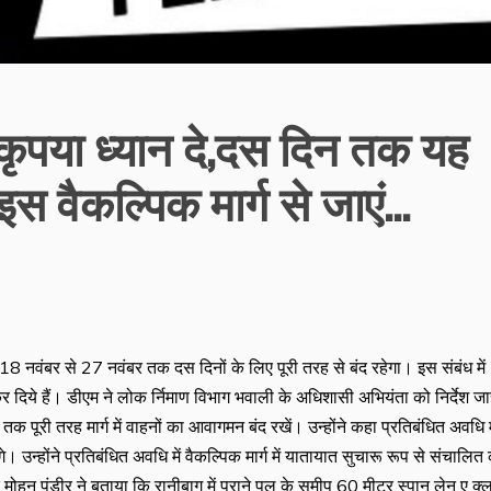
ी कृपया ध्यान दे,दस दिन तक यह
द,इस वैकल्पिक मार्ग से जाएं…
्ग 18 नवंबर से 27 नवंबर तक दस दिनों के लिए पूरी तरह से बंद रहेगा। इस संबंध में
दिये हैं। डीएम ने लोक र्निमाण विभाग भवाली के अधिशासी अभियंता को निर्देश जा
क पूरी तरह मार्ग में वाहनों का आवागमन बंद रखें। उन्होंने कहा प्रतिबंधित अवधि म
। उन्होंने प्रतिबंधित अवधि में वैकल्पिक मार्ग में यातायात सुचारू रूप से संचालित
मोहन पुंडीर ने बताया कि रानीबाग में पुराने पुल के समीप 60 मीटर स्पान लेन ए क्