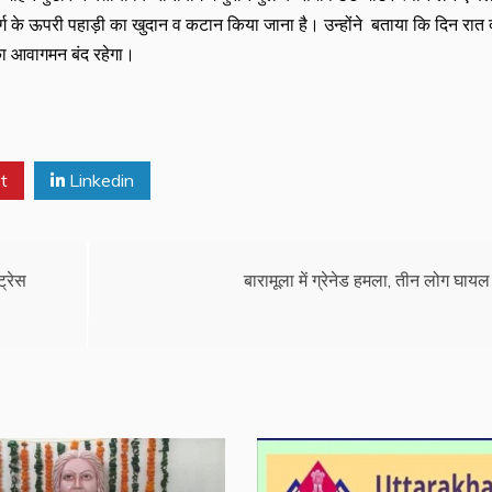
 मार्ग के ऊपरी पहाड़ी का खुदान व कटान किया जाना है। उन्होंने बताया कि दिन रात
ं का आवागमन बंद रहेगा।
t
Linkedin
ट्रेस
बारामूला में ग्रेनेड हमला, तीन लोग घायल