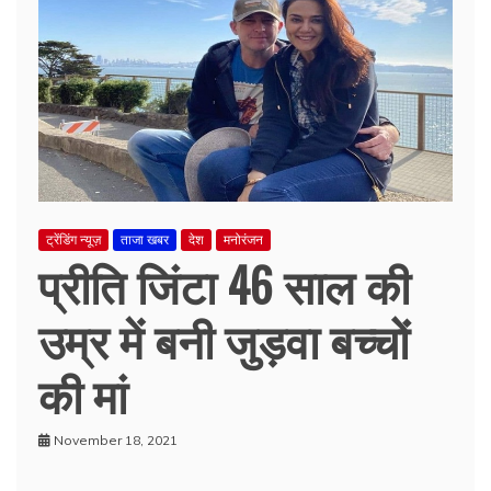
ट्रेंडिंग न्यूज़
ताजा खबर
देश
मनोरंजन
प्रीति जिंटा 46 साल की
उम्र में बनी जुड़वा बच्चों
की मां
November 18, 2021