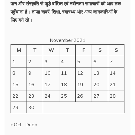
पान और संस्कृति से जुड़े वांछित एवं नवीनतम समाचारों को आप तक
पहुँचाना है। ताज़ा खबरें, शिक्षा, स्वास्थ्य और अन्य जानकारिओं के
लिए बने रहें।
November 2021
M
T
W
T
F
S
S
1
2
3
4
5
6
7
8
9
10
11
12
13
14
15
16
17
18
19
20
21
22
23
24
25
26
27
28
29
30
« Oct
Dec »