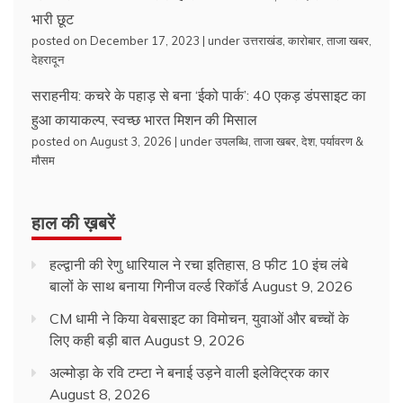
भारी छूट
posted on December 17, 2023
|
under
उत्तराखंड
,
कारोबार
,
ताजा खबर
,
देहरादून
सराहनीय: कचरे के पहाड़ से बना ‘ईको पार्क’: 40 एकड़ डंपसाइट का
हुआ कायाकल्प, स्वच्छ भारत मिशन की मिसाल
posted on August 3, 2026
|
under
उपलब्धि
,
ताजा खबर
,
देश
,
पर्यावरण &
मौसम
हाल की ख़बरें
हल्द्वानी की रेणु धारियाल ने रचा इतिहास, 8 फीट 10 इंच लंबे
बालों के साथ बनाया गिनीज वर्ल्ड रिकॉर्ड
August 9, 2026
CM धामी ने किया वेबसाइट का विमोचन, युवाओं और बच्चों के
लिए कही बड़ी बात
August 9, 2026
अल्मोड़ा के रवि टम्टा ने बनाई उड़ने वाली इलेक्ट्रिक कार
August 8, 2026