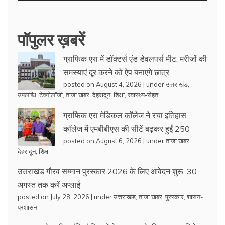
पॉपुलर ख़बरें
ग्राफिक एरा में डॉक्टर्स एंड डेवलपर्स मीट, मरीजों की
समस्याएं दूर करने को ऐप बनाएंगे छात्र
posted on August 4, 2026
|
under
उत्तराखंड
,
उपलब्धि
,
टेक्नोलॉजी
,
ताजा खबर
,
देहरादून
,
शिक्षा
,
स्वास्थ्य-सेहत
ग्राफिक एरा मेडिकल कॉलेज ने रचा इतिहास,
कॉलेज में एमबीबीएस की सीटें बढ़कर हुईं 250
posted on August 6, 2026
|
under
ताजा खबर
,
देहरादून
,
शिक्षा
उत्तराखंड गौरव सम्मान पुरस्कार 2026 के लिए आवेदन शुरू, 30
अगस्त तक करें अप्लाई
posted on July 28, 2026
|
under
उत्तराखंड
,
ताजा खबर
,
पुरस्कार
,
शासन-
प्रशासन