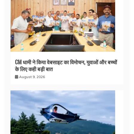
CM धामी ने किया वेबसाइट का विमोचन, युवाओं और बच्चों
के लिए कही बड़ी बात
August 9, 2026