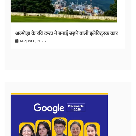
अल्मोड़ा के रवि टम्टा ने बनाई उड़ने वाली इलेक्ट्रिक कार
August 8, 2026