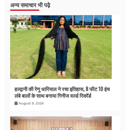
अन्य समाचार भी पढ़े
हल्द्वानी की रेणु धारियाल ने रचा इतिहास, 8 फीट 10 इंच
लंबे बालों के साथ बनाया गिनीज वर्ल्ड रिकॉर्ड
August 9, 2026