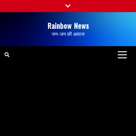
Rainbow News
जन-जन की आवाज