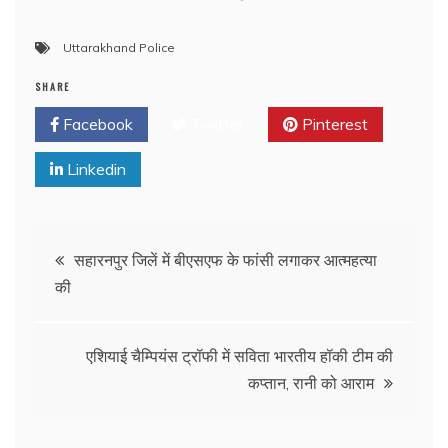
Uttarakhand Police
SHARE
Facebook
Twitter
Pinterest
Linkedin
सहारनपुर जिलें में बीएसएफ के फांसी लगाकर आत्महत्या
की
एशियाई चैम्पियंस ट्रॉफी में सविता भारतीय हॉकी टीम की
कप्तान, रानी को आराम