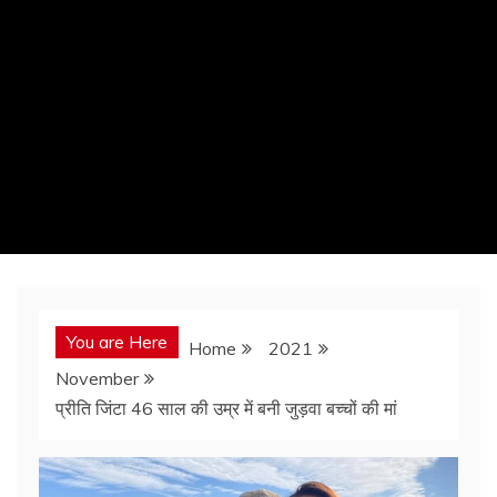
You are Here
Home
2021
November
प्रीति जिंटा 46 साल की उम्र में बनी जुड़वा बच्चों की मां