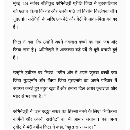
मुंबई, 18 नवंबर बॉलीवुड अभिनेत्री प्रीति जिंटा ने बृहस्पतिवार
को एलान किया कि वह और उनके पति एवं वित्तीय विश्लेषक जीन
गुडएनॉग सरोगेसी के जरिए एक बेटे और बेटी के माता-पिता बन गए
हैं।
जिंटा ने कहा कि उन्होंने अपने नवजात बच्चों का नाम जय और
जिया रखा है। अभिनेत्री ने आजकल बड़े पर्दे से दूरी बनायी हुई
है।
उन्होंने ट्वीटर पर लिखा, ‘‘जीन और मैं अपने जुड़वा बच्चों जय
जिंटा गुडएनॉग और जिया जिंटा गुडएनॉग का अपने परिवार में
स्वागत करते हुए बहुत खुश हैं और हमारा दिल अपार कृतज्ञता और
प्यार से भर गया है।’’
अभिनेत्री ने ‘‘इस अद्भुत सफर का हिस्सा बनने के लिए’’ चिकित्सा
कर्मियों और अपनी सरोगेट’’ का भी आभार जताया। एक अन्य
ट्वीट में 46 वर्षीय जिंटा ने कहा, ‘‘बहुत सारा प्यार।’’