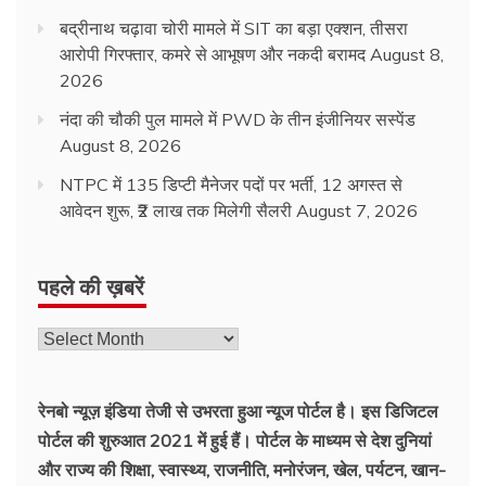
बद्रीनाथ चढ़ावा चोरी मामले में SIT का बड़ा एक्शन, तीसरा
आरोपी गिरफ्तार, कमरे से आभूषण और नकदी बरामद
August 8,
2026
नंदा की चौकी पुल मामले में PWD के तीन इंजीनियर सस्पेंड
August 8, 2026
NTPC में 135 डिप्टी मैनेजर पदों पर भर्ती, 12 अगस्त से
आवेदन शुरू, ₹2 लाख तक मिलेगी सैलरी
August 7, 2026
पहले की ख़बरें
रेनबो न्यूज़ इंडिया तेजी से उभरता हुआ न्‍यूज पोर्टल है। इस डिजिटल
पोर्टल की शुरुआत 2021 में हुई हैं। पोर्टल के माध्यम से देश दुनियां
और राज्य की शिक्षा, स्वास्थ्य, राजनीति, मनोरंजन, खेल, पर्यटन, खान-