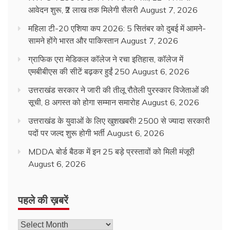
आवेदन शुरू, ₹2 लाख तक मिलेगी सैलरी
August 7, 2026
महिला टी-20 एशिया कप 2026: 5 सितंबर को दुबई में आमने-
सामने होंगे भारत और पाकिस्तान
August 7, 2026
ग्राफिक एरा मेडिकल कॉलेज ने रचा इतिहास, कॉलेज में
एमबीबीएस की सीटें बढ़कर हुईं 250
August 6, 2026
उत्तराखंड सरकार ने जारी की तीलू रौतेली पुरस्कार विजेताओं की
सूची, 8 अगस्त को होगा सम्मान समारोह
August 6, 2026
उत्तराखंड के युवाओं के लिए खुशखबरी! 2500 से ज्यादा सरकारी
पदों पर जल्द शुरू होगी भर्ती
August 6, 2026
MDDA बोर्ड बैठक में इन 25 बड़े प्रस्तावों को मिली मंजूरी
August 6, 2026
पहले की ख़बरें