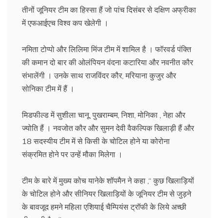
तीनों जूनियर टीम का हिस्सा हैं जो पांच दिसंबर से दक्षिण अफ्रीका
में एफआईएच विश्व कप खेलेगी ।
नमिता टोप्पो और लिलिमा मिंज टीम में शामिल है । फॉरवर्ड पंक्ति
की कमान दो बार की ओलंपियन वंदना कटारिया और नवनीत कौर
संभालेंगी । उनके साथ राजविंदर कौर, मरियाना कुजुर और
सोनिका टीम में हैं ।
मिडफील्ड में सुशीला चानू, पुखराम्बम, निशा, मोनिका , नेहा और
ज्योति हैं । नवजोत कौर और सुमन देवी वैकल्पिक खिलाड़ी हैं और
18 सदस्यीय टीम में से किसी के चोटिल होने या कोरोना
संक्रमित होने पर उन्हें मौका मिलेगा ।
टीम के बारे में मुख्य कोच यानेके शॉपमैन ने कहा ,‘‘ कुछ खिलाड़ियों
के चोटिल होने और सीनियर खिलाड़ियों के जूनियर टीम से जुड़ने
के बावजूद हमने महिला एशियाई चैम्पियंस ट्रॉफी के लिये अच्छी