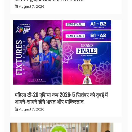
August 7, 2026
महिला टी-20 एशिया कप 2026: 5 सितंबर को दुबई में
आमने-सामने होंगे भारत और पाकिस्तान
August 7, 2026