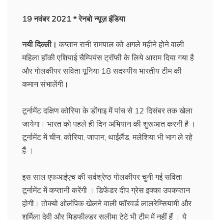
19 नवंबर 2021 * रेनबो न्यूज़ इंडिया
नयी दिल्ली।
कप्तान रानी रामपाल को अगले महीने होने वाली
महिला हॉकी एशियाई चैम्पियंस ट्रॉफी के लिये आराम दिया गया है
और गोलकीपर सविता पूनिया 18 सदस्यीय भारतीय टीम की
कमान संभालेंगी।
टूर्नामेंट दक्षिण कोरिया के डोंगाइ में पांच से 12 दिसंबर तक खेला
जायेगा। भारत को पहले ही दिन अभियान की शुरूआत करनी है ।
टूर्नामेंट में चीन, कोरिया, जापान, थाईलैंड, मलेशिया भी भाग ले रहे
हैं ।
इस साल एफआईएच की सर्वश्रेष्ठ गोलकीपर चुनी गई सविता
टूर्नामेंट में कप्तानी करेंगी । डिफेंडर दीप ग्रेस इक्का उपकप्तान
होगी। तोक्यो ओलंपिक खेलने वाली फॉरवर्ड लालरेम्सियामी और
शर्मिला देवी और मिडफील्डर सलीमा टेटे भी टीम में नहीं हैं । ये