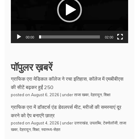
00:00
02:00
पॉपुलर ख़बरें
ग्राफिक एरा मेडिकल कॉलेज ने रचा इतिहास, कॉलेज में एमबीबीएस
की सीटें बढ़कर हुईं 250
posted on August 6, 2026
|
under
ताजा खबर
,
देहरादून
,
शिक्षा
ग्राफिक एरा में डॉक्टर्स एंड डेवलपर्स मीट, मरीजों की समस्याएं दूर
करने को ऐप बनाएंगे छात्र
posted on August 4, 2026
|
under
उत्तराखंड
,
उपलब्धि
,
टेक्नोलॉजी
,
ताजा
खबर
,
देहरादून
,
शिक्षा
,
स्वास्थ्य-सेहत