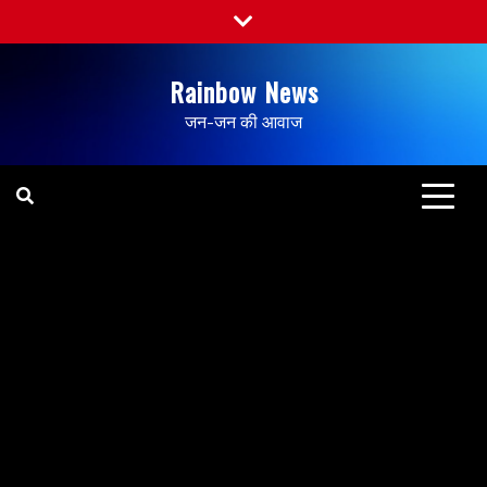
Rainbow News
जन-जन की आवाज