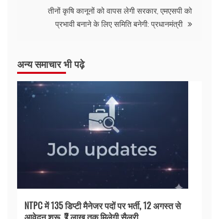
तीनों कृषि कानूनों को वापस लेगी सरकार, एमएसपी को
प्रभावी बनाने के लिए समिति बनेगी: प्रधानमंत्री
अन्य समाचार भी पढ़े
NTPC में 135 डिप्टी मैनेजर पदों पर भर्ती, 12 अगस्त से
आवेदन शुरू, ₹2 लाख तक मिलेगी सैलरी