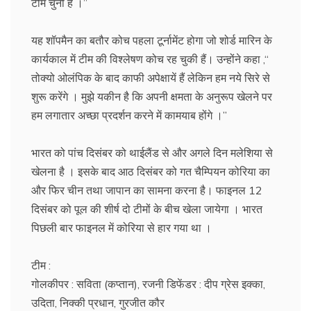
टीम चुनी है ।’’
यह शॉपमैन का बतौर कोच पहला टूर्नामेंट होगा जो शोर्ड मारिन के
कार्यकाल में टीम की विश्लेषण कोच रह चुकी हैं। उन्होंने कहा ,‘‘
तोक्यो ओलंपिक के बाद काफी अपेक्षायें हैं लेकिन हम नये सिरे से
शुरू करेंगे । मुझे यकीन है कि अपनी क्षमता के अनुरूप खेलने पर
हम लगातार अच्छा प्रदर्शन करने में कामयाब होंगे ।’’
भारत को पांच दिसंबर को थाईलैंड से और अगले दिन मलेशिया से
खेलना है । इसके बाद आठ दिसंबर को गत चैम्पियन कोरिया का
और फिर चीन तथा जापान का सामना करना है। फाइनल 12
दिसंबर को पूल की शीर्ष दो टीमों के बीच खेला जायेगा । भारत
पिछली बार फाइनल में कोरिया से हार गया था ।
टीम :
गोलकीपर : सविता (कप्तान), रजनी डिफेंडर : दीप ग्रेस इक्का,
उदिता, निक्की प्रधान, गुरजीत कौर