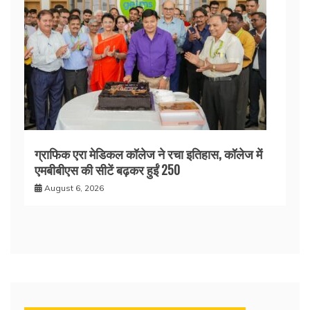
ग्राफिक एरा मेडिकल कॉलेज ने रचा इतिहास, कॉलेज में
एमबीबीएस की सीटें बढ़कर हुईं 250
August 6, 2026