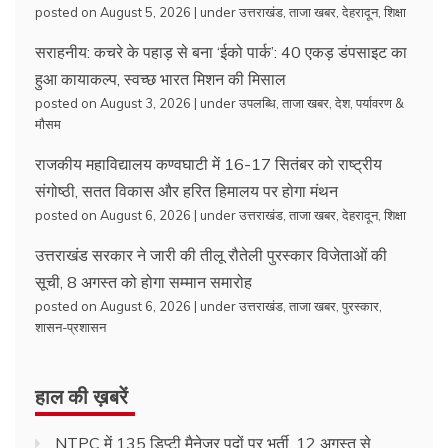
posted on August 5, 2026
|
under
उत्तराखंड
,
ताजा खबर
,
देहरादून
,
शिक्षा
सराहनीय: कचरे के पहाड़ से बना ‘ईको पार्क’: 40 एकड़ डंपसाइट का
हुआ कायाकल्प, स्वच्छ भारत मिशन की मिसाल
posted on August 3, 2026
|
under
उपलब्धि
,
ताजा खबर
,
देश
,
पर्यावरण &
मौसम
राजकीय महाविद्यालय कण्वघाटी में 16-17 सितंबर को राष्ट्रीय
संगोष्ठी, सतत विकास और हरित हिमालय पर होगा मंथन
posted on August 6, 2026
|
under
उत्तराखंड
,
ताजा खबर
,
देहरादून
,
शिक्षा
उत्तराखंड सरकार ने जारी की तीलू रौतेली पुरस्कार विजेताओं की
सूची, 8 अगस्त को होगा सम्मान समारोह
posted on August 6, 2026
|
under
उत्तराखंड
,
ताजा खबर
,
पुरस्कार
,
शासन-प्रशासन
हाल की ख़बरें
NTPC में 135 डिप्टी मैनेजर पदों पर भर्ती, 12 अगस्त से