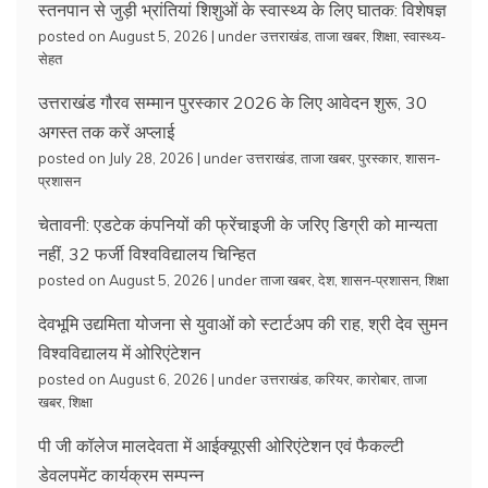
स्तनपान से जुड़ी भ्रांतियां शिशुओं के स्वास्थ्य के लिए घातक: विशेषज्ञ
posted on August 5, 2026
|
under
उत्तराखंड
,
ताजा खबर
,
शिक्षा
,
स्वास्थ्य-
सेहत
उत्तराखंड गौरव सम्मान पुरस्कार 2026 के लिए आवेदन शुरू, 30
अगस्त तक करें अप्लाई
posted on July 28, 2026
|
under
उत्तराखंड
,
ताजा खबर
,
पुरस्कार
,
शासन-
प्रशासन
चेतावनी: एडटेक कंपनियों की फ्रेंचाइजी के जरिए डिग्री को मान्यता
नहीं, 32 फर्जी विश्वविद्यालय चिन्हित
posted on August 5, 2026
|
under
ताजा खबर
,
देश
,
शासन-प्रशासन
,
शिक्षा
देवभूमि उद्यमिता योजना से युवाओं को स्टार्टअप की राह, श्री देव सुमन
विश्वविद्यालय में ओरिएंटेशन
posted on August 6, 2026
|
under
उत्तराखंड
,
करियर
,
कारोबार
,
ताजा
खबर
,
शिक्षा
पी जी कॉलेज मालदेवता में आईक्यूएसी ओरिएंटेशन एवं फैकल्टी
डेवलपमेंट कार्यक्रम सम्पन्न