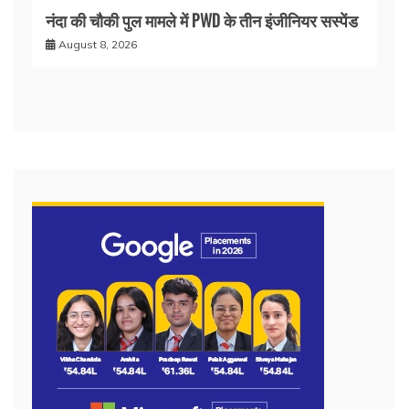
नंदा की चौकी पुल मामले में PWD के तीन इंजीनियर सस्पेंड
August 8, 2026