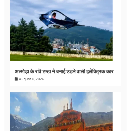
अल्मोड़ा के रवि टम्टा ने बनाई उड़ने वाली इलेक्ट्रिक कार
August 8, 2026