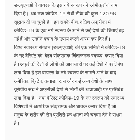
डब्ल्यूएचओ ने वायरस के इस नये स्वरूप को ‘ओमीक्रॉन’ नाम
दिया है। अब तक कोविड-19 रोधी टीके की कुल 120.96
खुराक दी जा चुकी है। इन सबके बीच, दक्षिण अफ्रीका में
कोविड-19 के एक नये स्वरूप के आने से कई देशों की चिंताएं बढ़
गई हैं और उन्होंने बचाव के उपाय करने आरंभ कर दिए हैं।
विश्व स्वास्थ्य संगठन (डब्ल्यूएचओ) की एक समिति ने कोविड-19
के नए वैरिएंट को ‘बेहद संक्रामक चिंताजनक स्वरूप’ करार दिया
है।अफ्रीकी देशों से लोगों की आवाजाही पर कई देशों ने प्रतिबंध
लगा दिया है इस वायरस के नये स्वरूप के सामने आने के बाद
अमेरिका, ब्रिटेन, कनाडा, रूस और कई अन्य देशों के साथ
यूरोपीय संघ ने अफ्रीकी देशों से लोगों की आवाजाही पर प्रतिबंध
लगा दिया है। नया वैरिएंट कोविड-19 के नए स्वरूप को स्वास्थ्य
विशेषज्ञों ने अत्यधिक संक्रामक और घातक करार दिया है जो
मनुष्य के शरीर की रोग प्रतिरोधक क्षमता को चकमा देने में सक्षम
है।