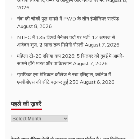
2026
नंदा की चौकी पुल मामले में PWD के तीन इंजीनियर सस्पेंड
August 8, 2026
NTPC में 135 डिप्टी मैनेजर पदों पर भर्ती, 12 अगस्त से
आवेदन शुरू, ₹2 लाख तक मिलेगी सैलरी
August 7, 2026
महिला टी-20 एशिया कप 2026: 5 सितंबर को दुबई में आमने-
सामने होंगे भारत और पाकिस्तान
August 7, 2026
ग्राफिक एरा मेडिकल कॉलेज ने रचा इतिहास, कॉलेज में
एमबीबीएस की सीटें बढ़कर हुईं 250
August 6, 2026
पहले की ख़बरें