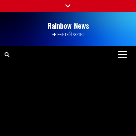
Rainbow News
जन-जन की आवाज