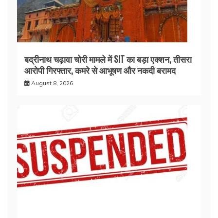
बद्रीनाथ चढ़ावा चोरी मामले में SIT का बड़ा एक्शन, तीसरा
आरोपी गिरफ्तार, कमरे से आभूषण और नकदी बरामद
August 8, 2026