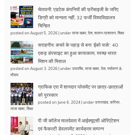
चेतावनी: एडटेक कंपनियों की फ्रेंचाइजी के जरिए
डिग्री को मान्यता नहीं, 32 फर्जी विश्वविद्यालय
चिन्हित
posted on August 5, 2026
|
under
ताजा खबर
,
देश
,
शासन-प्रशासन
,
शिक्षा
सराहनीय: कचरे के पहाड़ से बना ‘ईको पार्क’: 40
एकड़ डंपसाइट का हुआ कायाकल्प, स्वच्छ भारत
मिशन की मिसाल
posted on August 3, 2026
|
under
उपलब्धि
,
ताजा खबर
,
देश
,
पर्यावरण &
मौसम
ग्राफिक एरा में शानदार प्लेसमेंट पर छात्र-छात्राओं
को पुरस्कार
posted on June 6, 2024
|
under
उत्तराखंड
,
करियर
,
ताजा खबर
,
शिक्षा
पी जी कॉलेज मालदेवता में आईक्यूएसी ओरिएंटेशन
एवं फैकल्टी डेवलपमेंट कार्यक्रम सम्पन्न