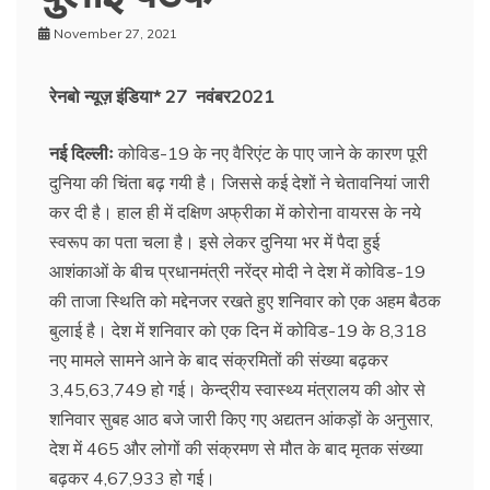
November 27, 2021
रेनबो न्यूज़ इंडिया* 27 नवंबर2021
नई दिल्लीः
कोविड-19 के नए वैरिएंट के पाए जाने के कारण पूरी
दुनिया की चिंता बढ़ गयी है। जिससे कई देशों ने चेतावनियां जारी
कर दी है। हाल ही में दक्षिण अफ्रीका में कोरोना वायरस के नये
स्वरूप का पता चला है। इसे लेकर दुनिया भर में पैदा हुई
आशंकाओं के बीच प्रधानमंत्री नरेंद्र मोदी ने देश में कोविड-19
की ताजा स्थिति को मद्देनजर रखते हुए शनिवार को एक अहम बैठक
बुलाई है। देश में शनिवार को एक दिन में कोविड-19 के 8,318
नए मामले सामने आने के बाद संक्रमितों की संख्या बढ़कर
3,45,63,749 हो गई। केन्द्रीय स्वास्थ्य मंत्रालय की ओर से
शनिवार सुबह आठ बजे जारी किए गए अद्यतन आंकड़ों के अनुसार,
देश में 465 और लोगों की संक्रमण से मौत के बाद मृतक संख्या
बढ़कर 4,67,933 हो गई।