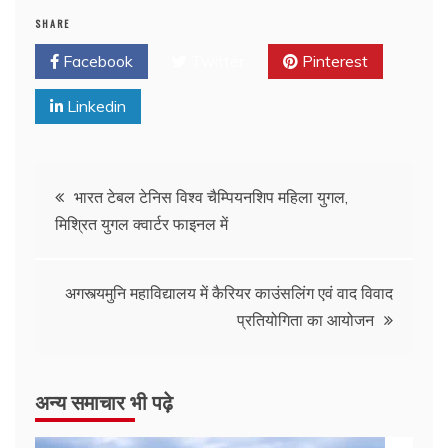
SHARE
Facebook
Twitter
Pinterest
Linkedin
भारत टेबल टेनिस विश्व चैम्पियनशिप महिला युगल,
मिश्रित युगल क्वार्टर फाइनल में
अगस्त्यमुनि महाविद्यालय में कैरियर काउंसलिंग एवं वाद विवाद
प्रतियोगिता का आयोजन
अन्य समाचार भी पढ़े