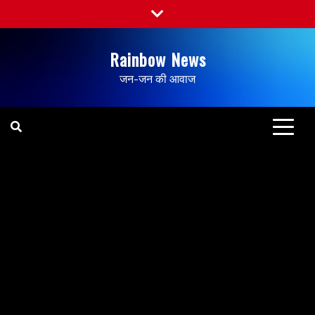
Rainbow News
जन-जन की आवाज