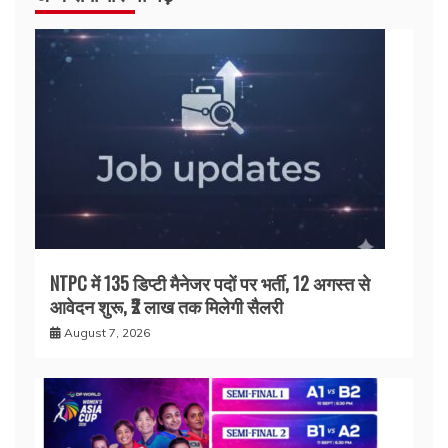
NTPC में 135 डिप्टी मैनेजर पदों पर भर्ती, 12 अगस्त से
आवेदन शुरू, ₹2 लाख तक मिलेगी सैलरी
August 7, 2026