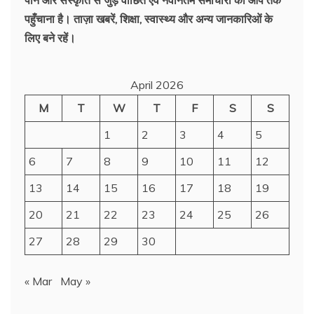
पहुँचाना है। ताज़ा खबरें, शिक्षा, स्वास्थ्य और अन्य जानकारिओं के
लिए बने रहें।
April 2026
M
T
W
T
F
S
S
1
2
3
4
5
6
7
8
9
10
11
12
13
14
15
16
17
18
19
20
21
22
23
24
25
26
27
28
29
30
« Mar
May »