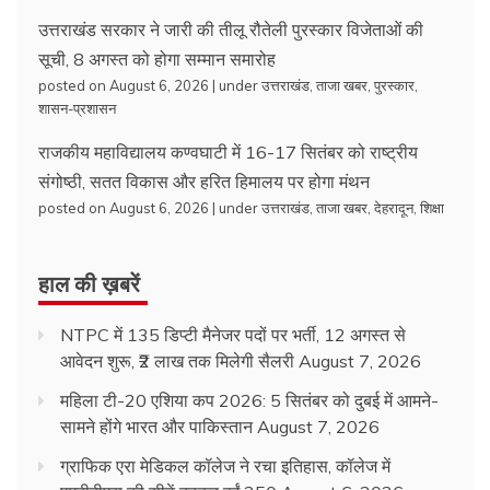
उत्तराखंड सरकार ने जारी की तीलू रौतेली पुरस्कार विजेताओं की
सूची, 8 अगस्त को होगा सम्मान समारोह
posted on August 6, 2026
|
under
उत्तराखंड
,
ताजा खबर
,
पुरस्कार
,
शासन-प्रशासन
राजकीय महाविद्यालय कण्वघाटी में 16-17 सितंबर को राष्ट्रीय
संगोष्ठी, सतत विकास और हरित हिमालय पर होगा मंथन
posted on August 6, 2026
|
under
उत्तराखंड
,
ताजा खबर
,
देहरादून
,
शिक्षा
हाल की ख़बरें
NTPC में 135 डिप्टी मैनेजर पदों पर भर्ती, 12 अगस्त से
आवेदन शुरू, ₹2 लाख तक मिलेगी सैलरी
August 7, 2026
महिला टी-20 एशिया कप 2026: 5 सितंबर को दुबई में आमने-
सामने होंगे भारत और पाकिस्तान
August 7, 2026
ग्राफिक एरा मेडिकल कॉलेज ने रचा इतिहास, कॉलेज में