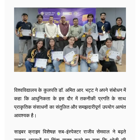
विश्वविद्यालय के कुलपति डॉ. अमित आर. भट्ट ने अपने संबोधन में
कहा कि आधुनिकता के इस दौर में तकनीकी प्रगति के साथ
प्राकृतिक संसाधनों का संतुलित और समझदारीपूर्ण उपयोग अत्यंत
आवश्यक है।
साइबर क्राइम विशेषज्ञ सब-इंस्पेक्टर राजीव सेमवाल ने बढ़ते