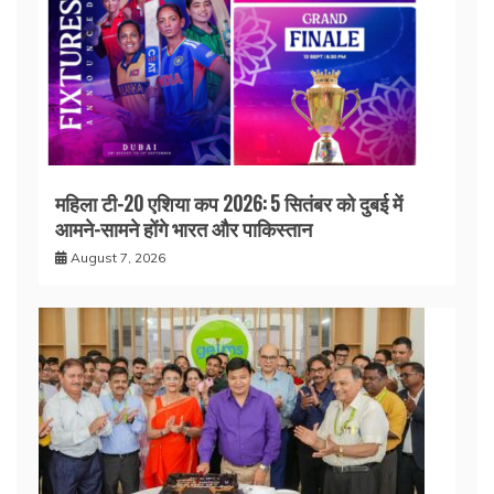
महिला टी-20 एशिया कप 2026: 5 सितंबर को दुबई में
आमने-सामने होंगे भारत और पाकिस्तान
August 7, 2026