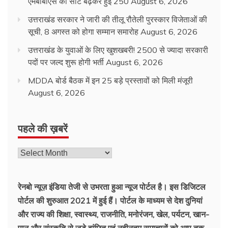
एमबीबीएस की सीटें बढ़कर हुईं 250
August 6, 2026
उत्तराखंड सरकार ने जारी की तीलू रौतेली पुरस्कार विजेताओं की
सूची, 8 अगस्त को होगा सम्मान समारोह
August 6, 2026
उत्तराखंड के युवाओं के लिए खुशखबरी! 2500 से ज्यादा सरकारी
पदों पर जल्द शुरू होगी भर्ती
August 6, 2026
MDDA बोर्ड बैठक में इन 25 बड़े प्रस्तावों को मिली मंजूरी
August 6, 2026
पहले की ख़बरें
रेनबो न्यूज़ इंडिया तेजी से उभरता हुआ न्‍यूज पोर्टल है। इस डिजिटल
पोर्टल की शुरुआत 2021 में हुई हैं। पोर्टल के माध्यम से देश दुनियां
और राज्य की शिक्षा, स्वास्थ्य, राजनीति, मनोरंजन, खेल, पर्यटन, खान-
पान और संस्कृति से जुड़े वांछित एवं नवीनतम समाचारों को आप तक