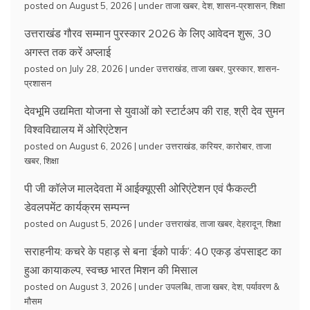
posted on August 5, 2026
|
under
ताजा खबर
,
देश
,
शासन-प्रशासन
,
शिक्षा
उत्तराखंड गौरव सम्मान पुरस्कार 2026 के लिए आवेदन शुरू, 30
अगस्त तक करें अप्लाई
posted on July 28, 2026
|
under
उत्तराखंड
,
ताजा खबर
,
पुरस्कार
,
शासन-
प्रशासन
देवभूमि उद्यमिता योजना से युवाओं को स्टार्टअप की राह, श्री देव सुमन
विश्वविद्यालय में ओरिएंटेशन
posted on August 6, 2026
|
under
उत्तराखंड
,
करियर
,
कारोबार
,
ताजा
खबर
,
शिक्षा
पी जी कॉलेज मालदेवता में आईक्यूएसी ओरिएंटेशन एवं फैकल्टी
डेवलपमेंट कार्यक्रम सम्पन्न
posted on August 5, 2026
|
under
उत्तराखंड
,
ताजा खबर
,
देहरादून
,
शिक्षा
सराहनीय: कचरे के पहाड़ से बना ‘ईको पार्क’: 40 एकड़ डंपसाइट का
हुआ कायाकल्प, स्वच्छ भारत मिशन की मिसाल
posted on August 3, 2026
|
under
उपलब्धि
,
ताजा खबर
,
देश
,
पर्यावरण &
मौसम