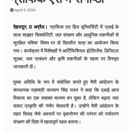
April 9, 2026
देहरादून, 8 अप्रैल।
ग्राफिक एरा हिल यूनिवर्सिटी में ‘एआई के
साथ साइबर सिक्योरिटी, जल संरक्षण और आधुनिक तकनीकों से
सुरक्षित भविष्य’ विषय पर दो दिवसीय सत्र का आयोजन किया
गया। कार्यक्रम में विशेषज्ञों ने आर्टिफिशियल इंटेलिजेंस, डिजिटल
सुरक्षा, जल प्रबंधन और कृषि तकनीकों के महत्व पर विस्तृत
जानकारी दी।
मुख्य अतिथि के रूप में संबोधित करते हुए मैती आंदोलन के
संस्थापक पद्मश्री कल्याण सिंह रावत ने कहा कि एआई आज
विकास का एक सशक्त माध्यम बन चुका है, लेकिन बढ़ता जल
संकट प्रकृति की गंभीर चेतावनी है। उन्होंने मैती आंदोलन के
तहत विवाह जैसे अवसरों पर वृक्षारोपण की परंपरा को पर्यावरण
संरक्षण की दिशा में महत्वपूर्ण पहल बताया।