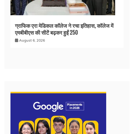
ग्राफिक एरा मेडिकल कॉलेज ने रचा इतिहास, कॉलेज में
एमबीबीएस की सीटें बढ़कर हुईं 250
August 6, 2026