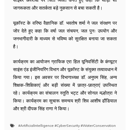
साइबर अपराधों पर चिंता व्यक्त करते हुए कहा कि थोड़ी सी
जागरूकता और सतर्कता बड़े नुकसान से बचा सकती है।
यूकॉस्ट के वरिष्ठ वैज्ञानिक डॉ. भवतोष शर्मा ने जल संरक्षण पर
जोर देते हुए कहा कि वर्षा जल संचयन, जल पुनः उपयोग और
जनभागीदारी के माध्यम से भविष्य को सुरक्षित बनाया जा सकता
है।
कार्यक्रम का आयोजन ग्राफिक एरा हिल यूनिवर्सिटी के कंप्यूटर
साइंस एंड इंजीनियरिंग विभाग और यूकॉस्ट के संयुक्त तत्वावधान में
किया गया। इस अवसर पर विभागाध्यक्ष डॉ. अनुपम सिंह, अन्य
शिक्षक-शिक्षिकाएं और बड़ी संख्या में छात्र-छात्राएं उपस्थित
रहे। कार्यक्रम का संचालन स्तुति भट्ट और सोनल मल्होत्रा ने
किया।
कार्यक्रम का सुचारू समन्वय श्री शिव आशीष ढौंडियाल
और श्री दीपक सिंह राणा ने किया।
#ArtificialIntelligence #CyberSecurity #WaterConservation