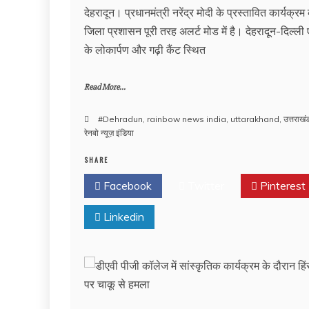
देहरादून। प्रधानमंत्री नरेंद्र मोदी के प्रस्तावित कार्यक्र
जिला प्रशासन पूरी तरह अलर्ट मोड में है। देहरादून-दिल्ली ए
के लोकार्पण और गढ़ी कैंट स्थित
Read More...
#Dehradun
,
rainbow news india
,
uttarakhand
,
उत्तराखं
रेनबो न्यूज़ इंडिया
SHARE
Facebook
Twitter
Pinterest
Linkedin