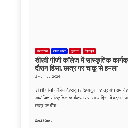
उत्तराखंड
ताजा खबर
दुर्घटना
देहरादून
डीएवी पीजी कॉलेज में सांस्कृतिक कार्यक
दौरान हिंसा, छात्र पर चाकू से हमला
April 11, 2026
डीएवी पीजी कॉलेज देहरादून / देहरादून। छात्र संघ समारो
आयोजित सांस्कृतिक कार्यक्रम उस समय हिंसा में बदल गय
छात्र पर बीच
Read More...