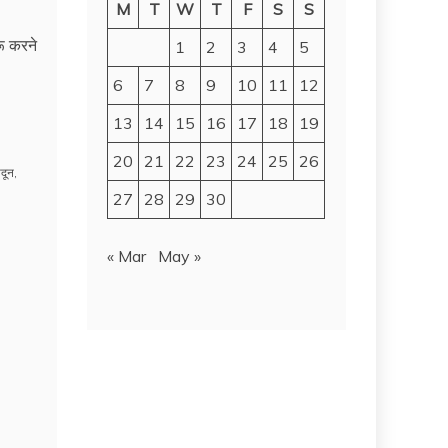
M
T
W
T
F
S
S
ू करने
1
2
3
4
5
6
7
8
9
10
11
12
13
14
15
16
17
18
19
20
21
22
23
24
25
26
ादून
,
27
28
29
30
« Mar
May »