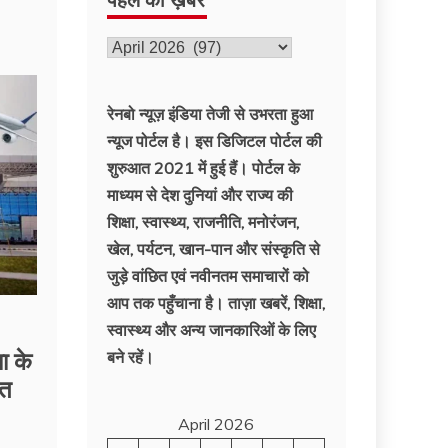
पहले
की
ख़बरें
रेनबो न्यूज़ इंडिया तेजी से उभरता हुआ
न्‍यूज पोर्टल है। इस डिजिटल पोर्टल की
शुरुआत 2021 में हुई हैं। पोर्टल के
माध्यम से देश दुनियां और राज्य की
शिक्षा, स्वास्थ्य, राजनीति, मनोरंजन,
खेल, पर्यटन, खान-पान और संस्कृति से
जुड़े वांछित एवं नवीनतम समाचारों को
आप तक पहुँचाना है। ताज़ा खबरें, शिक्षा,
स्वास्थ्य और अन्य जानकारिओं के लिए
ा के
बने रहें।
हत
April 2026