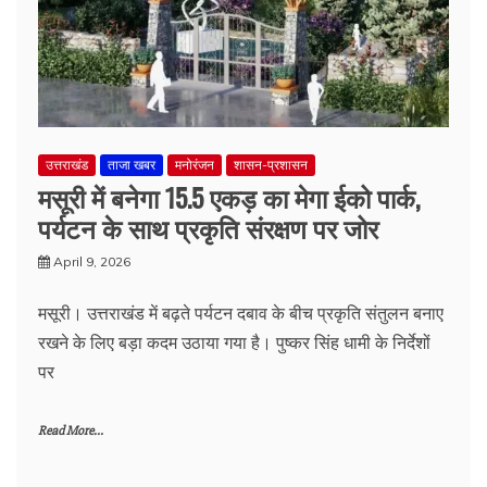
उत्तराखंड
ताजा खबर
मनोरंजन
शासन-प्रशासन
मसूरी में बनेगा 15.5 एकड़ का मेगा ईको पार्क,
पर्यटन के साथ प्रकृति संरक्षण पर जोर
April 9, 2026
मसूरी। उत्तराखंड में बढ़ते पर्यटन दबाव के बीच प्रकृति संतुलन बनाए
रखने के लिए बड़ा कदम उठाया गया है। पुष्कर सिंह धामी के निर्देशों
पर
Read More...