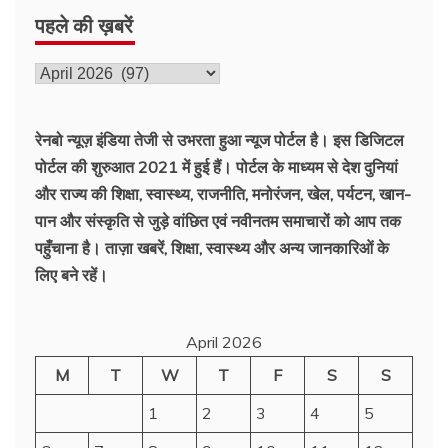
पहले की ख़बरें
पहले
की
ख़बरें
रेनबो न्यूज़ इंडिया तेजी से उभरता हुआ न्‍यूज पोर्टल है। इस डिजिटल
पोर्टल की शुरुआत 2021 में हुई हैं। पोर्टल के माध्यम से देश दुनियां
और राज्य की शिक्षा, स्वास्थ्य, राजनीति, मनोरंजन, खेल, पर्यटन, खान-
पान और संस्कृति से जुड़े वांछित एवं नवीनतम समाचारों को आप तक
पहुँचाना है। ताज़ा खबरें, शिक्षा, स्वास्थ्य और अन्य जानकारिओं के
लिए बने रहें।
April 2026
M
T
W
T
F
S
S
1
2
3
4
5