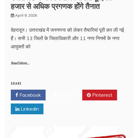
हजार से अधिक प्रगणक होंगे तैनात
April 9, 2026
देहरादून। उत्तराखंड में जनगणना को लेकर तैयारियां पूरी कर ली गई
हैं। सभी 13 जिलों के जिलाधिकारी और 11 नगर निगमों के नगर
आयुक्तों को
Read More...
SHARE
Facebook
Twitter
Pinterest
Linkedin