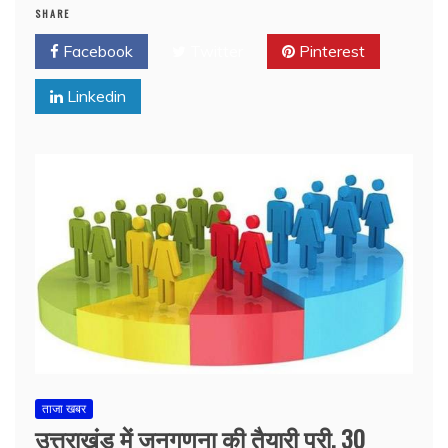
SHARE
Facebook
Twitter
Pinterest
Linkedin
ताजा खबर
उत्तराखंड में जनगणना की तैयारी पूरी, 30