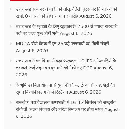
उत्तराखंड सरकार ने जारी की तीलू रौतेली पुरस्कार विजेताओं की
सूची, 8 अगस्त को होगा सम्मान समारोह
August 6, 2026
उत्तराखंड के युवाओं के लिए खुशखबरी! 2500 से ज्यादा सरकारी
पदों पर जल्द शुरू होगी भर्ती
August 6, 2026
MDDA बोर्ड बैठक में इन 25 बड़े प्रस्तावों को मिली मंजूरी
August 6, 2026
उत्तराखंड में वन विभाग में बड़ा फेरबदल: 19 IFS अधिकारियों के
तबादले, कई अहम वन प्रभागों को मिले नए DCF
August 6,
2026
देवभूमि उद्यमिता योजना से युवाओं को स्टार्टअप की राह, श्री देव
सुमन विश्वविद्यालय में ओरिएंटेशन
August 6, 2026
राजकीय महाविद्यालय कण्वघाटी में 16-17 सितंबर को राष्ट्रीय
संगोष्ठी, सतत विकास और हरित हिमालय पर होगा मंथन
August
6, 2026