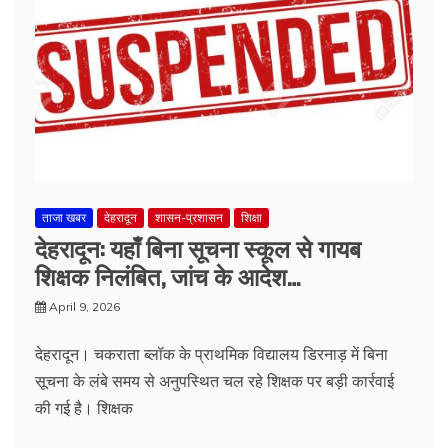
ताजा खबर
देहरादून
शासन-प्रशासन
शिक्षा
देहरादून: यहाँ बिना सूचना स्कूल से गायब
शिक्षक निलंबित, जांच के आदेश…
April 9, 2026
देहरादून। चकराता ब्लॉक के प्राथमिक विद्यालय डिरनाड़ में बिना
सूचना के लंबे समय से अनुपस्थित चल रहे शिक्षक पर बड़ी कार्रवाई
की गई है। शिक्षक