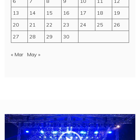
6
7
8
9
10
11
12
13
14
15
16
17
18
19
20
21
22
23
24
25
26
27
28
29
30
« Mar
May »
Video
Player