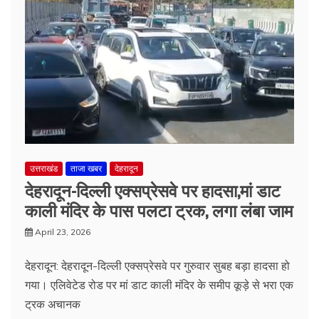
उत्तराखंड
ताजा खबर
देहरादून
देहरादून-दिल्ली एक्सप्रेसवे पर हादसा,मां डाट
काली मंदिर के पास पलटा ट्रक, लगा लंबा जाम
April 23, 2026
देहरादून: देहरादून-दिल्ली एक्सप्रेसवे पर गुरुवार सुबह बड़ा हादसा हो
गया। एलिवेटेड रोड पर मां डाट काली मंदिर के समीप कूड़े से भरा एक
ट्रक अचानक