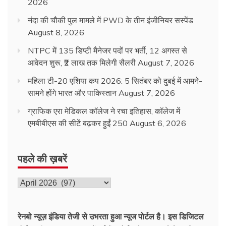
2026
नंदा की चौकी पुल मामले में PWD के तीन इंजीनियर सस्पेंड
August 8, 2026
NTPC में 135 डिप्टी मैनेजर पदों पर भर्ती, 12 अगस्त से
आवेदन शुरू, ₹2 लाख तक मिलेगी सैलरी
August 7, 2026
महिला टी-20 एशिया कप 2026: 5 सितंबर को दुबई में आमने-
सामने होंगे भारत और पाकिस्तान
August 7, 2026
ग्राफिक एरा मेडिकल कॉलेज ने रचा इतिहास, कॉलेज में
एमबीबीएस की सीटें बढ़कर हुईं 250
August 6, 2026
पहले की ख़बरें
पहले
की
ख़बरें
रेनबो न्यूज़ इंडिया तेजी से उभरता हुआ न्‍यूज पोर्टल है। इस डिजिटल