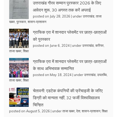
उत्तराखंड गौरव सम्मान पुरस्कार 2026 के लिए
आवेदन शुरू, 30 अगस्त तक करें अप्लाई
posted on July 28, 2026
|
under
उत्तराखंड
,
ताजा
खबर
,
पुरस्कार
,
शासन-प्रशासन
ग्राफिक एरा में शानदार प्लेसमेंट पर छात्र-छात्राओं
को पुरस्कार
posted on June 6, 2024
|
under
उत्तराखंड
,
करियर
,
ताजा खबर
,
शिक्षा
ग्राफिक एरा में शानदार प्लेसमेंट पर छात्र-छात्राओं
के साथ अभिभावक सम्मानित
posted on May 18, 2024
|
under
उत्तराखंड
,
उपलब्धि
,
ताजा खबर
,
शिक्षा
चेतावनी: एडटेक कंपनियों की फ्रेंचाइजी के जरिए
डिग्री को मान्यता नहीं, 32 फर्जी विश्वविद्यालय
चिन्हित
posted on August 5, 2026
|
under
ताजा खबर
,
देश
,
शासन-प्रशासन
,
शिक्षा