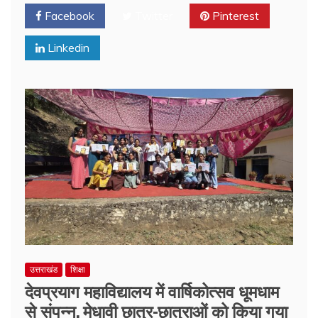
Facebook
Twitter
Pinterest
Linkedin
उत्तराखंड
शिक्षा
देवप्रयाग महाविद्यालय में वार्षिकोत्सव धूमधाम
से संपन्न, मेधावी छात्र-छात्राओं को किया गया