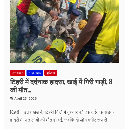
उत्तराखंड
ताजा खबर
दुर्घटना
टिहरी में दर्दनाक हादसा, खाई में गिरी गाड़ी, 8
की मौत…
April 23, 2026
टिहरी। उत्तराखंड के टिहरी जिले में गुरुवार को एक दर्दनाक सड़क
हादसे में आठ लोगों की मौत हो गई, जबकि दो लोग गंभीर रूप से