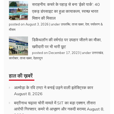
सराहनीय: कचरे के पहाड़ से बना ‘ईको पार्क’: 40
एकड़ डंपसाइट का हुआ कायाकल्प, स्वच्छ भारत
मिशन की मिसाल
posted on August 3, 2026
|
under
उपलब्धि
,
ताजा खबर
,
देश
,
पर्यावरण &
मौसम
डिकैथलॉन की वर्षगांठ पर उपहार जीतने का मौका,
खरीदारी पर भी भारी छूट
posted on December 17, 2023
|
under
उत्तराखंड
,
कारोबार
,
ताजा खबर
,
देहरादून
हाल की ख़बरें
अल्मोड़ा के रवि टम्टा ने बनाई उड़ने वाली इलेक्ट्रिक कार
August 8, 2026
बद्रीनाथ चढ़ावा चोरी मामले में SIT का बड़ा एक्शन, तीसरा
आरोपी गिरफ्तार, कमरे से आभूषण और नकदी बरामद
August 8,