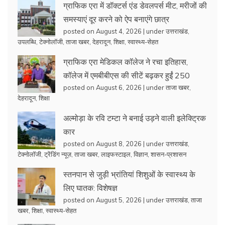
ग्राफिक एरा में डॉक्टर्स एंड डेवलपर्स मीट, मरीजों की
समस्याएं दूर करने को ऐप बनाएंगे छात्र
posted on August 4, 2026
|
under
उत्तराखंड
,
उपलब्धि
,
टेक्नोलॉजी
,
ताजा खबर
,
देहरादून
,
शिक्षा
,
स्वास्थ्य-सेहत
ग्राफिक एरा मेडिकल कॉलेज ने रचा इतिहास,
कॉलेज में एमबीबीएस की सीटें बढ़कर हुईं 250
posted on August 6, 2026
|
under
ताजा खबर
,
देहरादून
,
शिक्षा
अल्मोड़ा के रवि टम्टा ने बनाई उड़ने वाली इलेक्ट्रिक
कार
posted on August 8, 2026
|
under
उत्तराखंड
,
टेक्नोलॉजी
,
ट्रेंडिंग न्यूज़
,
ताजा खबर
,
लाइफस्टाइल
,
विज्ञान
,
शासन-प्रशासन
स्तनपान से जुड़ी भ्रांतियां शिशुओं के स्वास्थ्य के
लिए घातक: विशेषज्ञ
posted on August 5, 2026
|
under
उत्तराखंड
,
ताजा
खबर
,
शिक्षा
,
स्वास्थ्य-सेहत