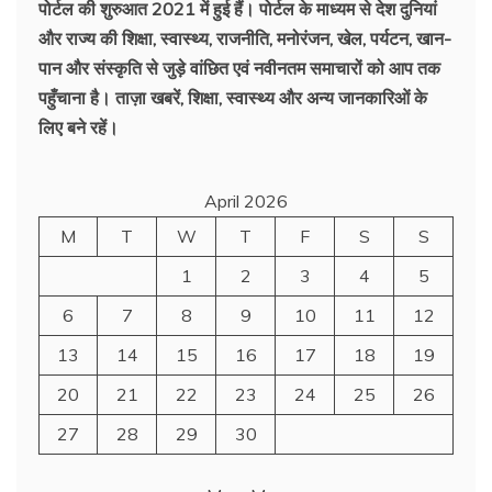
पोर्टल की शुरुआत 2021 में हुई हैं। पोर्टल के माध्यम से देश दुनियां
और राज्य की शिक्षा, स्वास्थ्य, राजनीति, मनोरंजन, खेल, पर्यटन, खान-
पान और संस्कृति से जुड़े वांछित एवं नवीनतम समाचारों को आप तक
पहुँचाना है। ताज़ा खबरें, शिक्षा, स्वास्थ्य और अन्य जानकारिओं के
लिए बने रहें।
April 2026
M
T
W
T
F
S
S
1
2
3
4
5
6
7
8
9
10
11
12
13
14
15
16
17
18
19
20
21
22
23
24
25
26
27
28
29
30