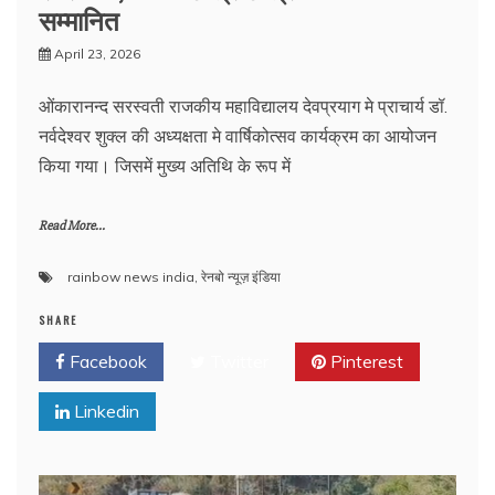
सम्मानित
April 23, 2026
ओंकारानन्द सरस्वती राजकीय महाविद्यालय देवप्रयाग मे प्राचार्य डॉ.
नर्वदेश्वर शुक्ल की अध्यक्षता मे वार्षिकोत्सव कार्यक्रम का आयोजन
किया गया। जिसमें मुख्य अतिथि के रूप में
Read More...
rainbow news india
,
रेनबो न्यूज़ इंडिया
SHARE
Facebook
Twitter
Pinterest
Linkedin