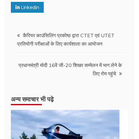
Linkedin
कैरियर काउंसिलिंग प्रकोष्ठ द्वारा CTET एवं UTET
प्रतियोगी परीक्षाओं के लिए कार्यशाला का आयोजन
प्रधानमंत्री मोदी 16वें जी-20 शिखर सम्मेलन में भाग लेने के
लिए रोम पहुंचे
अन्य समाचार भी पढ़े