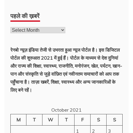
पहले की ख़बरें
रेनबो न्यूज़ इंडिया तेजी से उभरता हुआ न्‍यूज पोर्टल है। इस डिजिटल
पोर्टल की शुरुआत 2021 में हुई हैं। पोर्टल के माध्यम से देश दुनियां
और राज्य की शिक्षा, स्वास्थ्य, राजनीति, मनोरंजन, खेल, पर्यटन, खान-
पान और संस्कृति से जुड़े वांछित एवं नवीनतम समाचारों को आप तक
पहुँचाना है। ताज़ा खबरें, शिक्षा, स्वास्थ्य और अन्य जानकारिओं के
लिए बने रहें।
October 2021
M
T
W
T
F
S
S
1
2
3