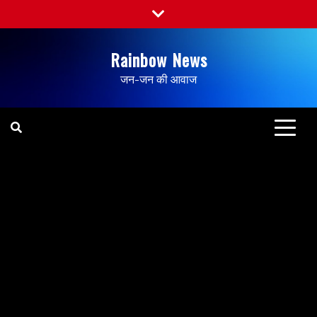
Rainbow News
जन-जन की आवाज