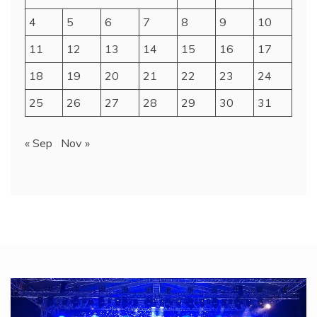
4
5
6
7
8
9
10
11
12
13
14
15
16
17
18
19
20
21
22
23
24
25
26
27
28
29
30
31
« Sep
Nov »
Video
Player