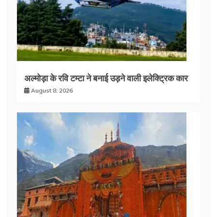
अल्मोड़ा के रवि टम्टा ने बनाई उड़ने वाली इलेक्ट्रिक कार
August 8, 2026