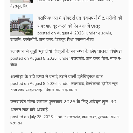
देहरादून
,
शिक्षा
ग्राफिक एरा में डॉक्टर्स एंड डेवलपर्स मीट, मरीजों की
समस्याएं दूर करने को ऐप बनाएंगे छात्र
posted on August 4, 2026
|
under
उत्तराखंड
,
उपलब्धि
,
टेक्नोलॉजी
,
ताजा खबर
,
देहरादून
,
शिक्षा
,
स्वास्थ्य-सेहत
स्तनपान से जुड़ी भ्रांतियां शिशुओं के स्वास्थ्य के लिए घातक: विशेषज्ञ
posted on August 5, 2026
|
under
उत्तराखंड
,
ताजा खबर
,
शिक्षा
,
स्वास्थ्य-
सेहत
अल्मोड़ा के रवि टम्टा ने बनाई उड़ने वाली इलेक्ट्रिक कार
posted on August 8, 2026
|
under
उत्तराखंड
,
टेक्नोलॉजी
,
ट्रेंडिंग न्यूज़
,
ताजा खबर
,
लाइफस्टाइल
,
विज्ञान
,
शासन-प्रशासन
उत्तराखंड गौरव सम्मान पुरस्कार 2026 के लिए आवेदन शुरू, 30
अगस्त तक करें अप्लाई
posted on July 28, 2026
|
under
उत्तराखंड
,
ताजा खबर
,
पुरस्कार
,
शासन-
प्रशासन