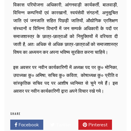
विकास परियोजना अधिकारी, आंगनवाड़ी कार्यकर्ती, बालवाड़ी,
विभिन्न कम्पनियों एवं कारखानों, स्वयंसेवी संगठनों, अनुसूचित
जाति एवं जनजाति सहित पिछड़ी जातियों, औद्योगिक प्रशिक्षण
संस्थानों व विभिन्न विभागों में जन सम्पर्क अधिकारी के पदों पर
समाजशास्त्र के छात्र-छात्राओं को नियुक्तियों में वरियता दी
जाती है, अतः अधिक से अधिक छात्र-छात्राओं को समाजशास्त्र
विषय का अध्ययन कर अपना भविष्य सुरक्षित करना चाहिये।
इस अवसर पर नवीन कार्यकारिणी में अध्यक्ष पद पर कु० मोनिका,
उपाध्यक्ष कु० अमिषा, सचिव कु० कविता, कोषाध्यक्ष कु० प्रीति व
सांस्कृतिक सचिव पद पर आशीष ध्वनिमत से चुने गये हैं। इस
अवसर पर नवीन कार्यकारिणी द्वारा अपने विचार रखे गये।
SHARE
Facebook
Twitter
Pinterest