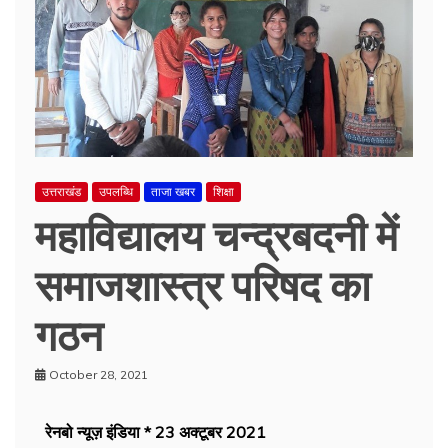
उत्तराखंड
उपलब्धि
ताजा खबर
शिक्षा
महाविद्यालय चन्द्रबदनी में
समाजशास्त्र परिषद का
गठन
October 28, 2021
रेनबो न्यूज़ इंडिया * 23 अक्टूबर 2021