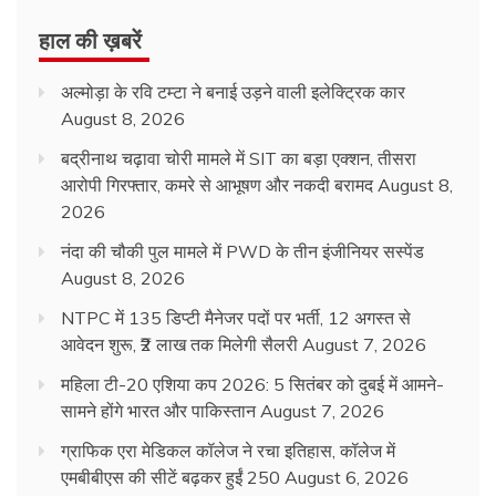
हाल की ख़बरें
अल्मोड़ा के रवि टम्टा ने बनाई उड़ने वाली इलेक्ट्रिक कार
August 8, 2026
बद्रीनाथ चढ़ावा चोरी मामले में SIT का बड़ा एक्शन, तीसरा
आरोपी गिरफ्तार, कमरे से आभूषण और नकदी बरामद
August 8,
2026
नंदा की चौकी पुल मामले में PWD के तीन इंजीनियर सस्पेंड
August 8, 2026
NTPC में 135 डिप्टी मैनेजर पदों पर भर्ती, 12 अगस्त से
आवेदन शुरू, ₹2 लाख तक मिलेगी सैलरी
August 7, 2026
महिला टी-20 एशिया कप 2026: 5 सितंबर को दुबई में आमने-
सामने होंगे भारत और पाकिस्तान
August 7, 2026
ग्राफिक एरा मेडिकल कॉलेज ने रचा इतिहास, कॉलेज में
एमबीबीएस की सीटें बढ़कर हुईं 250
August 6, 2026