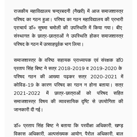
राजकीय महाविद्यालय चन्द्रबदनी (नैखरी) में आज समाजशास्त्र
परिषद का गठन हुआ। परिषद का गठन महाविद्यालय की प्रभारी
प्राचार्य डाॅ० सुषमा चमोली की उपस्थिति में किया गया। बीए
संस्थागत के छात्र-छात्राओं ने
उपस्थिति होकर समाजशास्त्र
परिषद के गठन में उत्साहपूर्वक भाग लिया।
समाजशास्त्र के वरिष्ठ सहायक प्राध्यापक एवं संरक्षक डाॅ0
प्रताप सिंह बिष्ट ने सत्र 2018-2019 व 2019-2020 के
परिषद गठन की आख्या पढ़कर सत्र 2020-2021 में
कोविड-19 के कारण परिषद का गठन न होना बताया। सत्र
2021-2022 में छात्र-छात्राओं को परिषद सहित
समाजशास्त्र विषय की व्यावसायिक दृष्टि से उपयोगिता की
जानकारी दी गई।
डाॅ० प्रताप सिंह बिष्ट ने बताया कि परवीक्षा अधिकारी, खण्ड़
विकास अधिकारी, अल्पसंख्यक आयोग, पैरोल अधिकारी, बाल