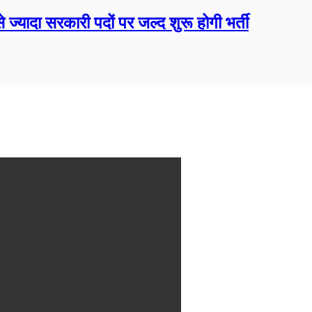
ज्यादा सरकारी पदों पर जल्द शुरू होगी भर्ती