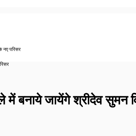
ि के नए परिसर
में बनाये जायेंगे श्रीदेव सुमन व