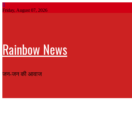
Friday, August 07, 2026
Rainbow News
जन-जन की आवाज