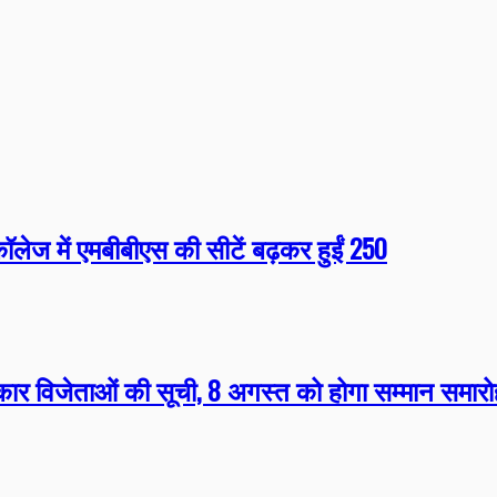
लेज में एमबीबीएस की सीटें बढ़कर हुईं 250
्कार विजेताओं की सूची, 8 अगस्त को होगा सम्मान समार