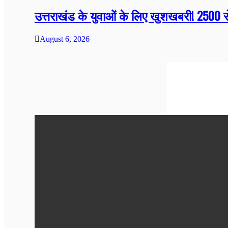
उत्तराखंड के युवाओं के लिए खुशखबरी! 2500 से 
August 6, 2026