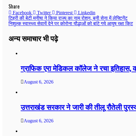
Share
Facebook
Twitter
Pinterest
Linkedin
टिहरी की बेटी मनीषा ने किया राज्य का नाम रोशन, बनी सेना में लेफ्टिनेंट
निशुल्क स्वास्थ्य सेवायें देने पर कोरोना यौद्धाओं को बांटे गये आयुष रक्षा किट
अन्य समाचार भी पढ़े
ग्राफिक एरा मेडिकल कॉलेज ने रचा इतिहास, कॉ
August 6, 2026
उत्तराखंड सरकार ने जारी की तीलू रौतेली पुरस
August 6, 2026