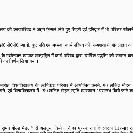
यालय की कार्यपरिषद ने अहम फैसले लेते हुए टिहरी एवं हरिद्वार में भी परिसर खो
डाॅ0 पी0पी0 ध्यानी, कुलपति एवं अध्यक्ष, कार्य परिषद की अध्यक्षता में ऑनलाइ
के मध्येनजर व्यापक छात्रहित में कार्य परिषद द्वारा ‘वार्षिक पद्धति’ को समाप्त 
ने का निर्णय लिया गया।
 समारोह विश्वविद्यालय के ऋषिकेश परिसर में आयोजित करने, पं0 ललित मोहन शर
, एवं विश्वविद्यालय में ‘‘पं0 ललित मोहन स्मृति व्याख्यान’’ प्रारम्भ किये जाने
देव सुमन गोल्ड मेडल’’ से अलंकृत किये जाने एवं पुरस्कार राशि स्वरूप 11हजार र