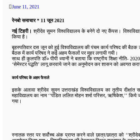
June 11, 2021
रेनबो समाचार * 11 जून 2021
नई टिहरी।
श्रीदेव सुमन विश्वविद्यालय के बनेगे दो नए कैंपस। विश्वविद्
किया है।
बृहस्पतिवार दस जून को हुई विश्वविद्यालय की पंचम कार्य परिषद की बैठक 
बैठक में कार्य परिषद ने कई अहम फैसलों पर मुहर लगायी गयी।
साथ ही कुलपति डॉ० पीपी ध्यानी ने बताया कि राष्ट्रीय शिक्षा नीति- 2020 
‘सेमेस्टर पद्धति’ लागू करवाये जाने का अनुमोदन कर शासन को अवगत करा
कार्य परिषद के अहम फैसले
इसके अलावा श्रीदेव सुमन उत्तराखंड विश्वविद्यालय का तृतीय दीक्षांत
महाविद्यालय का नाम ‘‘पंडित ललित मोहन शर्मा परिसर, ऋषिकेश,’’ किये जाने
गया।
स्नातक स्तर पर सर्वोच्च अंक प्राप्त करने वाले छात्र/छात्रा को ‘‘श्री