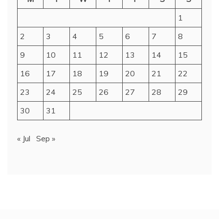
1
2
3
4
5
6
7
8
9
10
11
12
13
14
15
16
17
18
19
20
21
22
23
24
25
26
27
28
29
30
31
« Jul
Sep »