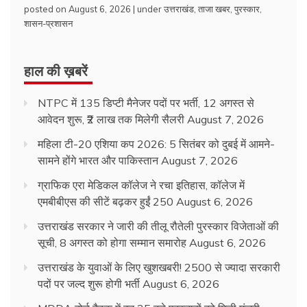
posted on August 6, 2026
|
under
उत्तराखंड
,
ताजा खबर
,
पुरस्कार
,
शासन-प्रशासन
हाल की ख़बरें
NTPC में 135 डिप्टी मैनेजर पदों पर भर्ती, 12 अगस्त से
आवेदन शुरू, ₹2 लाख तक मिलेगी सैलरी
August 7, 2026
महिला टी-20 एशिया कप 2026: 5 सितंबर को दुबई में आमने-
सामने होंगे भारत और पाकिस्तान
August 7, 2026
ग्राफिक एरा मेडिकल कॉलेज ने रचा इतिहास, कॉलेज में
एमबीबीएस की सीटें बढ़कर हुईं 250
August 6, 2026
उत्तराखंड सरकार ने जारी की तीलू रौतेली पुरस्कार विजेताओं की
सूची, 8 अगस्त को होगा सम्मान समारोह
August 6, 2026
उत्तराखंड के युवाओं के लिए खुशखबरी! 2500 से ज्यादा सरकारी
पदों पर जल्द शुरू होगी भर्ती
August 6, 2026