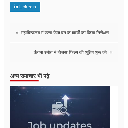
Linkedin
महाविद्यालय में रूसा फेज वन के कार्यों का किया निरीक्षण
कंगना रनौत ने ‘तेजस’ फिल्म की शूटिंग शुरू की
अन्य समाचार भी पढ़े