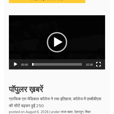
Video
Player
00:00
02:00
पॉपुलर ख़बरें
ग्राफिक एरा मेडिकल कॉलेज ने रचा इतिहास, कॉलेज में एमबीबीएस
की सीटें बढ़कर हुईं 250
posted on August 6, 2026
|
under
ताजा खबर
,
देहरादून
,
शिक्षा