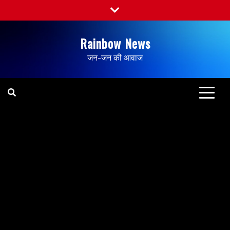
Rainbow News
जन-जन की आवाज