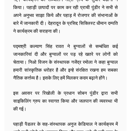
किया। पहाड़ी उत्पादों पर काम कर रही प्राची पुंडीर ने सभी से
अपने अनुभव साझा किये और पहाड़ में रोजगार की संभानाओं के
बारे में जानकारी दी। देहरादून के प्रसिद्द सिक्लिस्ट धीमान दम्पति
ने कार्यक्रम की सराहना की।
पद्मश्री कल्याण सिंह रावत ने बुग्यालों से सम्बंधित कई
जानकारियां दी और बुग्यालों पर पड़ रहे खतरे पर लोगों को
चेताया। निओ विजन के संस्थापक गजेंद्र रमोला ने कहा बुग्याल
हमारी सांस्कृतिक धरोहर है और इन्हे संरक्षित रखना हम सबका
नैतिक कर्त्तव्य है। इसके लिए हमें मिलकर कदम बढ़ाने होंगे।
इस अवसर पर रिखोली के प्रधान सोबन पुंडीर द्वारा सभी
साइकिलिंग ग्रुप का स्वागत किया और जलपान की व्यवस्था भी
की गई।
पहाड़ी पैडलर के सह-संस्थापक अनुज केडियाल ने कार्यक्रम में