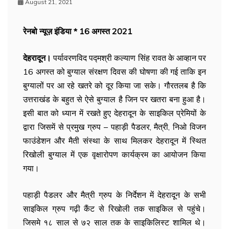
August 21, 2021
रेनबो न्यूज़ इंडिया * 16 अगस्त 2021
देहरादून।
पर्यावरणविद पद्मश्री कल्याण सिंह रावत के आव्हान पर
16 अगस्त को बुग्याल संरक्षण दिवस की घोषणा की गई ताकि इन
बुग्यालों पर आ रहे खतरे को दूर किया जा सके। गौरतलब है कि
उत्तराखंड के बहुत से ऐसे बुग्याल है जिन पर खतरा बना हुआ है।
इसी बात को ध्यान में रखते हुए देहरादून के साइकिल प्रेमियों के
द्वारा जिसमें से प्रमुख ग्रुप – पहाड़ी पैडलर, मैत्री, निओ विजन
फाउंडेशन और मैती संस्था के साथ मिलकर देहरादून में स्थित
रिखोली बुग्याल में एक वृक्षारोपण कार्यक्रम का आयोजन किया
गया।
पहाड़ी पैडलर और मैत्री ग्रुप के निर्देशन में देहरादून के सभी
साइकिल ग्रुप गढ़ी कैंट से रिखोली तक साइकिल से पहुंचे।
जिसमे १८ साल से ७२ साल तक के साइकिलिस्ट शामिल थे।