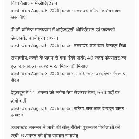
विश्वविद्यालय में ओरिएंटेशन
posted on August 6, 2026
|
under
उत्तराखंड
,
करियर
,
कारोबार
,
ताजा
खबर
,
शिक्षा
पी जी कॉलेज मालदेवता में आईक्यूएसी ओरिएंटेशन एवं फैकल्टी
डेवलपमेंट कार्यक्रम सम्पन्न
posted on August 5, 2026
|
under
उत्तराखंड
,
ताजा खबर
,
देहरादून
,
शिक्षा
सराहनीय: कचरे के पहाड़ से बना ‘ईको पार्क’: 40 एकड़ डंपसाइट का
हुआ कायाकल्प, स्वच्छ भारत मिशन की मिसाल
posted on August 3, 2026
|
under
उपलब्धि
,
ताजा खबर
,
देश
,
पर्यावरण &
मौसम
देहरादून में 11 अगस्त को लगेगा मेगा रोजगार मेला, 559 पदों पर
होगी भर्ती
posted on August 5, 2026
|
under
करियर
,
ताजा खबर
,
देहरादून
,
शासन-
प्रशासन
उत्तराखंड सरकार ने जारी की तीलू रौतेली पुरस्कार विजेताओं की
सूची, 8 अगस्त को होगा सम्मान समारोह