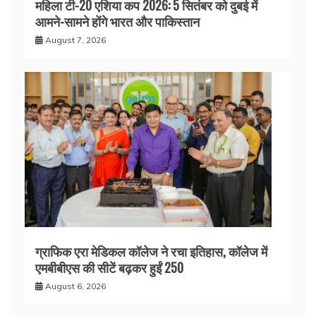
महिला टी-20 एशिया कप 2026: 5 सितंबर को दुबई में
आमने-सामने होंगे भारत और पाकिस्तान
August 7, 2026
ग्राफिक एरा मेडिकल कॉलेज ने रचा इतिहास, कॉलेज में
एमबीबीएस की सीटें बढ़कर हुईं 250
August 6, 2026