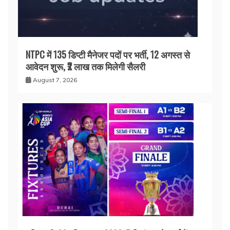
NTPC में 135 डिप्टी मैनेजर पदों पर भर्ती, 12 अगस्त से
आवेदन शुरू, ₹2 लाख तक मिलेगी सैलरी
August 7, 2026