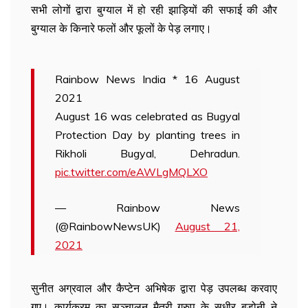
सभी लोगों द्वारा बुग्याल में हो रही झाड़ियों की सफाई की और
बुग्याल के किनारे फलों और फूलों के पेड़ लगाए।
Rainbow News India * 16 August
2021
August 16 was celebrated as Bugyal
Protection Day by planting trees in
Rikholi Bugyal, Dehradun.
pic.twitter.com/eAWLgMQLXO
— Rainbow News
(@RainbowNewsUK)
August 21,
2021
सुनीत अग्रवाल और कैप्टेन अभिषेक द्वारा पेड़ उपलब्ध करवाए
गए। कार्यक्रम का सञ्चालन मैत्री ग्रुप के सुधीर बडोनी ने