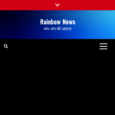
Rainbow News
जन-जन की आवाज