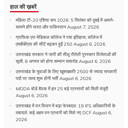
हाल की ख़बरें
महिला टी-20 एशिया कप 2026: 5 सितंबर को दुबई में आमने-
सामने होंगे भारत और पाकिस्तान
August 7, 2026
ग्राफिक एरा मेडिकल कॉलेज ने रचा इतिहास, कॉलेज में
एमबीबीएस की सीटें बढ़कर हुईं 250
August 6, 2026
उत्तराखंड सरकार ने जारी की तीलू रौतेली पुरस्कार विजेताओं की
सूची, 8 अगस्त को होगा सम्मान समारोह
August 6, 2026
उत्तराखंड के युवाओं के लिए खुशखबरी! 2500 से ज्यादा सरकारी
पदों पर जल्द शुरू होगी भर्ती
August 6, 2026
MDDA बोर्ड बैठक में इन 25 बड़े प्रस्तावों को मिली मंजूरी
August 6, 2026
उत्तराखंड में वन विभाग में बड़ा फेरबदल: 19 IFS अधिकारियों के
तबादले, कई अहम वन प्रभागों को मिले नए DCF
August 6,
2026