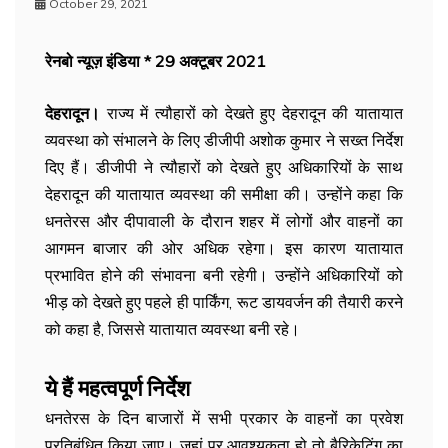
October 29, 2021
रेनबो न्यूज़ इंडिया * 29 अक्टूबर 2021
देहरादून।
राज्य में त्यौहारों को देखते हुए देहरादून की यातायात
व्यवस्था को संभालने के लिए डीजीपी अशोक कुमार ने सख्त निर्देश
दिए हैं। डीजीपी ने त्यौहारों को देखते हुए अधिकारियों के साथ
देहरादून की यातायात व्यवस्था की समीक्षा की। उन्होंने कहा कि
धनतेरस और दीपावाली के दौरान शहर में लोगों और वाहनों का
आगमन बाजार की ओर अधिक रहेगा। इस कारण यातायात
प्रभावित होने की संभावना बनी रहेगी। उन्होंने अधिकारियों को
भीड़ को देखते हुए पहले ही पार्किंग, रूट डायवर्जन की तैयारी करने
को कहा है, जिससे यातायात व्यवस्था बनी रहे।
ये हैं महत्वपूर्ण निर्देश
धनतेरस के दिन बाजारों में सभी प्रकार के वाहनों का प्रवेश
प्रतिबंधित किया जाए। जहां पर आवश्यकता हो तो बैरिकेटिंग का