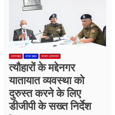
उत्तराखंड
ताजा खबर
शासन-प्रशासन
त्यौहारों के मद्देनगर
यातायात व्यवस्था को
दुरुस्त करने के लिए
डीजीपी के सख्त निर्देश