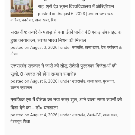
राह, श्री देव सुमन विश्वविद्यालय में ओरिएंटेशन
posted on August 6, 2026
|
under
उत्तराखंड
,
करियर
,
कारोबार
,
ताजा खबर
,
शिक्षा
सराहनीय: कचरे के पहाड़ से बना ‘ईको पार्क’: 40 एकड़ डंपसाइट का
हुआ कायाकल्प, स्वच्छ भारत मिशन की मिसाल
posted on August 3, 2026
|
under
उपलब्धि
,
ताजा खबर
,
देश
,
पर्यावरण &
मौसम
उत्तराखंड सरकार ने जारी की तीलू रौतेली पुरस्कार विजेताओं की
सूची, 8 अगस्त को होगा सम्मान समारोह
posted on August 6, 2026
|
under
उत्तराखंड
,
ताजा खबर
,
पुरस्कार
,
शासन-प्रशासन
ग्राफिक एरा में बीटेक का नया सत्र शुरू, आने वाला समय सपनों को
दिशा देने का – डॉ० घनशाला
posted on August 4, 2026
|
under
उत्तराखंड
,
टेक्नोलॉजी
,
ताजा खबर
,
देहरादून
,
शिक्षा