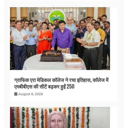
ग्राफिक एरा मेडिकल कॉलेज ने रचा इतिहास, कॉलेज में
एमबीबीएस की सीटें बढ़कर हुईं 250
August 6, 2026