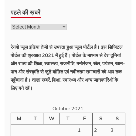
पहले की ख़बरें
रेनबो न्यूज़ इंडिया तेजी से उभरता हुआ न्‍यूज पोर्टल है। इस डिजिटल
पोर्टल की शुरुआत 2021 में हुई हैं। पोर्टल के माध्यम से देश दुनियां
और राज्य की शिक्षा, स्वास्थ्य, राजनीति, मनोरंजन, खेल, पर्यटन, खान-
पान और संस्कृति से जुड़े वांछित एवं नवीनतम समाचारों को आप तक
पहुँचाना है। ताज़ा खबरें, शिक्षा, स्वास्थ्य और अन्य जानकारिओं के
लिए बने रहें।
October 2021
M
T
W
T
F
S
S
1
2
3