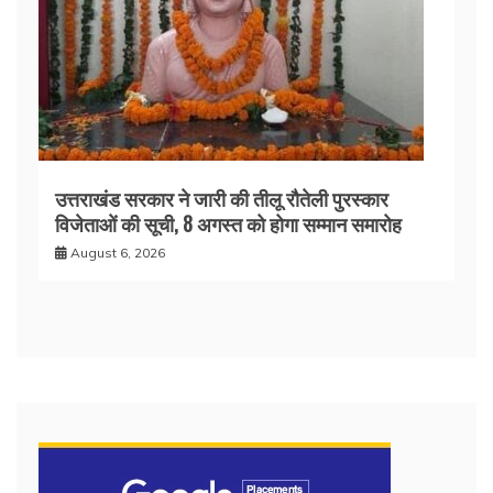
उत्तराखंड सरकार ने जारी की तीलू रौतेली पुरस्कार
विजेताओं की सूची, 8 अगस्त को होगा सम्मान समारोह
August 6, 2026