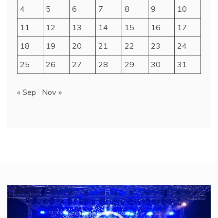
4
5
6
7
8
9
10
11
12
13
14
15
16
17
18
19
20
21
22
23
24
25
26
27
28
29
30
31
« Sep
Nov »
Video
Player