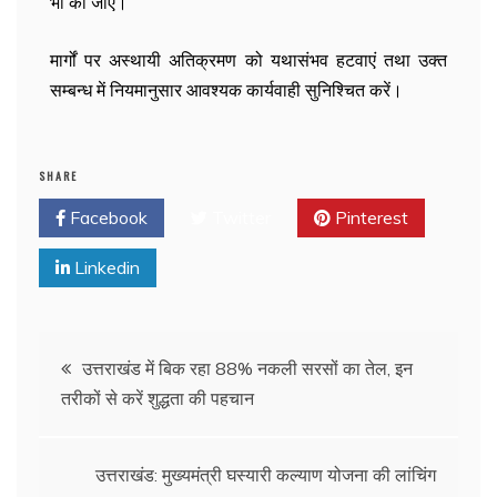
भी की जाए।
मार्गों पर अस्थायी अतिक्रमण को यथासंभव हटवाएं तथा उक्त
सम्बन्ध में नियमानुसार आवश्यक कार्यवाही सुनिश्चित करें।
SHARE
Facebook
Twitter
Pinterest
Linkedin
उत्तराखंड में बिक रहा 88% नकली सरसों का तेल, इन
तरीकों से करें शुद्धता की पहचान
उत्तराखंड: मुख्यमंत्री घस्यारी कल्याण योजना की लांचिंग