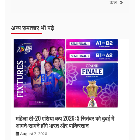
कल
अन्य समाचार भी पढ़े
महिला टी-20 एशिया कप 2026: 5 सितंबर को दुबई में
आमने-सामने होंगे भारत और पाकिस्तान
August 7, 2026