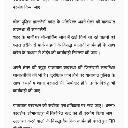
प्रयोग किया जाए।
चीता पुलिस इमरजेंसी कॉल के अतिरिक्त अपने क्षेत्र की यातायात
व्यवस्था भी सम्भालेगी।
शहर के मार्गों पर नो-पार्किंग जोन में खड़े किये जा रहे वाहनों एवं
गलत तरीके से पार्क वाहनों के विरूद्ध चालानी कार्यवाही के साथ
क्रेन के माध्यम से टोईंग की कार्यवाही निरन्तर की जाय।
अपने क्षेत्र की सुदृढ़ यातायात व्यवस्था की जिम्मेदारी सम्बन्धित
थाना/चौकी की भी है। ट्रफिक जाम होने पर यातायात पुलिस के
साथ स्थानीय थाना प्रभारी भी जिम्मेदार होंगे, उनके विरूद्ध भी
कार्यवाही की जाए।
यातायात प्रबन्धन को सर्वाेच्च प्राथमिकता पर रखा जाए। धरना/
प्रदर्शन, शोभायात्रा में निर्धारित रूट का ही प्रयोग किया जाए।
उल्लंघन करने वालों के विरूद्ध वैधानिक कार्यवाही करते हुए FIR