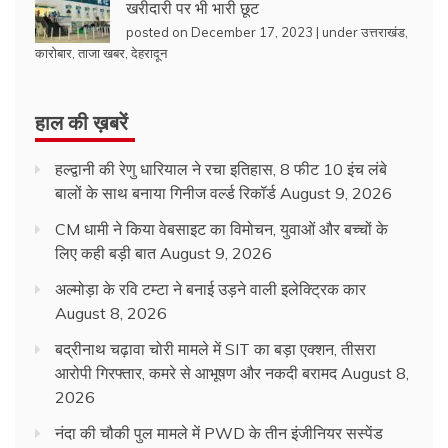
खरीदारी पर भी भारी छूट
posted on December 17, 2023
|
under
उत्तराखंड
,
कारोबार
,
ताजा खबर
,
देहरादून
हाल की ख़बरें
हल्द्वानी की रेणु धारियाल ने रचा इतिहास, 8 फीट 10 इंच लंबे
बालों के साथ बनाया गिनीज वर्ल्ड रिकॉर्ड
August 9, 2026
CM धामी ने किया वेबसाइट का विमोचन, युवाओं और बच्चों के
लिए कही बड़ी बात
August 9, 2026
अल्मोड़ा के रवि टम्टा ने बनाई उड़ने वाली इलेक्ट्रिक कार
August 8, 2026
बद्रीनाथ चढ़ावा चोरी मामले में SIT का बड़ा एक्शन, तीसरा
आरोपी गिरफ्तार, कमरे से आभूषण और नकदी बरामद
August 8,
2026
नंदा की चौकी पुल मामले में PWD के तीन इंजीनियर सस्पेंड