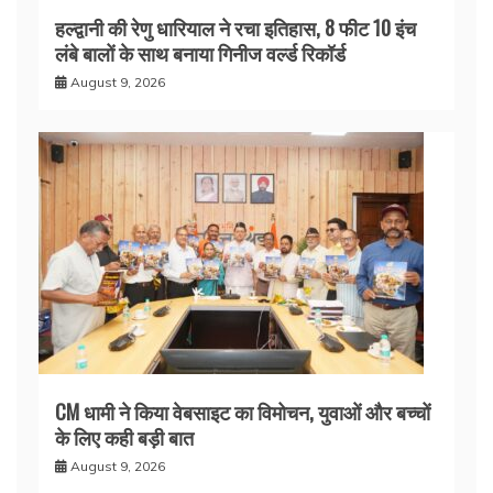
हल्द्वानी की रेणु धारियाल ने रचा इतिहास, 8 फीट 10 इंच
लंबे बालों के साथ बनाया गिनीज वर्ल्ड रिकॉर्ड
August 9, 2026
CM धामी ने किया वेबसाइट का विमोचन, युवाओं और बच्चों
के लिए कही बड़ी बात
August 9, 2026