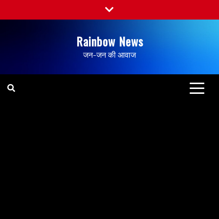
Rainbow News
जन-जन की आवाज