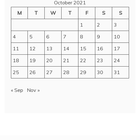
October 2021
M
T
W
T
F
S
S
1
2
3
4
5
6
7
8
9
10
11
12
13
14
15
16
17
18
19
20
21
22
23
24
25
26
27
28
29
30
31
« Sep
Nov »