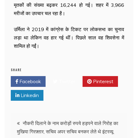
मृतकों की संख्या बढ़कर 16,244 हो गई। शहर में 3,966
मरीजों का उपचार चल रहा है।
उर्मिला ने 2019 में कांग्रेस के टिकट पर लोकसभा का चुनाव
लड़ा था लेकिन वह हार गई थीं। पिछले साल वह शिवसेना में
शामिल हो गईं।
SHARE
Facebook
Twitter
Pinterest
Linkedin
नौकरी दिलाने के नाम करोड़ों रुपये हड़पने वाले गिरोह का
मुखिया गिरफ़्तार, सचिव अपर सचिव बनकर लेते थे इंटरव्यू