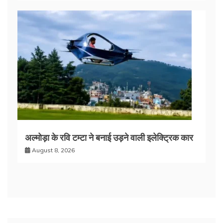
अल्मोड़ा के रवि टम्टा ने बनाई उड़ने वाली इलेक्ट्रिक कार
August 8, 2026