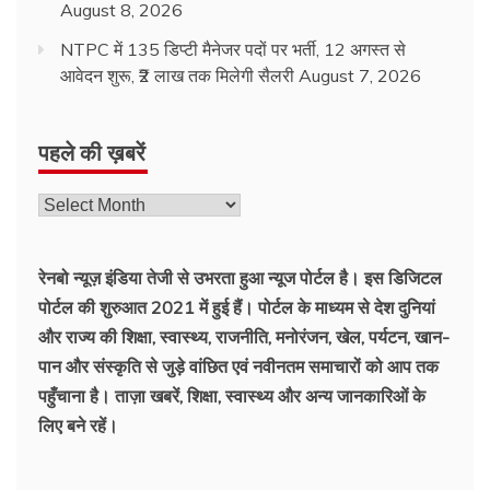
August 8, 2026
NTPC में 135 डिप्टी मैनेजर पदों पर भर्ती, 12 अगस्त से
आवेदन शुरू, ₹2 लाख तक मिलेगी सैलरी
August 7, 2026
पहले की ख़बरें
रेनबो न्यूज़ इंडिया तेजी से उभरता हुआ न्‍यूज पोर्टल है। इस डिजिटल
पोर्टल की शुरुआत 2021 में हुई हैं। पोर्टल के माध्यम से देश दुनियां
और राज्य की शिक्षा, स्वास्थ्य, राजनीति, मनोरंजन, खेल, पर्यटन, खान-
पान और संस्कृति से जुड़े वांछित एवं नवीनतम समाचारों को आप तक
पहुँचाना है। ताज़ा खबरें, शिक्षा, स्वास्थ्य और अन्य जानकारिओं के
लिए बने रहें।