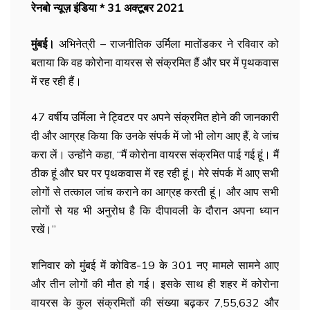
रेनबो न्यूज़ इंडिया * 31 अक्टूबर 2021
मुंबई।
अभिनेत्री – राजनीतिक उर्मिला मातोंडकर ने रविवार को
बताया कि वह कोरोना वायरस से संक्रमित हैं और घर में पृथकवास
में रह रही हैं।
47 वर्षीय उर्मिला ने ट्विटर पर अपने संक्रमित होने की जानकारी
दी और आग्रह किया कि उनके संपर्क में जो भी लोग आए हैं, वे जांच
करा लें। उन्होंने कहा, ‘‘मैं कोरोना वायरस संक्रमित पाई गई हूं। मैं
ठीक हूं और घर पर पृथकवास में रह रही हूं। मेरे संपर्क में आए सभी
लोगों से तत्काल जांच कराने का आग्रह करती हूं। और आप सभी
लोगों से यह भी अनुरोध है कि दीपावली के दौरान अपना ध्यान
रखें।’’
शनिवार को मुंबई में कोविड-19 के 301 नए मामले सामने आए
और तीन लोगों की मौत हो गई। इसके साथ ही शहर में कोरोना
वायरस के कुल संक्रमितों की संख्या बढ़कर 7,55,632 और