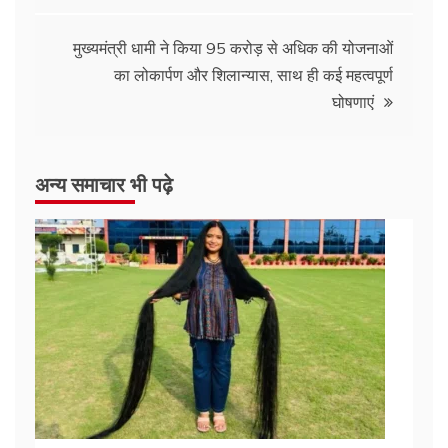
मुख्यमंत्री धामी ने किया 95 करोड़ से अधिक की योजनाओं
का लोकार्पण और शिलान्यास, साथ ही कई महत्वपूर्ण
घोषणाएं
अन्य समाचार भी पढ़े