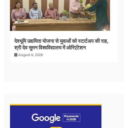
देवभूमि उद्यमिता योजना से युवाओं को स्टार्टअप की राह,
श्री देव सुमन विश्वविद्यालय में ओरिएंटेशन
August 6, 2026