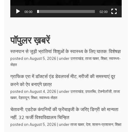
00:00
02:00
पॉपुलर ख़बरें
स्तनपान से जुड़ी भ्रांतियां शिशुओं के स्वास्थ्य के लिए घातक: विशेषज्ञ
posted on August 5, 2026
|
under
उत्तराखंड
,
ताजा खबर
,
शिक्षा
,
स्वास्थ्य-
सेहत
ग्राफिक एरा में डॉक्टर्स एंड डेवलपर्स मीट, मरीजों की समस्याएं दूर
करने को ऐप बनाएंगे छात्र
posted on August 4, 2026
|
under
उत्तराखंड
,
उपलब्धि
,
टेक्नोलॉजी
,
ताजा
खबर
,
देहरादून
,
शिक्षा
,
स्वास्थ्य-सेहत
चेतावनी: एडटेक कंपनियों की फ्रेंचाइजी के जरिए डिग्री को मान्यता
नहीं, 32 फर्जी विश्वविद्यालय चिन्हित
posted on August 5, 2026
|
under
ताजा खबर
,
देश
,
शासन-प्रशासन
,
शिक्षा