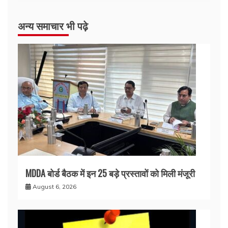
अन्य समाचार भी पढ़े
MDDA बोर्ड बैठक में इन 25 बड़े प्रस्तावों को मिली मंजूरी
August 6, 2026