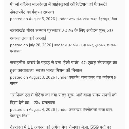
पी जी कॉलेज मालदेवता में आईक्यूएसी ओरिएंटेशन एवं फैकल्टी
डेवलपमेंट कार्यक्रम सम्पन्न
posted on August 5, 2026
|
under
उत्तराखंड
,
ताजा खबर
,
देहरादून
,
शिक्षा
उत्तराखंड गौरव सम्मान पुरस्कार 2026 के लिए आवेदन शुरू, 30
अगस्त तक करें अप्लाई
posted on July 28, 2026
|
under
उत्तराखंड
,
ताजा खबर
,
पुरस्कार
,
शासन-
प्रशासन
सराहनीय: कचरे के पहाड़ से बना ‘ईको पार्क’: 40 एकड़ डंपसाइट का
हुआ कायाकल्प, स्वच्छ भारत मिशन की मिसाल
posted on August 3, 2026
|
under
उपलब्धि
,
ताजा खबर
,
देश
,
पर्यावरण &
मौसम
ग्राफिक एरा में बीटेक का नया सत्र शुरू, आने वाला समय सपनों को
दिशा देने का – डॉ० घनशाला
posted on August 4, 2026
|
under
उत्तराखंड
,
टेक्नोलॉजी
,
ताजा खबर
,
देहरादून
,
शिक्षा
देहरादून में 11 अगस्त को लगेगा मेगा रोजगार मेला, 559 पदों पर