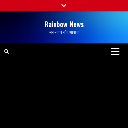
Rainbow News
जन-जन की आवाज