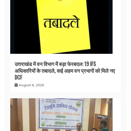
उत्तराखंड में वन विभाग में बड़ा फेरबदल: 19 IFS
अधिकारियों के तबादले, कई अहम वन प्रभागों को मिले नए
DCF
August 6, 2026