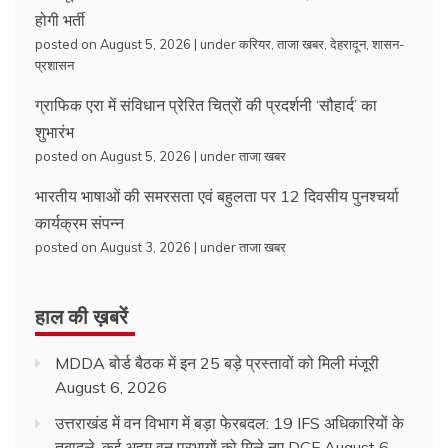
होगी भर्ती
posted on August 5, 2026
|
under
करियर
,
ताजा खबर
,
देहरादून
,
शासन-
प्रशासन
ग्राफिक एरा में संविधान प्रेरित चित्रों की प्रदर्शनी ‘सौहार्द’ का
शुभारंभ
posted on August 5, 2026
|
under
ताजा खबर
भारतीय भाषाओं की समरसता एवं बहुलता पर 12 दिवसीय पुनश्चर्या
कार्यक्रम संपन्न
posted on August 3, 2026
|
under
ताजा खबर
हाल की ख़बरें
MDDA बोर्ड बैठक में इन 25 बड़े प्रस्तावों को मिली मंजूरी
August 6, 2026
उत्तराखंड में वन विभाग में बड़ा फेरबदल: 19 IFS अधिकारियों के
तबादले, कई अहम वन प्रभागों को मिले नए DCF
August 6,