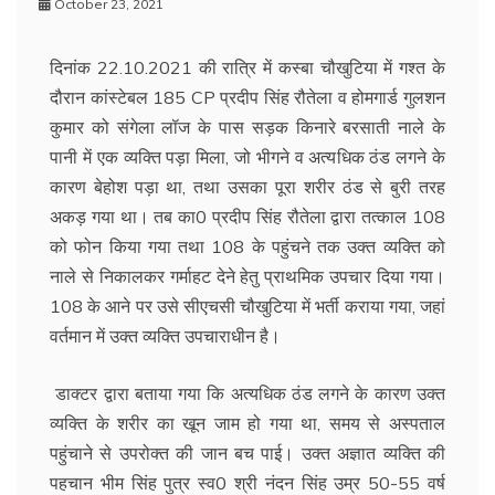
October 23, 2021
दिनांक 22.10.2021 की रात्रि में कस्बा चौखुटिया में गश्त के
दौरान कांस्टेबल 185 CP प्रदीप सिंह रौतेला व होमगार्ड गुलशन
कुमार को संगेला लॉज के पास सड़क किनारे बरसाती नाले के
पानी में एक व्यक्ति पड़ा मिला, जो भीगने व अत्यधिक ठंड लगने के
कारण बेहोश पड़ा था, तथा उसका पूरा शरीर ठंड से बुरी तरह
अकड़ गया था। तब का0 प्रदीप सिंह रौतेला द्वारा तत्काल 108
को फोन किया गया तथा 108 के पहुंचने तक उक्त व्यक्ति को
नाले से निकालकर गर्माहट देने हेतु प्राथमिक उपचार दिया गया।
108 के आने पर उसे सीएचसी चौखुटिया में भर्ती कराया गया, जहां
वर्तमान में उक्त व्यक्ति उपचाराधीन है।
डाक्टर द्वारा बताया गया कि अत्यधिक ठंड लगने के कारण उक्त
व्यक्ति के शरीर का खून जाम हो गया था, समय से अस्पताल
पहुंचाने से उपरोक्त की जान बच पाई। उक्त अज्ञात व्यक्ति की
पहचान भीम सिंह पुत्र स्व0 श्री नंदन सिंह उम्र 50-55 वर्ष