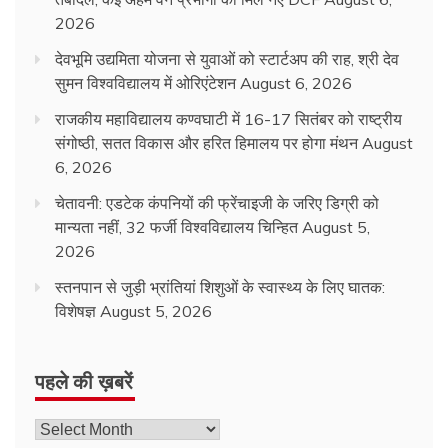
2026
देवभूमि उद्यमिता योजना से युवाओं को स्टार्टअप की राह, श्री देव
सुमन विश्वविद्यालय में ओरिएंटेशन
August 6, 2026
राजकीय महाविद्यालय कण्वघाटी में 16-17 सितंबर को राष्ट्रीय
संगोष्ठी, सतत विकास और हरित हिमालय पर होगा मंथन
August
6, 2026
चेतावनी: एडटेक कंपनियों की फ्रेंचाइजी के जरिए डिग्री को
मान्यता नहीं, 32 फर्जी विश्वविद्यालय चिन्हित
August 5,
2026
स्तनपान से जुड़ी भ्रांतियां शिशुओं के स्वास्थ्य के लिए घातक:
विशेषज्ञ
August 5, 2026
पहले की ख़बरें