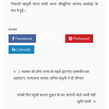
निवासी खनुली पोस्ट मासी थाना चौखुटिया जनपद अल्मोड़ा के
रूप में हुई।
SHARE
Facebook
Twitter
Pinterest
Linkedin
1 नवम्बर को होगा राज्य के पहले इंटरनेट एक्सचेंज का
उद्घाटन, राज्यसभा सांसद अनिल बलूनी ने दी सौगात
पांचवें दिन पहुंची बारात दुल्हन के घर, बाराती बोले-कभी नहीं
भूलेंगे शादी