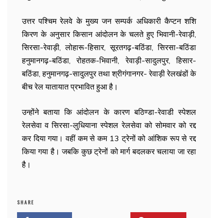
उत्तर पश्चिम रेलवे के मुख्य जन सम्पर्क अधिकारी कैप्टन शशि
किरण के अनुसार किसान आंदोलन के चलते हुए भिवानी-रेवाड़ी,
सिरसा-रेवाड़ी, लोहारू-हिसार, सूरतगढ़-बठिंडा, सिरसा-बठिंडा
हनुमानगढ़-बठिंडा, रोहतक-भिवानी, रेवाड़ी-सादुलपुर, हिसार-
बठिंडा, हनुमानगढ़-सादुलपुर तथा श्रीगंगानगर- रेवाड़ी रेलखंडों के
बीच रेल यातायात प्रभावित हुआ है।
उन्होंने बताया कि आंदोलन के कारण बठिण्डा-रेवाडी स्पेशल
रेलसेवा व सिरसा-लुधियाना स्पेशल रेलसेवा को सोमवार को रद्द
कर दिया गया। वहीं कम से कम 13 ट्रेनों को आंशिक रूप से रद्द
किया गया है। जबकि कुछ ट्रेनों को मार्ग बदलकर चलाया जा रहा
है।
SHARE