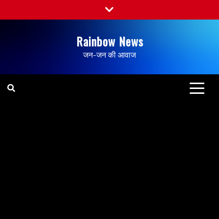
Rainbow News
जन-जन की आवाज