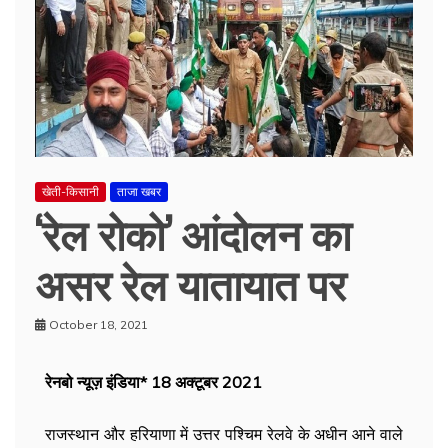
खेती-किसानी
ताजा खबर
‘रेल रोको’ आंदोलन का
असर रेल यातायात पर
October 18, 2021
रेनबो न्यूज़ इंडिया* 18 अक्टूबर 2021
राजस्थान और हरियाणा में उत्तर पश्चिम रेलवे के अधीन आने वाले