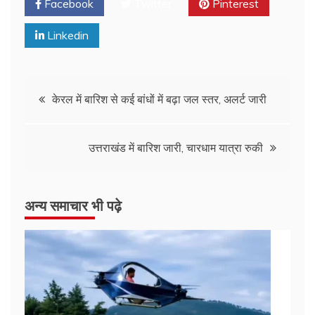
Facebook
Twitter
Pinterest
Linkedin
केरल में बारिश से कई बांधों में बढ़ा जल स्तर, अलर्ट जारी
उत्तराखंड में बारिश जारी, चारधाम यात्रा रुकी
अन्य समाचार भी पढ़े