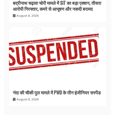
बद्रीनाथ चढ़ावा चोरी मामले में SIT का बड़ा एक्शन, तीसरा
आरोपी गिरफ्तार, कमरे से आभूषण और नकदी बरामद
August 8, 2026
नंदा की चौकी पुल मामले में PWD के तीन इंजीनियर सस्पेंड
August 8, 2026