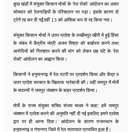
कुछ खंडों में संयुक्त किसान मोर्चा के ‘रेल रोको’ आंदोलन का असर
सोमवार को रेलगाड़ियों के परिचालन पर पड़ा। इसके कारण दो
ट्रेनें रद्द कर दी गईं,वहीं 13 को आंशिक रूप से रद्द किया गया।
संयुक्त किसान मोर्चा ने उत्तर प्रदेश के लखीमपुर खीरी में हुई हिंसा
के संबंध में केंद्रीय मंत्री अजय मिश्रा को बर्खास्त करने तथा
आरोपियों को गिरफ्तार करने की मांग को लेकर छह घंटे के ‘रेल
रोको’ आंदोलन का आह्वान किया।
किसानों ने हनुमानगढ़ में रेल पटरी पर प्रदर्शन किया और केंद्र व
उत्तर प्रदेश सरकार के खिलाफ नारेबाजी की। वहीं जयपुर में मोर्चे
के सदस्यों ने जयपुर जंक्शन के बाहर प्रदर्शन किया।
मोर्चे के राज्य संयुक्त सचिव संजय माधव ने कहा,’ हमें जयपुर
जंक्शन में प्रवेश करने की अनुमति नहीं दी गई इसलिए हमने प्रवेश
द्वार पर ही धरना दिया।’ आंदोलन के कारण राजस्थान के
हनुमानगढ़ व गंगानगर जिले में रेल यातायात प्रभावित हुआ है।