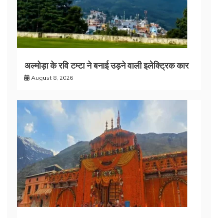
अल्मोड़ा के रवि टम्टा ने बनाई उड़ने वाली इलेक्ट्रिक कार
August 8, 2026