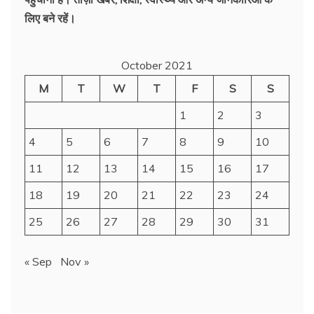
लिए बने रहें।
October 2021
M
T
W
T
F
S
S
1
2
3
4
5
6
7
8
9
10
11
12
13
14
15
16
17
18
19
20
21
22
23
24
25
26
27
28
29
30
31
« Sep
Nov »