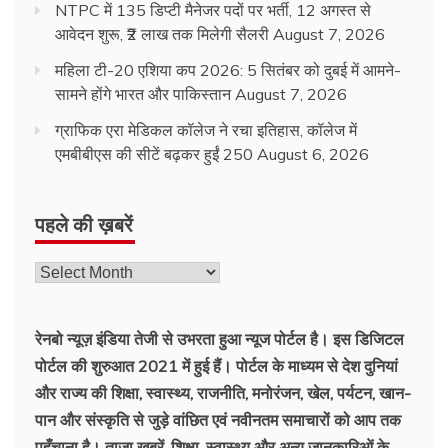
NTPC में 135 डिप्टी मैनेजर पदों पर भर्ती, 12 अगस्त से
आवेदन शुरू, ₹2 लाख तक मिलेगी सैलरी
August 7, 2026
महिला टी-20 एशिया कप 2026: 5 सितंबर को दुबई में आमने-
सामने होंगे भारत और पाकिस्तान
August 7, 2026
ग्राफिक एरा मेडिकल कॉलेज ने रचा इतिहास, कॉलेज में
एमबीबीएस की सीटें बढ़कर हुईं 250
August 6, 2026
पहले की ख़बरें
रेनबो न्यूज़ इंडिया तेजी से उभरता हुआ न्‍यूज पोर्टल है। इस डिजिटल
पोर्टल की शुरुआत 2021 में हुई हैं। पोर्टल के माध्यम से देश दुनियां
और राज्य की शिक्षा, स्वास्थ्य, राजनीति, मनोरंजन, खेल, पर्यटन, खान-
पान और संस्कृति से जुड़े वांछित एवं नवीनतम समाचारों को आप तक
पहुँचाना है। ताज़ा खबरें, शिक्षा, स्वास्थ्य और अन्य जानकारिओं के