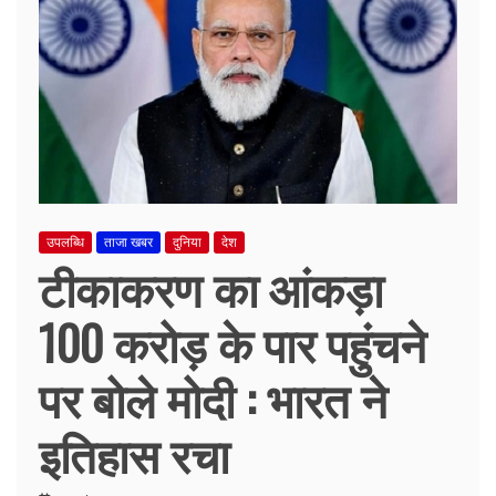
उपलब्धि
ताजा खबर
दुनिया
देश
टीकाकरण का आंकड़ा
100 करोड़ के पार पहुंचने
पर बोले मोदी : भारत ने
इतिहास रचा