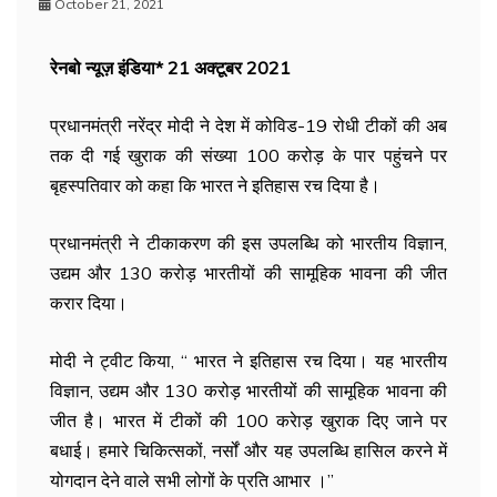
October 21, 2021
रेनबो न्यूज़ इंडिया* 21 अक्टूबर 2021
प्रधानमंत्री नरेंद्र मोदी ने देश में कोविड-19 रोधी टीकों की अब
तक दी गई खुराक की संख्या 100 करोड़ के पार पहुंचने पर
बृहस्पतिवार को कहा कि भारत ने इतिहास रच दिया है।
प्रधानमंत्री ने टीकाकरण की इस उपलब्धि को भारतीय विज्ञान,
उद्यम और 130 करोड़ भारतीयों की सामूहिक भावना की जीत
करार दिया।
मोदी ने ट्वीट किया, ‘‘ भारत ने इतिहास रच दिया। यह भारतीय
विज्ञान, उद्यम और 130 करोड़ भारतीयों की सामूहिक भावना की
जीत है। भारत में टीकों की 100 करेाड़ खुराक दिए जाने पर
बधाई। हमारे चिकित्सकों, नर्सों और यह उपलब्धि हासिल करने में
योगदान देने वाले सभी लोगों के प्रति आभार ।’’