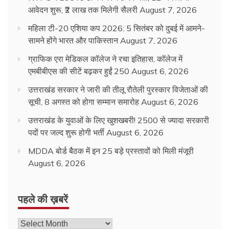
आवेदन शुरू, ₹2 लाख तक मिलेगी सैलरी
August 7, 2026
महिला टी-20 एशिया कप 2026: 5 सितंबर को दुबई में आमने-
सामने होंगे भारत और पाकिस्तान
August 7, 2026
ग्राफिक एरा मेडिकल कॉलेज ने रचा इतिहास, कॉलेज में
एमबीबीएस की सीटें बढ़कर हुईं 250
August 6, 2026
उत्तराखंड सरकार ने जारी की तीलू रौतेली पुरस्कार विजेताओं की
सूची, 8 अगस्त को होगा सम्मान समारोह
August 6, 2026
उत्तराखंड के युवाओं के लिए खुशखबरी! 2500 से ज्यादा सरकारी
पदों पर जल्द शुरू होगी भर्ती
August 6, 2026
MDDA बोर्ड बैठक में इन 25 बड़े प्रस्तावों को मिली मंजूरी
August 6, 2026
पहले की ख़बरें