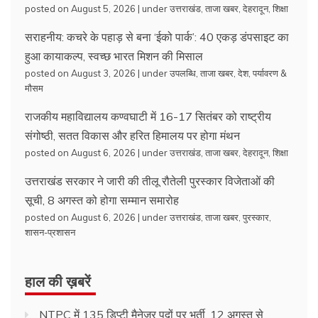
posted on August 5, 2026
|
under
उत्तराखंड
,
ताजा खबर
,
देहरादून
,
शिक्षा
सराहनीय: कचरे के पहाड़ से बना ‘ईको पार्क’: 40 एकड़ डंपसाइट का
हुआ कायाकल्प, स्वच्छ भारत मिशन की मिसाल
posted on August 3, 2026
|
under
उपलब्धि
,
ताजा खबर
,
देश
,
पर्यावरण &
मौसम
राजकीय महाविद्यालय कण्वघाटी में 16-17 सितंबर को राष्ट्रीय
संगोष्ठी, सतत विकास और हरित हिमालय पर होगा मंथन
posted on August 6, 2026
|
under
उत्तराखंड
,
ताजा खबर
,
देहरादून
,
शिक्षा
उत्तराखंड सरकार ने जारी की तीलू रौतेली पुरस्कार विजेताओं की
सूची, 8 अगस्त को होगा सम्मान समारोह
posted on August 6, 2026
|
under
उत्तराखंड
,
ताजा खबर
,
पुरस्कार
,
शासन-प्रशासन
हाल की ख़बरें
NTPC में 135 डिप्टी मैनेजर पदों पर भर्ती, 12 अगस्त से