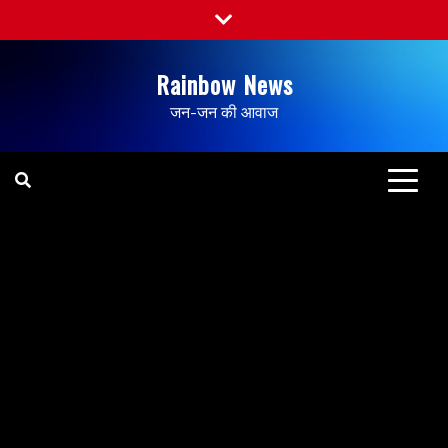
Rainbow News
जन-जन की आवाज