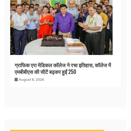
ग्राफिक एरा मेडिकल कॉलेज ने रचा इतिहास, कॉलेज में
एमबीबीएस की सीटें बढ़कर हुईं 250
August 6, 2026