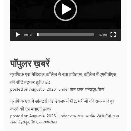
00:00
02:00
पॉपुलर ख़बरें
ग्राफिक एरा मेडिकल कॉलेज ने रचा इतिहास, कॉलेज में एमबीबीएस
की सीटें बढ़कर हुईं 250
posted on August 6, 2026
|
under
ताजा खबर
,
देहरादून
,
शिक्षा
ग्राफिक एरा में डॉक्टर्स एंड डेवलपर्स मीट, मरीजों की समस्याएं दूर
करने को ऐप बनाएंगे छात्र
posted on August 4, 2026
|
under
उत्तराखंड
,
उपलब्धि
,
टेक्नोलॉजी
,
ताजा
खबर
,
देहरादून
,
शिक्षा
,
स्वास्थ्य-सेहत