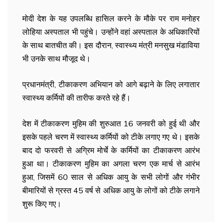
मोदी देश के यह उपलब्धि हासिल करने के मौके पर राम मनोहर
लोहिया अस्पताल भी पहुंचे। उन्होंने वहां अस्पताल के अधिकारियों
के साथ बातचीत की। इस दौरान, स्वास्थ्य मंत्री मनसुख मंडाविया
भी उनके साथ मौजूद थे।
प्रधानमंत्री, टीकाकरण अभियान को आगे बढ़ाने के लिए लगातार
स्वास्थ्य कर्मियों की तारीफ करते रहे हैं।
देश में टीकाकरण मुहिम की शुरुआत 16 जनवरी को हुई थी और
इसके पहले चरण में स्वास्थ्य कर्मियों को टीके लगाए गए थे। इसके
बाद दो फरवरी से अग्रिम मोर्चे के कर्मियों का टीकाकरण आरंभ
हुआ था। टीकाकरण मुहिम का अगला चरण एक मार्च से आरंभ
हुआ, जिसमें 60 साल से अधिक आयु के सभी लोगों और गंभीर
बीमारियों से ग्रस्त 45 वर्ष से अधिक आयु के लोगों को टीके लगाने
शुरू किए गए।