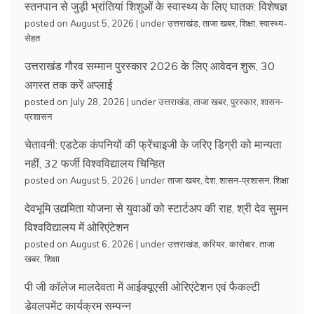
स्तनपान से जुड़ी भ्रांतियां शिशुओं के स्वास्थ्य के लिए घातक: विशेषज्ञ
posted on August 5, 2026
|
under
उत्तराखंड
,
ताजा खबर
,
शिक्षा
,
स्वास्थ्य-
सेहत
उत्तराखंड गौरव सम्मान पुरस्कार 2026 के लिए आवेदन शुरू, 30
अगस्त तक करें अप्लाई
posted on July 28, 2026
|
under
उत्तराखंड
,
ताजा खबर
,
पुरस्कार
,
शासन-
प्रशासन
चेतावनी: एडटेक कंपनियों की फ्रेंचाइजी के जरिए डिग्री को मान्यता
नहीं, 32 फर्जी विश्वविद्यालय चिन्हित
posted on August 5, 2026
|
under
ताजा खबर
,
देश
,
शासन-प्रशासन
,
शिक्षा
देवभूमि उद्यमिता योजना से युवाओं को स्टार्टअप की राह, श्री देव सुमन
विश्वविद्यालय में ओरिएंटेशन
posted on August 6, 2026
|
under
उत्तराखंड
,
करियर
,
कारोबार
,
ताजा
खबर
,
शिक्षा
पी जी कॉलेज मालदेवता में आईक्यूएसी ओरिएंटेशन एवं फैकल्टी
डेवलपमेंट कार्यक्रम सम्पन्न