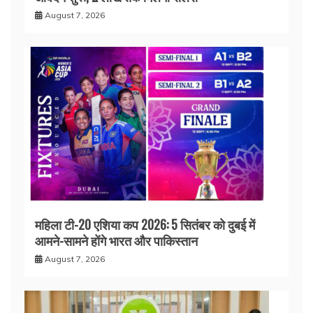
August 7, 2026
महिला टी-20 एशिया कप 2026: 5 सितंबर को दुबई में
आमने-सामने होंगे भारत और पाकिस्तान
August 7, 2026