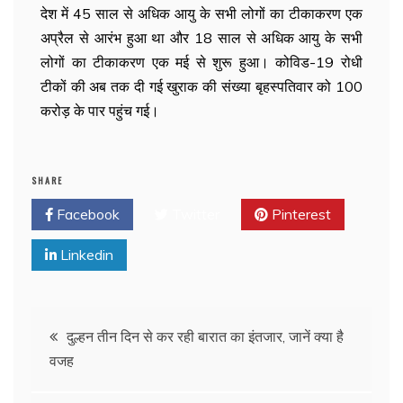
देश में 45 साल से अधिक आयु के सभी लोगों का टीकाकरण एक
अप्रैल से आरंभ हुआ था और 18 साल से अधिक आयु के सभी
लोगों का टीकाकरण एक मई से शुरू हुआ। कोविड-19 रोधी
टीकों की अब तक दी गई खुराक की संख्या बृहस्पतिवार को 100
करोड़ के पार पहुंच गई।
SHARE
Facebook
Twitter
Pinterest
Linkedin
दुल्हन तीन दिन से कर रही बारात का इंतजार, जानें क्या है
वजह