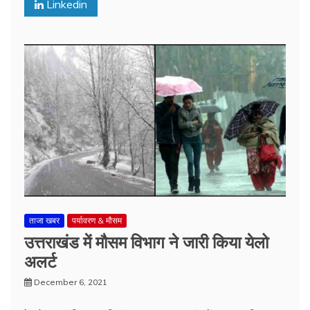
Linkedin
ताजा खबर
पर्यावरण & मौसम
उत्तराखंड में मौसम विभाग ने जारी किया येलो
अलर्ट
December 6, 2021