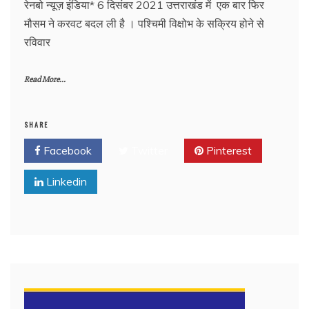
रेनबो न्यूज़ इंडिया* 6 दिसंबर 2021 उत्तराखंड में एक बार फिर
मौसम ने करवट बदल ली है । पश्चिमी विक्षोभ के सक्रिय होने से
रविवार
Read More...
SHARE
Facebook
Twitter
Pinterest
Linkedin