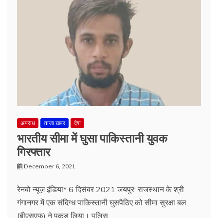
अपराध
ताजा खबर
देश
भारतीय सीमा में घुसा पाकिस्तानी युवक
गिरफ्तार
December 6, 2021
रेनबो न्यूज़ इंडिया* 6 दिसंबर 2021 जयपुर: राजस्थान के श्री
गंगानगर में एक संदिग्ध पाकिस्तानी घुसपैठिए को सीमा सुरक्षा बल
(बीएसएफ) ने पकड़ लिया। पुलिस