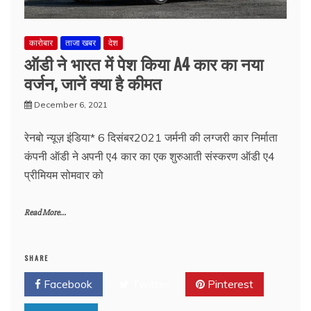
कारोबार
ताजा खबर
देश
ऑडी ने भारत में पेश किया A4 कार का नया
वर्जन, जानें क्या है कीमत
December 6, 2021
रेनबो न्यूज़ इंडिया* 6 दिसंबर2021 जर्मनी की लग्जरी कार निर्माता
कंपनी ऑडी ने अपनी ए4 कार का एक शुरुआती संस्करण ऑडी ए4
प्रीमियम सोमवार को
Read More...
SHARE
Facebook
Twitter
Pinterest