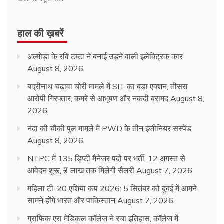
हाल की ख़बरें
अल्मोड़ा के रवि टम्टा ने बनाई उड़ने वाली इलेक्ट्रिक कार
August 8, 2026
बद्रीनाथ चढ़ावा चोरी मामले में SIT का बड़ा एक्शन, तीसरा
आरोपी गिरफ्तार, कमरे से आभूषण और नकदी बरामद
August 8,
2026
नंदा की चौकी पुल मामले में PWD के तीन इंजीनियर सस्पेंड
August 8, 2026
NTPC में 135 डिप्टी मैनेजर पदों पर भर्ती, 12 अगस्त से
आवेदन शुरू, ₹2 लाख तक मिलेगी सैलरी
August 7, 2026
महिला टी-20 एशिया कप 2026: 5 सितंबर को दुबई में आमने-
सामने होंगे भारत और पाकिस्तान
August 7, 2026
ग्राफिक एरा मेडिकल कॉलेज ने रचा इतिहास, कॉलेज में