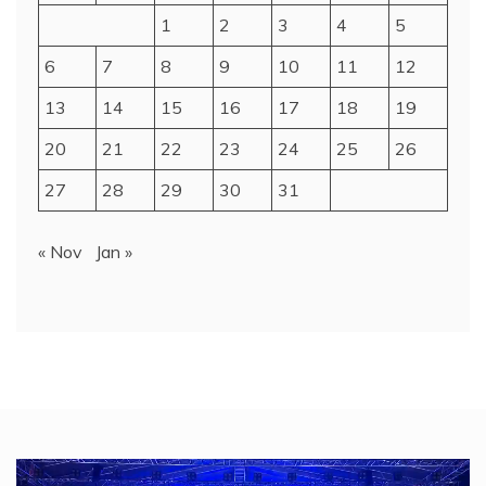
1
2
3
4
5
6
7
8
9
10
11
12
13
14
15
16
17
18
19
20
21
22
23
24
25
26
27
28
29
30
31
« Nov
Jan »
Video