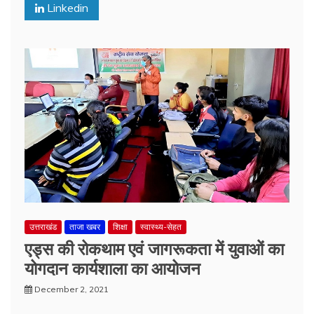
Linkedin
उत्तराखंड
ताजा खबर
शिक्षा
स्वास्थ्य-सेहत
एड्स की रोकथाम एवं जागरूकता में युवाओं का
योगदान कार्यशाला का आयोजन
December 2, 2021