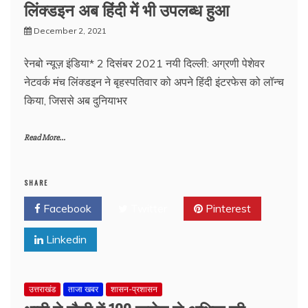
लिंक्डइन अब हिंदी में भी उपलब्ध हुआ
December 2, 2021
रेनबो न्यूज़ इंडिया* 2 दिसंबर 2021 नयी दिल्ली: अग्रणी पेशेवर
नेटवर्क मंच लिंक्डइन ने बृहस्पतिवार को अपने हिंदी इंटरफेस को लॉन्च
किया, जिससे अब दुनियाभर
Read More...
SHARE
Facebook
Twitter
Pinterest
Linkedin
उत्तराखंड
ताजा खबर
शासन-प्रशासन