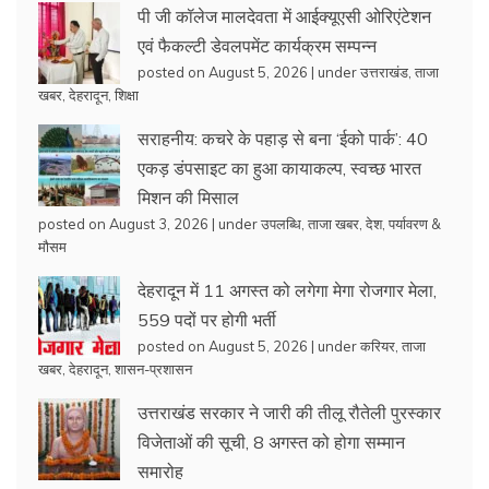
पी जी कॉलेज मालदेवता में आईक्यूएसी ओरिएंटेशन
एवं फैकल्टी डेवलपमेंट कार्यक्रम सम्पन्न
posted on August 5, 2026
|
under
उत्तराखंड
,
ताजा
खबर
,
देहरादून
,
शिक्षा
सराहनीय: कचरे के पहाड़ से बना ‘ईको पार्क’: 40
एकड़ डंपसाइट का हुआ कायाकल्प, स्वच्छ भारत
मिशन की मिसाल
posted on August 3, 2026
|
under
उपलब्धि
,
ताजा खबर
,
देश
,
पर्यावरण &
मौसम
देहरादून में 11 अगस्त को लगेगा मेगा रोजगार मेला,
559 पदों पर होगी भर्ती
posted on August 5, 2026
|
under
करियर
,
ताजा
खबर
,
देहरादून
,
शासन-प्रशासन
उत्तराखंड सरकार ने जारी की तीलू रौतेली पुरस्कार
विजेताओं की सूची, 8 अगस्त को होगा सम्मान
समारोह