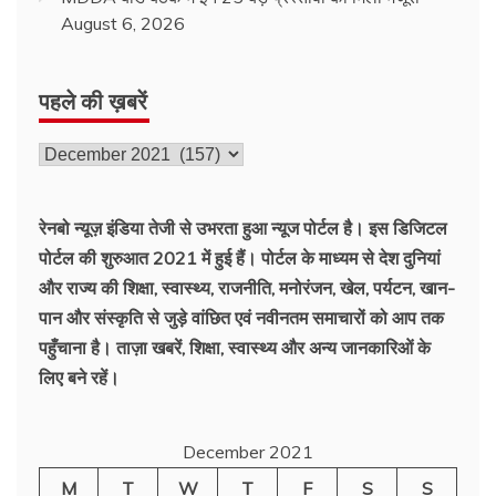
August 6, 2026
पहले की ख़बरें
पहले
की
ख़बरें
रेनबो न्यूज़ इंडिया तेजी से उभरता हुआ न्‍यूज पोर्टल है। इस डिजिटल
पोर्टल की शुरुआत 2021 में हुई हैं। पोर्टल के माध्यम से देश दुनियां
और राज्य की शिक्षा, स्वास्थ्य, राजनीति, मनोरंजन, खेल, पर्यटन, खान-
पान और संस्कृति से जुड़े वांछित एवं नवीनतम समाचारों को आप तक
पहुँचाना है। ताज़ा खबरें, शिक्षा, स्वास्थ्य और अन्य जानकारिओं के
लिए बने रहें।
December 2021
M
T
W
T
F
S
S