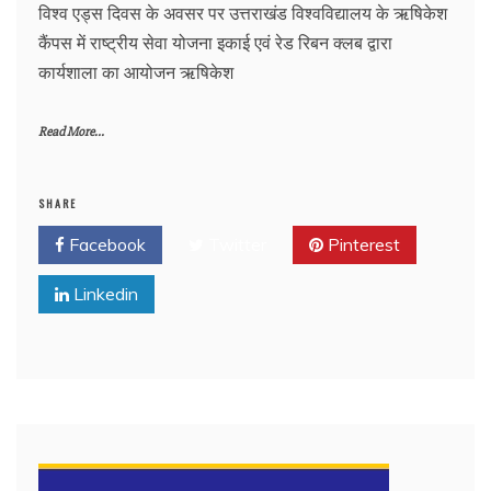
विश्व एड्स दिवस के अवसर पर उत्तराखंड विश्वविद्यालय के ऋषिकेश
कैंपस में राष्ट्रीय सेवा योजना इकाई एवं रेड रिबन क्लब द्वारा
कार्यशाला का आयोजन ऋषिकेश
Read More...
SHARE
Facebook
Twitter
Pinterest
Linkedin