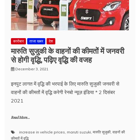
कारोबार
ताजा खबर
देश
मारुति सुजुकी के वाहनों की कीमतों में जनवरी
से होगी वृद्धि, पढ़िए वृद्धि की वजह
December 3, 2021
इनपुट लागत में वृद्धि की भरपाई के लिए मारुति सुजुकी जनवरी से
वाहनों की कीमतों में वृद्धि करेगी रेनबो न्यूज़ इंडिया * 2 दिसंबर
2021
Read More...
increase in vehicle prices
,
maruti suzuki
,
मारुति सुजुकी
,
वाहनों की
कीमतों में वृद्धि