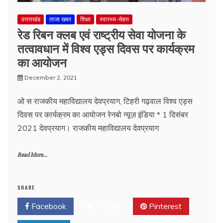
उत्तराखंड
ताजा खबर
शिक्षा
स्वास्थ्य-सेहत
रेड रिबन क्लब एवं राष्ट्रीय सेवा योजना के
तत्वावधान में विश्व एड्स दिवस पर कार्यक्रम
का आयोजन
December 2, 2021
ओ स राजकीय महाविद्यालय देवप्रयाग, टिहरी गढ़वाल विश्व एड्स
दिवस पर कार्यक्रम का आयोजन रेनबो न्यूज़ इंडिया * 1 दिसंबर
2021 देवप्रयाग। राजकीय महाविद्यालय देवप्रयाग
Read More...
SHARE
Facebook
Twitter
Pinterest