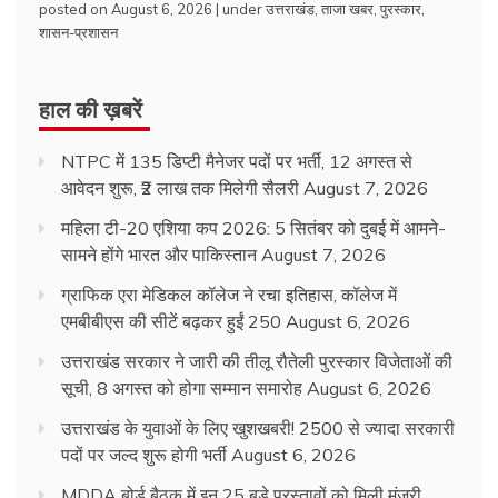
posted on August 6, 2026
|
under
उत्तराखंड
,
ताजा खबर
,
पुरस्कार
,
शासन-प्रशासन
हाल की ख़बरें
NTPC में 135 डिप्टी मैनेजर पदों पर भर्ती, 12 अगस्त से
आवेदन शुरू, ₹2 लाख तक मिलेगी सैलरी
August 7, 2026
महिला टी-20 एशिया कप 2026: 5 सितंबर को दुबई में आमने-
सामने होंगे भारत और पाकिस्तान
August 7, 2026
ग्राफिक एरा मेडिकल कॉलेज ने रचा इतिहास, कॉलेज में
एमबीबीएस की सीटें बढ़कर हुईं 250
August 6, 2026
उत्तराखंड सरकार ने जारी की तीलू रौतेली पुरस्कार विजेताओं की
सूची, 8 अगस्त को होगा सम्मान समारोह
August 6, 2026
उत्तराखंड के युवाओं के लिए खुशखबरी! 2500 से ज्यादा सरकारी
पदों पर जल्द शुरू होगी भर्ती
August 6, 2026
MDDA बोर्ड बैठक में इन 25 बड़े प्रस्तावों को मिली मंजूरी