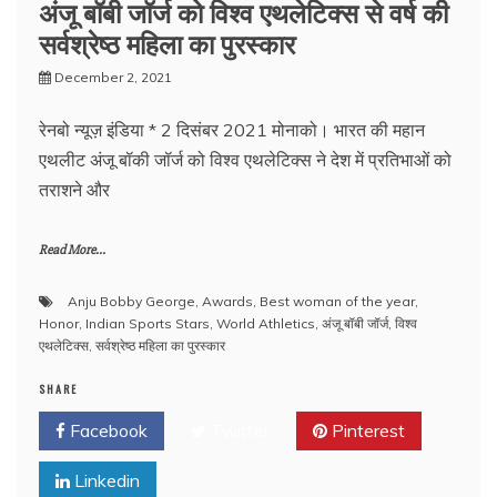
अंजू बॉबी जॉर्ज को विश्व एथलेटिक्स से वर्ष की
सर्वश्रेष्ठ महिला का पुरस्कार
December 2, 2021
रेनबो न्यूज़ इंडिया * 2 दिसंबर 2021 मोनाको। भारत की महान
एथलीट अंजू बॉकी जॉर्ज को विश्व एथलेटिक्स ने देश में प्रतिभाओं को
तराशने और
Read More...
Anju Bobby George
,
Awards
,
Best woman of the year
,
Honor
,
Indian Sports Stars
,
World Athletics
,
अंजू बॉबी जॉर्ज
,
विश्व
एथलेटिक्स
,
सर्वश्रेष्ठ महिला का पुरस्कार
SHARE
Facebook
Twitter
Pinterest
Linkedin