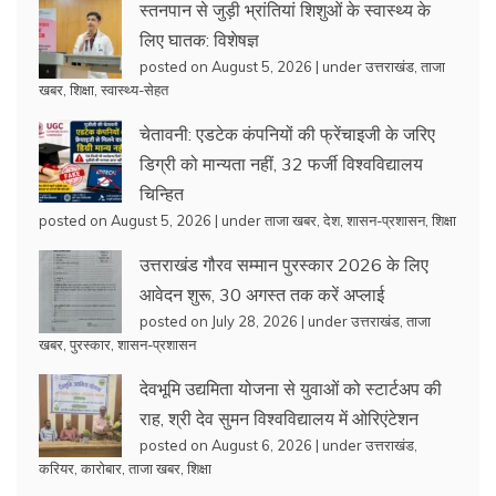
स्तनपान से जुड़ी भ्रांतियां शिशुओं के स्वास्थ्य के
लिए घातक: विशेषज्ञ
posted on August 5, 2026
|
under
उत्तराखंड
,
ताजा
खबर
,
शिक्षा
,
स्वास्थ्य-सेहत
चेतावनी: एडटेक कंपनियों की फ्रेंचाइजी के जरिए
डिग्री को मान्यता नहीं, 32 फर्जी विश्वविद्यालय
चिन्हित
posted on August 5, 2026
|
under
ताजा खबर
,
देश
,
शासन-प्रशासन
,
शिक्षा
उत्तराखंड गौरव सम्मान पुरस्कार 2026 के लिए
आवेदन शुरू, 30 अगस्त तक करें अप्लाई
posted on July 28, 2026
|
under
उत्तराखंड
,
ताजा
खबर
,
पुरस्कार
,
शासन-प्रशासन
देवभूमि उद्यमिता योजना से युवाओं को स्टार्टअप की
राह, श्री देव सुमन विश्वविद्यालय में ओरिएंटेशन
posted on August 6, 2026
|
under
उत्तराखंड
,
करियर
,
कारोबार
,
ताजा खबर
,
शिक्षा