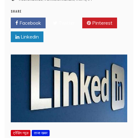
SHARE
Facebook
Twitter
Pinterest
Linkedin
ट्रेंडिंग न्यूज़
ताजा खबर