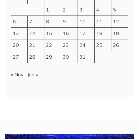
1
2
3
4
5
6
7
8
9
10
11
12
13
14
15
16
17
18
19
20
21
22
23
24
25
26
27
28
29
30
31
« Nov
Jan »
Video