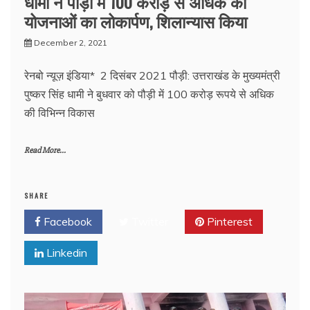
धामी ने पौड़ी में 100 करोड़ से अधिक की
योजनाओं का लोकार्पण, शिलान्यास किया
December 2, 2021
रेनबो न्यूज़ इंडिया* 2 दिसंबर 2021 पौड़ी: उत्तराखंड के मुख्यमंत्री
पुष्कर सिंह धामी ने बुधवार को पौड़ी में 100 करोड़ रूपये से अधिक
की विभिन्न विकास
Read More...
SHARE
Facebook
Twitter
Pinterest
Linkedin