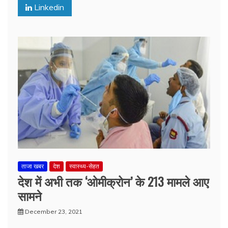
Linkedin
ताजा खबर
देश
स्वास्थ्य-सेहत
देश में अभी तक ‘ओमीक्रोन’ के 213 मामले आए
सामने
December 23, 2021