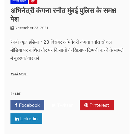
ताजा खबर
देश
अभिनेत्री कंगना रनौत मुंबई पुलिस के समक्ष
पेश
December 23, 2021
रेनबो न्यूज़ इंडिया * 23 दिसंबर अभिनेत्री कंगना रनौत सोशल
मीडिया पर कथित तौर पर किसानों के खिलाफ टिप्पणी करने के मामले
में बृहस्पतिवार को
Read More...
SHARE
Facebook
Twitter
Pinterest
Linkedin