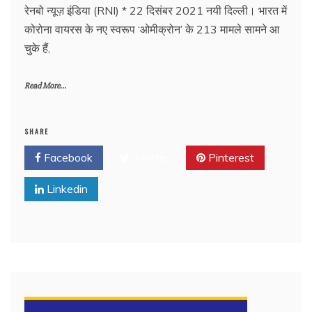
रेनबो न्यूज़ इंडिया (RNI) * 22 दिसंबर 2021 नयी दिल्ली। भारत में
कोरोना वायरस के नए स्वरूप ‘ओमीक्रोन’ के 213 मामले सामने आ
चुके हैं,
Read More...
SHARE
Facebook
Twitter
Pinterest
Linkedin