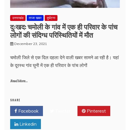
उत्तराखंड
ताजा खबर
दुर्घटना
दुःखद: चमोली के गांव में एक ही परिवार के पांच
लोगों की संदिग्ध परिस्थितियों में मौत
December 23, 2021
चमोली जिले से एक दिल दहला देने वाली खबर सामने आ रही है। यहां
के दूरस्थ गांव घुनी में एक ही परिवार के पांच लोगों
Read More...
SHARE
Facebook
Twitter
Pinterest
Linkedin