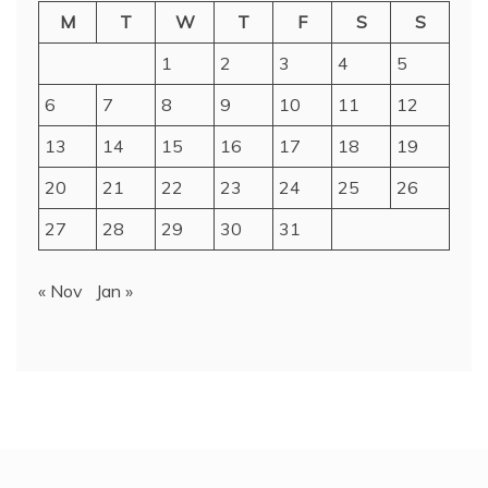
M
T
W
T
F
S
S
1
2
3
4
5
6
7
8
9
10
11
12
13
14
15
16
17
18
19
20
21
22
23
24
25
26
27
28
29
30
31
« Nov
Jan »