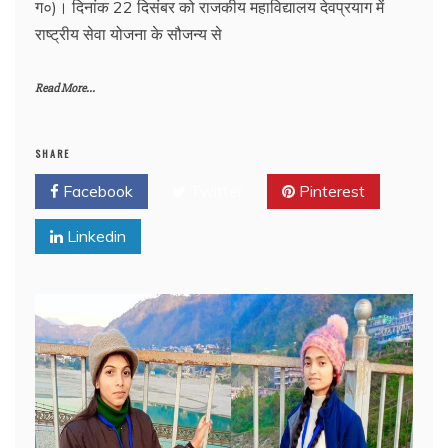
ग०)। दिनांक 22 दिसंबर को राजकीय महाविद्यालय देवप्रयाग में
राष्ट्रीय सेवा योजना के सौजन्य से
Read More...
SHARE
Facebook
Twitter
Pinterest
Linkedin