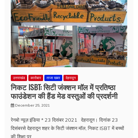
उत्तराखंड
कारोबार
ताजा खबर
देहरादून
निकट ISBT: सिटी जंक्शन मॉल में प्रतिष्ठा
फाउंडेशन की हैंड मेड वस्तुओं की प्रदर्शनी
December 25, 2021
रेनबो न्यूज़ इंडिया * 23 दिसंबर 2021 ​ देहरादून। दिनांक 23
दिसंबरसे देहरादून शहर के सिटी जंक्शन मॉल, निकट ISBT में बच्चों
की शिक्षा पर