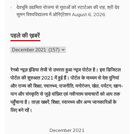
देवभूमि उद्यमिता योजना से युवाओं को स्टार्टअप की राह, श्री देव
सुमन विश्वविद्यालय में ओरिएंटेशन
August 6, 2026
पहले की ख़बरें
पहले
की
ख़बरें
रेनबो न्यूज़ इंडिया तेजी से उभरता हुआ न्‍यूज पोर्टल है। इस डिजिटल
पोर्टल की शुरुआत 2021 में हुई हैं। पोर्टल के माध्यम से देश दुनियां
और राज्य की शिक्षा, स्वास्थ्य, राजनीति, मनोरंजन, खेल, पर्यटन, खान-
पान और संस्कृति से जुड़े वांछित एवं नवीनतम समाचारों को आप तक
पहुँचाना है। ताज़ा खबरें, शिक्षा, स्वास्थ्य और अन्य जानकारिओं के
लिए बने रहें।
December 2021