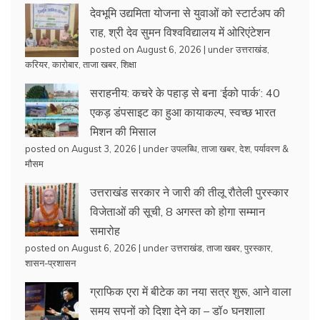
देवभूमि उद्यमिता योजना से युवाओं को स्टार्टअप की
राह, श्री देव सुमन विश्वविद्यालय में ओरिएंटेशन
posted on August 6, 2026
|
under
उत्तराखंड
,
करियर
,
कारोबार
,
ताजा खबर
,
शिक्षा
सराहनीय: कचरे के पहाड़ से बना ‘ईको पार्क’: 40
एकड़ डंपसाइट का हुआ कायाकल्प, स्वच्छ भारत
मिशन की मिसाल
posted on August 3, 2026
|
under
उपलब्धि
,
ताजा खबर
,
देश
,
पर्यावरण &
मौसम
उत्तराखंड सरकार ने जारी की तीलू रौतेली पुरस्कार
विजेताओं की सूची, 8 अगस्त को होगा सम्मान
समारोह
posted on August 6, 2026
|
under
उत्तराखंड
,
ताजा खबर
,
पुरस्कार
,
शासन-प्रशासन
ग्राफिक एरा में बीटेक का नया सत्र शुरू, आने वाला
समय सपनों को दिशा देने का – डॉ० घनशाला