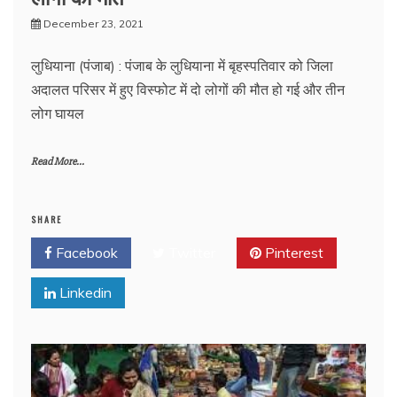
December 23, 2021
लुधियाना (पंजाब) : पंजाब के लुधियाना में बृहस्पतिवार को जिला
अदालत परिसर में हुए विस्फोट में दो लोगों की मौत हो गई और तीन
लोग घायल
Read More...
SHARE
Facebook
Twitter
Pinterest
Linkedin