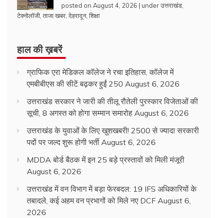
posted on August 4, 2026
|
under
उत्तराखंड
,
टेक्नोलॉजी
,
ताजा खबर
,
देहरादून
,
शिक्षा
हाल की ख़बरें
ग्राफिक एरा मेडिकल कॉलेज ने रचा इतिहास, कॉलेज में
एमबीबीएस की सीटें बढ़कर हुईं 250
August 6, 2026
उत्तराखंड सरकार ने जारी की तीलू रौतेली पुरस्कार विजेताओं की
सूची, 8 अगस्त को होगा सम्मान समारोह
August 6, 2026
उत्तराखंड के युवाओं के लिए खुशखबरी! 2500 से ज्यादा सरकारी
पदों पर जल्द शुरू होगी भर्ती
August 6, 2026
MDDA बोर्ड बैठक में इन 25 बड़े प्रस्तावों को मिली मंजूरी
August 6, 2026
उत्तराखंड में वन विभाग में बड़ा फेरबदल: 19 IFS अधिकारियों के
तबादले, कई अहम वन प्रभागों को मिले नए DCF
August 6,
2026