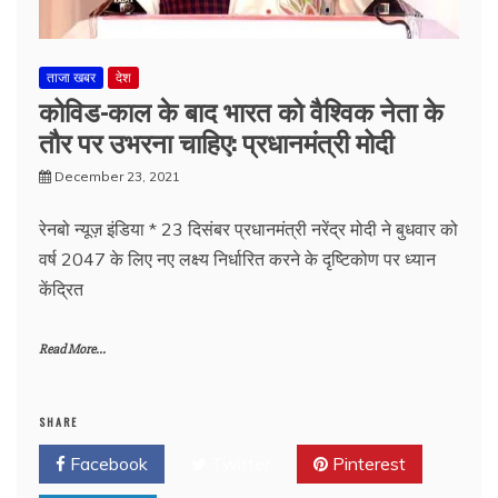
ताजा खबर
देश
कोविड-काल के बाद भारत को वैश्विक नेता के
तौर पर उभरना चाहिए: प्रधानमंत्री मोदी
December 23, 2021
रेनबो न्यूज़ इंडिया * 23 दिसंबर प्रधानमंत्री नरेंद्र मोदी ने बुधवार को
वर्ष 2047 के लिए नए लक्ष्य निर्धारित करने के दृष्टिकोण पर ध्यान
केंद्रित
Read More...
SHARE
Facebook
Twitter
Pinterest