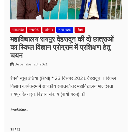
उत्तराखंड
उपलब्धि
करियर
ताजा खबर
शिक्षा
महाविद्यालय रायपुर देहरादून की दो छात्राओं
का स्किल विज्ञान प्रोग्राम में प्रशिक्षण हेतु
चयन
December 23, 2021
रेनबो न्यूज़ इंडिया (RNI) * 23 दिसंबर 2021 देहरादून । स्किल
विज्ञान कार्यक्रम में राजकीय स्नातकोत्तर महाविद्यालय मालदेवता
रायपुर देहरादून, विज्ञान संकाय (बायो ग्रुप) की
Read More...
SHARE