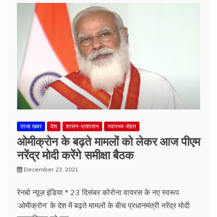
ताजा खबर
देश
शासन-प्रशासन
स्वास्थ्य-सेहत
ओमीक्रोन के बढ़ते मामलों को लेकर आज पीएम
नरेंद्र मोदी करेंगे समीक्षा बैठक
December 23, 2021
रेनबो न्यूज़ इंडिया * 23 दिसंबर कोरोना वायरस के नए स्वरूप
‘ओमीक्रोन’ के देश में बढ़ते मामलों के बीच प्रधानमंत्री नरेंद्र मोदी