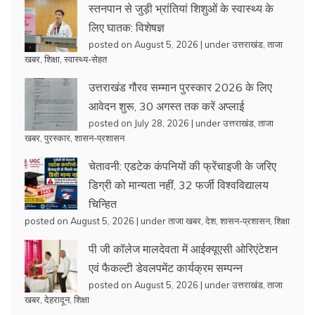
स्तनपान से जुड़ी भ्रांतियां शिशुओं के स्वास्थ्य के
लिए घातक: विशेषज्ञ
posted on August 5, 2026
|
under
उत्तराखंड
,
ताजा
खबर
,
शिक्षा
,
स्वास्थ्य-सेहत
उत्तराखंड गौरव सम्मान पुरस्कार 2026 के लिए
आवेदन शुरू, 30 अगस्त तक करें अप्लाई
posted on July 28, 2026
|
under
उत्तराखंड
,
ताजा
खबर
,
पुरस्कार
,
शासन-प्रशासन
चेतावनी: एडटेक कंपनियों की फ्रेंचाइजी के जरिए
डिग्री को मान्यता नहीं, 32 फर्जी विश्वविद्यालय
चिन्हित
posted on August 5, 2026
|
under
ताजा खबर
,
देश
,
शासन-प्रशासन
,
शिक्षा
पी जी कॉलेज मालदेवता में आईक्यूएसी ओरिएंटेशन
एवं फैकल्टी डेवलपमेंट कार्यक्रम सम्पन्न
posted on August 5, 2026
|
under
उत्तराखंड
,
ताजा
खबर
,
देहरादून
,
शिक्षा