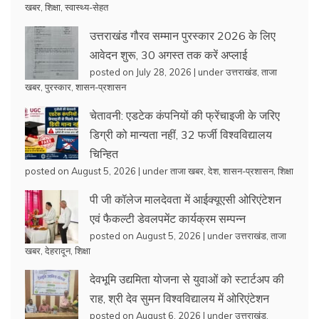
खबर
,
शिक्षा
,
स्वास्थ्य-सेहत
उत्तराखंड गौरव सम्मान पुरस्कार 2026 के लिए
आवेदन शुरू, 30 अगस्त तक करें अप्लाई
posted on July 28, 2026
|
under
उत्तराखंड
,
ताजा
खबर
,
पुरस्कार
,
शासन-प्रशासन
चेतावनी: एडटेक कंपनियों की फ्रेंचाइजी के जरिए
डिग्री को मान्यता नहीं, 32 फर्जी विश्वविद्यालय
चिन्हित
posted on August 5, 2026
|
under
ताजा खबर
,
देश
,
शासन-प्रशासन
,
शिक्षा
पी जी कॉलेज मालदेवता में आईक्यूएसी ओरिएंटेशन
एवं फैकल्टी डेवलपमेंट कार्यक्रम सम्पन्न
posted on August 5, 2026
|
under
उत्तराखंड
,
ताजा
खबर
,
देहरादून
,
शिक्षा
देवभूमि उद्यमिता योजना से युवाओं को स्टार्टअप की
राह, श्री देव सुमन विश्वविद्यालय में ओरिएंटेशन
posted on August 6, 2026
|
under
उत्तराखंड
,