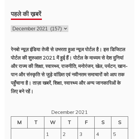
पहले की ख़बरें
पहले
की
ख़बरें
रेनबो न्यूज़ इंडिया तेजी से उभरता हुआ न्‍यूज पोर्टल है। इस डिजिटल
पोर्टल की शुरुआत 2021 में हुई हैं। पोर्टल के माध्यम से देश दुनियां
और राज्य की शिक्षा, स्वास्थ्य, राजनीति, मनोरंजन, खेल, पर्यटन, खान-
पान और संस्कृति से जुड़े वांछित एवं नवीनतम समाचारों को आप तक
पहुँचाना है। ताज़ा खबरें, शिक्षा, स्वास्थ्य और अन्य जानकारिओं के
लिए बने रहें।
December 2021
M
T
W
T
F
S
S
1
2
3
4
5