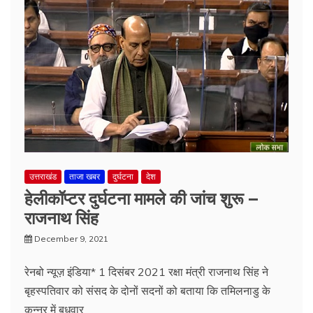
उत्तराखंड
ताजा खबर
दुर्घटना
देश
हेलीकॉप्टर दुर्घटना मामले की जांच शुरू –
राजनाथ सिंह
December 9, 2021
रेनबो न्यूज़ इंडिया* 1 दिसंबर 2021 रक्षा मंत्री राजनाथ सिंह ने
बृहस्पतिवार को संसद के दोनों सदनों को बताया कि तमिलनाडु के
कुन्नूर में बुधवार