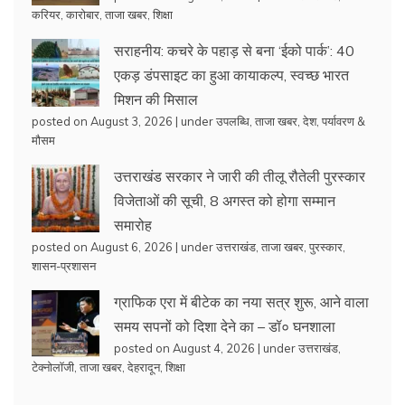
करियर
,
कारोबार
,
ताजा खबर
,
शिक्षा
सराहनीय: कचरे के पहाड़ से बना ‘ईको पार्क’: 40
एकड़ डंपसाइट का हुआ कायाकल्प, स्वच्छ भारत
मिशन की मिसाल
posted on August 3, 2026
|
under
उपलब्धि
,
ताजा खबर
,
देश
,
पर्यावरण &
मौसम
उत्तराखंड सरकार ने जारी की तीलू रौतेली पुरस्कार
विजेताओं की सूची, 8 अगस्त को होगा सम्मान
समारोह
posted on August 6, 2026
|
under
उत्तराखंड
,
ताजा खबर
,
पुरस्कार
,
शासन-प्रशासन
ग्राफिक एरा में बीटेक का नया सत्र शुरू, आने वाला
समय सपनों को दिशा देने का – डॉ० घनशाला
posted on August 4, 2026
|
under
उत्तराखंड
,
टेक्नोलॉजी
,
ताजा खबर
,
देहरादून
,
शिक्षा