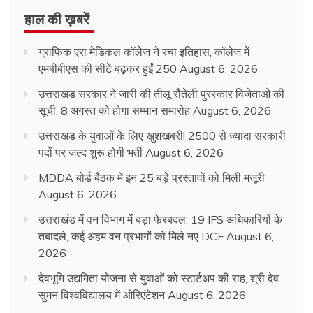
हाल की ख़बरें
ग्राफिक एरा मेडिकल कॉलेज ने रचा इतिहास, कॉलेज में
एमबीबीएस की सीटें बढ़कर हुईं 250
August 6, 2026
उत्तराखंड सरकार ने जारी की तीलू रौतेली पुरस्कार विजेताओं की
सूची, 8 अगस्त को होगा सम्मान समारोह
August 6, 2026
उत्तराखंड के युवाओं के लिए खुशखबरी! 2500 से ज्यादा सरकारी
पदों पर जल्द शुरू होगी भर्ती
August 6, 2026
MDDA बोर्ड बैठक में इन 25 बड़े प्रस्तावों को मिली मंजूरी
August 6, 2026
उत्तराखंड में वन विभाग में बड़ा फेरबदल: 19 IFS अधिकारियों के
तबादले, कई अहम वन प्रभागों को मिले नए DCF
August 6,
2026
देवभूमि उद्यमिता योजना से युवाओं को स्टार्टअप की राह, श्री देव
सुमन विश्वविद्यालय में ओरिएंटेशन
August 6, 2026