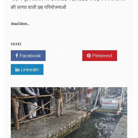
की लागत वाली छह परियोजनाओं
Read More...
SHARE
Facebook
Twitter
Pinterest
Linkedin