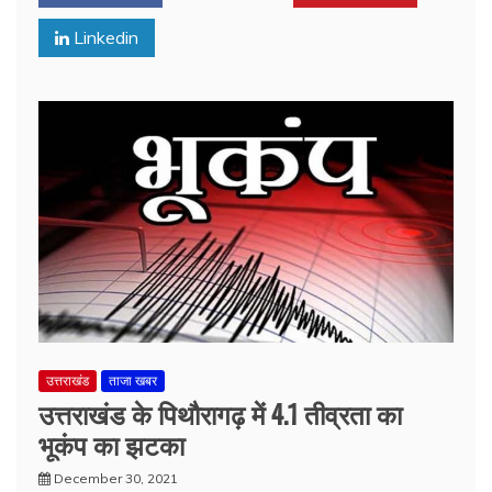
Linkedin
उत्तराखंड
ताजा खबर
उत्तराखंड के पिथौरागढ़ में 4.1 तीव्रता का
भूकंप का झटका
December 30, 2021