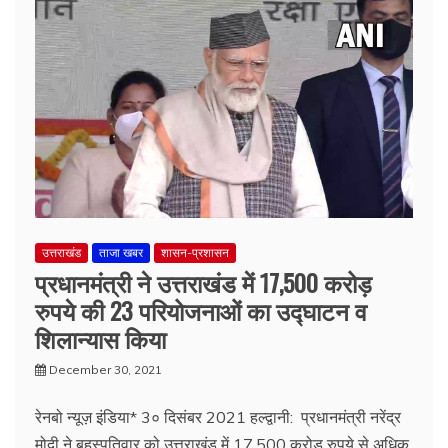
उत्तराखंड
ताजा खबर
शासन-प्रशासन
प्रधानमंत्री ने उत्तराखंड में 17,500 करोड़
रुपये की 23 परियोजनाओं का उद्घाटन व
शिलान्यास किया
December 30, 2021
रेनबो न्यूज़ इंडिया* 3० दिसंबर 2021 हल्द्वानी: प्रधानमंत्री नरेंद्र
मोदी ने बृहस्पतिवार को उत्तराखंड में 17,500 करोड़ रुपये से अधिक