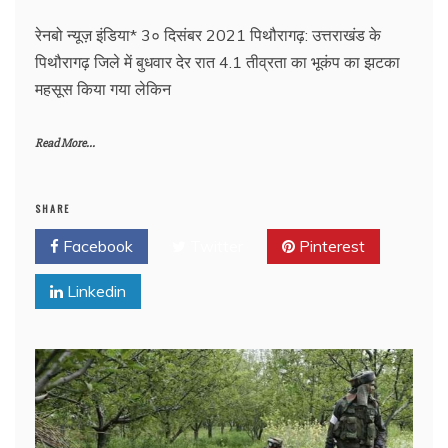
रेनबो न्यूज़ इंडिया* 3० दिसंबर 2021 पिथौरागढ़: उत्तराखंड के
पिथौरागढ़ जिले में बुधवार देर रात 4.1 तीव्रता का भूकंप का झटका
महसूस किया गया लेकिन
Read More...
SHARE
Facebook
Twitter
Pinterest
Linkedin