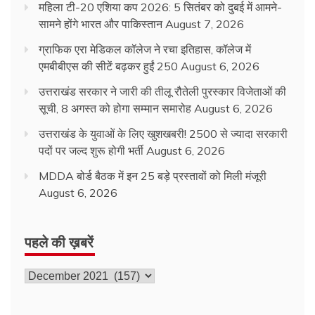
महिला टी-20 एशिया कप 2026: 5 सितंबर को दुबई में आमने-
सामने होंगे भारत और पाकिस्तान
August 7, 2026
ग्राफिक एरा मेडिकल कॉलेज ने रचा इतिहास, कॉलेज में
एमबीबीएस की सीटें बढ़कर हुईं 250
August 6, 2026
उत्तराखंड सरकार ने जारी की तीलू रौतेली पुरस्कार विजेताओं की
सूची, 8 अगस्त को होगा सम्मान समारोह
August 6, 2026
उत्तराखंड के युवाओं के लिए खुशखबरी! 2500 से ज्यादा सरकारी
पदों पर जल्द शुरू होगी भर्ती
August 6, 2026
MDDA बोर्ड बैठक में इन 25 बड़े प्रस्तावों को मिली मंजूरी
August 6, 2026
पहले की ख़बरें
पहले
की
ख़बरें