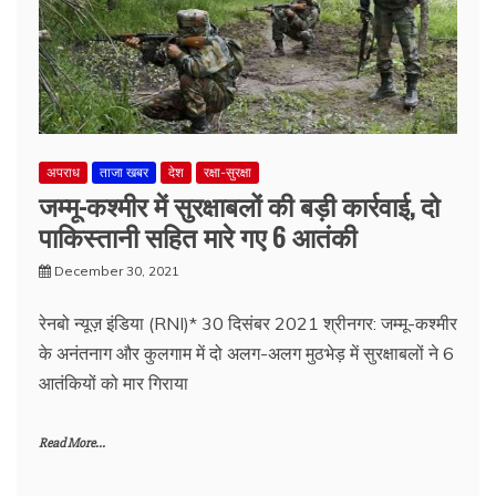
अपराध
ताजा खबर
देश
रक्षा-सुरक्षा
जम्मू-कश्मीर में सुरक्षाबलों की बड़ी कार्रवाई, दो
पाकिस्तानी सहित मारे गए 6 आतंकी
December 30, 2021
रेनबो न्यूज़ इंडिया (RNI)* 30 दिसंबर 2021 श्रीनगर: जम्मू-कश्मीर
के अनंतनाग और कुलगाम में दो अलग-अलग मुठभेड़ में सुरक्षाबलों ने 6
आतंकियों को मार गिराया
Read More...