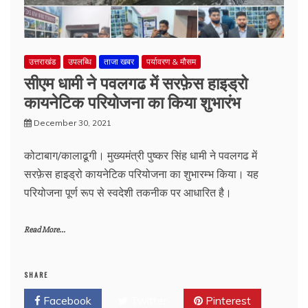
उत्तराखंड
उपलब्धि
ताजा खबर
पर्यावरण & मौसम
सीएम धामी ने पवलगढ में सरफ़ेस हाइड्रो
कायनेटिक परियोजना का किया शुभारंभ
December 30, 2021
कोटाबाग/कालाढूगी। मुख्यमंत्री पुष्कर सिंह धामी ने पवलगढ में
सरफ़ेस हाइड्रो कायनेटिक परियोजना का शुभारम्भ किया। यह
परियोजना पूर्ण रूप से स्वदेशी तकनीक पर आधारित है।
Read More...
SHARE
Facebook
Twitter
Pinterest