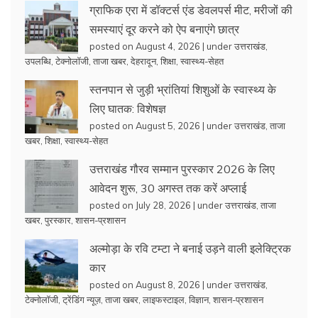
ग्राफिक एरा में डॉक्टर्स एंड डेवलपर्स मीट, मरीजों की
समस्याएं दूर करने को ऐप बनाएंगे छात्र
posted on August 4, 2026
|
under
उत्तराखंड
,
उपलब्धि
,
टेक्नोलॉजी
,
ताजा खबर
,
देहरादून
,
शिक्षा
,
स्वास्थ्य-सेहत
स्तनपान से जुड़ी भ्रांतियां शिशुओं के स्वास्थ्य के
लिए घातक: विशेषज्ञ
posted on August 5, 2026
|
under
उत्तराखंड
,
ताजा
खबर
,
शिक्षा
,
स्वास्थ्य-सेहत
उत्तराखंड गौरव सम्मान पुरस्कार 2026 के लिए
आवेदन शुरू, 30 अगस्त तक करें अप्लाई
posted on July 28, 2026
|
under
उत्तराखंड
,
ताजा
खबर
,
पुरस्कार
,
शासन-प्रशासन
अल्मोड़ा के रवि टम्टा ने बनाई उड़ने वाली इलेक्ट्रिक
कार
posted on August 8, 2026
|
under
उत्तराखंड
,
टेक्नोलॉजी
,
ट्रेंडिंग न्यूज़
,
ताजा खबर
,
लाइफस्टाइल
,
विज्ञान
,
शासन-प्रशासन