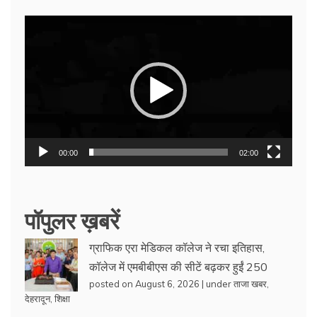
Video
Player
00:00
02:00
पॉपुलर ख़बरें
ग्राफिक एरा मेडिकल कॉलेज ने रचा इतिहास,
कॉलेज में एमबीबीएस की सीटें बढ़कर हुईं 250
posted on August 6, 2026
|
under
ताजा खबर
,
देहरादून
,
शिक्षा