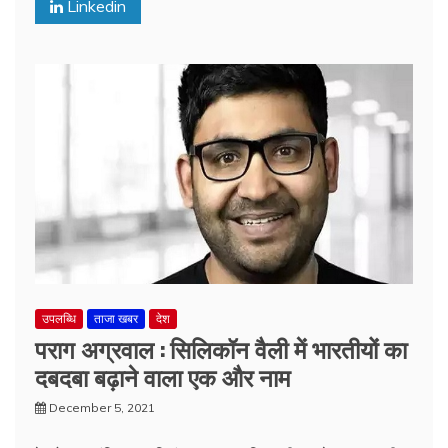
Linkedin
उपलब्धि
ताजा खबर
देश
पराग अग्रवाल : सिलिकॉन वैली में भारतीयों का
दबदबा बढ़ाने वाला एक और नाम
December 5, 2021