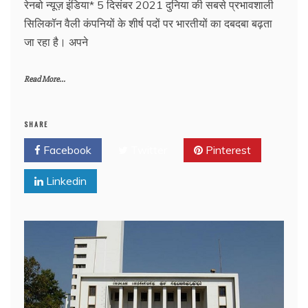
रेनबो न्यूज़ इंडिया* 5 दिसंबर 2021 दुनिया की सबसे प्रभावशाली
सिलिकॉन वैली कंपनियों के शीर्ष पदों पर भारतीयों का दबदबा बढ़ता
जा रहा है। अपने
Read More...
SHARE
Facebook
Twitter
Pinterest
Linkedin