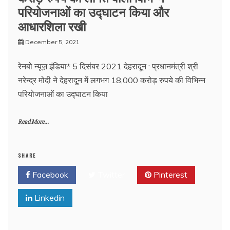
परियोजनाओं का उद्घाटन किया और
आधारशिला रखी
December 5, 2021
रेनबो न्यूज़ इंडिया* 5 दिसंबर 2021 देहरादून : प्रधानमंत्री श्री
नरेन्‍द्र मोदी ने देहरादून में लगभग 18,000 करोड़ रुपये की विभिन्न
परियोजनाओं का उद्घाटन किया
Read More...
SHARE
Facebook
Twitter
Pinterest
Linkedin