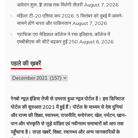
आवेदन शुरू, ₹2 लाख तक मिलेगी सैलरी
August 7, 2026
महिला टी-20 एशिया कप 2026: 5 सितंबर को दुबई में आमने-
सामने होंगे भारत और पाकिस्तान
August 7, 2026
ग्राफिक एरा मेडिकल कॉलेज ने रचा इतिहास, कॉलेज में
एमबीबीएस की सीटें बढ़कर हुईं 250
August 6, 2026
पहले की ख़बरें
पहले
की
ख़बरें
रेनबो न्यूज़ इंडिया तेजी से उभरता हुआ न्‍यूज पोर्टल है। इस डिजिटल
पोर्टल की शुरुआत 2021 में हुई हैं। पोर्टल के माध्यम से देश दुनियां
और राज्य की शिक्षा, स्वास्थ्य, राजनीति, मनोरंजन, खेल, पर्यटन, खान-
पान और संस्कृति से जुड़े वांछित एवं नवीनतम समाचारों को आप तक
पहुँचाना है। ताज़ा खबरें, शिक्षा, स्वास्थ्य और अन्य जानकारिओं के