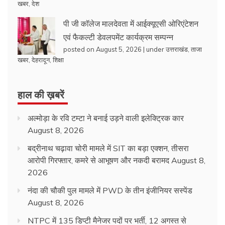
खबर
,
देश
पी जी कॉलेज मालदेवता में आईक्यूएसी ओरिएंटेशन
एवं फैकल्टी डेवलपमेंट कार्यक्रम सम्पन्न
posted on August 5, 2026
|
under
उत्तराखंड
,
ताजा
खबर
,
देहरादून
,
शिक्षा
हाल की ख़बरें
अल्मोड़ा के रवि टम्टा ने बनाई उड़ने वाली इलेक्ट्रिक कार
August 8, 2026
बद्रीनाथ चढ़ावा चोरी मामले में SIT का बड़ा एक्शन, तीसरा
आरोपी गिरफ्तार, कमरे से आभूषण और नकदी बरामद
August 8,
2026
नंदा की चौकी पुल मामले में PWD के तीन इंजीनियर सस्पेंड
August 8, 2026
NTPC में 135 डिप्टी मैनेजर पदों पर भर्ती, 12 अगस्त से