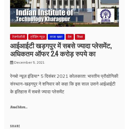
टेक्नोलॉजी
ट्रेंडिंग न्यूज़
ताजा खबर
देश
शिक्षा
आईआईटी खड़गपुर में सबसे ज्यादा प्लेसमेंट,
अधिकतम ऑफर 2.4 करोड़ रुपये का
December 5, 2021
रेनबो न्यूज़ इंडिया* 5 दिसंबर 2021 कोलकाता: भारतीय प्रौद्योगिकी
संस्थान-खड़गपुर ने शनिवार को कहा कि इस साल उसने आईआईटी
के इतिहास में सबसे ज्यादा प्लेसमेंट
Read More...
SHARE