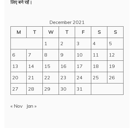
लिए बने रहें।
December 2021
M
T
W
T
F
S
S
1
2
3
4
5
6
7
8
9
10
11
12
13
14
15
16
17
18
19
20
21
22
23
24
25
26
27
28
29
30
31
« Nov
Jan »