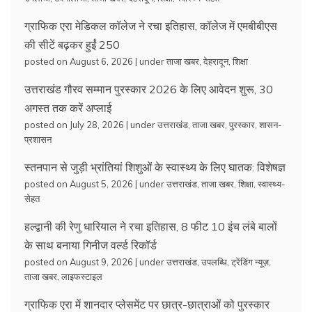
ग्राफिक एरा मेडिकल कॉलेज ने रचा इतिहास, कॉलेज में एमबीबीएस
की सीटें बढ़कर हुईं 250
posted on August 6, 2026
|
under
ताजा खबर
,
देहरादून
,
शिक्षा
उत्तराखंड गौरव सम्मान पुरस्कार 2026 के लिए आवेदन शुरू, 30
अगस्त तक करें अप्लाई
posted on July 28, 2026
|
under
उत्तराखंड
,
ताजा खबर
,
पुरस्कार
,
शासन-
प्रशासन
स्तनपान से जुड़ी भ्रांतियां शिशुओं के स्वास्थ्य के लिए घातक: विशेषज्ञ
posted on August 5, 2026
|
under
उत्तराखंड
,
ताजा खबर
,
शिक्षा
,
स्वास्थ्य-
सेहत
हल्द्वानी की रेणु धारियाल ने रचा इतिहास, 8 फीट 10 इंच लंबे बालों
के साथ बनाया गिनीज वर्ल्ड रिकॉर्ड
posted on August 9, 2026
|
under
उत्तराखंड
,
उपलब्धि
,
ट्रेंडिंग न्यूज़
,
ताजा खबर
,
लाइफस्टाइल
ग्राफिक एरा में शानदार प्लेसमेंट पर छात्र-छात्राओं को पुरस्कार