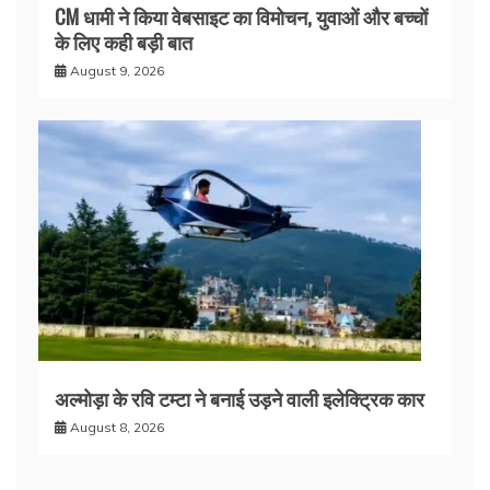
CM धामी ने किया वेबसाइट का विमोचन, युवाओं और बच्चों
के लिए कही बड़ी बात
August 9, 2026
अल्मोड़ा के रवि टम्टा ने बनाई उड़ने वाली इलेक्ट्रिक कार
August 8, 2026