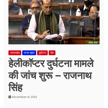
उत्तराखंड
ताजा खबर
दुर्घटना
देश
हेलीकॉप्टर दुर्घटना मामले
की जांच शुरू – राजनाथ
सिंह
December 9, 2021