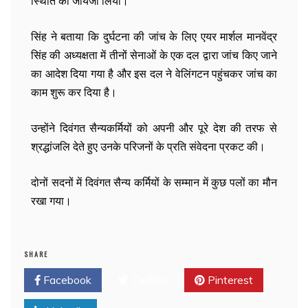
स्थिति का जायजा लिया।
सिंह ने बताया कि दुर्घटना की जांच के लिए एयर मार्शल मानवेंद्र
सिंह की अध्यक्षता में तीनों सेनाओं के एक दल द्वारा जांच किए जाने
का आदेश दिया गया है और इस दल ने वेलिंगटन पहुंचकर जांच का
काम शुरू कर दिया है।
उन्होंने दिवंगत सैन्यकर्मियों को अपनी और पूरे देश की तरफ से
श्रद्धांजलि देते हुए उनके परिजनों के प्रति संवेदना प्रकट की।
दोनों सदनों में दिवंगत सैन्य कर्मियों के सम्मान में कुछ पलों का मौन
रखा गया।
SHARE
Facebook
Twitter
Pinterest