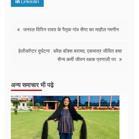
Linkedin
जनरल विपिन रावत के पैतृक गांव सैणा का माहौल गमगीन
हेलीकॉप्टर दुर्घटना : ब्लैक बॉक्स बरामद, एकमात्र जीवित बचा
सैन्य कर्मी जीवन रक्षक प्रणाली पर
अन्य समाचार भी पढ़े