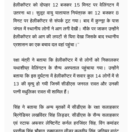
हेलीकॉप्टर को दोपहर 12 बजकर 15 मिनट पर वेलिंगटन में
उतरना था। सुलूर वायु यातायात नियंत्रक का 12 बजकर 8
मिनट पर हेलीकॉप्टर से संपर्क टूट गया। बाद में कुन्नूर के पास
जंगल में स्थानीय लोगों ने आग लगी देखी। मौके पर जाकर उन्होंने
हेलीकॉप्टर को आग की लपटों से घिरा देखा जिसके बाद स्थानीय
प्रशासन का एक बचाव दल वहां पहुंचा।’’
रक्षा मंत्री ने बताया कि हेलीकॉप्टर में से लोगों को निकालकर
यथाशीघ्र वेलिंगटन के सैन्य अस्पताल पहुंचाया गया। उन्होंने
बताया कि इस दुर्घटना में हेलीकॉप्टर में सवार कुल 14 लोगों में से
13 की मृत्यु हो गयी जिनमें सीडीएस जनरल रावत और उनकी
पत्नी मधुलिका रावत भी शामिल हैं।
सिंह ने बताया कि अन्य मृतकों में सीडीएस के रक्षा सलाहकार
ब्रिगेडियर लखविंदर सिंह लिड्डर, सीडीएस के सैन्य सलाहकार
एवं स्टाफ अफसर लेफ्टिनेंट कर्नल हरजिंदर सिंह, विंग कमांडर
प्रतीक सिंह चौहान, स्क्वाड्रन लीडर कुलदीप सिंह, जूनियर वारंट