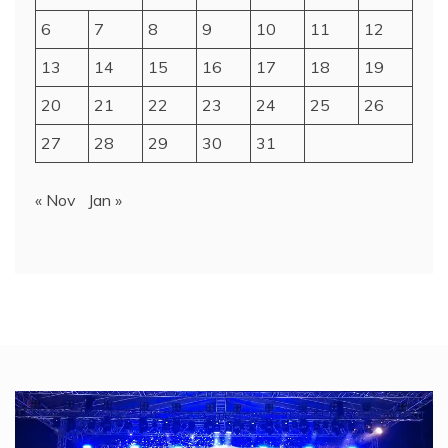
6
7
8
9
10
11
12
13
14
15
16
17
18
19
20
21
22
23
24
25
26
27
28
29
30
31
« Nov
Jan »
Video
Player