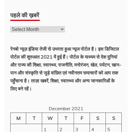
पहले की ख़बरें
रेनबो न्यूज़ इंडिया तेजी से उभरता हुआ न्‍यूज पोर्टल है। इस डिजिटल
पोर्टल की शुरुआत 2021 में हुई हैं। पोर्टल के माध्यम से देश दुनियां
और राज्य की शिक्षा, स्वास्थ्य, राजनीति, मनोरंजन, खेल, पर्यटन, खान-
पान और संस्कृति से जुड़े वांछित एवं नवीनतम समाचारों को आप तक
पहुँचाना है। ताज़ा खबरें, शिक्षा, स्वास्थ्य और अन्य जानकारिओं के
लिए बने रहें।
December 2021
M
T
W
T
F
S
S
1
2
3
4
5