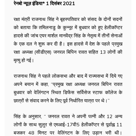
रेनबो न्यूज़ इंडिया* 1 दिसंबर 2021
रक्षा मंत्री राजनाथ सिंह ने बृहस्पतिवार को संसद के दोनों सदनों
को बताया कि तमिलनाडु के कुन्नूर में बुधवार को हुए हेलीकॉप्टर
हादसे की जांच एयर मार्शल मानवेंद्र सिंह के नेतृत्व में तीनों सेनाओं
के एक दल ने शुरू कर दी है। इस हादसे में देश के पहले प्रमुख
रक्षा अध्यक्ष (सीडीएस) जनरल बिपिन रावत सहित 13 लोगों की
मृत्यु हो गई।
राजनाथ सिंह ने पहले लोकसभा और बाद में राज्यसभा में दिये गए
अपने बयान में कहा, ‘‘प्रमुख रक्षा अध्यक्ष जनरल बिपिन रावत
बुधवार को वेलिंगटन स्थित डिफेंस सर्विसेज स्टाफ कॉलेज के
छात्रों से संवाद करने के लिए पूर्व निर्धारित यात्रा पर थे।’’
सिंह के अनुसार, ‘‘ जनरल रावत ने अपनी पत्नी और 12 अन्य
लोगों के साथ सुलुर से एमआई-17वी5 हेलीकॉप्टर से पूर्वाह्न 11
बजकर 48 मिनट पर वेलिंगटन के लिए उड़ान भरी थी।