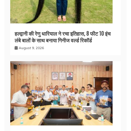
हल्द्वानी की रेणु धारियाल ने रचा इतिहास, 8 फीट 10 इंच
लंबे बालों के साथ बनाया गिनीज वर्ल्ड रिकॉर्ड
August 9, 2026