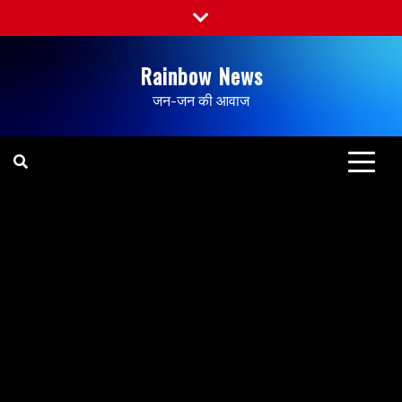
Rainbow News
जन-जन की आवाज