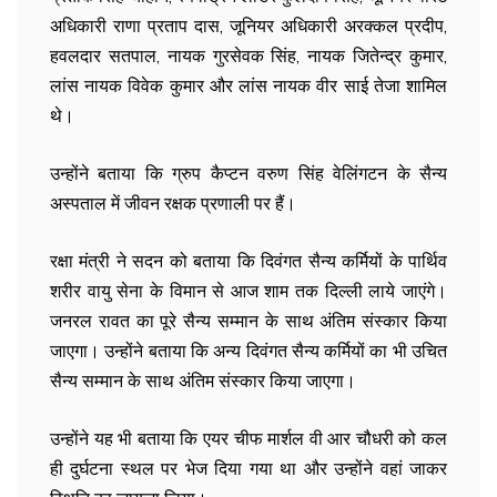
अधिकारी राणा प्रताप दास, जूनियर अधिकारी अरक्कल प्रदीप,
हवलदार सतपाल, नायक गुरसेवक सिंह, नायक जितेन्द्र कुमार,
लांस नायक विवेक कुमार और लांस नायक वीर साई तेजा शामिल
थे।
उन्होंने बताया कि ग्रुप कैप्टन वरुण सिंह वेलिंगटन के सैन्य
अस्पताल में जीवन रक्षक प्रणाली पर हैं।
रक्षा मंत्री ने सदन को बताया कि दिवंगत सैन्य कर्मियों के पार्थिव
शरीर वायु सेना के विमान से आज शाम तक दिल्ली लाये जाएंगे।
जनरल रावत का पूरे सैन्य सम्मान के साथ अंतिम संस्कार किया
जाएगा। उन्होंने बताया कि अन्य दिवंगत सैन्य कर्मियों का भी उचित
सैन्य सम्मान के साथ अंतिम संस्कार किया जाएगा।
उन्होंने यह भी बताया कि एयर चीफ मार्शल वी आर चौधरी को कल
ही दुर्घटना स्थल पर भेज दिया गया था और उन्होंने वहां जाकर