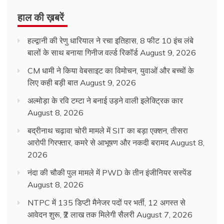
हाल की ख़बरें
हल्द्वानी की रेणु धारियाल ने रचा इतिहास, 8 फीट 10 इंच लंबे
बालों के साथ बनाया गिनीज वर्ल्ड रिकॉर्ड
August 9, 2026
CM धामी ने किया वेबसाइट का विमोचन, युवाओं और बच्चों के
लिए कही बड़ी बात
August 9, 2026
अल्मोड़ा के रवि टम्टा ने बनाई उड़ने वाली इलेक्ट्रिक कार
August 8, 2026
बद्रीनाथ चढ़ावा चोरी मामले में SIT का बड़ा एक्शन, तीसरा
आरोपी गिरफ्तार, कमरे से आभूषण और नकदी बरामद
August 8,
2026
नंदा की चौकी पुल मामले में PWD के तीन इंजीनियर सस्पेंड
August 8, 2026
NTPC में 135 डिप्टी मैनेजर पदों पर भर्ती, 12 अगस्त से
आवेदन शुरू, ₹2 लाख तक मिलेगी सैलरी
August 7, 2026