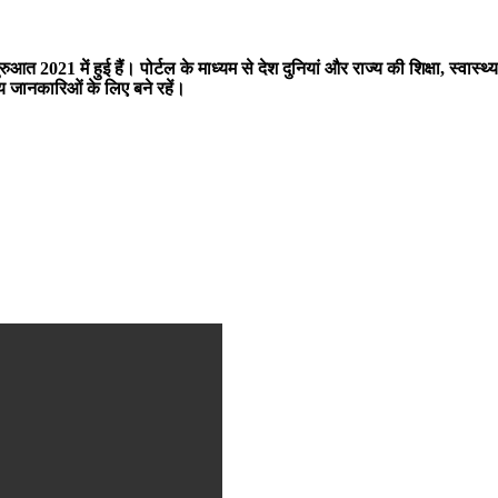
ुआत 2021 में हुई हैं। पोर्टल के माध्यम से देश दुनियां और राज्य की शिक्षा, स्वास
्य जानकारिओं के लिए बने रहें।