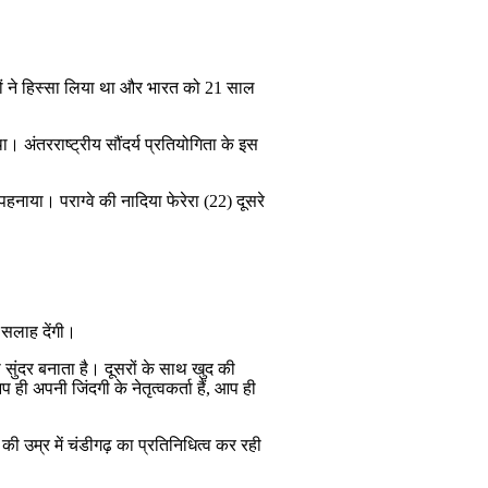
ों ने हिस्सा लिया था और भारत को 21 साल
। अंतरराष्ट्रीय सौंदर्य प्रतियोगिता के इस
हनाया। पराग्वे की नादिया फेरेरा (22) दूसरे
’
ा सलाह देंगी।
सुंदर बनाता है। दूसरों के साथ खुद की
ही अपनी जिंदगी के नेतृत्वकर्ता हैं, आप ही
की उम्र में चंडीगढ़ का प्रतिनिधित्व कर रही