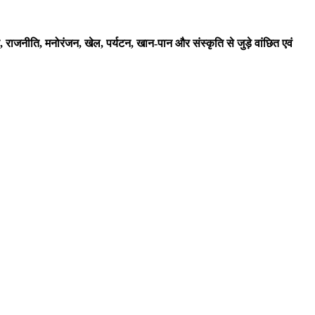
्थ्य, राजनीति, मनोरंजन, खेल, पर्यटन, खान-पान और संस्कृति से जुड़े वांछित एवं