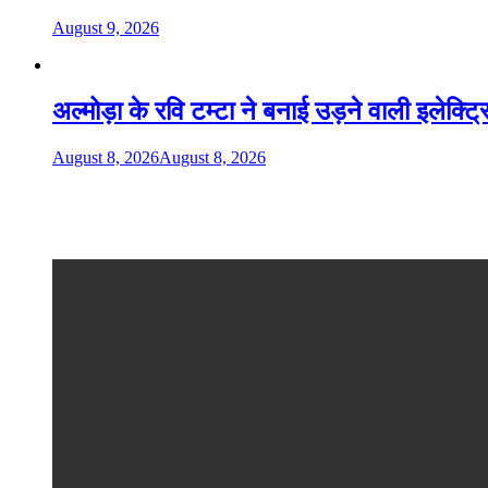
August 9, 2026
अल्मोड़ा के रवि टम्टा ने बनाई उड़ने वाली इलेक्ट
August 8, 2026
August 8, 2026