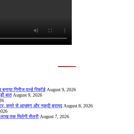
 बनाया गिनीज वर्ल्ड रिकॉर्ड
August 9, 2026
ड़ी बात
August 9, 2026
26
फ्तार, कमरे से आभूषण और नकदी बरामद
August 8, 2026
2026
₹2 लाख तक मिलेगी सैलरी
August 7, 2026