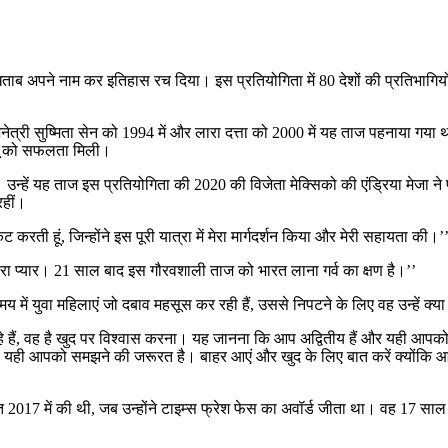
ताब अपने नाम कर इतिहास रच दिया। इस प्रतियोगिता में 80 देशों की प्रतिभागिय
ेत्री सुष्मिता सेन को 1994 में और लारा दत्ता को 2000 में यह ताज पहनाया गया था
ंधू को सफलता मिली।
न्हें यह ताज इस प्रतियोगिता की 2020 की विजेता मेक्सिको की एंड्रिया मेजा ने प
रहीं।
 करती हूं, जिन्होंने इस पूरी यात्रा में मेरा मार्गदर्शन किया और मेरी सहायता की।’
सारा प्यार। 21 साल बाद इस गौरवशाली ताज को भारत लाना गर्व का क्षण है।’’
य में युवा महिलाएं जो दबाव महसूस कर रही हैं, उससे निपटने के लिए वह उन्हें क्य
े हैं, वह है खुद पर विश्वास करना। यह जानना कि आप अद्वितीय हैं और यही आपको 
 करें। यही आपको समझने की जरूरत है। बाहर आएं और खुद के लिए बात करें क्योंकि आप 
आत 2017 में की थी, जब उन्होंने टाइम्स फ्रेश फेस का अवॉर्ड जीता था। वह 17 साल 