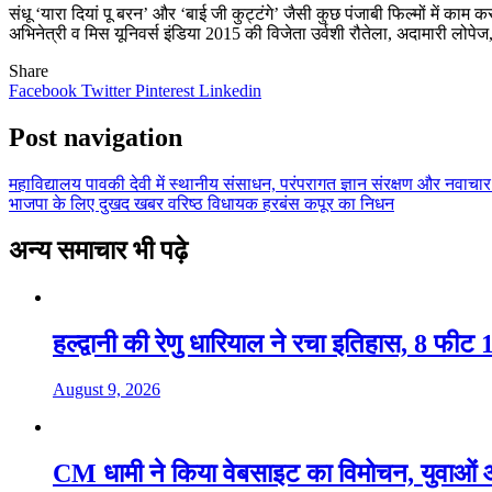
संधू ‘यारा दियां पू बरन’ और ‘बाई जी कुट्टंगे’ जैसी कुछ पंजाबी फिल्मों में का
अभिनेत्री व मिस यूनिवर्स इंडिया 2015 की विजेता उर्वशी रौतेला, अदामारी लोपेज
Share
Facebook
Twitter
Pinterest
Linkedin
Post navigation
महाविद्यालय पावकी देवी में स्थानीय संसाधन, परंपरागत ज्ञान संरक्षण और नवाच
भाजपा के लिए दुखद खबर वरिष्ठ विधायक हरबंस कपूर का निधन
अन्य समाचार भी पढ़े
हल्द्वानी की रेणु धारियाल ने रचा इतिहास, 8 फीट 1
August 9, 2026
CM धामी ने किया वेबसाइट का विमोचन, युवाओं औ