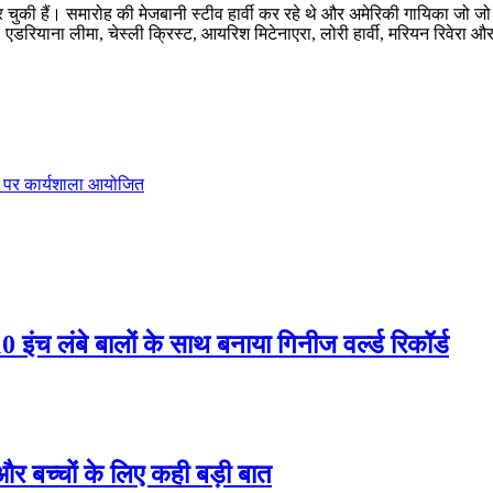
म कर चुकी हैं। समारोह की मेजबानी स्टीव हार्वी कर रहे थे और अमेरिकी गायिका जो जो
, एडरियाना लीमा, चेस्ली क्रिस्ट, आयरिश मिटेनाएरा, लोरी हार्वी, मरियन रिवेरा 
ार पर कार्यशाला आयोजित
0 इंच लंबे बालों के साथ बनाया गिनीज वर्ल्ड रिकॉर्ड
र बच्चों के लिए कही बड़ी बात