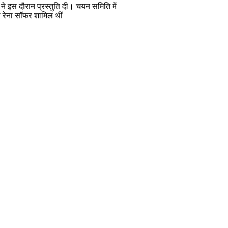
 ने इस दौरान प्रस्तुति दी। चयन समिति में
और रेना सॉफर शामिल थीं