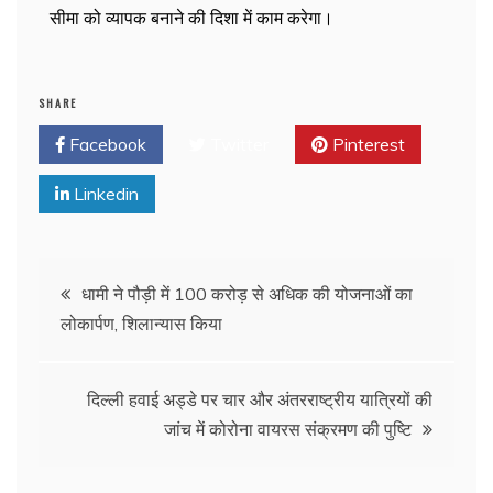
सीमा को व्यापक बनाने की दिशा में काम करेगा।
SHARE
Facebook
Twitter
Pinterest
Linkedin
धामी ने पौड़ी में 100 करोड़ से अधिक की योजनाओं का
लोकार्पण, शिलान्यास किया
दिल्ली हवाई अड्डे पर चार और अंतरराष्ट्रीय यात्रियों की
जांच में कोरोना वायरस संक्रमण की पुष्टि