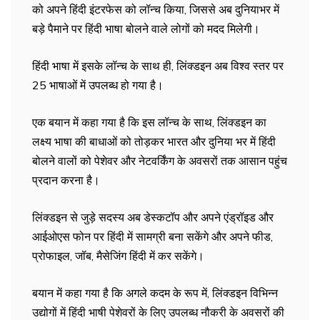
को अपने हिंदी इंटरफेस को लॉन्च किया, जिससे अब दुनियाभर में
बड़े पैमाने पर हिंदी भाषा बोलने वाले लोगों को मदद मिलेगी।
हिंदी भाषा में इसके लॉन्च के साथ ही, लिंक्डइन अब विश्व स्तर पर
25 भाषाओं में उपलब्ध हो गया है।
एक बयान में कहा गया है कि इस लॉन्च के साथ, लिंक्डइन का
लक्ष्य भाषा की बाधाओं को तोड़कर भारत और दुनिया भर में हिंदी
बोलने वालों को पेशेवर और नेटवर्किंग के अवसरों तक आसान पहुंच
प्रदान करना है।
लिंक्डइन से जुड़े सदस्य अब डेस्कटॉप और अपने एंड्रॉइड और
आईओएस फोन पर हिंदी में सामग्री बना सकेंगे और अपने फीड,
प्रोफाइल, जॉब, मैसेजिंग हिंदी में कर सकेंगे।
बयान में कहा गया है कि अगले कदम के रूप में, लिंक्डइन विभिन्न
उद्योगों में हिंदी भाषी पेशेवरों के लिए उपलब्ध नौकरी के अवसरों की