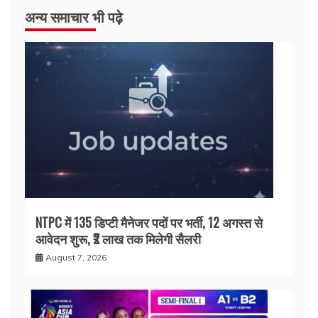
अन्य समाचार भी पढ़े
NTPC में 135 डिप्टी मैनेजर पदों पर भर्ती, 12 अगस्त से
आवेदन शुरू, ₹2 लाख तक मिलेगी सैलरी
August 7, 2026