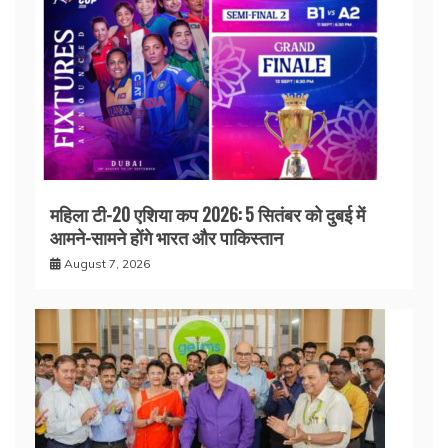
महिला टी-20 एशिया कप 2026: 5 सितंबर को दुबई में
आमने-सामने होंगे भारत और पाकिस्तान
August 7, 2026