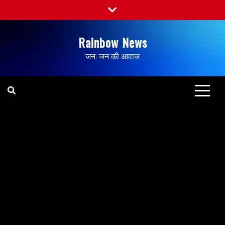
Rainbow News
जन-जन की आवाज