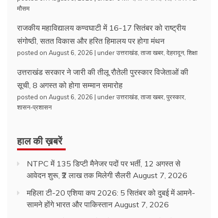
मौसम
राजकीय महाविद्यालय कण्वघाटी में 16-17 सितंबर को राष्ट्रीय
संगोष्ठी, सतत विकास और हरित हिमालय पर होगा मंथन
posted on August 6, 2026
|
under
उत्तराखंड
,
ताजा खबर
,
देहरादून
,
शिक्षा
उत्तराखंड सरकार ने जारी की तीलू रौतेली पुरस्कार विजेताओं की
सूची, 8 अगस्त को होगा सम्मान समारोह
posted on August 6, 2026
|
under
उत्तराखंड
,
ताजा खबर
,
पुरस्कार
,
शासन-प्रशासन
हाल की ख़बरें
NTPC में 135 डिप्टी मैनेजर पदों पर भर्ती, 12 अगस्त से
आवेदन शुरू, ₹2 लाख तक मिलेगी सैलरी
August 7, 2026
महिला टी-20 एशिया कप 2026: 5 सितंबर को दुबई में आमने-
सामने होंगे भारत और पाकिस्तान
August 7, 2026