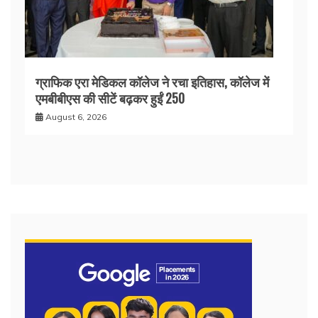
ग्राफिक एरा मेडिकल कॉलेज ने रचा इतिहास, कॉलेज में
एमबीबीएस की सीटें बढ़कर हुईं 250
August 6, 2026