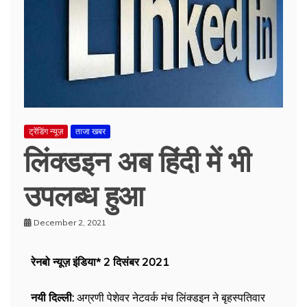
ट्रेंडिंग न्यूज़
ताजा खबर
लिंक्डइन अब हिंदी में भी
उपलब्ध हुआ
December 2, 2021
रेनबो न्यूज़ इंडिया* 2 दिसंबर 2021
नयी दिल्ली:
अग्रणी पेशेवर नेटवर्क मंच लिंक्डइन ने बृहस्पतिवार