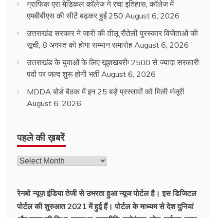
ग्राफिक एरा मेडिकल कॉलेज ने रचा इतिहास, कॉलेज में
एमबीबीएस की सीटें बढ़कर हुईं 250
August 6, 2026
उत्तराखंड सरकार ने जारी की तीलू रौतेली पुरस्कार विजेताओं की
सूची, 8 अगस्त को होगा सम्मान समारोह
August 6, 2026
उत्तराखंड के युवाओं के लिए खुशखबरी! 2500 से ज्यादा सरकारी
पदों पर जल्द शुरू होगी भर्ती
August 6, 2026
MDDA बोर्ड बैठक में इन 25 बड़े प्रस्तावों को मिली मंजूरी
August 6, 2026
पहले की ख़बरें
रेनबो न्यूज़ इंडिया तेजी से उभरता हुआ न्‍यूज पोर्टल है। इस डिजिटल
पोर्टल की शुरुआत 2021 में हुई हैं। पोर्टल के माध्यम से देश दुनियां