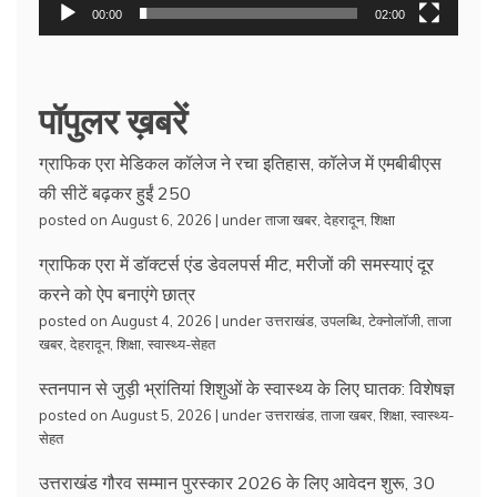
00:00
02:00
पॉपुलर ख़बरें
ग्राफिक एरा मेडिकल कॉलेज ने रचा इतिहास, कॉलेज में एमबीबीएस
की सीटें बढ़कर हुईं 250
posted on August 6, 2026
|
under
ताजा खबर
,
देहरादून
,
शिक्षा
ग्राफिक एरा में डॉक्टर्स एंड डेवलपर्स मीट, मरीजों की समस्याएं दूर
करने को ऐप बनाएंगे छात्र
posted on August 4, 2026
|
under
उत्तराखंड
,
उपलब्धि
,
टेक्नोलॉजी
,
ताजा
खबर
,
देहरादून
,
शिक्षा
,
स्वास्थ्य-सेहत
स्तनपान से जुड़ी भ्रांतियां शिशुओं के स्वास्थ्य के लिए घातक: विशेषज्ञ
posted on August 5, 2026
|
under
उत्तराखंड
,
ताजा खबर
,
शिक्षा
,
स्वास्थ्य-
सेहत
उत्तराखंड गौरव सम्मान पुरस्कार 2026 के लिए आवेदन शुरू, 30