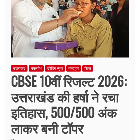
उत्तराखंड
उपलब्धि
ट्रेंडिंग न्यूज़
देहरादून
शिक्षा
CBSE 10वीं रिजल्ट 2026:
उत्तराखंड की हर्षा ने रचा
इतिहास, 500/500 अंक
लाकर बनी टॉपर