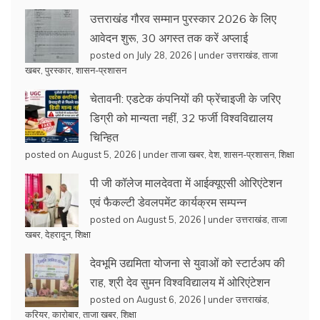
उत्तराखंड गौरव सम्मान पुरस्कार 2026 के लिए
आवेदन शुरू, 30 अगस्त तक करें अप्लाई
posted on July 28, 2026
|
under
उत्तराखंड
,
ताजा
खबर
,
पुरस्कार
,
शासन-प्रशासन
चेतावनी: एडटेक कंपनियों की फ्रेंचाइजी के जरिए
डिग्री को मान्यता नहीं, 32 फर्जी विश्वविद्यालय
चिन्हित
posted on August 5, 2026
|
under
ताजा खबर
,
देश
,
शासन-प्रशासन
,
शिक्षा
पी जी कॉलेज मालदेवता में आईक्यूएसी ओरिएंटेशन
एवं फैकल्टी डेवलपमेंट कार्यक्रम सम्पन्न
posted on August 5, 2026
|
under
उत्तराखंड
,
ताजा
खबर
,
देहरादून
,
शिक्षा
देवभूमि उद्यमिता योजना से युवाओं को स्टार्टअप की
राह, श्री देव सुमन विश्वविद्यालय में ओरिएंटेशन
posted on August 6, 2026
|
under
उत्तराखंड
,
करियर
,
कारोबार
,
ताजा खबर
,
शिक्षा