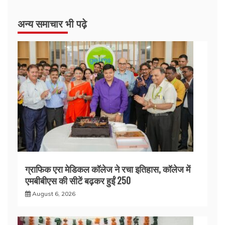
अन्य समाचार भी पढ़े
ग्राफिक एरा मेडिकल कॉलेज ने रचा इतिहास, कॉलेज में
एमबीबीएस की सीटें बढ़कर हुईं 250
August 6, 2026