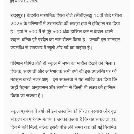
April 15, 2026
रुद्रपुर।
केंद्रीय माध्यमिक शिक्षा बोर्ड (सीबीएसई) 10वीं बोर्ड परीक्षा
2026 के परिणामों में उत्तराखंड की छात्रा हर्षा ने इतिहास रच दिया
है। हर्षा ने 500 में से पूरे 500 अंक हासिल कर न केवल अपने
स्कूल, बल्कि पूरे प्रदेश का नाम रोशन किया है। उनकी इस शानदार
उपलब्धि से राज्यभर में खुशी और गर्व का माहौल है।
परिणाम घोषित होते ही स्कूल में जश्न का माहौल देखने को मिला।
शिक्षक, सहपाठी और अभिभावक सभी हर्षा की इस उपलब्धि पर गर्व
महसूस करते नजर आए। इस सफलता ने यह साबित कर दिया कि
कड़ी मेहनत, अनुशासन और समर्पण से किसी भी लक्ष्य को हासिल
किया जा सकता है।
स्कूल प्रबंधन ने हर्षा की इस उपलब्धि को निरंतर प्रयास और दृढ़
संकल्प का परिणाम बताया। उनका कहना है कि यह सफलता एक
दिन में नहीं मिली, बल्कि इसके पीछे लंबे समय तक की गई नियमित