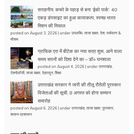
सराहनीय: कचरे के पहाड़ से बना ‘ईको पार्क’: 40
एकड़ डंपसाइट का हुआ कायाकल्प, स्वच्छ भारत
मिशन की मिसाल
posted on August 3, 2026
|
under
उपलब्धि
,
ताजा खबर
,
देश
,
पर्यावरण &
मौसम
ग्राफिक एरा में बीटेक का नया सत्र शुरू, आने वाला
समय सपनों को दिशा देने का – डॉ० घनशाला
posted on August 4, 2026
|
under
उत्तराखंड
,
टेक्नोलॉजी
,
ताजा खबर
,
देहरादून
,
शिक्षा
उत्तराखंड सरकार ने जारी की तीलू रौतेली पुरस्कार
विजेताओं की सूची, 8 अगस्त को होगा सम्मान
समारोह
posted on August 6, 2026
|
under
उत्तराखंड
,
ताजा खबर
,
पुरस्कार
,
शासन-प्रशासन