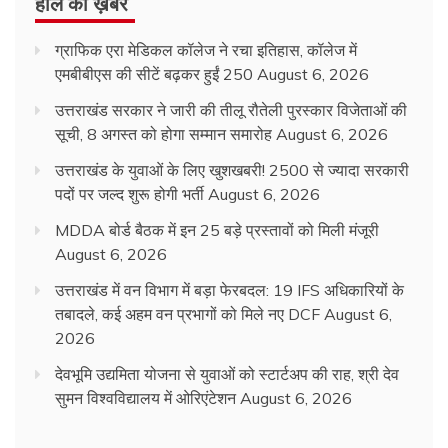
हाल की ख़बरें
ग्राफिक एरा मेडिकल कॉलेज ने रचा इतिहास, कॉलेज में
एमबीबीएस की सीटें बढ़कर हुईं 250
August 6, 2026
उत्तराखंड सरकार ने जारी की तीलू रौतेली पुरस्कार विजेताओं की
सूची, 8 अगस्त को होगा सम्मान समारोह
August 6, 2026
उत्तराखंड के युवाओं के लिए खुशखबरी! 2500 से ज्यादा सरकारी
पदों पर जल्द शुरू होगी भर्ती
August 6, 2026
MDDA बोर्ड बैठक में इन 25 बड़े प्रस्तावों को मिली मंजूरी
August 6, 2026
उत्तराखंड में वन विभाग में बड़ा फेरबदल: 19 IFS अधिकारियों के
तबादले, कई अहम वन प्रभागों को मिले नए DCF
August 6,
2026
देवभूमि उद्यमिता योजना से युवाओं को स्टार्टअप की राह, श्री देव
सुमन विश्वविद्यालय में ओरिएंटेशन
August 6, 2026