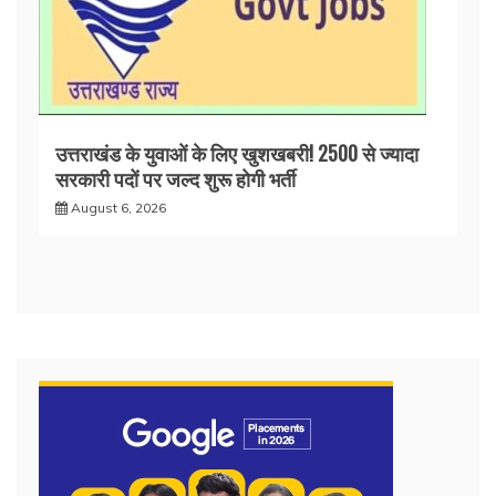
उत्तराखंड के युवाओं के लिए खुशखबरी! 2500 से ज्यादा
सरकारी पदों पर जल्द शुरू होगी भर्ती
August 6, 2026