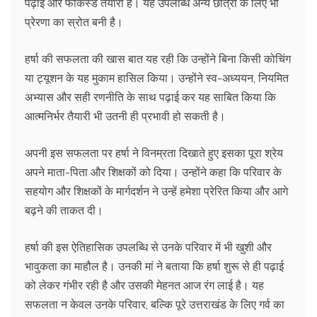
पढ़ाई और फोकस्ड तैयारी है। यह उपलब्धि अन्य छात्रों के लिए भी
प्रेरणा का स्रोत बनी है।
हर्षा की सफलता की खास बात यह रही कि उन्होंने बिना किसी कोचिंग
या ट्यूशन के यह मुकाम हासिल किया। उन्होंने स्व-अध्ययन, नियमित
अभ्यास और सही रणनीति के साथ पढ़ाई कर यह साबित किया कि
आत्मनिर्भर तैयारी भी उतनी ही प्रभावी हो सकती है।
अपनी इस सफलता पर हर्षा ने विनम्रता दिखाते हुए इसका पूरा श्रेय
अपने माता-पिता और शिक्षकों को दिया। उन्होंने कहा कि परिवार के
सहयोग और शिक्षकों के मार्गदर्शन ने उन्हें हमेशा प्रेरित किया और आगे
बढ़ने की ताकत दी।
हर्षा की इस ऐतिहासिक उपलब्धि से उनके परिवार में भी खुशी और
भावुकता का माहौल है। उनकी मां ने बताया कि हर्षा शुरू से ही पढ़ाई
को लेकर गंभीर रही है और उसकी मेहनत आज रंग लाई है। यह
सफलता न केवल उनके परिवार, बल्कि पूरे उत्तराखंड के लिए गर्व का