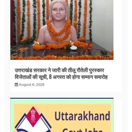
उत्तराखंड सरकार ने जारी की तीलू रौतेली पुरस्कार
विजेताओं की सूची, 8 अगस्त को होगा सम्मान समारोह
August 6, 2026