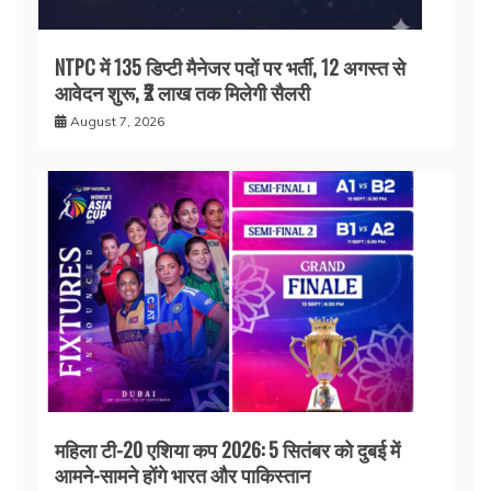
NTPC में 135 डिप्टी मैनेजर पदों पर भर्ती, 12 अगस्त से
आवेदन शुरू, ₹2 लाख तक मिलेगी सैलरी
August 7, 2026
महिला टी-20 एशिया कप 2026: 5 सितंबर को दुबई में
आमने-सामने होंगे भारत और पाकिस्तान