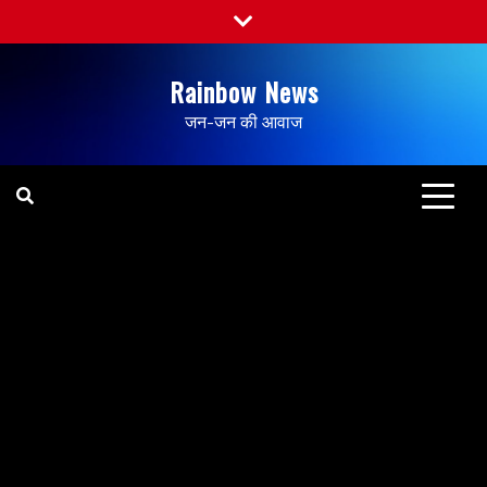
Rainbow News
जन-जन की आवाज