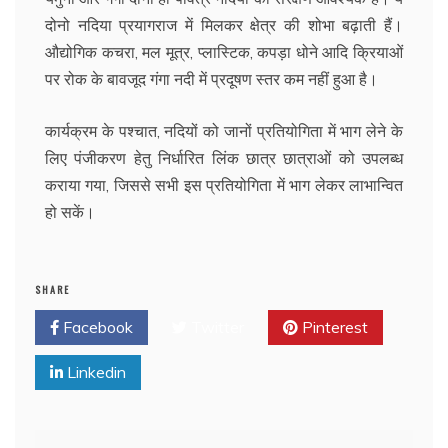
दोनो नदिया प्रयागराज में मिलकर क्षेत्र की शोभा बढ़ाती हैं।
औद्योगिक कचरा, मल मूत्र, प्लास्टिक, कपड़ा धोने आदि क्रियाओं
पर रोक के बावजूद गंगा नदी में प्रदूषण स्तर कम नहीं हुआ है।
कार्यक्रम के पश्चात, नदियों को जानों प्रतियोगिता में भाग लेने के
लिए पंजीकरण हेतु निर्धारित लिंक छात्र छात्राओं को उपलब्ध
कराया गया, जिससे सभी इस प्रतियोगिता में भाग लेकर लाभान्वित
हो सकें।
SHARE
Facebook
Twitter
Pinterest
Linkedin