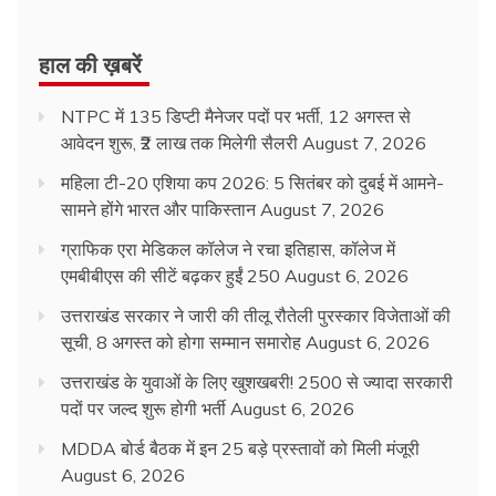
हाल की ख़बरें
NTPC में 135 डिप्टी मैनेजर पदों पर भर्ती, 12 अगस्त से
आवेदन शुरू, ₹2 लाख तक मिलेगी सैलरी
August 7, 2026
महिला टी-20 एशिया कप 2026: 5 सितंबर को दुबई में आमने-
सामने होंगे भारत और पाकिस्तान
August 7, 2026
ग्राफिक एरा मेडिकल कॉलेज ने रचा इतिहास, कॉलेज में
एमबीबीएस की सीटें बढ़कर हुईं 250
August 6, 2026
उत्तराखंड सरकार ने जारी की तीलू रौतेली पुरस्कार विजेताओं की
सूची, 8 अगस्त को होगा सम्मान समारोह
August 6, 2026
उत्तराखंड के युवाओं के लिए खुशखबरी! 2500 से ज्यादा सरकारी
पदों पर जल्द शुरू होगी भर्ती
August 6, 2026
MDDA बोर्ड बैठक में इन 25 बड़े प्रस्तावों को मिली मंजूरी
August 6, 2026