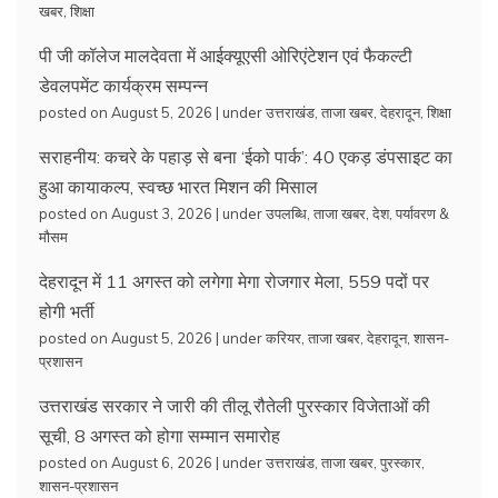
खबर
,
शिक्षा
पी जी कॉलेज मालदेवता में आईक्यूएसी ओरिएंटेशन एवं फैकल्टी
डेवलपमेंट कार्यक्रम सम्पन्न
posted on August 5, 2026
|
under
उत्तराखंड
,
ताजा खबर
,
देहरादून
,
शिक्षा
सराहनीय: कचरे के पहाड़ से बना ‘ईको पार्क’: 40 एकड़ डंपसाइट का
हुआ कायाकल्प, स्वच्छ भारत मिशन की मिसाल
posted on August 3, 2026
|
under
उपलब्धि
,
ताजा खबर
,
देश
,
पर्यावरण &
मौसम
देहरादून में 11 अगस्त को लगेगा मेगा रोजगार मेला, 559 पदों पर
होगी भर्ती
posted on August 5, 2026
|
under
करियर
,
ताजा खबर
,
देहरादून
,
शासन-
प्रशासन
उत्तराखंड सरकार ने जारी की तीलू रौतेली पुरस्कार विजेताओं की
सूची, 8 अगस्त को होगा सम्मान समारोह
posted on August 6, 2026
|
under
उत्तराखंड
,
ताजा खबर
,
पुरस्कार
,
शासन-प्रशासन