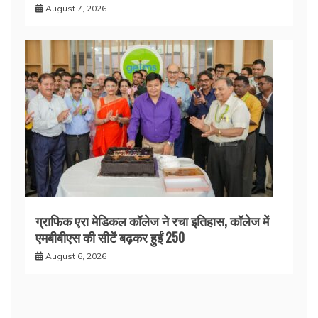
August 7, 2026
ग्राफिक एरा मेडिकल कॉलेज ने रचा इतिहास, कॉलेज में
एमबीबीएस की सीटें बढ़कर हुईं 250
August 6, 2026