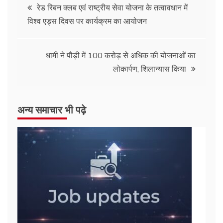
रेड रिबन क्लब एवं राष्ट्रीय सेवा योजना के तत्वावधान में
विश्व एड्स दिवस पर कार्यक्रम का आयोजन
धामी ने पौड़ी में 100 करोड़ से अधिक की योजनाओं का
लोकार्पण, शिलान्यास किया
अन्य समाचार भी पढ़े