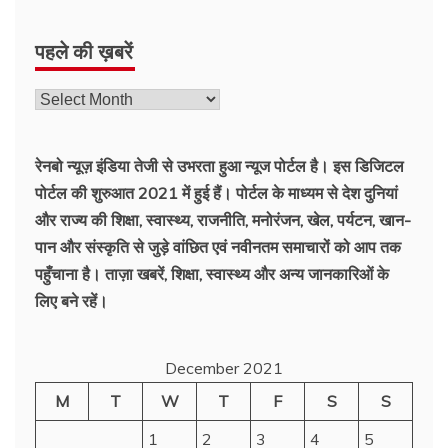
पहले की ख़बरें
रेनबो न्यूज़ इंडिया तेजी से उभरता हुआ न्‍यूज पोर्टल है। इस डिजिटल
पोर्टल की शुरुआत 2021 में हुई हैं। पोर्टल के माध्यम से देश दुनियां
और राज्य की शिक्षा, स्वास्थ्य, राजनीति, मनोरंजन, खेल, पर्यटन, खान-
पान और संस्कृति से जुड़े वांछित एवं नवीनतम समाचारों को आप तक
पहुँचाना है। ताज़ा खबरें, शिक्षा, स्वास्थ्य और अन्य जानकारिओं के
लिए बने रहें।
December 2021
M
T
W
T
F
S
S
1
2
3
4
5