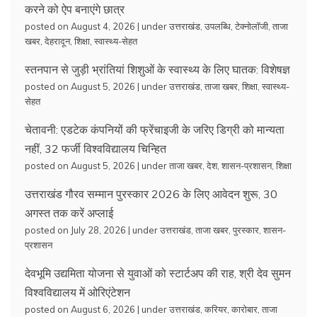
करने को ऐप बनाएंगे छात्र
posted on August 4, 2026
|
under
उत्तराखंड
,
उपलब्धि
,
टेक्नोलॉजी
,
ताजा
खबर
,
देहरादून
,
शिक्षा
,
स्वास्थ्य-सेहत
स्तनपान से जुड़ी भ्रांतियां शिशुओं के स्वास्थ्य के लिए घातक: विशेषज्ञ
posted on August 5, 2026
|
under
उत्तराखंड
,
ताजा खबर
,
शिक्षा
,
स्वास्थ्य-
सेहत
चेतावनी: एडटेक कंपनियों की फ्रेंचाइजी के जरिए डिग्री को मान्यता
नहीं, 32 फर्जी विश्वविद्यालय चिन्हित
posted on August 5, 2026
|
under
ताजा खबर
,
देश
,
शासन-प्रशासन
,
शिक्षा
उत्तराखंड गौरव सम्मान पुरस्कार 2026 के लिए आवेदन शुरू, 30
अगस्त तक करें अप्लाई
posted on July 28, 2026
|
under
उत्तराखंड
,
ताजा खबर
,
पुरस्कार
,
शासन-
प्रशासन
देवभूमि उद्यमिता योजना से युवाओं को स्टार्टअप की राह, श्री देव सुमन
विश्वविद्यालय में ओरिएंटेशन
posted on August 6, 2026
|
under
उत्तराखंड
,
करियर
,
कारोबार
,
ताजा