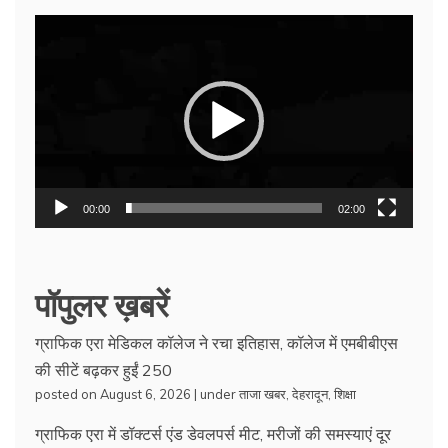
Video
Player
00:00
02:00
पॉपुलर ख़बरें
ग्राफिक एरा मेडिकल कॉलेज ने रचा इतिहास, कॉलेज में एमबीबीएस
की सीटें बढ़कर हुईं 250
posted on August 6, 2026
|
under
ताजा खबर
,
देहरादून
,
शिक्षा
ग्राफिक एरा में डॉक्टर्स एंड डेवलपर्स मीट, मरीजों की समस्याएं दूर