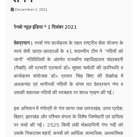
December 2, 2021
रेनबो न्यूज़ इंडिया * 1 दिसंबर 2021
देवप्रयाग।
स्पर्श गंगा कार्यक्रम के तहत राष्ट्रीय सेवा योजना के
स्वयं सेवी छात्र-छात्राओं के 41 सदस्यीय टीम ने “नदियों को
जानों” गतिविधियों के अंतर्गत राजकीय महाविद्यालय चंद्रबदनी
(नैखरी) की प्रभारी प्राचार्य डॉ० सुषमा चमोली की उपस्थिति व
कार्यक्रम संयोजक डॉ० प्रताप सिंह बिष्ट की देखरेख में
अलकनंदा एवं भागीरथी नदियों के संगम तट देवप्रयाग गंगा व
उसकी सहायक नदियों की स्वच्छता पर शपथ ग्रहण की गई।
इस अभियान में गंगोत्री से गंगा सागर तक उत्तराखंड, उत्तर प्रदेश,
बिहार, झारखंड और पश्चिम बंगाल के विशेष जिम्मेदारी एवं दायित्व
पर चर्चा की गई। 2525 किमी लंबी मोक्षदायिनी गंगा नदी को
उसके निकटतम शहरों, कस्बों को आर्थिक, सामाजिक, आध्यात्मिक