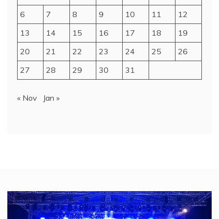
6
7
8
9
10
11
12
13
14
15
16
17
18
19
20
21
22
23
24
25
26
27
28
29
30
31
« Nov
Jan »
Video
Player