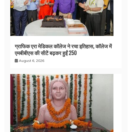
ग्राफिक एरा मेडिकल कॉलेज ने रचा इतिहास, कॉलेज में
एमबीबीएस की सीटें बढ़कर हुईं 250
August 6, 2026