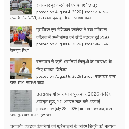
समस्याएं दूर करने को ऐप बनाएंगे छात्र
posted on August 4, 2026
|
under
उत्तराखंड
,
उपलब्धि
,
टेक्नोलॉजी
,
ताजा खबर
,
देहरादून
,
शिक्षा
,
स्वास्थ्य-सेहत
ग्राफिक एरा मेडिकल कॉलेज ने रचा इतिहास,
कॉलेज में एमबीबीएस की सीटें बढ़कर हुईं 250
posted on August 6, 2026
|
under
ताजा खबर
,
देहरादून
,
शिक्षा
स्तनपान से जुड़ी भ्रांतियां शिशुओं के स्वास्थ्य के
लिए घातक: विशेषज्ञ
posted on August 5, 2026
|
under
उत्तराखंड
,
ताजा
खबर
,
शिक्षा
,
स्वास्थ्य-सेहत
उत्तराखंड गौरव सम्मान पुरस्कार 2026 के लिए
आवेदन शुरू, 30 अगस्त तक करें अप्लाई
posted on July 28, 2026
|
under
उत्तराखंड
,
ताजा
खबर
,
पुरस्कार
,
शासन-प्रशासन
चेतावनी: एडटेक कंपनियों की फ्रेंचाइजी के जरिए डिग्री को मान्यता