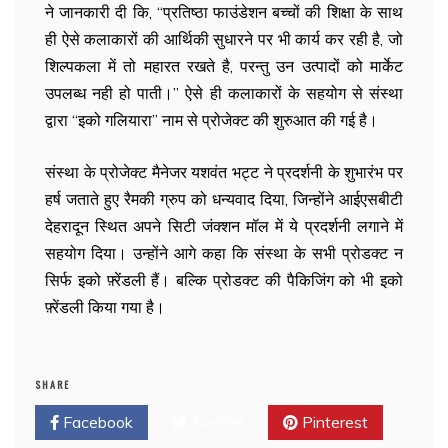
ने जानकारी दी कि, “प्रतिष्ठा फाउंडेशन बच्चों की शिक्षा के साथ
ही ऐसे कलाकारों की आर्थिकी सुधारने पर भी कार्य कर रही है, जो
शिल्पकला में तो महारत रखते है, परन्तु उन उत्पादों को मार्केट
उपलब्ध नही हो पाती।” ऐसे ही कलाकारों के सहयोग से संस्था
द्वारा “इको गलियारा” नाम से प्रोजेक्ट की शुरुआत की गई है।
संस्था के प्रोजेक्ट मैनेजर यशवंत भट्ट ने प्रदर्शनी के शुभारंभ पर
हर्ष जताते हुए रैमकी ग्रुप को धन्यवाद दिया, जिन्होंने आईएसबीटी
देहरादून स्थित अपने सिटी जंक्शन मॉल में ये प्रदर्शनी लगाने में
सहयोग दिया। उन्होंने आगे कहा कि संस्था के सभी प्रोडक्ट न
सिर्फ इको फ़्रेंडली हैं। बल्कि प्रोडक्ट की पैकिजिंग को भी इको
फ़्रेंडली किया गया है।
SHARE
Facebook
Twitter
Pinterest