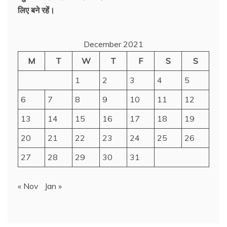
लिए बने रहें।
December 2021
M
T
W
T
F
S
S
1
2
3
4
5
6
7
8
9
10
11
12
13
14
15
16
17
18
19
20
21
22
23
24
25
26
27
28
29
30
31
« Nov
Jan »