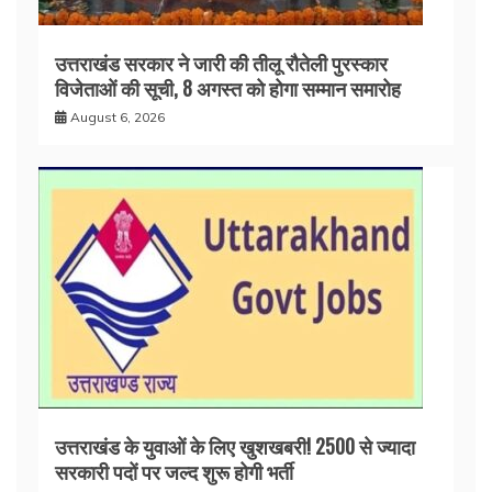
उत्तराखंड सरकार ने जारी की तीलू रौतेली पुरस्कार
विजेताओं की सूची, 8 अगस्त को होगा सम्मान समारोह
August 6, 2026
उत्तराखंड के युवाओं के लिए खुशखबरी! 2500 से ज्यादा
सरकारी पदों पर जल्द शुरू होगी भर्ती