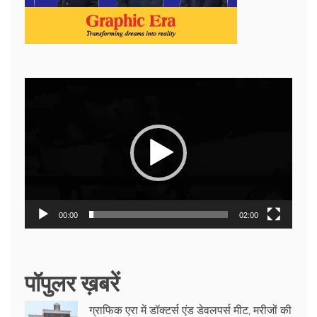
Video
Player
00:00
02:00
पॉपुलर ख़बरें
ग्राफिक एरा में डॉक्टर्स एंड डेवलपर्स मीट, मरीजों की