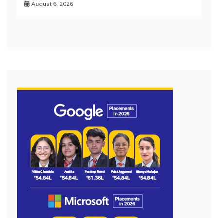
August 6, 2026