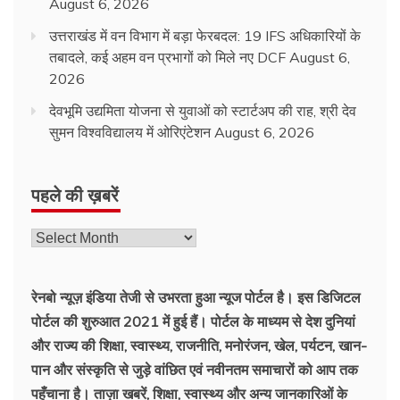
August 6, 2026
उत्तराखंड में वन विभाग में बड़ा फेरबदल: 19 IFS अधिकारियों के
तबादले, कई अहम वन प्रभागों को मिले नए DCF
August 6,
2026
देवभूमि उद्यमिता योजना से युवाओं को स्टार्टअप की राह, श्री देव
सुमन विश्वविद्यालय में ओरिएंटेशन
August 6, 2026
पहले की ख़बरें
रेनबो न्यूज़ इंडिया तेजी से उभरता हुआ न्‍यूज पोर्टल है। इस डिजिटल
पोर्टल की शुरुआत 2021 में हुई हैं। पोर्टल के माध्यम से देश दुनियां
और राज्य की शिक्षा, स्वास्थ्य, राजनीति, मनोरंजन, खेल, पर्यटन, खान-
पान और संस्कृति से जुड़े वांछित एवं नवीनतम समाचारों को आप तक
पहुँचाना है। ताज़ा खबरें, शिक्षा, स्वास्थ्य और अन्य जानकारिओं के