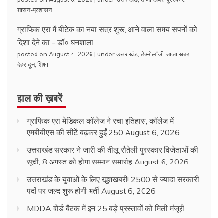
शासन-प्रशासन
ग्राफिक एरा में बीटेक का नया सत्र शुरू, आने वाला समय सपनों को
दिशा देने का – डॉ० घनशाला
posted on August 4, 2026
|
under
उत्तराखंड
,
टेक्नोलॉजी
,
ताजा खबर
,
देहरादून
,
शिक्षा
हाल की ख़बरें
ग्राफिक एरा मेडिकल कॉलेज ने रचा इतिहास, कॉलेज में
एमबीबीएस की सीटें बढ़कर हुईं 250
August 6, 2026
उत्तराखंड सरकार ने जारी की तीलू रौतेली पुरस्कार विजेताओं की
सूची, 8 अगस्त को होगा सम्मान समारोह
August 6, 2026
उत्तराखंड के युवाओं के लिए खुशखबरी! 2500 से ज्यादा सरकारी
पदों पर जल्द शुरू होगी भर्ती
August 6, 2026
MDDA बोर्ड बैठक में इन 25 बड़े प्रस्तावों को मिली मंजूरी