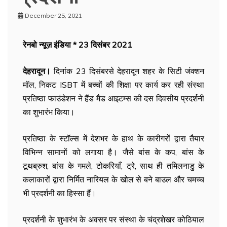
December 25, 2021
रेनबो न्यूज़ इंडिया * 23 दिसंबर 2021 ​
देहरादून।
दिनांक 23 दिसंबरसे देहरादून शहर के सिटी जंक्शन
मॉल, निकट ISBT में बच्चों की शिक्षा पर कार्य कर रही संस्था
प्रतिष्ठा फाउंडेशन ने हैंड मैड आइटम्स की दस दिवसीय प्रदर्शनी
का शुभारंभ किया।
प्रतिष्ठा के स्टॉल्स में देशभर के हाथ के कारीगरों द्वारा तैयार
विभिन्न सामानों को लगाया है। जैसे बांस के कप, बांस के
टूथब्रुश, बांस के गमले, टोकरियाँ, ट्रे, साथ ही तमिलनाडु के
कलाकारों द्वारा निर्मित नारियल के खोल से बने बाउल और चमच्च
भी प्रदर्शनी का हिस्सा हैं।
प्रदर्शनी के शुभारंभ के अवसर पर संस्था के चंद्रशेखर कोठियाल