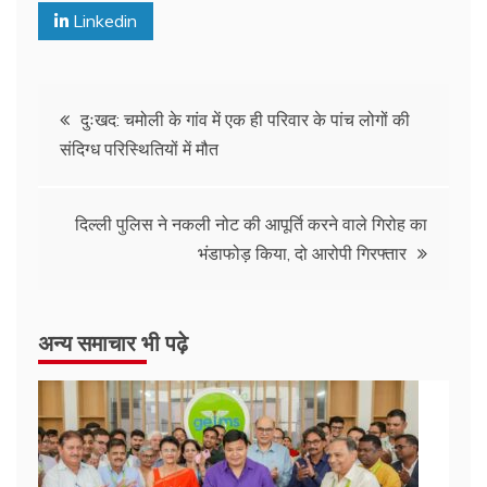
Linkedin
दुःखद: चमोली के गांव में एक ही परिवार के पांच लोगों की
संदिग्ध परिस्थितियों में मौत
दिल्ली पुलिस ने नकली नोट की आपूर्ति करने वाले गिरोह का
भंडाफोड़ किया, दो आरोपी गिरफ्तार
अन्य समाचार भी पढ़े