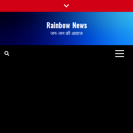
Rainbow News
जन-जन की आवाज