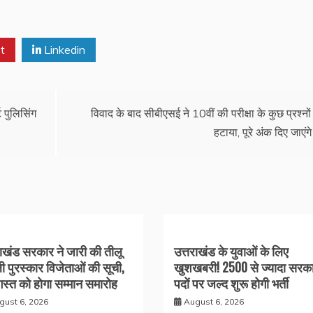
t
Linkedin
ट पुलिसिंग
विवाद के बाद सीबीएसई ने 10वीं की परीक्षा के कुछ प्रश्नो
हटाया, पूरे अंक दिए जाएंगे
राखंड सरकार ने जारी की तीलू
उत्तराखंड के युवाओं के लिए
ली पुरस्कार विजेताओं की सूची,
खुशखबरी! 2500 से ज्यादा सरका
स्त को होगा सम्मान समारोह
पदों पर जल्द शुरू होगी भर्ती
gust 6, 2026
August 6, 2026