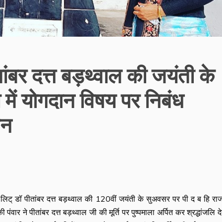
तांबर दत्त बड़थ्वाल की जयंती के
 में योगदान विषय पर निबंध
जन
लिट् डॉ पीतांबर दत्त बड़थ्वाल की 120वीं जयंती के सुअवसर पर पी द ब हि र
पंवार ने पीतांबर दत्त बड़थ्वाल जी की मूर्ति पर पुष्पमाला अर्पित कर श्रद्धांजलि देत