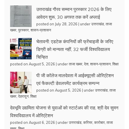
उत्तराखंड गौरव सम्मान पुरस्कार 2026 के लिए
आवेदन शुरू, 30 अगस्त तक करें अप्लाई
posted on July 28, 2026
|
under
उत्तराखंड
,
ताजा
खबर
,
पुरस्कार
,
शासन-प्रशासन
चेतावनी: एडटेक कंपनियों की फ्रेंचाइजी के जरिए
डिग्री को मान्यता नहीं, 32 फर्जी विश्वविद्यालय
चिन्हित
posted on August 5, 2026
|
under
ताजा खबर
,
देश
,
शासन-प्रशासन
,
शिक्षा
पी जी कॉलेज मालदेवता में आईक्यूएसी ओरिएंटेशन
एवं फैकल्टी डेवलपमेंट कार्यक्रम सम्पन्न
posted on August 5, 2026
|
under
उत्तराखंड
,
ताजा
खबर
,
देहरादून
,
शिक्षा
देवभूमि उद्यमिता योजना से युवाओं को स्टार्टअप की राह, श्री देव सुमन
विश्वविद्यालय में ओरिएंटेशन
posted on August 6, 2026
|
under
उत्तराखंड
,
करियर
,
कारोबार
,
ताजा
खबर
,
शिक्षा