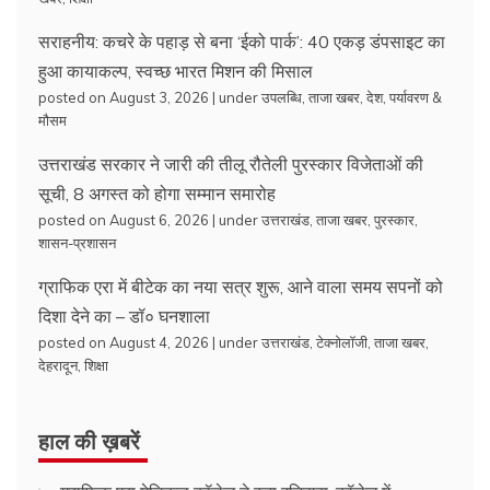
सराहनीय: कचरे के पहाड़ से बना ‘ईको पार्क’: 40 एकड़ डंपसाइट का
हुआ कायाकल्प, स्वच्छ भारत मिशन की मिसाल
posted on August 3, 2026
|
under
उपलब्धि
,
ताजा खबर
,
देश
,
पर्यावरण &
मौसम
उत्तराखंड सरकार ने जारी की तीलू रौतेली पुरस्कार विजेताओं की
सूची, 8 अगस्त को होगा सम्मान समारोह
posted on August 6, 2026
|
under
उत्तराखंड
,
ताजा खबर
,
पुरस्कार
,
शासन-प्रशासन
ग्राफिक एरा में बीटेक का नया सत्र शुरू, आने वाला समय सपनों को
दिशा देने का – डॉ० घनशाला
posted on August 4, 2026
|
under
उत्तराखंड
,
टेक्नोलॉजी
,
ताजा खबर
,
देहरादून
,
शिक्षा
हाल की ख़बरें