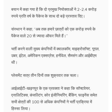
बयान में कहा गया है कि दो प्रमुख नियोक्ताओं ने 2-2.4 करोड़
रुपये प्रति वर्ष के पैकेज के साथ दो बड़े प्रस्ताव दिए।
संस्थान ने कहा, ‘‘अब तक हमारे छात्रों को एक करोड़ रुपये के
पैकेज वाले 20 से ज्यादा ऑफर मिले हैं।’’
भर्ती करने वाली मुख्य कंपनियों में क्वालकॉम, माइक्रोसॉफ्ट, गूगल,
उबर, इंटेल, अमेरिकन एक्सप्रेस, हनीवेल, सैमसंग और आईबीएम
थी।
प्लेसमेंट सत्र तीन दिनों तक शुक्रवार तक चला।
आईआईटी-खड़गपुर के एक प्रवक्ता ने कहा कि सॉफ्टवेयर,
एनालिटिक्स, कंसल्टिंग, कोर इंजीनियरिंग, बैंकिंग, फाइनेंस समेत
सभी क्षेत्रों की 100 से अधिक कंपनियों ने भर्ती प्रक्रिया में
हिस्सा लिया।