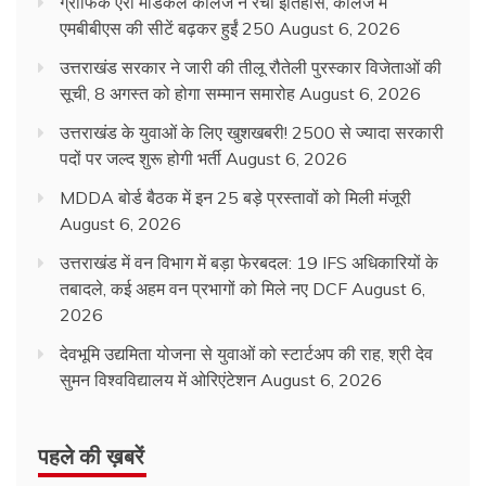
ग्राफिक एरा मेडिकल कॉलेज ने रचा इतिहास, कॉलेज में
एमबीबीएस की सीटें बढ़कर हुईं 250
August 6, 2026
उत्तराखंड सरकार ने जारी की तीलू रौतेली पुरस्कार विजेताओं की
सूची, 8 अगस्त को होगा सम्मान समारोह
August 6, 2026
उत्तराखंड के युवाओं के लिए खुशखबरी! 2500 से ज्यादा सरकारी
पदों पर जल्द शुरू होगी भर्ती
August 6, 2026
MDDA बोर्ड बैठक में इन 25 बड़े प्रस्तावों को मिली मंजूरी
August 6, 2026
उत्तराखंड में वन विभाग में बड़ा फेरबदल: 19 IFS अधिकारियों के
तबादले, कई अहम वन प्रभागों को मिले नए DCF
August 6,
2026
देवभूमि उद्यमिता योजना से युवाओं को स्टार्टअप की राह, श्री देव
सुमन विश्वविद्यालय में ओरिएंटेशन
August 6, 2026
पहले की ख़बरें