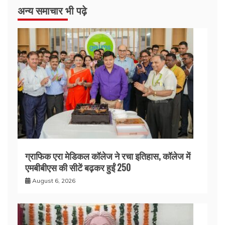
अन्य समाचार भी पढ़े
ग्राफिक एरा मेडिकल कॉलेज ने रचा इतिहास, कॉलेज में
एमबीबीएस की सीटें बढ़कर हुईं 250
August 6, 2026