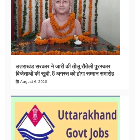
उत्तराखंड सरकार ने जारी की तीलू रौतेली पुरस्कार
विजेताओं की सूची, 8 अगस्त को होगा सम्मान समारोह
August 6, 2026