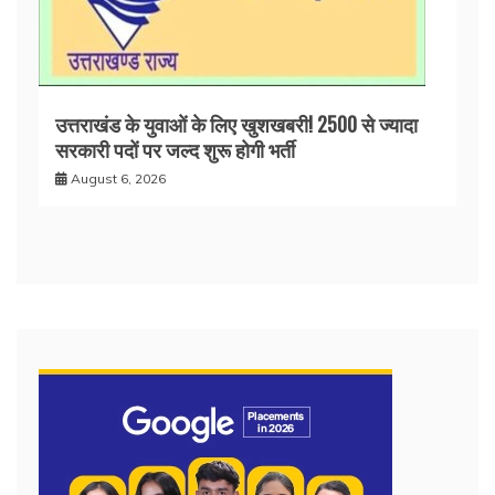
उत्तराखंड के युवाओं के लिए खुशखबरी! 2500 से ज्यादा
सरकारी पदों पर जल्द शुरू होगी भर्ती
August 6, 2026