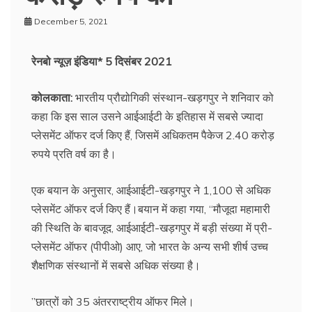
December 5, 2021
रेनबो न्यूज़ इंडिया* 5 दिसंबर 2021
कोलकाता:
भारतीय प्रौद्योगिकी संस्थान-खड़गपुर ने शनिवार को
कहा कि इस साल उसने आईआईटी के इतिहास में सबसे ज्यादा
प्लेसमेंट ऑफर दर्ज किए हैं, जिसमें अधिकतम पैकेज 2.40 करोड़
रुपये प्रति वर्ष का है।
एक बयान के अनुसार, आईआईटी-खड़गपुर ने 1,100 से अधिक
प्लेसमेंट ऑफर दर्ज किए हैं।बयान में कहा गया, “मौजूदा महामारी
की स्थिति के बावजूद, आईआईटी-खड़गपुर में बड़ी संख्या में प्री-
प्लेसमेंट ऑफर (पीपीओ) आए, जो भारत के अन्य सभी शीर्ष उच्च
शैक्षणिक संस्थानों में सबसे अधिक संख्या है।
”छात्रों को 35 अंतरराष्ट्रीय ऑफर मिले।