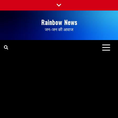
Rainbow News
जन-जन की आवाज