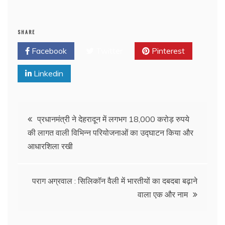
SHARE
Facebook
Twitter
Pinterest
Linkedin
प्रधानमंत्री ने देहरादून में लगभग 18,000 करोड़ रुपये
की लागत वाली विभिन्न परियोजनाओं का उद्घाटन किया और
आधारशिला रखी
पराग अग्रवाल : सिलिकॉन वैली में भारतीयों का दबदबा बढ़ाने
वाला एक और नाम