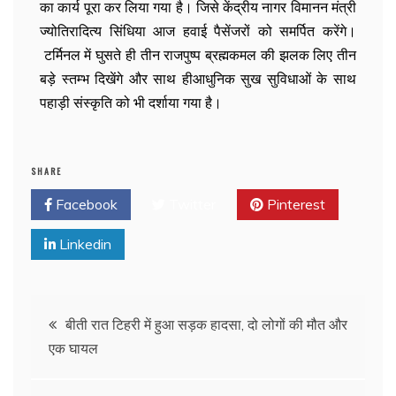
का कार्य पूरा कर लिया गया है। जिसे केंद्रीय नागर विमानन मंत्री
ज्योतिरादित्य सिंधिया आज हवाई पैसेंजरों को समर्पित करेंगे।
टर्मिनल में घुसते ही तीन राजपुष्प ब्रह्मकमल की झलक लिए तीन
बड़े स्तम्भ दिखेंगे और साथ हीआधुनिक सुख सुविधाओं के साथ
पहाड़ी संस्कृति को भी दर्शाया गया है।
SHARE
Facebook
Twitter
Pinterest
Linkedin
बीती रात टिहरी में हुआ सड़क हादसा, दो लोगों की मौत और
एक घायल