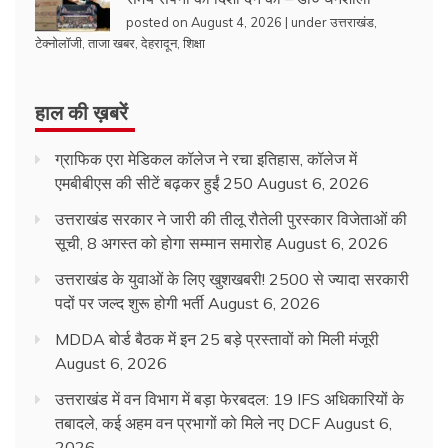
posted on August 4, 2026
|
under
उत्तराखंड
,
टेक्नोलॉजी
,
ताजा खबर
,
देहरादून
,
शिक्षा
हाल की ख़बरें
ग्राफिक एरा मेडिकल कॉलेज ने रचा इतिहास, कॉलेज में
एमबीबीएस की सीटें बढ़कर हुईं 250
August 6, 2026
उत्तराखंड सरकार ने जारी की तीलू रौतेली पुरस्कार विजेताओं की
सूची, 8 अगस्त को होगा सम्मान समारोह
August 6, 2026
उत्तराखंड के युवाओं के लिए खुशखबरी! 2500 से ज्यादा सरकारी
पदों पर जल्द शुरू होगी भर्ती
August 6, 2026
MDDA बोर्ड बैठक में इन 25 बड़े प्रस्तावों को मिली मंजूरी
August 6, 2026
उत्तराखंड में वन विभाग में बड़ा फेरबदल: 19 IFS अधिकारियों के
तबादले, कई अहम वन प्रभागों को मिले नए DCF
August 6,
2026