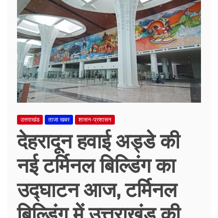
उत्तराखंड
ताजा खबर
शासन-प्रशासन
देहरादून हवाई अड्डे की
नई टर्मिनल बिल्डिंग का
उद्घाटन आज, टर्मिनल
बिल्डिंग में उत्तराखंड की