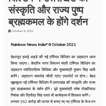
संस्कृति और राज्य पुष्प
ब्रह्मकमल के होंगे दर्शन
October 8, 2021
Rainbow News India* 8 October 2021
देहरादून हवाई अड्डे की नई टर्मिनल बिल्डिंग का उद्घाटन आज
किया जाएगा। केंद्रीय नागर विमानन मंत्री टर्मिनल बिल्डिंग का
उद्घाटन ज्योतिरादित्य सिंधिया और मुख्यमंत्री पुष्कर सिंह धामी
करेंगे। उद्घाटन समारोह जौली ग्रांट एयरपोर्ट पर होगा। बेहद
खूबसूरत नई टर्मिनल बिल्डिंग में उत्तराखंड की संस्कृति और राज्य
पुष्प ब्रह्मकमल के दर्शन होंगे। पूर्व मुख्यमंत्री रमेश पोखरियाल
निशंक और त्रिवेंद्र सिंह रावत भी कार्यक्रम में शिरकत करेंगे।
लगभग 352 करोड़ की लागत से बनाए गए नए टर्मिनल के फेज वन