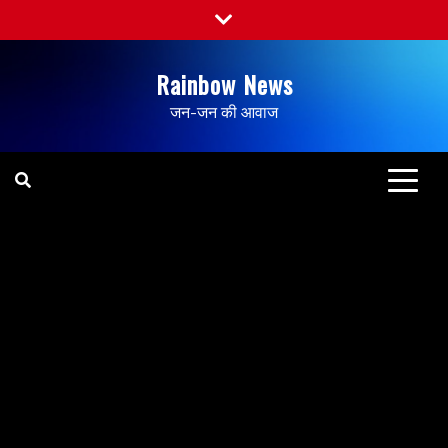
Rainbow News
जन-जन की आवाज