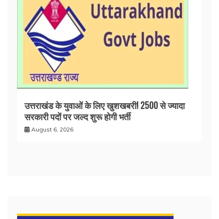
उत्तराखंड के युवाओं के लिए खुशखबरी! 2500 से ज्यादा
सरकारी पदों पर जल्द शुरू होगी भर्ती
August 6, 2026