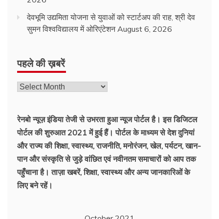
देवभूमि उद्यमिता योजना से युवाओं को स्टार्टअप की राह, श्री देव
सुमन विश्वविद्यालय में ओरिएंटेशन
August 6, 2026
पहले की ख़बरें
रेनबो न्यूज़ इंडिया तेजी से उभरता हुआ न्‍यूज पोर्टल है। इस डिजिटल
पोर्टल की शुरुआत 2021 में हुई हैं। पोर्टल के माध्यम से देश दुनियां
और राज्य की शिक्षा, स्वास्थ्य, राजनीति, मनोरंजन, खेल, पर्यटन, खान-
पान और संस्कृति से जुड़े वांछित एवं नवीनतम समाचारों को आप तक
पहुँचाना है। ताज़ा खबरें, शिक्षा, स्वास्थ्य और अन्य जानकारिओं के
लिए बने रहें।
October 2021