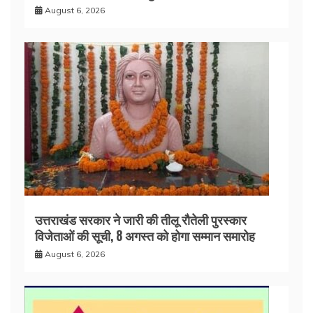
August 6, 2026
उत्तराखंड सरकार ने जारी की तीलू रौतेली पुरस्कार
विजेताओं की सूची, 8 अगस्त को होगा सम्मान समारोह
August 6, 2026