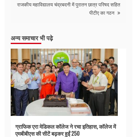
राजकीय महाविद्यालय चंद्रबदनी में पुरातन छात्र परिषद सहित
पीटीए का गठन
अन्य समाचार भी पढ़े
ग्राफिक एरा मेडिकल कॉलेज ने रचा इतिहास, कॉलेज में
एमबीबीएस की सीटें बढ़कर हुईं 250