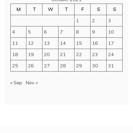
M
T
W
T
F
S
S
1
2
3
4
5
6
7
8
9
10
11
12
13
14
15
16
17
18
19
20
21
22
23
24
25
26
27
28
29
30
31
« Sep
Nov »