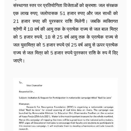
संस्थागत स्तर पर प्रतियोगिता विजेताओं को क्रमशः जल संरक्षक
एक लाख रुपए, जलोपासक 51 हजार रुपए और जल साथी को
21 हजार रुपए की पुरस्कार राशि मिलेगी। जबकि व्यक्तिगत
श्रेणी में 18 वर्ष की आयु तक के प्रत्येक राज्य से जल बाल मित्र
को 5 हजार रुपये, 18 से 25 वर्ष आयु तक के प्रत्येक राज्य से
जल युवामित्र को 5 हजार रुपये एवं 25 वर्ष आयु से ऊपर प्रत्येक
राज्य से जल मित्र को 5 हजार रुपये पुरस्कार राशि के रुप में दिए
जाएंगे।