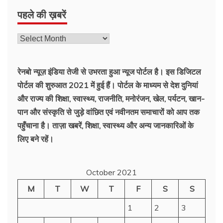
पहले की ख़बरें
रेनबो न्यूज़ इंडिया तेजी से उभरता हुआ न्‍यूज पोर्टल है। इस डिजिटल
पोर्टल की शुरुआत 2021 में हुई हैं। पोर्टल के माध्यम से देश दुनियां
और राज्य की शिक्षा, स्वास्थ्य, राजनीति, मनोरंजन, खेल, पर्यटन, खान-
पान और संस्कृति से जुड़े वांछित एवं नवीनतम समाचारों को आप तक
पहुँचाना है। ताज़ा खबरें, शिक्षा, स्वास्थ्य और अन्य जानकारिओं के
लिए बने रहें।
October 2021
M
T
W
T
F
S
S
1
2
3