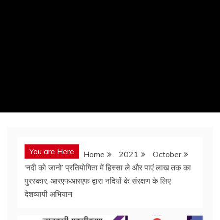
You are Here
Home
2021
October
‘नदी को जानो’ प्रतियोगिता में हिस्सा ले और पाएं लाख तक का
पुरस्कार, आरएफआरएफ द्वारा नदियों के संरक्षण के लिए
देशव्यापी अभियान