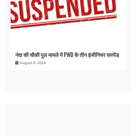
नंदा की चौकी पुल मामले में PWD के तीन इंजीनियर सस्पेंड
August 8, 2026