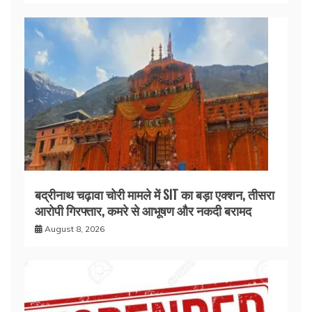
बद्रीनाथ चढ़ावा चोरी मामले में SIT का बड़ा एक्शन, तीसरा
आरोपी गिरफ्तार, कमरे से आभूषण और नकदी बरामद
August 8, 2026