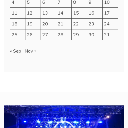
4
5
6
7
8
9
10
11
12
13
14
15
16
17
18
19
20
21
22
23
24
25
26
27
28
29
30
31
« Sep
Nov »
Video
Player