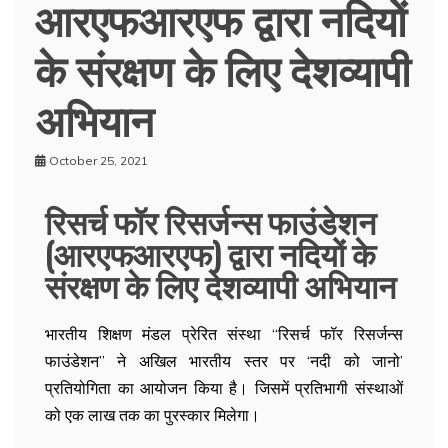
आरएफआरएफ द्वारा नदियों
के संरक्षण के लिए देशव्यापी
अभियान
October 25, 2021
रिसर्च फॉर रिसर्जन्स फाउंडेशन
(आरएफआरएफ) द्वारा नदियों के
संरक्षण के लिए देशव्यापी अभियान
भारतीय शिक्षण मंडल प्रेरित संस्था “रिसर्च फॉर रिसर्जन्स
फाउंडेशन” ने अखिल भारतीय स्तर पर ‘नदी को जानो’
प्रतियोगिता का आयोजन किया है। जिसमें प्रतिभागी संस्थाओं
को एक लाख तक का पुरस्कार मिलेगा।