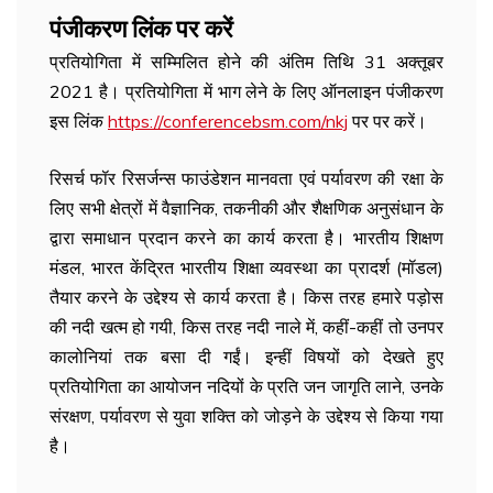
पंजीकरण लिंक पर करें
प्रतियोगिता में सम्मिलित होने की अंतिम तिथि 31 अक्तूबर
2021 है। प्रतियोगिता में भाग लेने के लिए ऑनलाइन पंजीकरण
इस लिंक
https://conferencebsm.com/nkj
पर पर करें।
रिसर्च फॉर रिसर्जन्स फाउंडेशन मानवता एवं पर्यावरण की रक्षा के
लिए सभी क्षेत्रों में वैज्ञानिक, तकनीकी और शैक्षणिक अनुसंधान के
द्वारा समाधान प्रदान करने का कार्य करता है। भारतीय शिक्षण
मंडल, भारत केंद्रित भारतीय शिक्षा व्यवस्था का प्रादर्श (मॉडल)
तैयार करने के उद्देश्य से कार्य करता है। किस तरह हमारे पड़ोस
की नदी खत्म हो गयी, किस तरह नदी नाले में, कहीं-कहीं तो उनपर
कालोनियां तक बसा दी गईं। इन्हीं विषयों को देखते हुए
प्रतियोगिता का आयोजन नदियों के प्रति जन जागृति लाने, उनके
संरक्षण, पर्यावरण से युवा शक्ति को जोड़ने के उद्देश्य से किया गया
है।