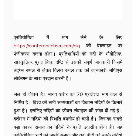
प्रतियोगिता में भाग लेने के लिए
https://conferencebsm.com/nkj
की वेबसाइट पर
पंजीकरण करना होगा। प्रतिभागियों को नदी के भौगोलिक,
सांस्कृतिक, पुरातात्विक दृष्टि से उसकी संपूर्ण जानकारी जिसमें
उद्गम स्थल से लेकर विलय स्थल तक की जानकारी जीपीएस
लोकेशन के साथ प्रदान करनी है।
जल ही जीवन है। मानव शरीर का 70 प्रतिशत भाग जल से
निर्मित है। विश्व की सभी सभ्यताओं का विकास नदियों के किनारे
हुआ है। इसलिए नदियों को जीवन संवाहक की संज्ञा दी गई है।
वर्तमान में नदियों की स्थिति दयनीय हो चली है। जिसका सबसे
बड़ा कारण समाज का नदियों के प्रति उदासीन होना है। यह
प्रतियोगिता ‘नदी को जानो’ समाज और युवा पीढ़ी को उनके नदियों