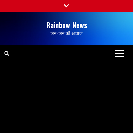
Rainbow News
जन-जन की आवाज