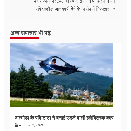
बीएसएफ कांस्टेबल मोहम्मद सज्जाद पाकिस्तान को
संवेदनशील जानकारी देने के आरोप में गिरफ्तार
अन्य समाचार भी पढ़े
अल्मोड़ा के रवि टम्टा ने बनाई उड़ने वाली इलेक्ट्रिक कार
August 8, 2026