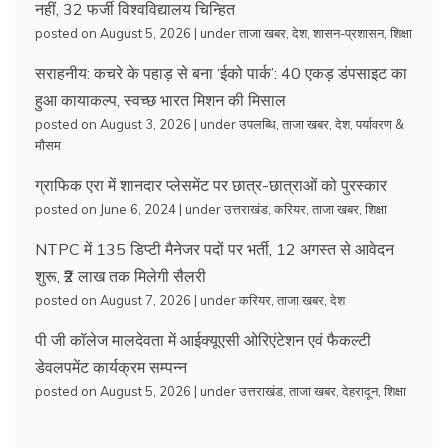
नहीं, 32 फर्जी विश्वविद्यालय चिन्हित
posted on August 5, 2026
|
under
ताजा खबर
,
देश
,
शासन-प्रशासन
,
शिक्षा
सराहनीय: कचरे के पहाड़ से बना ‘ईको पार्क’: 40 एकड़ डंपसाइट का
हुआ कायाकल्प, स्वच्छ भारत मिशन की मिसाल
posted on August 3, 2026
|
under
उपलब्धि
,
ताजा खबर
,
देश
,
पर्यावरण &
मौसम
ग्राफिक एरा में शानदार प्लेसमेंट पर छात्र-छात्राओं को पुरस्कार
posted on June 6, 2024
|
under
उत्तराखंड
,
करियर
,
ताजा खबर
,
शिक्षा
NTPC में 135 डिप्टी मैनेजर पदों पर भर्ती, 12 अगस्त से आवेदन
शुरू, ₹2 लाख तक मिलेगी सैलरी
posted on August 7, 2026
|
under
करियर
,
ताजा खबर
,
देश
पी जी कॉलेज मालदेवता में आईक्यूएसी ओरिएंटेशन एवं फैकल्टी
डेवलपमेंट कार्यक्रम सम्पन्न
posted on August 5, 2026
|
under
उत्तराखंड
,
ताजा खबर
,
देहरादून
,
शिक्षा