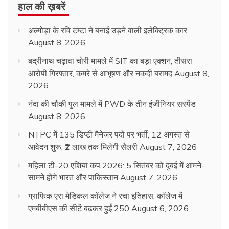
हाल की ख़बरें
अल्मोड़ा के रवि टम्टा ने बनाई उड़ने वाली इलेक्ट्रिक कार
August 8, 2026
बद्रीनाथ चढ़ावा चोरी मामले में SIT का बड़ा एक्शन, तीसरा
आरोपी गिरफ्तार, कमरे से आभूषण और नकदी बरामद
August 8,
2026
नंदा की चौकी पुल मामले में PWD के तीन इंजीनियर सस्पेंड
August 8, 2026
NTPC में 135 डिप्टी मैनेजर पदों पर भर्ती, 12 अगस्त से
आवेदन शुरू, ₹2 लाख तक मिलेगी सैलरी
August 7, 2026
महिला टी-20 एशिया कप 2026: 5 सितंबर को दुबई में आमने-
सामने होंगे भारत और पाकिस्तान
August 7, 2026
ग्राफिक एरा मेडिकल कॉलेज ने रचा इतिहास, कॉलेज में
एमबीबीएस की सीटें बढ़कर हुईं 250
August 6, 2026