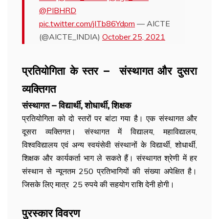
@PIBHRD
pic.twitter.com/jITb86Ydpm
— AICTE
(@AICTE_INDIA)
October 25, 2021
प्रतियोगिता के स्तर – संस्थागत और दुसरा
व्यक्तिगत
संस्थागत – विद्यार्थी, शोधार्थी, शिक्षक
प्रतियोगिता को दो स्तरों पर बांटा गया है। एक संस्थागत और
दूसरा व्यक्तिगत। संस्थागत में विद्यालय, महाविद्यालय,
विश्वविद्यालय एवं अन्य स्वयंसेवी संस्थानों के विद्यार्थी, शोधार्थी,
शिक्षक और कार्यकर्ता भाग ले सकते हैं। संस्थागत श्रेणी में हर
संस्थान से न्यूनतम 250 प्रतिभागियों की संख्या अपेक्षित है।
जिसके लिए मात्र 25 रुपये की सहयोग राशि देनी होगी।
पुरस्कार विवरण