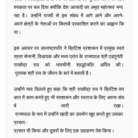
श्यकता पर बल दिया क्योंकि देश ’आजादी का अमृत महोत्सव’ मना
रहा है। उन्होंने राज्यों से इस संबंध में आगे आने और अपने-
अपने क्षेत्रों के नेताओं पर किताबें प्रकाशित करने का आह्वान कि
या।
इस अवसर पर उपराष्ट्रपति ने ब्रिटिश प्रशासन में प्रमुख स्वतं
त्रता सेनानी, विधायक और मध्य प्रांत के राज्यपाल श्री एडपुगंती
राघवेंद्र राव को भावभीनी श्रद्धांजलि अर्पित की।
पुस्तक श्री राव के जीवन के बारे में बताती है।
उन्होंने याद दिलाते हुए कहा कि श्री राघवेंद्र राव ने ब्रिटिश सर
कार में काम करते हुए भी स्वशासन और स्वराज के लिए अपना संघ
र्ष जारी रखा।
राज्यपाल के रूप में उन्होंने खादी का उपयोग खुद करते हुए उसका
प्रचार-
प्रसार भी किया और दूसरों के लिए एक उदाहरण पेश किया।