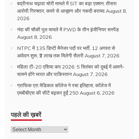
बद्रीनाथ चढ़ावा चोरी मामले में SIT का बड़ा एक्शन, तीसरा
आरोपी गिरफ्तार, कमरे से आभूषण और नकदी बरामद
August 8,
2026
नंदा की चौकी पुल मामले में PWD के तीन इंजीनियर सस्पेंड
August 8, 2026
NTPC में 135 डिप्टी मैनेजर पदों पर भर्ती, 12 अगस्त से
आवेदन शुरू, ₹2 लाख तक मिलेगी सैलरी
August 7, 2026
महिला टी-20 एशिया कप 2026: 5 सितंबर को दुबई में आमने-
सामने होंगे भारत और पाकिस्तान
August 7, 2026
ग्राफिक एरा मेडिकल कॉलेज ने रचा इतिहास, कॉलेज में
एमबीबीएस की सीटें बढ़कर हुईं 250
August 6, 2026
पहले की ख़बरें