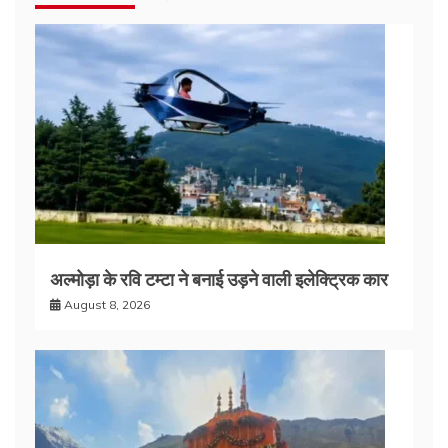
अल्मोड़ा के रवि टम्टा ने बनाई उड़ने वाली इलेक्ट्रिक कार
August 8, 2026