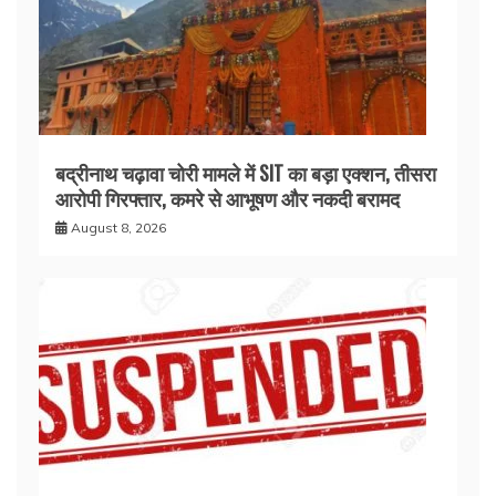
बद्रीनाथ चढ़ावा चोरी मामले में SIT का बड़ा एक्शन, तीसरा
आरोपी गिरफ्तार, कमरे से आभूषण और नकदी बरामद
August 8, 2026