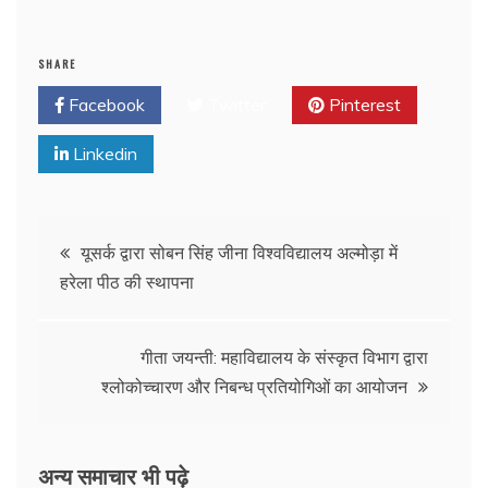
SHARE
Facebook
Twitter
Pinterest
Linkedin
यूसर्क द्वारा सोबन सिंह जीना विश्वविद्यालय अल्मोड़ा में
हरेला पीठ की स्थापना
गीता जयन्ती: महाविद्यालय के संस्कृत विभाग द्वारा
श्लोकोच्चारण और निबन्ध प्रतियोगिओं का आयोजन
अन्य समाचार भी पढ़े