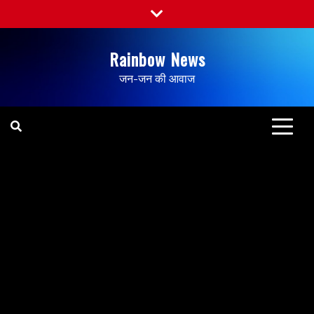
Rainbow News
जन-जन की आवाज