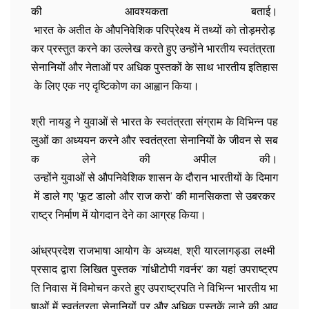
की आवश्यकता बताई।
भारत के अतीत के औपनिवेशिक परिप्रेक्ष्य में तथ्यों को तोड़मरोड़
कर प्रस्तुत करने का उल्लेख करते हुए उन्होंने भारतीय स्वतंत्रता
सेनानियों और नेताओं पर अधिक पुस्तकों के साथ भारतीय इतिहास
के लिए एक नए दृष्टिकोण का आह्वान किया।
श्री नायडु ने युवाओं से भारत के स्वतंत्रता संग्राम के विभिन्न पह
लुओं का अध्ययन करने और स्वतंत्रता सेनानियों के जीवन से सब
क लेने की अपील की।
उन्होंने युवाओं से औपनिवेशिक शासन के दौरान भारतीयों के दिमाग
में डाले गए ’फूट डालो और राज करो’ की मानसिकता से उबरकर
राष्ट्र निर्माण में योगदान देने का आग्रह किया।
आंध्रप्रदेश राजभाषा आयोग के अध्यक्ष, श्री यारलागड्डा लक्ष्मी
प्रसाद द्वारा लिखित पुस्तक ’गांधीटोपी गवर्नर’ का यहां उपराष्ट्रप
ति निवास में विमोचन करते हुए उपराष्ट्रपति ने विभिन्न भारतीय भा
षाओं में स्वतंत्रता सेनानियों पर और अधिक पुस्तकें लाने की आव