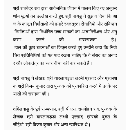
श्री राघवेंद्र राव द्वारा सार्वजनिक जीवन में पालन किए गए अनुकर
णीय मूल्यों का उल्लेख करते हुए, श्री नायडु ने सुझाव दिया कि आ
ज के कानून निर्माताओं को हमारे स्वतंत्रता सेनानियों और संविधान
निर्माताओं द्वारा निर्धारित उच्च मानकों का आत्मनिरीक्षण और अनु
करण करने की आवश्यकता है।
हाल की कुछ घटनाओं का जिक्र करते हुए उन्होंने कहा कि निर्वा
चित प्रतिनिधियों को यह याद रखना चाहिए कि वे संसद का अनाद
र और लोकतंत्र का स्तर नीचा नहीं कर सकते हैं।
श्री नायडु ने लेखक श्री यारलागड्डा लक्ष्मी प्रसाद और प्रकाश
क श्री विजय कुमार द्वारा पुस्तक को प्रकाशित करने में उनके प्र
यासों की सराहना की।
तमिलनाडु के पूर्व राज्यपाल, श्री पी.एस. राममोहन राव, पुस्तक के
लेखक श्री यारलागड्डा लक्ष्मी प्रसाद, एमेस्को बुक्स के
सीईओ, श्री विजय कुमार और अन्य उपस्थित थे।