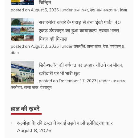
चिन्हित
posted on August 5, 2026
|
under
ताजा खबर
,
देश
,
शासन-प्रशासन
,
शिक्षा
सराहनीय: कचरे के पहाड़ से बना ‘ईको पार्क’: 40
एकड़ डंपसाइट का हुआ कायाकल्प, स्वच्छ भारत
मिशन की मिसाल
posted on August 3, 2026
|
under
उपलब्धि
,
ताजा खबर
,
देश
,
पर्यावरण &
मौसम
डिकैथलॉन की वर्षगांठ पर उपहार जीतने का मौका,
खरीदारी पर भी भारी छूट
posted on December 17, 2023
|
under
उत्तराखंड
,
कारोबार
,
ताजा खबर
,
देहरादून
हाल की ख़बरें
अल्मोड़ा के रवि टम्टा ने बनाई उड़ने वाली इलेक्ट्रिक कार
August 8, 2026