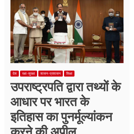
देश
रक्षा-सुरक्षा
शासन-प्रशासन
शिक्षा
उपराष्ट्रपति द्वारा तथ्यों के
आधार पर भारत के
इतिहास का पुनर्मूल्यांकन
करने की अपील