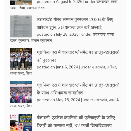
posted on August 5, 2026
|
under
उत्तराखंड
,
ताजा
खबर
,
शिक्षा
,
स्वास्थ्य-सेहत
उत्तराखंड गौरव सम्मान पुरस्कार 2026 के लिए
आवेदन शुरू, 30 अगस्त तक करें अप्लाई
posted on July 28, 2026
|
under
उत्तराखंड
,
ताजा
खबर
,
पुरस्कार
,
शासन-प्रशासन
ग्राफिक एरा में शानदार प्लेसमेंट पर छात्र-छात्राओं
को पुरस्कार
posted on June 6, 2024
|
under
उत्तराखंड
,
करियर
,
ताजा खबर
,
शिक्षा
ग्राफिक एरा में शानदार प्लेसमेंट पर छात्र-छात्राओं
के साथ अभिभावक सम्मानित
posted on May 18, 2024
|
under
उत्तराखंड
,
उपलब्धि
,
ताजा खबर
,
शिक्षा
चेतावनी: एडटेक कंपनियों की फ्रेंचाइजी के जरिए
डिग्री को मान्यता नहीं, 32 फर्जी विश्वविद्यालय