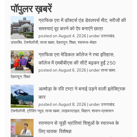
पॉपुलर ख़बरें
ग्राफिक एरा में डॉक्टर्स एंड डेवलपर्स मीट, मरीजों की
समस्याएं दूर करने को ऐप बनाएंगे छात्र
posted on August 4, 2026
|
under
उत्तराखंड
,
उपलब्धि
,
टेक्नोलॉजी
,
ताजा खबर
,
देहरादून
,
शिक्षा
,
स्वास्थ्य-सेहत
ग्राफिक एरा मेडिकल कॉलेज ने रचा इतिहास,
कॉलेज में एमबीबीएस की सीटें बढ़कर हुईं 250
posted on August 6, 2026
|
under
ताजा खबर
,
देहरादून
,
शिक्षा
अल्मोड़ा के रवि टम्टा ने बनाई उड़ने वाली इलेक्ट्रिक
कार
posted on August 8, 2026
|
under
उत्तराखंड
,
टेक्नोलॉजी
,
ट्रेंडिंग न्यूज़
,
ताजा खबर
,
लाइफस्टाइल
,
विज्ञान
,
शासन-प्रशासन
स्तनपान से जुड़ी भ्रांतियां शिशुओं के स्वास्थ्य के
लिए घातक: विशेषज्ञ