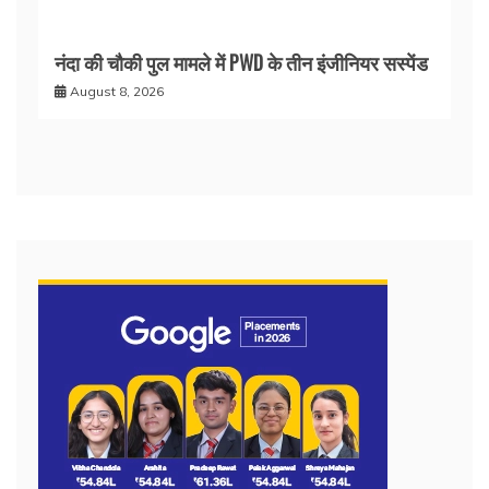
नंदा की चौकी पुल मामले में PWD के तीन इंजीनियर सस्पेंड
August 8, 2026