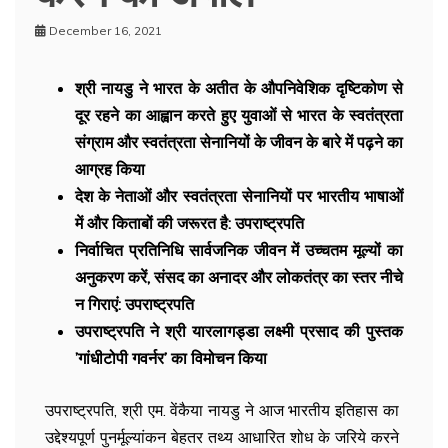
December 16, 2021
श्री नायडु ने भारत के अतीत के औपनिवेशिक दृष्टिकोण से
दूर रहने का आह्वान करते हुए युवाओं से भारत के स्वतंत्रता
संग्राम और स्वतंत्रता सेनानियों के जीवन के बारे में पढ़ने का
आग्रह किया
देश के नेताओं और स्वतंत्रता सेनानियों पर भारतीय भाषाओं
में और किताबों की जरूरत है: उपराष्ट्रपति
निर्वाचित प्रतिनिधि सार्वजनिक जीवन में उच्चतम मूल्यों का
अनुकरण करें, संसद का अनादर और लोकतंत्र का स्तर नीचे
न गिराएं: उपराष्ट्रपति
उपराष्ट्रपति ने श्री यारलागड्डा लक्ष्मी प्रसाद की पुस्तक
’गांधीटोपी गवर्नर’ का विमोचन किया
उपराष्ट्रपति, श्री एम. वेंकैया नायडु ने आज भारतीय इतिहास का
उद्देश्यपूर्ण पुनर्मूल्यांकन बेहतर तथ्य आधारित शोध के जरिये करने