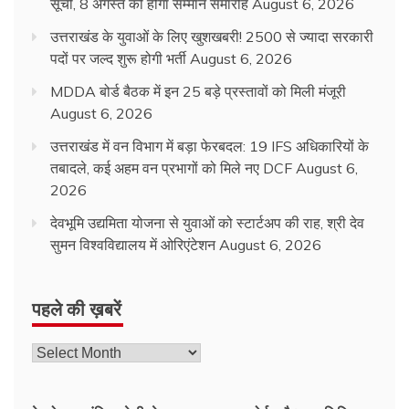
सूची, 8 अगस्त को होगा सम्मान समारोह
August 6, 2026
उत्तराखंड के युवाओं के लिए खुशखबरी! 2500 से ज्यादा सरकारी
पदों पर जल्द शुरू होगी भर्ती
August 6, 2026
MDDA बोर्ड बैठक में इन 25 बड़े प्रस्तावों को मिली मंजूरी
August 6, 2026
उत्तराखंड में वन विभाग में बड़ा फेरबदल: 19 IFS अधिकारियों के
तबादले, कई अहम वन प्रभागों को मिले नए DCF
August 6,
2026
देवभूमि उद्यमिता योजना से युवाओं को स्टार्टअप की राह, श्री देव
सुमन विश्वविद्यालय में ओरिएंटेशन
August 6, 2026
पहले की ख़बरें