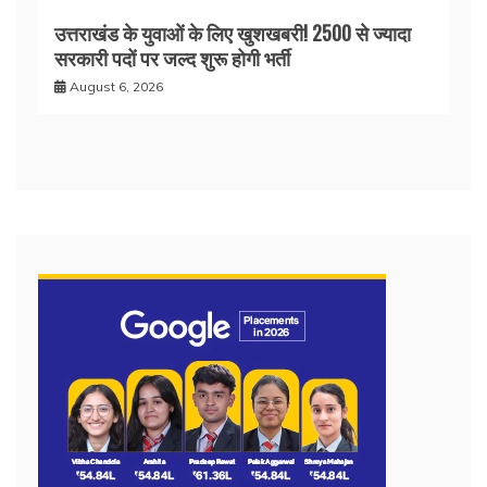
उत्तराखंड के युवाओं के लिए खुशखबरी! 2500 से ज्यादा
सरकारी पदों पर जल्द शुरू होगी भर्ती
August 6, 2026