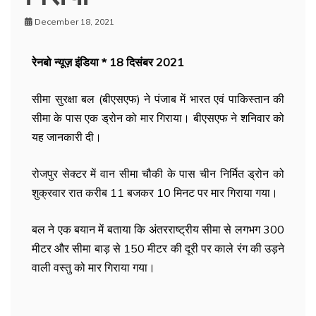
December 18, 2021
रेनबो न्यूज़ इंडिया * 18 दिसंबर 2021
सीमा सुरक्षा बल (बीएसएफ) ने पंजाब में भारत एवं पाकिस्तान की
सीमा के पास एक ड्रोन को मार गिराया। बीएसएफ ने शनिवार को
यह जानकारी दी।
रोजपुर सेक्टर में वान सीमा चौकी के पास चीन निर्मित ड्रोन को
शुक्रवार रात करीब 11 बजकर 10 मिनट पर मार गिराया गया।
बल ने एक बयान में बताया कि अंतरराष्ट्रीय सीमा से लगभग 300
मीटर और सीमा बाड़ से 150 मीटर की दूरी पर काले रंग की उड़ने
वाली वस्तु को मार गिराया गया।