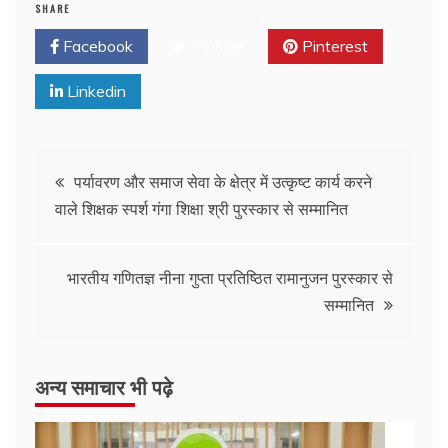
SHARE
Facebook
Twitter
Pinterest
Linkedin
पर्यावरण और समाज सेवा के क्षेत्र में उत्कृष्ट कार्य करने
वाले शिक्षक स्पर्श गंगा शिक्षा श्री पुरस्कार से सम्मानित
भारतीय गणितज्ञ नीना गुप्ता प्रतिष्ठित रामानुजन पुरस्कार से
सम्मानित
अन्य समाचार भी पढ़े