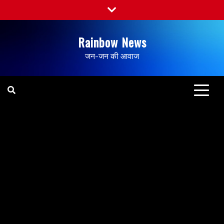
Rainbow News
जन-जन की आवाज