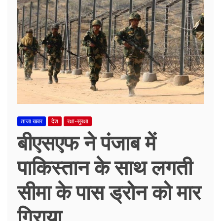
ताजा खबर
देश
रक्षा-सुरक्षा
बीएसएफ ने पंजाब में
पाकिस्तान के साथ लगती
सीमा के पास ड्रोन को मार
गिराया