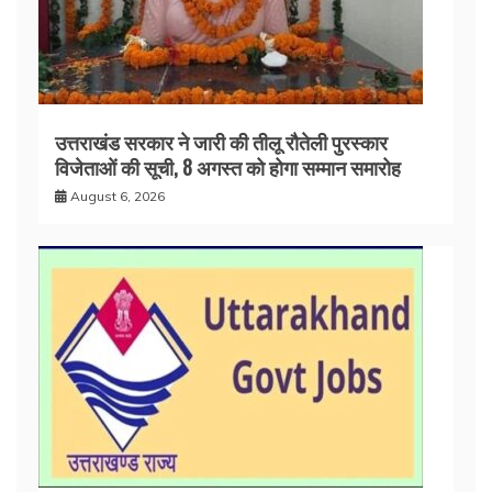
उत्तराखंड सरकार ने जारी की तीलू रौतेली पुरस्कार
विजेताओं की सूची, 8 अगस्त को होगा सम्मान समारोह
August 6, 2026