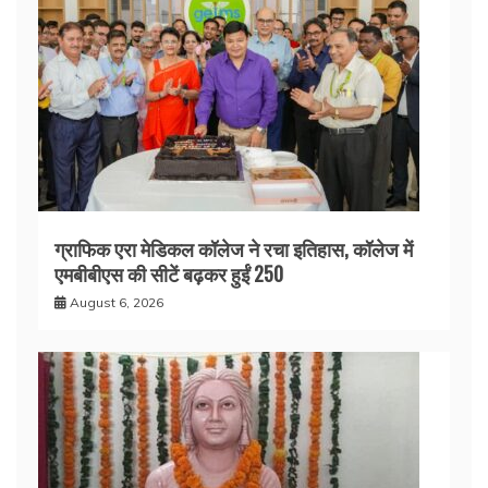
ग्राफिक एरा मेडिकल कॉलेज ने रचा इतिहास, कॉलेज में
एमबीबीएस की सीटें बढ़कर हुईं 250
August 6, 2026