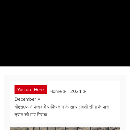
You are Here
Home
2021
December
बीएसएफ ने पंजाब में पाकिस्तान के साथ लगती सीमा के पास
ड्रोन को मार गिराया