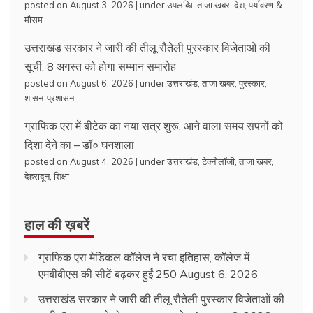
posted on August 3, 2026
|
under
उपलब्धि
,
ताजा खबर
,
देश
,
पर्यावरण &
मौसम
उत्तराखंड सरकार ने जारी की तीलू रौतेली पुरस्कार विजेताओं की
सूची, 8 अगस्त को होगा सम्मान समारोह
posted on August 6, 2026
|
under
उत्तराखंड
,
ताजा खबर
,
पुरस्कार
,
शासन-प्रशासन
ग्राफिक एरा में बीटेक का नया सत्र शुरू, आने वाला समय सपनों को
दिशा देने का – डॉ० घनशाला
posted on August 4, 2026
|
under
उत्तराखंड
,
टेक्नोलॉजी
,
ताजा खबर
,
देहरादून
,
शिक्षा
हाल की ख़बरें
ग्राफिक एरा मेडिकल कॉलेज ने रचा इतिहास, कॉलेज में
एमबीबीएस की सीटें बढ़कर हुईं 250
August 6, 2026
उत्तराखंड सरकार ने जारी की तीलू रौतेली पुरस्कार विजेताओं की